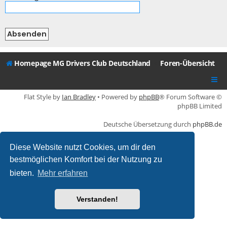
Homepage MG Drivers Club Deutschland
Foren-Übersicht
Flat Style by
Ian Bradley
• Powered by
phpBB
® Forum Software ©
phpBB Limited
Deutsche Übersetzung durch
phpBB.de
Diese Website nutzt Cookies, um dir den
bestmöglichen Komfort bei der Nutzung zu
bieten.
Mehr erfahren
Verstanden!