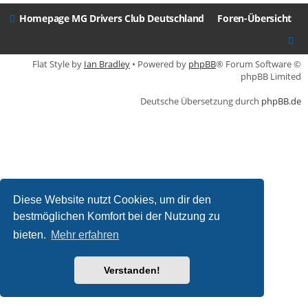
Homepage MG Drivers Club Deutschland
Foren-Übersicht
Flat Style by
Ian Bradley
• Powered by
phpBB
® Forum Software ©
phpBB Limited
Deutsche Übersetzung durch
phpBB.de
Diese Website nutzt Cookies, um dir den
bestmöglichen Komfort bei der Nutzung zu
bieten.
Mehr erfahren
Verstanden!