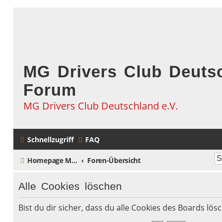
MG Drivers Club Deutsc
Forum
MG Drivers Club Deutschland e.V.
Schnellzugriff
FAQ
Homepage MG Drivers Club Deutschland
Foren-Übersicht
Alle Cookies löschen
Bist du dir sicher, dass du alle Cookies des Boards lö