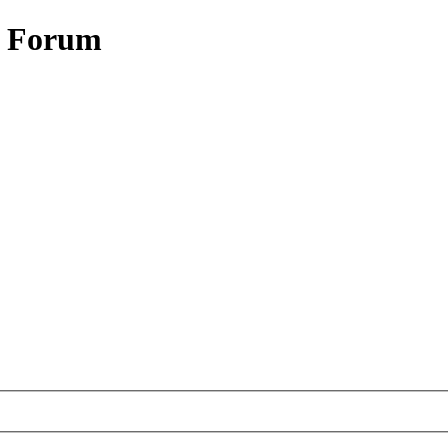
- Forum