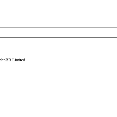
phpBB Limited