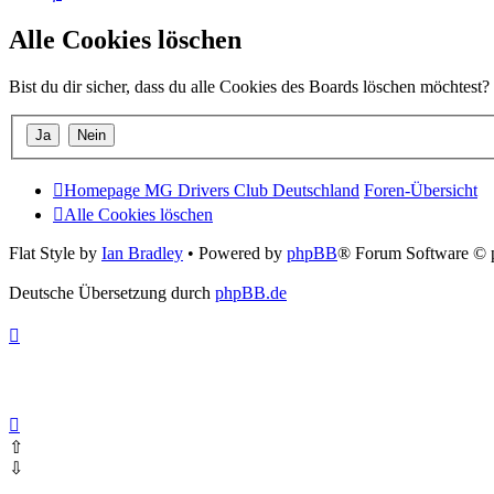
Alle Cookies löschen
Bist du dir sicher, dass du alle Cookies des Boards löschen möchtest?
Homepage MG Drivers Club Deutschland
Foren-Übersicht
Alle Cookies löschen
Flat Style by
Ian Bradley
• Powered by
phpBB
® Forum Software © 
Deutsche Übersetzung durch
phpBB.de
⇧
⇩