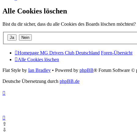
Alle Cookies löschen
Bist du dir sicher, dass du alle Cookies des Boards löschen möchtest?
Homepage MG Drivers Club Deutschland
Foren-Übersicht
Alle Cookies löschen
Flat Style by
Ian Bradley
• Powered by
phpBB
® Forum Software © 
Deutsche Übersetzung durch
phpBB.de
⇧
⇩