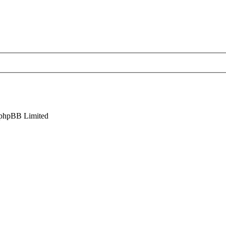
phpBB Limited