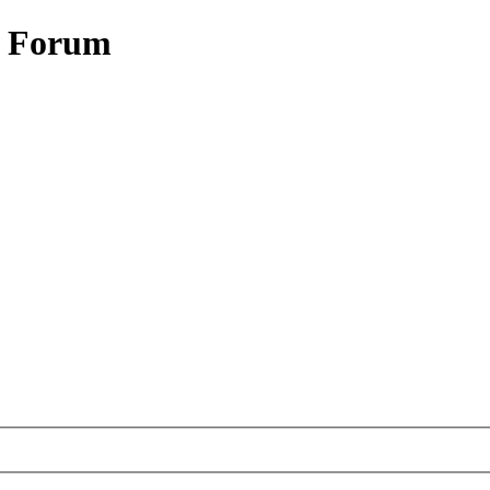
- Forum