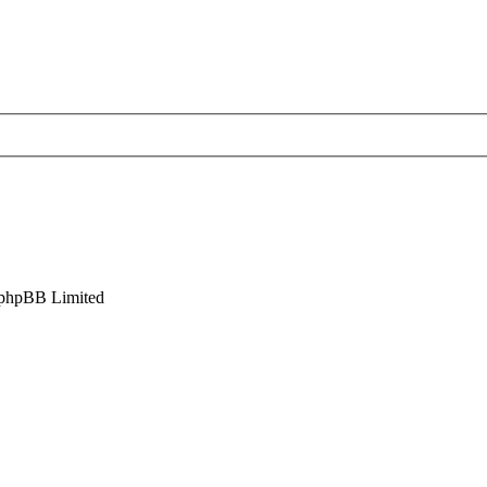
phpBB Limited