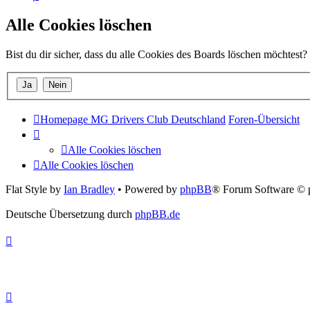
Alle Cookies löschen
Bist du dir sicher, dass du alle Cookies des Boards löschen möchtest?
Homepage MG Drivers Club Deutschland
Foren-Übersicht
Alle Cookies löschen
Alle Cookies löschen
Flat Style by
Ian Bradley
• Powered by
phpBB
® Forum Software © 
Deutsche Übersetzung durch
phpBB.de