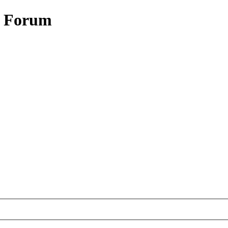
- Forum