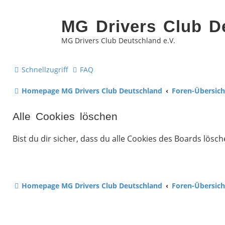
MG Drivers Club D
MG Drivers Club Deutschland e.V.
Schnellzugriff
FAQ
Homepage MG Drivers Club Deutschland
Foren-Übersich
Alle Cookies löschen
Bist du dir sicher, dass du alle Cookies des Boards lös
Homepage MG Drivers Club Deutschland
Foren-Übersich