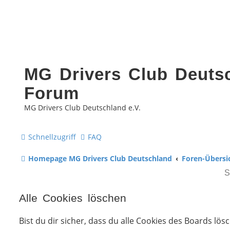
MG Drivers Club Deutsc
Forum
MG Drivers Club Deutschland e.V.
Schnellzugriff
FAQ
Homepage MG Drivers Club Deutschland
Foren-Übersi
Alle Cookies löschen
Bist du dir sicher, dass du alle Cookies des Boards lö