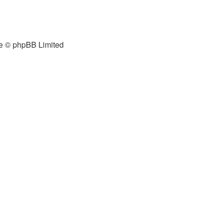
e © phpBB Limited