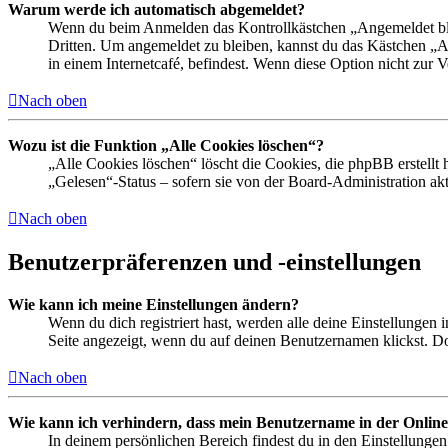
Warum werde ich automatisch abgemeldet?
Wenn du beim Anmelden das Kontrollkästchen „Angemeldet bleib
Dritten. Um angemeldet zu bleiben, kannst du das Kästchen „
in einem Internetcafé, befindest. Wenn diese Option nicht zur 
Nach oben
Wozu ist die Funktion „Alle Cookies löschen“?
„Alle Cookies löschen“ löscht die Cookies, die phpBB erstellt
„Gelesen“-Status – sofern sie von der Board-Administration ak
Nach oben
Benutzerpräferenzen und -einstellungen
Wie kann ich meine Einstellungen ändern?
Wenn du dich registriert hast, werden alle deine Einstellungen
Seite angezeigt, wenn du auf deinen Benutzernamen klickst. Dor
Nach oben
Wie kann ich verhindern, dass mein Benutzername in der Online
In deinem persönlichen Bereich findest du in den Einstellunge