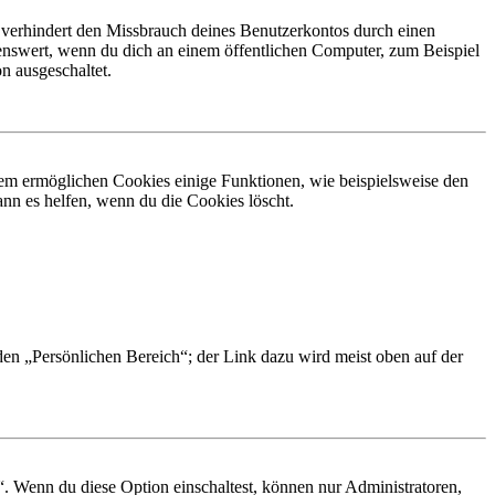
 verhindert den Missbrauch deines Benutzerkontos durch einen
nswert, wenn du dich an einem öffentlichen Computer, zum Beispiel
n ausgeschaltet.
dem ermöglichen Cookies einige Funktionen, wie beispielsweise den
nn es helfen, wenn du die Cookies löscht.
 den „Persönlichen Bereich“; der Link dazu wird meist oben auf der
“. Wenn du diese Option einschaltest, können nur Administratoren,