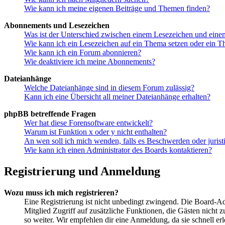
Wie kann ich meine eigenen Beiträge und Themen finden?
Abonnements und Lesezeichen
Was ist der Unterschied zwischen einem Lesezeichen und ein
Wie kann ich ein Lesezeichen auf ein Thema setzen oder ein 
Wie kann ich ein Forum abonnieren?
Wie deaktiviere ich meine Abonnements?
Dateianhänge
Welche Dateianhänge sind in diesem Forum zulässig?
Kann ich eine Übersicht all meiner Dateianhänge erhalten?
phpBB betreffende Fragen
Wer hat diese Forensoftware entwickelt?
Warum ist Funktion x oder y nicht enthalten?
An wen soll ich mich wenden, falls es Beschwerden oder juris
Wie kann ich einen Administrator des Boards kontaktieren?
Registrierung und Anmeldung
Wozu muss ich mich registrieren?
Eine Registrierung ist nicht unbedingt zwingend. Die Board-Admin
Mitglied Zugriff auf zusätzliche Funktionen, die Gästen nicht 
so weiter. Wir empfehlen dir eine Anmeldung, da sie schnell erled