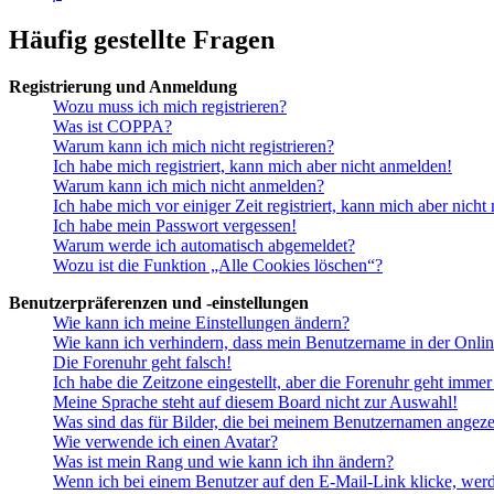
Häufig gestellte Fragen
Registrierung und Anmeldung
Wozu muss ich mich registrieren?
Was ist COPPA?
Warum kann ich mich nicht registrieren?
Ich habe mich registriert, kann mich aber nicht anmelden!
Warum kann ich mich nicht anmelden?
Ich habe mich vor einiger Zeit registriert, kann mich aber nich
Ich habe mein Passwort vergessen!
Warum werde ich automatisch abgemeldet?
Wozu ist die Funktion „Alle Cookies löschen“?
Benutzerpräferenzen und -einstellungen
Wie kann ich meine Einstellungen ändern?
Wie kann ich verhindern, dass mein Benutzername in der Onlin
Die Forenuhr geht falsch!
Ich habe die Zeitzone eingestellt, aber die Forenuhr geht immer
Meine Sprache steht auf diesem Board nicht zur Auswahl!
Was sind das für Bilder, die bei meinem Benutzernamen angez
Wie verwende ich einen Avatar?
Was ist mein Rang und wie kann ich ihn ändern?
Wenn ich bei einem Benutzer auf den E-Mail-Link klicke, werd