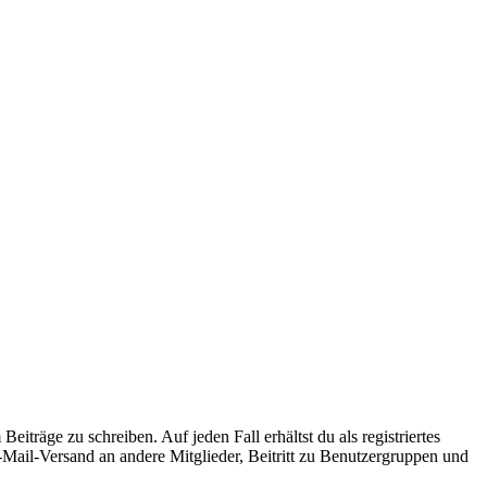
iträge zu schreiben. Auf jeden Fall erhältst du als registriertes
E-Mail-Versand an andere Mitglieder, Beitritt zu Benutzergruppen und