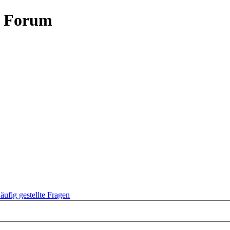
- Forum
äufig gestellte Fragen