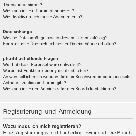
Thema abonnieren?
Wie kann ich ein Forum abonnieren?
Wie deaktiviere ich meine Abonnements?
Dateianhänge
Welche Dateianhänge sind in diesem Forum zulässig?
Kann ich eine Übersicht all meiner Dateianhänge erhalten?
phpBB betreffende Fragen
Wer hat diese Forensoftware entwickelt?
Warum ist Funktion x oder y nicht enthalten?
An wen soll ich mich wenden, falls es Beschwerden oder juristische
Anfragen zu diesem Forum gibt?
Wie kann ich einen Administrator des Boards kontaktieren?
Registrierung und Anmeldung
Wozu muss ich mich registrieren?
Eine Registrierung ist nicht unbedingt zwingend. Die Board-