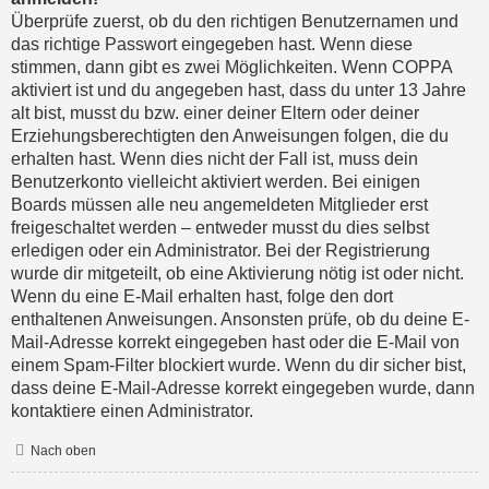
Überprüfe zuerst, ob du den richtigen Benutzernamen und
das richtige Passwort eingegeben hast. Wenn diese
stimmen, dann gibt es zwei Möglichkeiten. Wenn
COPPA
aktiviert ist und du angegeben hast, dass du unter 13 Jahre
alt bist, musst du bzw. einer deiner Eltern oder deiner
Erziehungsberechtigten den Anweisungen folgen, die du
erhalten hast. Wenn dies nicht der Fall ist, muss dein
Benutzerkonto vielleicht aktiviert werden. Bei einigen
Boards müssen alle neu angemeldeten Mitglieder erst
freigeschaltet werden – entweder musst du dies selbst
erledigen oder ein Administrator. Bei der Registrierung
wurde dir mitgeteilt, ob eine Aktivierung nötig ist oder nicht.
Wenn du eine E-Mail erhalten hast, folge den dort
enthaltenen Anweisungen. Ansonsten prüfe, ob du deine E-
Mail-Adresse korrekt eingegeben hast oder die E-Mail von
einem Spam-Filter blockiert wurde. Wenn du dir sicher bist,
dass deine E-Mail-Adresse korrekt eingegeben wurde, dann
kontaktiere einen Administrator.
Nach oben