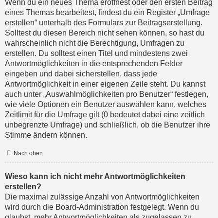
Wenn du ein neues Thema eröffnest oder den ersten Beitrag
eines Themas bearbeitest, findest du ein Register „Umfrage
erstellen“ unterhalb des Formulars zur Beitragserstellung.
Solltest du diesen Bereich nicht sehen können, so hast du
wahrscheinlich nicht die Berechtigung, Umfragen zu
erstellen. Du solltest einen Titel und mindestens zwei
Antwortmöglichkeiten in die entsprechenden Felder
eingeben und dabei sicherstellen, dass jede
Antwortmöglichkeit in einer eigenen Zeile steht. Du kannst
auch unter „Auswahlmöglichkeiten pro Benutzer“ festlegen,
wie viele Optionen ein Benutzer auswählen kann, welches
Zeitlimit für die Umfrage gilt (0 bedeutet dabei eine zeitlich
unbegrenzte Umfrage) und schließlich, ob die Benutzer ihre
Stimme ändern können.
Nach oben
Wieso kann ich nicht mehr Antwortmöglichkeiten
erstellen?
Die maximal zulässige Anzahl von Antwortmöglichkeiten
wird durch die Board-Administration festgelegt. Wenn du
glaubst, mehr Antwortmöglichkeiten als zugelassen zu