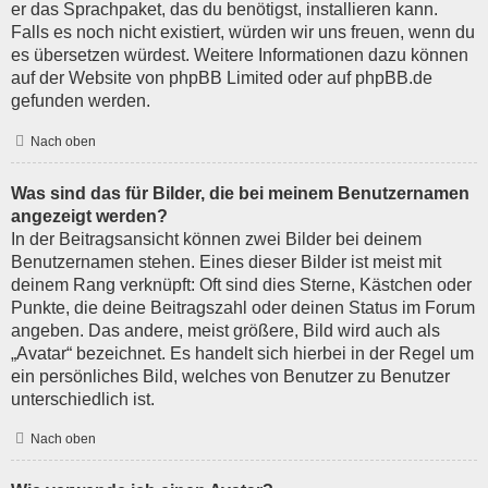
er das Sprachpaket, das du benötigst, installieren kann.
Falls es noch nicht existiert, würden wir uns freuen, wenn du
es übersetzen würdest. Weitere Informationen dazu können
auf der Website von
phpBB Limited
oder auf
phpBB.de
gefunden werden.
Nach oben
Was sind das für Bilder, die bei meinem Benutzernamen
angezeigt werden?
In der Beitragsansicht können zwei Bilder bei deinem
Benutzernamen stehen. Eines dieser Bilder ist meist mit
deinem Rang verknüpft: Oft sind dies Sterne, Kästchen oder
Punkte, die deine Beitragszahl oder deinen Status im Forum
angeben. Das andere, meist größere, Bild wird auch als
„Avatar“ bezeichnet. Es handelt sich hierbei in der Regel um
ein persönliches Bild, welches von Benutzer zu Benutzer
unterschiedlich ist.
Nach oben