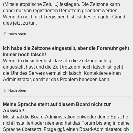
(Mitteleuropäische Zeit, ...) festlegen. Die Zeitzone kann
dabei nur von registrierten Benutzern geändert werden.
Wenn du noch nicht registriert bist, ist dies ein guter Grund,
dies jetzt zu tun.
Nach oben
Ich habe die Zeitzone eingestellt, aber die Forenuhr geht
immer noch falsch!
Wenn du dir sicher bist, dass du die Zeitzone richtig
eingestellt hast und die Zeit trotzdem noch falsch ist, geht
die Uhr des Servers vermutlich falsch. Kontaktiere einen
Administrator, damit er das Problem beheben kann.
Nach oben
Meine Sprache steht auf diesem Board nicht zur
Auswahl!
Meist hat die Board-Administration entweder deine Sprache
nicht installiert oder niemand hat das Forum bislang in deine
Sprache übersetzt. Frage ggf. einen Board-Administrator, ob