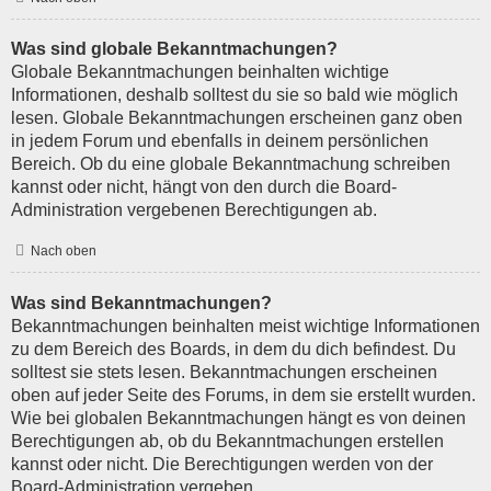
Was sind globale Bekanntmachungen?
Globale Bekanntmachungen beinhalten wichtige
Informationen, deshalb solltest du sie so bald wie möglich
lesen. Globale Bekanntmachungen erscheinen ganz oben
in jedem Forum und ebenfalls in deinem persönlichen
Bereich. Ob du eine globale Bekanntmachung schreiben
kannst oder nicht, hängt von den durch die Board-
Administration vergebenen Berechtigungen ab.
Nach oben
Was sind Bekanntmachungen?
Bekanntmachungen beinhalten meist wichtige Informationen
zu dem Bereich des Boards, in dem du dich befindest. Du
solltest sie stets lesen. Bekanntmachungen erscheinen
oben auf jeder Seite des Forums, in dem sie erstellt wurden.
Wie bei globalen Bekanntmachungen hängt es von deinen
Berechtigungen ab, ob du Bekanntmachungen erstellen
kannst oder nicht. Die Berechtigungen werden von der
Board-Administration vergeben.