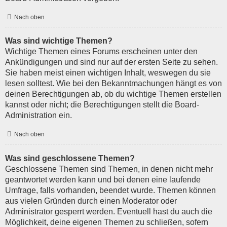
Nach oben
Was sind wichtige Themen?
Wichtige Themen eines Forums erscheinen unter den
Ankündigungen und sind nur auf der ersten Seite zu sehen.
Sie haben meist einen wichtigen Inhalt, weswegen du sie
lesen solltest. Wie bei den Bekanntmachungen hängt es von
deinen Berechtigungen ab, ob du wichtige Themen erstellen
kannst oder nicht; die Berechtigungen stellt die Board-
Administration ein.
Nach oben
Was sind geschlossene Themen?
Geschlossene Themen sind Themen, in denen nicht mehr
geantwortet werden kann und bei denen eine laufende
Umfrage, falls vorhanden, beendet wurde. Themen können
aus vielen Gründen durch einen Moderator oder
Administrator gesperrt werden. Eventuell hast du auch die
Möglichkeit, deine eigenen Themen zu schließen, sofern