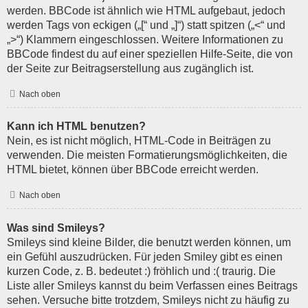
werden. BBCode ist ähnlich wie HTML aufgebaut, jedoch
werden Tags von eckigen („[“ und „]“) statt spitzen („<“ und
„>“) Klammern eingeschlossen. Weitere Informationen zu
BBCode findest du auf einer speziellen Hilfe-Seite, die von
der Seite zur Beitragserstellung aus zugänglich ist.
Nach oben
Kann ich HTML benutzen?
Nein, es ist nicht möglich, HTML-Code in Beiträgen zu
verwenden. Die meisten Formatierungsmöglichkeiten, die
HTML bietet, können über BBCode erreicht werden.
Nach oben
Was sind Smileys?
Smileys sind kleine Bilder, die benutzt werden können, um
ein Gefühl auszudrücken. Für jeden Smiley gibt es einen
kurzen Code, z. B. bedeutet :) fröhlich und :( traurig. Die
Liste aller Smileys kannst du beim Verfassen eines Beitrags
sehen. Versuche bitte trotzdem, Smileys nicht zu häufig zu