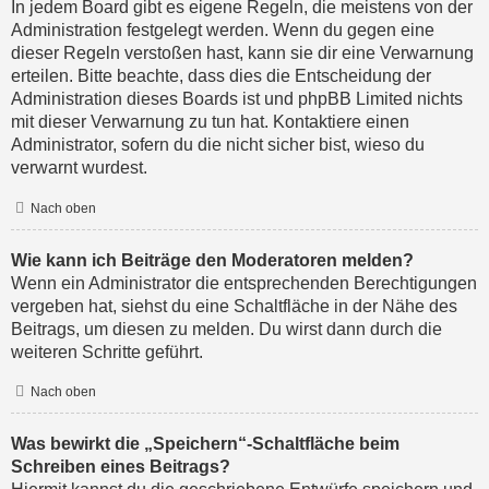
In jedem Board gibt es eigene Regeln, die meistens von der
Administration festgelegt werden. Wenn du gegen eine
dieser Regeln verstoßen hast, kann sie dir eine Verwarnung
erteilen. Bitte beachte, dass dies die Entscheidung der
Administration dieses Boards ist und phpBB Limited nichts
mit dieser Verwarnung zu tun hat. Kontaktiere einen
Administrator, sofern du die nicht sicher bist, wieso du
verwarnt wurdest.
Nach oben
Wie kann ich Beiträge den Moderatoren melden?
Wenn ein Administrator die entsprechenden Berechtigungen
vergeben hat, siehst du eine Schaltfläche in der Nähe des
Beitrags, um diesen zu melden. Du wirst dann durch die
weiteren Schritte geführt.
Nach oben
Was bewirkt die „Speichern“-Schaltfläche beim
Schreiben eines Beitrags?