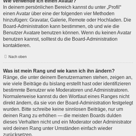
Wie verwende ich einen Avatar?
In deinem persönlichen Bereich kannst du unter „Profil“
einen Avatar über eine der folgenden vier Methoden
hinzufügen: Gravatar, Galerie, Remote oder Hochladen. Die
Board-Administration kann bestimmen, ob und wie die
Benutzer Avatare benutzen können. Wenn du keinen Avatar
benutzen kannst, solltest du die Board-Administration
kontaktieren.
Nach oben
Was ist mein Rang und wie kann ich ihn ändern?
Ränge, die unter deinem Benutzernamen stehen, zeigen an,
wie viele Beiträge du bislang erstellt hast oder identifizieren
bestimmte Benutzer wie Moderatoren und Administratoren.
Normalerweise kannst du den Wortlaut eines Ranges nicht
direkt ändern, da sie von der Board-Administration festgelegt
wurden. Bitte schreibe keine sinnlosen Beiträge, nur um
deinen Rang zu erhöhen — die meisten Boards dulden
dieses Verhalten nicht und ein Moderator oder Administrator
wird deinen Rang unter Umständen einfach wieder
zurücksetzen.