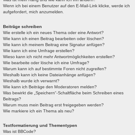
Wenn ich bei einem Benutzer auf den E-Mail-Link klicke, werde ich
aufgefordert, mich anzumelden.
Beiträge schreiben
Wie erstelle ich ein neues Thema oder eine Antwort?
Wie kann ich einen Beitrag bearbeiten oder löschen?
Wie kann ich meinem Beitrag eine Signatur anfügen?
Wie kann ich eine Umfrage erstellen?
Wieso kann ich nicht mehr Antwortmöglichkeiten erstellen?
Wie bearbeite oder lösche ich eine Umfrage?
Warum kann ich auf bestimmte Foren nicht zugreifen?
Weshalb kann ich keine Dateianhänge anfügen?
Weshalb wurde ich verwarnt?
Wie kann ich Beiträge den Moderatoren melden?
Was bewirkt die „Speichern“-Schaltfläche beim Schreiben eines
Beitrags?
Warum muss mein Beitrag erst freigegeben werden?
Wie markiere ich ein Thema als neu?
Textformatierung und Thementypen
Was ist BBCode?