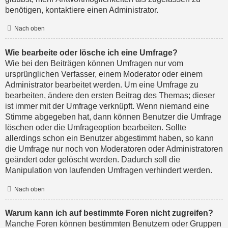
benötigen, kontaktiere einen Administrator.
Nach oben
Wie bearbeite oder lösche ich eine Umfrage?
Wie bei den Beiträgen können Umfragen nur vom
ursprünglichen Verfasser, einem Moderator oder einem
Administrator bearbeitet werden. Um eine Umfrage zu
bearbeiten, ändere den ersten Beitrag des Themas; dieser
ist immer mit der Umfrage verknüpft. Wenn niemand eine
Stimme abgegeben hat, dann können Benutzer die Umfrage
löschen oder die Umfrageoption bearbeiten. Sollte
allerdings schon ein Benutzer abgestimmt haben, so kann
die Umfrage nur noch von Moderatoren oder Administratoren
geändert oder gelöscht werden. Dadurch soll die
Manipulation von laufenden Umfragen verhindert werden.
Nach oben
Warum kann ich auf bestimmte Foren nicht zugreifen?
Manche Foren können bestimmten Benutzern oder Gruppen