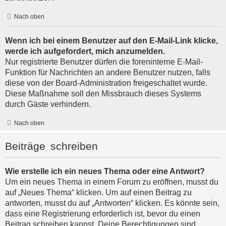
Nach oben
Wenn ich bei einem Benutzer auf den E-Mail-Link klicke,
werde ich aufgefordert, mich anzumelden.
Nur registrierte Benutzer dürfen die foreninterne E-Mail-
Funktion für Nachrichten an andere Benutzer nutzen, falls
diese von der Board-Administration freigeschaltet wurde.
Diese Maßnahme soll den Missbrauch dieses Systems
durch Gäste verhindern.
Nach oben
Beiträge schreiben
Wie erstelle ich ein neues Thema oder eine Antwort?
Um ein neues Thema in einem Forum zu eröffnen, musst du
auf „Neues Thema“ klicken. Um auf einen Beitrag zu
antworten, musst du auf „Antworten“ klicken. Es könnte sein,
dass eine Registrierung erforderlich ist, bevor du einen
Beitrag schreiben kannst. Deine Berechtigungen sind