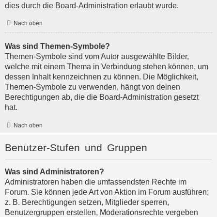
dies durch die Board-Administration erlaubt wurde.
Nach oben
Was sind Themen-Symbole?
Themen-Symbole sind vom Autor ausgewählte Bilder,
welche mit einem Thema in Verbindung stehen können, um
dessen Inhalt kennzeichnen zu können. Die Möglichkeit,
Themen-Symbole zu verwenden, hängt von deinen
Berechtigungen ab, die die Board-Administration gesetzt
hat.
Nach oben
Benutzer-Stufen und Gruppen
Was sind Administratoren?
Administratoren haben die umfassendsten Rechte im
Forum. Sie können jede Art von Aktion im Forum ausführen;
z. B. Berechtigungen setzen, Mitglieder sperren,
Benutzergruppen erstellen, Moderationsrechte vergeben