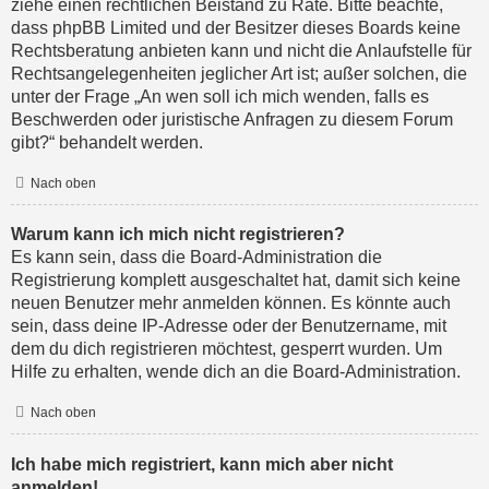
ziehe einen rechtlichen Beistand zu Rate. Bitte beachte,
dass phpBB Limited und der Besitzer dieses Boards keine
Rechtsberatung anbieten kann und nicht die Anlaufstelle für
Rechtsangelegenheiten jeglicher Art ist; außer solchen, die
unter der Frage „An wen soll ich mich wenden, falls es
Beschwerden oder juristische Anfragen zu diesem Forum
gibt?“ behandelt werden.
Nach oben
Warum kann ich mich nicht registrieren?
Es kann sein, dass die Board-Administration die
Registrierung komplett ausgeschaltet hat, damit sich keine
neuen Benutzer mehr anmelden können. Es könnte auch
sein, dass deine IP-Adresse oder der Benutzername, mit
dem du dich registrieren möchtest, gesperrt wurden. Um
Hilfe zu erhalten, wende dich an die Board-Administration.
Nach oben
Ich habe mich registriert, kann mich aber nicht
anmelden!