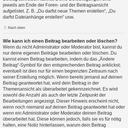
jeweils am Ende der Foren- und der Beitragsansicht
aufgelistet. Z. B. „Du darfst neue Themen erstellen“, „Du
darfst Dateianhänge erstellen“ usw.
Nach oben
Wie kann ich einen Beitrag bearbeiten oder löschen?
Wenn du nicht Administrator oder Moderator bist, kannst du
nur deine eigenen Beiträge bearbeiten oder löschen. Du
kannst einen Beitrag bearbeiten, indem du das „Ändere
Beitrag“-Symbol für den entsprechenden Beitrag anklickst;
eventuell ist dies nur für einen begrenzten Zeitraum nach
seiner Erstellung möglich. Wenn bereits jemand auf deinen
Beitrag geantwortet hat, wird dein Beitrag in der
Themenansicht als überarbeitet gekennzeichnet. Es wird
sowohl die Anzahl als auch der letzte Zeitpunkt der
Bearbeitungen angezeigt. Dieser Hinweis erscheint nicht,
wenn noch niemand auf deinen Beitrag geantwortet hat oder
wenn ein Administrator oder Moderator deinen Beitrag
überarbeitet hat. Diese können jedoch, falls sie es für nötig
halten, eine Notiz hinterlassen, warum dein Beitrag