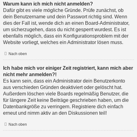
Warum kann ich mich nicht anmelden?
Dafür gibt es viele mögliche Gründe. Prüfe zunächst, ob
dein Benutzername und dein Passwort richtig sind. Wenn
dies der Fall ist, wende dich an einen Board-Administrator,
um sicherzugehen, dass du nicht gesperrt wurdest. Es ist
ebenfalls möglich, dass ein Konfigurationsproblem mit der
Website vorliegt, welches ein Administrator lösen muss.
Nach oben
Ich habe mich vor einiger Zeit registriert, kann mich aber
nicht mehr anmelden?!
Es kann sein, dass ein Administrator dein Benutzerkonto
aus verschieden Gründen deaktiviert oder gelöscht hat.
Außerdem löschen viele Boards regelmäßig Benutzer, die
für längere Zeit keine Beiträge geschrieben haben, um die
Datenbankgröße zu verringern. Registriere dich einfach
erneut und nimm aktiv an den Diskussionen teil!
Nach oben