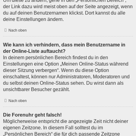
Um diese zu ändern, gehe in den „Persönlichen Bereich“;
der Link dazu wird meist oben auf der Seite angezeigt, wenn
du auf deinen Benutzernamen klickst. Dort kannst du alle
deine Einstellungen ändern.
Nach oben
Wie kann ich verhindern, dass mein Benutzername in
der Online-Liste auftaucht?
In deinem persönlichen Bereich findest du in den
Einstellungen eine Option „Meinen Online-Status während
dieser Sitzung verbergen“. Wenn du diese Option
einschaltest, können nur Administratoren, Moderatoren und
du selbst deinen Online-Status sehen. Du wirst dann als
unsichtbarer Besucher gezählt.
Nach oben
Die Forenuhr geht falsch!
Möglicherweise entspricht die angezeigte Zeit nicht deiner
eigenen Zeitzone. In diesem Fall solltest du im
„Persönlichen Bereich“ die für dich passende Zeitzone