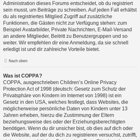
Administration dieses Forums entscheidet, ob du registriert
sein musst, um Beiträge zu schreiben. Auf jeden Fall erhältst
du als registriertes Mitglied Zugriff auf zusätzliche
Funktionen, die Gästen nicht zur Verfügung stehen: zum
Beispiel Avatarbilder, Private Nachrichten, E-Mail-Versand
an andere Mitglieder, Beitritt zu Benutzergruppen und so
weiter. Wir empfehlen dir eine Anmeldung, da sie schnell
erledigt ist und dir zahlreiche Vorteile bietet.
Nach oben
Was ist COPPA?
COPPA, ausgeschrieben Children’s Online Privacy
Protection Act of 1998 (deutsch: Gesetz zum Schutz der
Privatsphäre von Kindern im Internet von 1998) ist ein
Gesetz in den USA, welches festlegt, dass Websites, die
möglicherweise persönliche Daten von Kindern unter 13
Jahren erheben, hierzu die Zustimmung der Eltern
beziehungsweise des oder der Erziehungsberechtigten
benötigen. Wenn du dir unsicher bist, ob dies auf dich oder
die Website, auf der du dich zu registrieren versuchst, zutrifft,