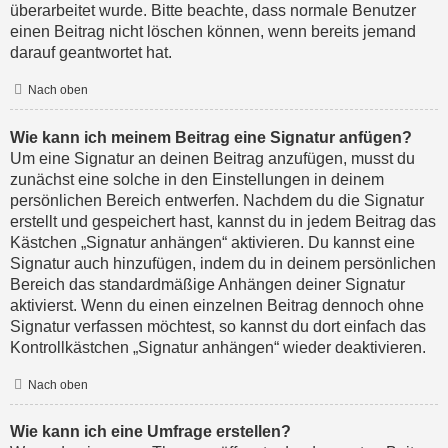
überarbeitet wurde. Bitte beachte, dass normale Benutzer
einen Beitrag nicht löschen können, wenn bereits jemand
darauf geantwortet hat.
Nach oben
Wie kann ich meinem Beitrag eine Signatur anfügen?
Um eine Signatur an deinen Beitrag anzufügen, musst du
zunächst eine solche in den Einstellungen in deinem
persönlichen Bereich entwerfen. Nachdem du die Signatur
erstellt und gespeichert hast, kannst du in jedem Beitrag das
Kästchen „Signatur anhängen“ aktivieren. Du kannst eine
Signatur auch hinzufügen, indem du in deinem persönlichen
Bereich das standardmäßige Anhängen deiner Signatur
aktivierst. Wenn du einen einzelnen Beitrag dennoch ohne
Signatur verfassen möchtest, so kannst du dort einfach das
Kontrollkästchen „Signatur anhängen“ wieder deaktivieren.
Nach oben
Wie kann ich eine Umfrage erstellen?