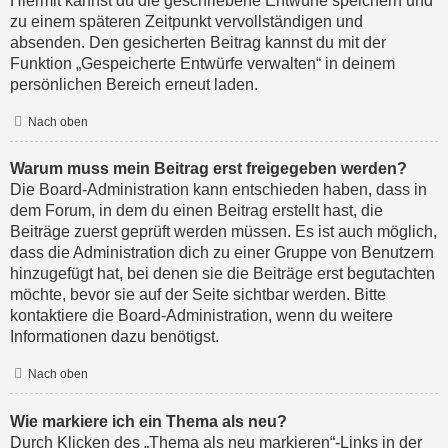
Hiermit kannst du die geschriebene Entwürfe speichern und
zu einem späteren Zeitpunkt vervollständigen und
absenden. Den gesicherten Beitrag kannst du mit der
Funktion „Gespeicherte Entwürfe verwalten“ in deinem
persönlichen Bereich erneut laden.
Nach oben
Warum muss mein Beitrag erst freigegeben werden?
Die Board-Administration kann entschieden haben, dass in
dem Forum, in dem du einen Beitrag erstellt hast, die
Beiträge zuerst geprüft werden müssen. Es ist auch möglich,
dass die Administration dich zu einer Gruppe von Benutzern
hinzugefügt hat, bei denen sie die Beiträge erst begutachten
möchte, bevor sie auf der Seite sichtbar werden. Bitte
kontaktiere die Board-Administration, wenn du weitere
Informationen dazu benötigst.
Nach oben
Wie markiere ich ein Thema als neu?
Durch Klicken des „Thema als neu markieren“-Links in der