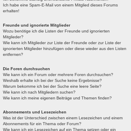
Ich habe eine Spam-E-Mail von einem Mitglied dieses Forums
erhalten!
Freunde und ignorierte Mitglieder
Wozu benötige ich die Listen der Freunde und ignorierten
Mitglieder?
Wie kann ich Mitglieder zur Liste der Freunde oder zur Liste der
ignorierten Mitglieder hinzufügen oder diese wieder aus den Listen
entfernen?
Die Foren durchsuchen
Wie kann ich ein Forum oder mehrere Foren durchsuchen?
Weshalb erhalte ich bei der Suche keine Ergebnisse?
Warum bekomme ich bei der Suche eine leere Seite?
Wie kann ich nach Mitgliedern suchen?
Wie kann ich meine eigenen Beiträge und Themen finden?
Abonnements und Lesezeichen
Was ist der Unterschied zwischen einem Lesezeichen und einem
Abonnements für ein Thema oder Forum?
Wie kann ich ein Lesezeichen auf ein Thema setzen oder ein