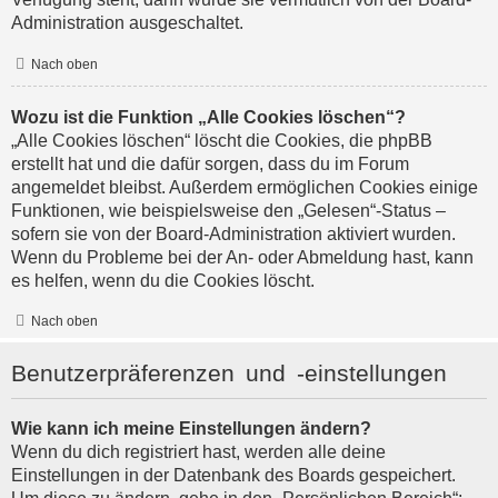
Administration ausgeschaltet.
Nach oben
Wozu ist die Funktion „Alle Cookies löschen“?
„Alle Cookies löschen“ löscht die Cookies, die phpBB
erstellt hat und die dafür sorgen, dass du im Forum
angemeldet bleibst. Außerdem ermöglichen Cookies einige
Funktionen, wie beispielsweise den „Gelesen“-Status –
sofern sie von der Board-Administration aktiviert wurden.
Wenn du Probleme bei der An- oder Abmeldung hast, kann
es helfen, wenn du die Cookies löscht.
Nach oben
Benutzerpräferenzen und -einstellungen
Wie kann ich meine Einstellungen ändern?
Wenn du dich registriert hast, werden alle deine
Einstellungen in der Datenbank des Boards gespeichert.