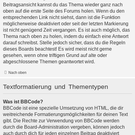
Beitragsansicht kannst du das Thema wieder ganz nach
oben auf die erste Seite des Forums holen. Wenn du den
entsprechenden Link nicht siehst, dann ist die Funktion
möglicherweise deaktiviert oder seit der letzten Markierung
ist nicht genügend Zeit vergangen. Es ist auch möglich, das
Thema nach oben zu holen, indem du einfach eine Antwort
darauf schreibst. Stelle jedoch sicher, dass du die Regeln
dieses Boards beachtest! Es wird meist nicht gerne
gesehen, wenn ohne triftigen Grund auf alte oder
abgeschlossene Themen geantwortet wird.
Nach oben
Textformatierung und Thementypen
Was ist BBCode?
BBCode ist eine spezielle Umsetzung von HTML, die dir
weitreichende Formatierungsmöglichkeiten für deinen Text
gibt. Die Rechte zur Verwendung von BBCode werden
durch die Board-Administration vergeben, können jedoch
auch durch dich für jeden einzelnen Beitrag deaktiviert