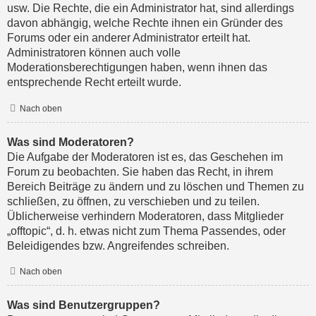
usw. Die Rechte, die ein Administrator hat, sind allerdings
davon abhängig, welche Rechte ihnen ein Gründer des
Forums oder ein anderer Administrator erteilt hat.
Administratoren können auch volle
Moderationsberechtigungen haben, wenn ihnen das
entsprechende Recht erteilt wurde.
Nach oben
Was sind Moderatoren?
Die Aufgabe der Moderatoren ist es, das Geschehen im
Forum zu beobachten. Sie haben das Recht, in ihrem
Bereich Beiträge zu ändern und zu löschen und Themen zu
schließen, zu öffnen, zu verschieben und zu teilen.
Üblicherweise verhindern Moderatoren, dass Mitglieder
„offtopic“, d. h. etwas nicht zum Thema Passendes, oder
Beleidigendes bzw. Angreifendes schreiben.
Nach oben
Was sind Benutzergruppen?