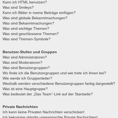
Kann ich HTML benutzen?
Was sind Smileys?
Kann ich Bilder in meine Beiträge einfügen?
Was sind globale Bekanntmachungen?
Was sind Bekanntmachungen?
Was sind wichtige Themen?
Was sind geschlossene Themen?
Was sind Themen-Symbole?
Benutzer-Stufen und Gruppen
Was sind Administratoren?
Was sind Moderatoren?
Was sind Benutzergruppen?
Wo finde ich die Benutzergruppen und wie trete ich ihnen bei?
Wie werde ich Gruppenleiter?
Weshalb werden verschiedene Benutzergruppen farbig dargestellt?
Was ist eine Hauptgruppe?
Was bedeutet der „Das Team“-Link auf der Startseite?
Private Nachrichten
Ich kann keine Privaten Nachrichten verschicken!
Ich bekomme ständig unerwünschte Private Nachrichten!