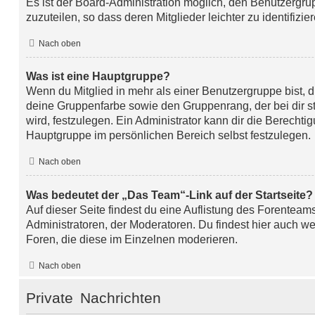
Es ist der Board-Administration möglich, den Benutzergr
zuzuteilen, so dass deren Mitglieder leichter zu identifizie
Nach oben
Was ist eine Hauptgruppe?
Wenn du Mitglied in mehr als einer Benutzergruppe bist, 
deine Gruppenfarbe sowie den Gruppenrang, der bei dir 
wird, festzulegen. Ein Administrator kann dir die Berecht
Hauptgruppe im persönlichen Bereich selbst festzulegen.
Nach oben
Was bedeutet der „Das Team“-Link auf der Startseite?
Auf dieser Seite findest du eine Auflistung des Forenteams
Administratoren, der Moderatoren. Du findest hier auch we
Foren, die diese im Einzelnen moderieren.
Nach oben
Private Nachrichten