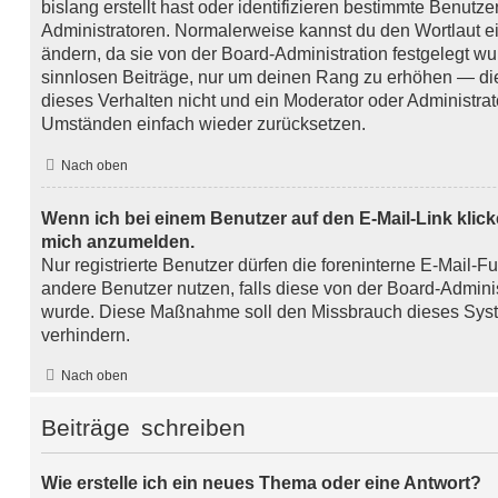
bislang erstellt hast oder identifizieren bestimmte Benut
Administratoren. Normalerweise kannst du den Wortlaut ei
ändern, da sie von der Board-Administration festgelegt wu
sinnlosen Beiträge, nur um deinen Rang zu erhöhen — di
dieses Verhalten nicht und ein Moderator oder Administra
Umständen einfach wieder zurücksetzen.
Nach oben
Wenn ich bei einem Benutzer auf den E-Mail-Link klicke
mich anzumelden.
Nur registrierte Benutzer dürfen die foreninterne E-Mail-F
andere Benutzer nutzen, falls diese von der Board-Adminis
wurde. Diese Maßnahme soll den Missbrauch dieses Sys
verhindern.
Nach oben
Beiträge schreiben
Wie erstelle ich ein neues Thema oder eine Antwort?