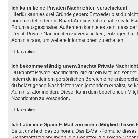
Ich kann keine Privaten Nachrichten verschicken!
Hierfür kann es drei Gründe geben: Entweder bist du nicht r
angemeldet, oder die Board-Administration hat Private Na
Forum ausgeschaltet. Außerdem könnte es sein, dass der A
Recht, Private Nachrichten zu verschicken, entzogen hat. 
Administrator, um weitere Informationen zu erhalten.
Nach oben
Ich bekomme ständig unerwünschte Private Nachricht
Du kannst Private Nachrichten, die dir ein Mitglied sendet
indem du in deinem persönlichen Bereich eine entsprechen
du belästigende Nachrichten von jemandem erhältst, so k
Administrator melden. Dieser kann dem betreffenden Mitgl
Nachrichten zu versenden.
Nach oben
Ich habe eine Spam-E-Mail von einem Mitglied dieses 
Es tut uns leid, das zu hören. Das E-Mail-Formular dieses
Sicherheitsvorkehrungen, die Benutzer, die solche Nachric