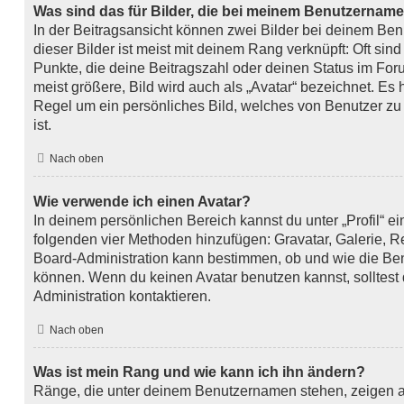
Was sind das für Bilder, die bei meinem Benutzernam
In der Beitragsansicht können zwei Bilder bei deinem Be
dieser Bilder ist meist mit deinem Rang verknüpft: Oft sin
Punkte, die deine Beitragszahl oder deinen Status im Fo
meist größere, Bild wird auch als „Avatar“ bezeichnet. Es h
Regel um ein persönliches Bild, welches von Benutzer zu
ist.
Nach oben
Wie verwende ich einen Avatar?
In deinem persönlichen Bereich kannst du unter „Profil“ ei
folgenden vier Methoden hinzufügen: Gravatar, Galerie, 
Board-Administration kann bestimmen, ob und wie die Be
können. Wenn du keinen Avatar benutzen kannst, solltest 
Administration kontaktieren.
Nach oben
Was ist mein Rang und wie kann ich ihn ändern?
Ränge, die unter deinem Benutzernamen stehen, zeigen an