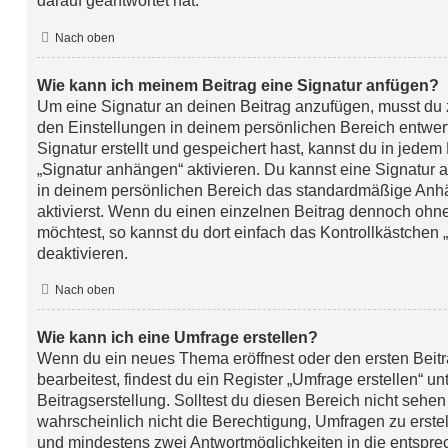
darauf geantwortet hat.
Nach oben
Wie kann ich meinem Beitrag eine Signatur anfügen?
Um eine Signatur an deinen Beitrag anzufügen, musst du 
den Einstellungen in deinem persönlichen Bereich entwe
Signatur erstellt und gespeichert hast, kannst du in jede
„Signatur anhängen“ aktivieren. Du kannst eine Signatur 
in deinem persönlichen Bereich das standardmäßige Anh
aktivierst. Wenn du einen einzelnen Beitrag dennoch ohn
möchtest, so kannst du dort einfach das Kontrollkästchen
deaktivieren.
Nach oben
Wie kann ich eine Umfrage erstellen?
Wenn du ein neues Thema eröffnest oder den ersten Beit
bearbeitest, findest du ein Register „Umfrage erstellen“ u
Beitragserstellung. Solltest du diesen Bereich nicht sehe
wahrscheinlich nicht die Berechtigung, Umfragen zu erstell
und mindestens zwei Antwortmöglichkeiten in die entspr