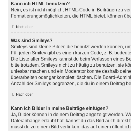
Kann ich HTML benutzen?
Nein, es ist nicht möglich, HTML-Code in Beiträgen zu v
Formatierungsmöglichkeiten, die HTML bietet, können üb
Nach oben
Was sind Smileys?
Smileys sind kleine Bilder, die benutzt werden können, u
Für jeden Smiley gibt es einen kurzen Code, z. B. bedeutet :
Die Liste aller Smileys kannst du beim Verfassen eines B
bitte trotzdem, Smileys nicht zu häufig zu benutzen, sie k
unlesbar machen und ein Moderator könnte deshalb deine
überarbeiten oder gar komplett löschen. Die Board-Admini
Anzahl der Smileys begrenzen, die du in einem Beitrag b
Nach oben
Kann ich Bilder in meine Beiträge einfügen?
Ja, Bilder können in deinem Beitrag angezeigt werden. We
Dateianhänge erlaubt hat, kannst du das Bild auch direkt
musst du zu einem Bild verlinken, das auf einem öffentlich