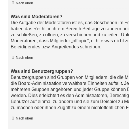
Nach oben
Was sind Moderatoren?
Die Aufgabe der Moderatoren ist es, das Geschehen im F
haben das Recht, in ihrem Bereich Beiträge zu ändern u
zu schließen, zu öffnen, zu verschieben und zu teilen. Üb
Moderatoren, dass Mitglieder „offtopic“, d. h. etwas nich
Beleidigendes bzw. Angreifendes schreiben.
Nach oben
Was sind Benutzergruppen?
Benutzergruppen sind Gruppen von Mitgliedern, die die Mit
die Board-Administration verwaltbare Einheiten aufteilt. J
mehreren Gruppen angehören und jeder Gruppe können Be
werden. Dies erleichtert es den Administratoren, Berecht
Benutzer auf einmal zu ändern und sie zum Beispiel zu M
zu machen oder ihnen Zugriff zu einem nichtöffentlichen 
Nach oben