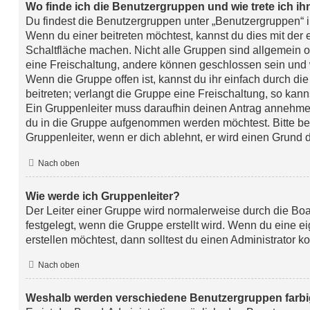
Wo finde ich die Benutzergruppen und wie trete ich ih
Du findest die Benutzergruppen unter „Benutzergruppen“ 
Wenn du einer beitreten möchtest, kannst du dies mit der
Schaltfläche machen. Nicht alle Gruppen sind allgemein of
eine Freischaltung, andere können geschlossen sein und w
Wenn die Gruppe offen ist, kannst du ihr einfach durch d
beitreten; verlangt die Gruppe eine Freischaltung, so kann
Ein Gruppenleiter muss daraufhin deinen Antrag annehme
du in die Gruppe aufgenommen werden möchtest. Bitte be
Gruppenleiter, wenn er dich ablehnt, er wird einen Grund 
Nach oben
Wie werde ich Gruppenleiter?
Der Leiter einer Gruppe wird normalerweise durch die Boa
festgelegt, wenn die Gruppe erstellt wird. Wenn du eine 
erstellen möchtest, dann solltest du einen Administrator ko
Nach oben
Weshalb werden verschiedene Benutzergruppen farbig