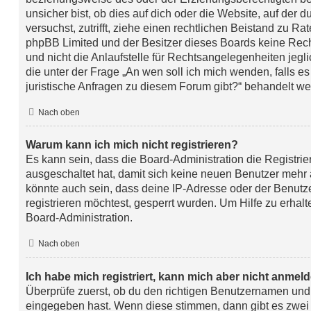
unsicher bist, ob dies auf dich oder die Website, auf der du
versuchst, zutrifft, ziehe einen rechtlichen Beistand zu Rat
phpBB Limited und der Besitzer dieses Boards keine Rec
und nicht die Anlaufstelle für Rechtsangelegenheiten jeglic
die unter der Frage „An wen soll ich mich wenden, falls 
juristische Anfragen zu diesem Forum gibt?“ behandelt we
Nach oben
Warum kann ich mich nicht registrieren?
Es kann sein, dass die Board-Administration die Registrie
ausgeschaltet hat, damit sich keine neuen Benutzer meh
könnte auch sein, dass deine IP-Adresse oder der Benutz
registrieren möchtest, gesperrt wurden. Um Hilfe zu erhal
Board-Administration.
Nach oben
Ich habe mich registriert, kann mich aber nicht anmel
Überprüfe zuerst, ob du den richtigen Benutzernamen und
eingegeben hast. Wenn diese stimmen, dann gibt es zwei