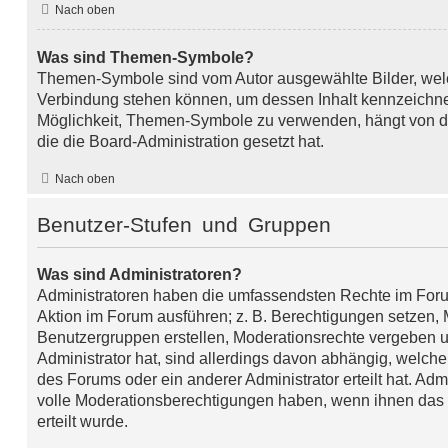
Nach oben
Was sind Themen-Symbole?
Themen-Symbole sind vom Autor ausgewählte Bilder, wel
Verbindung stehen können, um dessen Inhalt kennzeichn
Möglichkeit, Themen-Symbole zu verwenden, hängt von d
die die Board-Administration gesetzt hat.
Nach oben
Benutzer-Stufen und Gruppen
Was sind Administratoren?
Administratoren haben die umfassendsten Rechte im Foru
Aktion im Forum ausführen; z. B. Berechtigungen setzen, M
Benutzergruppen erstellen, Moderationsrechte vergeben u
Administrator hat, sind allerdings davon abhängig, welch
des Forums oder ein anderer Administrator erteilt hat. Ad
volle Moderationsberechtigungen haben, wenn ihnen das
erteilt wurde.