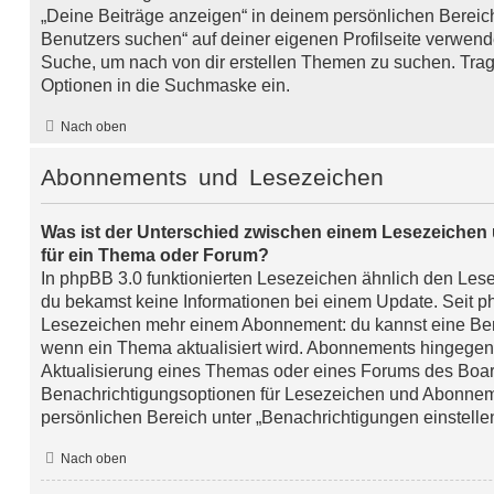
„Deine Beiträge anzeigen“ in deinem persönlichen Bereic
Benutzers suchen“ auf deiner eigenen Profilseite verwend
Suche, um nach von dir erstellen Themen zu suchen. Trag
Optionen in die Suchmaske ein.
Nach oben
Abonnements und Lesezeichen
Was ist der Unterschied zwischen einem Lesezeiche
für ein Thema oder Forum?
In phpBB 3.0 funktionierten Lesezeichen ähnlich den Le
du bekamst keine Informationen bei einem Update. Seit 
Lesezeichen mehr einem Abonnement: du kannst eine Ben
wenn ein Thema aktualisiert wird. Abonnements hingegen 
Aktualisierung eines Themas oder eines Forums des Boar
Benachrichtigungsoptionen für Lesezeichen und Abonne
persönlichen Bereich unter „Benachrichtigungen einstelle
Nach oben