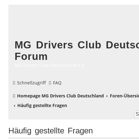
MG Drivers Club Deutsc
Forum
MG Drivers Club Deutschland e.V.
Schnellzugriff
FAQ
Homepage MG Drivers Club Deutschland
Foren-Übersi
Häufig gestellte Fragen
Häufig gestellte Fragen