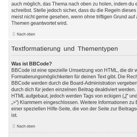
auch möglich, das Thema nach oben zu holen, indem du e
schreibst. Stelle jedoch sicher, dass du die Regeln diese
meist nicht gerne gesehen, wenn ohne triftigen Grund auf
Themen geantwortet wird.
Nach oben
Textformatierung und Thementypen
Was ist BBCode?
BBCode ist eine spezielle Umsetzung von HTML, die dir 
Formatierungsmöglichkeiten für deinen Text gibt. Die Re
BBCode werden durch die Board-Administration vergeben
durch dich für jeden einzelnen Beitrag deaktiviert werden
HTML aufgebaut, jedoch werden Tags von eckigen („[“ und „]
„>“) Klammern eingeschlossen. Weitere Informationen zu 
einer speziellen Hilfe-Seite, die von der Seite zur Beitrag
ist.
Nach oben