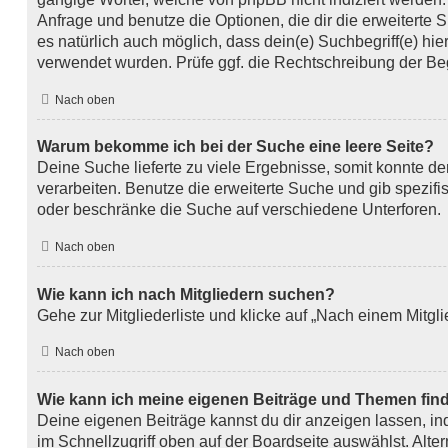
Anfrage und benutze die Optionen, die dir die erweiterte 
es natürlich auch möglich, dass dein(e) Suchbegriff(e) hi
verwendet wurden. Prüfe ggf. die Rechtschreibung der Beg
Nach oben
Warum bekomme ich bei der Suche eine leere Seite?
Deine Suche lieferte zu viele Ergebnisse, somit konnte de
verarbeiten. Benutze die erweiterte Suche und gib spezifi
oder beschränke die Suche auf verschiedene Unterforen.
Nach oben
Wie kann ich nach Mitgliedern suchen?
Gehe zur Mitgliederliste und klicke auf „Nach einem Mitgl
Nach oben
Wie kann ich meine eigenen Beiträge und Themen fin
Deine eigenen Beiträge kannst du dir anzeigen lassen, i
im Schnellzugriff oben auf der Boardseite auswählst. Alte