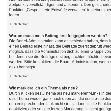
Zeitpunkt vervollständigen und absenden. Den gesicherten
Funktion „Gespeicherte Entwürfe verwalten“ in deinem pe
laden.
Nach oben
Warum muss mein Beitrag erst freigegeben werden?
Die Board-Administration kann entschieden haben, dass 
einen Beitrag erstellt hast, die Beiträge zuerst geprüft we
möglich, dass die Administration dich zu einer Gruppe von
bei denen sie die Beiträge erst begutachten möchte, bevor 
werden. Bitte kontaktiere die Board-Administration, wenn 
dazu benötigst.
Nach oben
Wie markiere ich ein Thema als neu?
Durch Klicken des „Thema als neu markieren“-Links in der
das Thema wieder ganz nach oben auf die erste Seite de
den entsprechenden Link nicht siehst, dann ist die Funkt
deaktiviert oder seit der letzten Markierung ist nicht genü