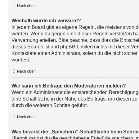
Nach oben
Weshalb wurde ich verwarnt?
In jedem Board gibt es eigene Regeln, die meistens von de
werden. Wenn du gegen eine dieser Regeln verstoßen hast
Verwarnung erteilen. Bitte beachte, dass dies die Entsche
dieses Boards ist und phpBB Limited nichts mit dieser Ver
Kontaktiere einen Administrator, sofern du die nicht sicher
wurdest.
Nach oben
Wie kann ich Beiträge den Moderatoren melden?
Wenn ein Administrator die entsprechenden Berechtigunge
eine Schaltfläche in der Nähe des Beitrags, um diesen zu
durch die weiteren Schritte geführt.
Nach oben
Was bewirkt die „Speichern“-Schaltfläche beim Schrei
Hiermit kannst du die geschriebene Entwürfe speichern u