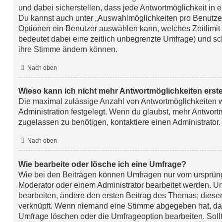
und dabei sicherstellen, dass jede Antwortmöglichkeit in e
Du kannst auch unter „Auswahlmöglichkeiten pro Benutzer“
Optionen ein Benutzer auswählen kann, welches Zeitlimit f
bedeutet dabei eine zeitlich unbegrenzte Umfrage) und sch
ihre Stimme ändern können.
Nach oben
Wieso kann ich nicht mehr Antwortmöglichkeiten erste
Die maximal zulässige Anzahl von Antwortmöglichkeiten w
Administration festgelegt. Wenn du glaubst, mehr Antwort
zugelassen zu benötigen, kontaktiere einen Administrator.
Nach oben
Wie bearbeite oder lösche ich eine Umfrage?
Wie bei den Beiträgen können Umfragen nur vom ursprüng
Moderator oder einem Administrator bearbeitet werden. 
bearbeiten, ändere den ersten Beitrag des Themas; dieser
verknüpft. Wenn niemand eine Stimme abgegeben hat, da
Umfrage löschen oder die Umfrageoption bearbeiten. Sollt