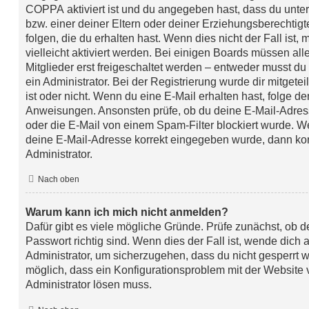
COPPA
aktiviert ist und du angegeben hast, dass du unter
bzw. einer deiner Eltern oder deiner Erziehungsberechti
folgen, die du erhalten hast. Wenn dies nicht der Fall ist
vielleicht aktiviert werden. Bei einigen Boards müssen a
Mitglieder erst freigeschaltet werden – entweder musst du 
ein Administrator. Bei der Registrierung wurde dir mitgeteil
ist oder nicht. Wenn du eine E-Mail erhalten hast, folge de
Anweisungen. Ansonsten prüfe, ob du deine E-Mail-Adres
oder die E-Mail von einem Spam-Filter blockiert wurde. We
deine E-Mail-Adresse korrekt eingegeben wurde, dann kon
Administrator.
Nach oben
Warum kann ich mich nicht anmelden?
Dafür gibt es viele mögliche Gründe. Prüfe zunächst, ob
Passwort richtig sind. Wenn dies der Fall ist, wende dich 
Administrator, um sicherzugehen, dass du nicht gesperrt wu
möglich, dass ein Konfigurationsproblem mit der Website v
Administrator lösen muss.