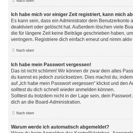
Nach oben
Ich habe mich vor einiger Zeit registriert, kann mich 
Es kann sein, dass ein Administrator dein Benutzerkonto
deaktiviert oder gelöscht hat. Außerdem löschen viele Bo
die für längere Zeit keine Beiträge geschrieben haben, 
verringern. Registriere dich einfach erneut und nimm aktiv
Nach oben
Ich habe mein Passwort vergessen!
Das ist nicht schlimm! Wir können dir zwar dein altes Pass
du kannst es jedoch zurücksetzen. Dies machst du, indem
auf „Ich habe mein Passwort vergessen“ klickst und den A
solltest du dich schnell wieder anmelden können.
Solltest du trotzdem nicht in der Lage sein, dein Passwor
dich an die Board-Administration.
Nach oben
Warum werde ich automatisch abgemeldet?