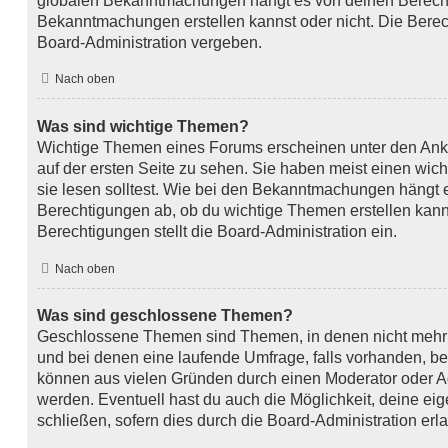
globalen Bekanntmachungen hängt es von deinen Berech
Bekanntmachungen erstellen kannst oder nicht. Die Bere
Board-Administration vergeben.
Nach oben
Was sind wichtige Themen?
Wichtige Themen eines Forums erscheinen unter den Ank
auf der ersten Seite zu sehen. Sie haben meist einen wic
sie lesen solltest. Wie bei den Bekanntmachungen hängt 
Berechtigungen ab, ob du wichtige Themen erstellen kanns
Berechtigungen stellt die Board-Administration ein.
Nach oben
Was sind geschlossene Themen?
Geschlossene Themen sind Themen, in denen nicht mehr
und bei denen eine laufende Umfrage, falls vorhanden, 
können aus vielen Gründen durch einen Moderator oder Ad
werden. Eventuell hast du auch die Möglichkeit, deine e
schließen, sofern dies durch die Board-Administration erl