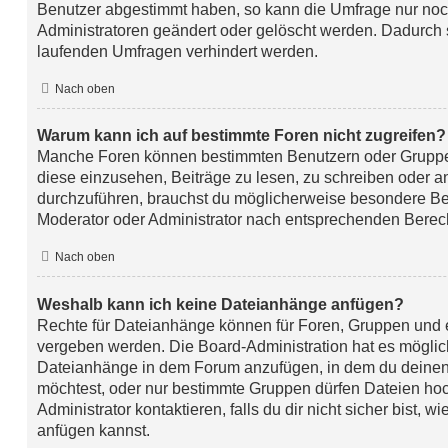
Benutzer abgestimmt haben, so kann die Umfrage nur no
Administratoren geändert oder gelöscht werden. Dadurch s
laufenden Umfragen verhindert werden.
Nach oben
Warum kann ich auf bestimmte Foren nicht zugreifen?
Manche Foren können bestimmten Benutzern oder Gruppe
diese einzusehen, Beiträge zu lesen, zu schreiben oder 
durchzuführen, brauchst du möglicherweise besondere Be
Moderator oder Administrator nach entsprechenden Berec
Nach oben
Weshalb kann ich keine Dateianhänge anfügen?
Rechte für Dateianhänge können für Foren, Gruppen und 
vergeben werden. Die Board-Administration hat es möglich
Dateianhänge in dem Forum anzufügen, in dem du deinen
möchtest, oder nur bestimmte Gruppen dürfen Dateien ho
Administrator kontaktieren, falls du dir nicht sicher bist,
anfügen kannst.