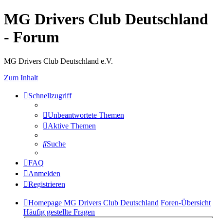
MG Drivers Club Deutschland
- Forum
MG Drivers Club Deutschland e.V.
Zum Inhalt
Schnellzugriff
Unbeantwortete Themen
Aktive Themen
Suche
FAQ
Anmelden
Registrieren
Homepage MG Drivers Club Deutschland
Foren-Übersicht
Häufig gestellte Fragen