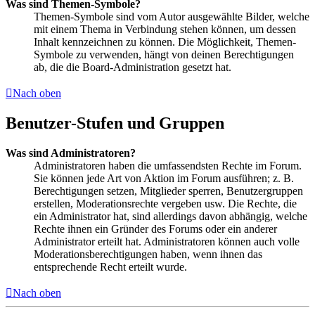
Was sind Themen-Symbole?
Themen-Symbole sind vom Autor ausgewählte Bilder, welche
mit einem Thema in Verbindung stehen können, um dessen
Inhalt kennzeichnen zu können. Die Möglichkeit, Themen-
Symbole zu verwenden, hängt von deinen Berechtigungen
ab, die die Board-Administration gesetzt hat.
Nach oben
Benutzer-Stufen und Gruppen
Was sind Administratoren?
Administratoren haben die umfassendsten Rechte im Forum.
Sie können jede Art von Aktion im Forum ausführen; z. B.
Berechtigungen setzen, Mitglieder sperren, Benutzergruppen
erstellen, Moderationsrechte vergeben usw. Die Rechte, die
ein Administrator hat, sind allerdings davon abhängig, welche
Rechte ihnen ein Gründer des Forums oder ein anderer
Administrator erteilt hat. Administratoren können auch volle
Moderationsberechtigungen haben, wenn ihnen das
entsprechende Recht erteilt wurde.
Nach oben