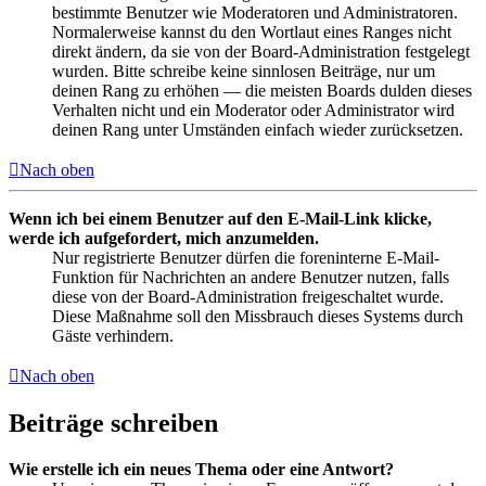
bestimmte Benutzer wie Moderatoren und Administratoren.
Normalerweise kannst du den Wortlaut eines Ranges nicht
direkt ändern, da sie von der Board-Administration festgelegt
wurden. Bitte schreibe keine sinnlosen Beiträge, nur um
deinen Rang zu erhöhen — die meisten Boards dulden dieses
Verhalten nicht und ein Moderator oder Administrator wird
deinen Rang unter Umständen einfach wieder zurücksetzen.
Nach oben
Wenn ich bei einem Benutzer auf den E-Mail-Link klicke,
werde ich aufgefordert, mich anzumelden.
Nur registrierte Benutzer dürfen die foreninterne E-Mail-
Funktion für Nachrichten an andere Benutzer nutzen, falls
diese von der Board-Administration freigeschaltet wurde.
Diese Maßnahme soll den Missbrauch dieses Systems durch
Gäste verhindern.
Nach oben
Beiträge schreiben
Wie erstelle ich ein neues Thema oder eine Antwort?