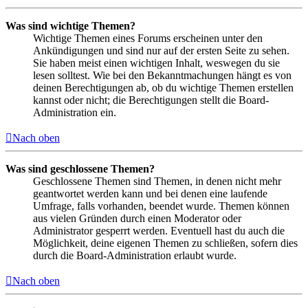
Was sind wichtige Themen?
Wichtige Themen eines Forums erscheinen unter den
Ankündigungen und sind nur auf der ersten Seite zu sehen.
Sie haben meist einen wichtigen Inhalt, weswegen du sie
lesen solltest. Wie bei den Bekanntmachungen hängt es von
deinen Berechtigungen ab, ob du wichtige Themen erstellen
kannst oder nicht; die Berechtigungen stellt die Board-
Administration ein.
Nach oben
Was sind geschlossene Themen?
Geschlossene Themen sind Themen, in denen nicht mehr
geantwortet werden kann und bei denen eine laufende
Umfrage, falls vorhanden, beendet wurde. Themen können
aus vielen Gründen durch einen Moderator oder
Administrator gesperrt werden. Eventuell hast du auch die
Möglichkeit, deine eigenen Themen zu schließen, sofern dies
durch die Board-Administration erlaubt wurde.
Nach oben