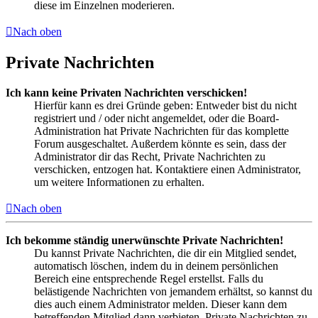
diese im Einzelnen moderieren.
Nach oben
Private Nachrichten
Ich kann keine Privaten Nachrichten verschicken!
Hierfür kann es drei Gründe geben: Entweder bist du nicht
registriert und / oder nicht angemeldet, oder die Board-
Administration hat Private Nachrichten für das komplette
Forum ausgeschaltet. Außerdem könnte es sein, dass der
Administrator dir das Recht, Private Nachrichten zu
verschicken, entzogen hat. Kontaktiere einen Administrator,
um weitere Informationen zu erhalten.
Nach oben
Ich bekomme ständig unerwünschte Private Nachrichten!
Du kannst Private Nachrichten, die dir ein Mitglied sendet,
automatisch löschen, indem du in deinem persönlichen
Bereich eine entsprechende Regel erstellst. Falls du
belästigende Nachrichten von jemandem erhältst, so kannst du
dies auch einem Administrator melden. Dieser kann dem
betreffenden Mitglied dann verbieten, Private Nachrichten zu