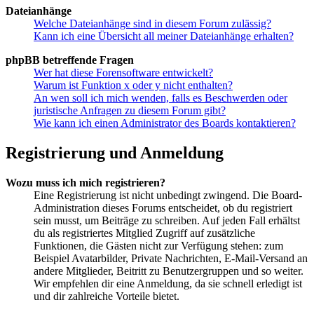
Dateianhänge
Welche Dateianhänge sind in diesem Forum zulässig?
Kann ich eine Übersicht all meiner Dateianhänge erhalten?
phpBB betreffende Fragen
Wer hat diese Forensoftware entwickelt?
Warum ist Funktion x oder y nicht enthalten?
An wen soll ich mich wenden, falls es Beschwerden oder
juristische Anfragen zu diesem Forum gibt?
Wie kann ich einen Administrator des Boards kontaktieren?
Registrierung und Anmeldung
Wozu muss ich mich registrieren?
Eine Registrierung ist nicht unbedingt zwingend. Die Board-
Administration dieses Forums entscheidet, ob du registriert
sein musst, um Beiträge zu schreiben. Auf jeden Fall erhältst
du als registriertes Mitglied Zugriff auf zusätzliche
Funktionen, die Gästen nicht zur Verfügung stehen: zum
Beispiel Avatarbilder, Private Nachrichten, E-Mail-Versand an
andere Mitglieder, Beitritt zu Benutzergruppen und so weiter.
Wir empfehlen dir eine Anmeldung, da sie schnell erledigt ist
und dir zahlreiche Vorteile bietet.