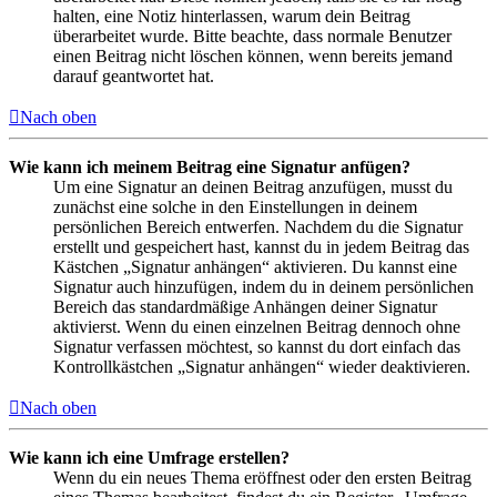
halten, eine Notiz hinterlassen, warum dein Beitrag
überarbeitet wurde. Bitte beachte, dass normale Benutzer
einen Beitrag nicht löschen können, wenn bereits jemand
darauf geantwortet hat.
Nach oben
Wie kann ich meinem Beitrag eine Signatur anfügen?
Um eine Signatur an deinen Beitrag anzufügen, musst du
zunächst eine solche in den Einstellungen in deinem
persönlichen Bereich entwerfen. Nachdem du die Signatur
erstellt und gespeichert hast, kannst du in jedem Beitrag das
Kästchen „Signatur anhängen“ aktivieren. Du kannst eine
Signatur auch hinzufügen, indem du in deinem persönlichen
Bereich das standardmäßige Anhängen deiner Signatur
aktivierst. Wenn du einen einzelnen Beitrag dennoch ohne
Signatur verfassen möchtest, so kannst du dort einfach das
Kontrollkästchen „Signatur anhängen“ wieder deaktivieren.
Nach oben
Wie kann ich eine Umfrage erstellen?
Wenn du ein neues Thema eröffnest oder den ersten Beitrag