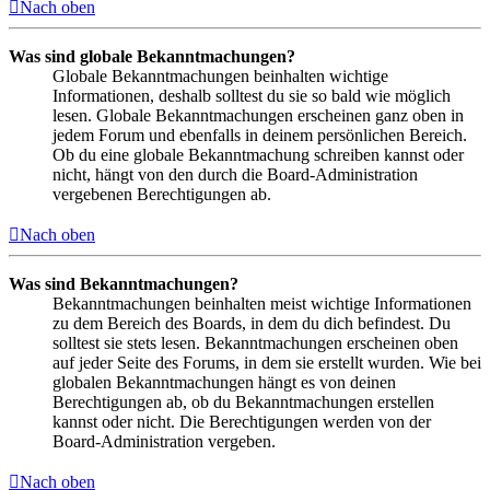
Nach oben
Was sind globale Bekanntmachungen?
Globale Bekanntmachungen beinhalten wichtige
Informationen, deshalb solltest du sie so bald wie möglich
lesen. Globale Bekanntmachungen erscheinen ganz oben in
jedem Forum und ebenfalls in deinem persönlichen Bereich.
Ob du eine globale Bekanntmachung schreiben kannst oder
nicht, hängt von den durch die Board-Administration
vergebenen Berechtigungen ab.
Nach oben
Was sind Bekanntmachungen?
Bekanntmachungen beinhalten meist wichtige Informationen
zu dem Bereich des Boards, in dem du dich befindest. Du
solltest sie stets lesen. Bekanntmachungen erscheinen oben
auf jeder Seite des Forums, in dem sie erstellt wurden. Wie bei
globalen Bekanntmachungen hängt es von deinen
Berechtigungen ab, ob du Bekanntmachungen erstellen
kannst oder nicht. Die Berechtigungen werden von der
Board-Administration vergeben.
Nach oben