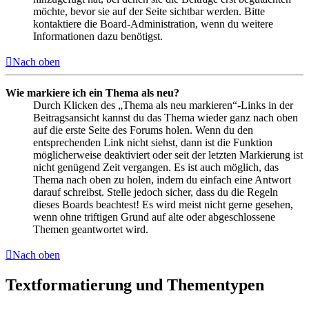
möchte, bevor sie auf der Seite sichtbar werden. Bitte
kontaktiere die Board-Administration, wenn du weitere
Informationen dazu benötigst.
Nach oben
Wie markiere ich ein Thema als neu?
Durch Klicken des „Thema als neu markieren“-Links in der
Beitragsansicht kannst du das Thema wieder ganz nach oben
auf die erste Seite des Forums holen. Wenn du den
entsprechenden Link nicht siehst, dann ist die Funktion
möglicherweise deaktiviert oder seit der letzten Markierung ist
nicht genügend Zeit vergangen. Es ist auch möglich, das
Thema nach oben zu holen, indem du einfach eine Antwort
darauf schreibst. Stelle jedoch sicher, dass du die Regeln
dieses Boards beachtest! Es wird meist nicht gerne gesehen,
wenn ohne triftigen Grund auf alte oder abgeschlossene
Themen geantwortet wird.
Nach oben
Textformatierung und Thementypen