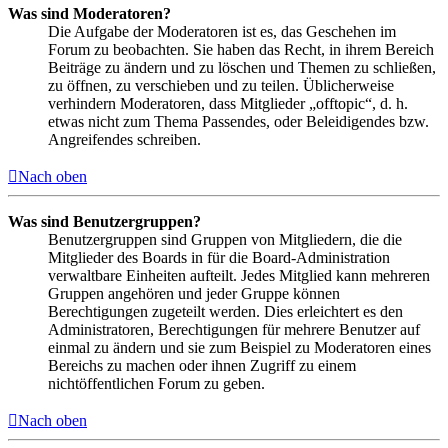
Was sind Moderatoren?
Die Aufgabe der Moderatoren ist es, das Geschehen im
Forum zu beobachten. Sie haben das Recht, in ihrem Bereich
Beiträge zu ändern und zu löschen und Themen zu schließen,
zu öffnen, zu verschieben und zu teilen. Üblicherweise
verhindern Moderatoren, dass Mitglieder „offtopic“, d. h.
etwas nicht zum Thema Passendes, oder Beleidigendes bzw.
Angreifendes schreiben.
Nach oben
Was sind Benutzergruppen?
Benutzergruppen sind Gruppen von Mitgliedern, die die
Mitglieder des Boards in für die Board-Administration
verwaltbare Einheiten aufteilt. Jedes Mitglied kann mehreren
Gruppen angehören und jeder Gruppe können
Berechtigungen zugeteilt werden. Dies erleichtert es den
Administratoren, Berechtigungen für mehrere Benutzer auf
einmal zu ändern und sie zum Beispiel zu Moderatoren eines
Bereichs zu machen oder ihnen Zugriff zu einem
nichtöffentlichen Forum zu geben.
Nach oben