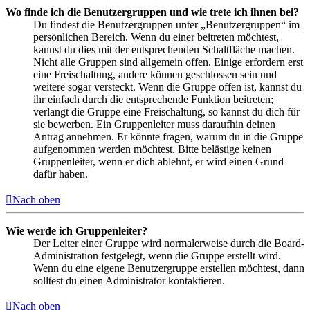
Wo finde ich die Benutzergruppen und wie trete ich ihnen bei?
Du findest die Benutzergruppen unter „Benutzergruppen“ im
persönlichen Bereich. Wenn du einer beitreten möchtest,
kannst du dies mit der entsprechenden Schaltfläche machen.
Nicht alle Gruppen sind allgemein offen. Einige erfordern erst
eine Freischaltung, andere können geschlossen sein und
weitere sogar versteckt. Wenn die Gruppe offen ist, kannst du
ihr einfach durch die entsprechende Funktion beitreten;
verlangt die Gruppe eine Freischaltung, so kannst du dich für
sie bewerben. Ein Gruppenleiter muss daraufhin deinen
Antrag annehmen. Er könnte fragen, warum du in die Gruppe
aufgenommen werden möchtest. Bitte belästige keinen
Gruppenleiter, wenn er dich ablehnt, er wird einen Grund
dafür haben.
Nach oben
Wie werde ich Gruppenleiter?
Der Leiter einer Gruppe wird normalerweise durch die Board-
Administration festgelegt, wenn die Gruppe erstellt wird.
Wenn du eine eigene Benutzergruppe erstellen möchtest, dann
solltest du einen Administrator kontaktieren.
Nach oben