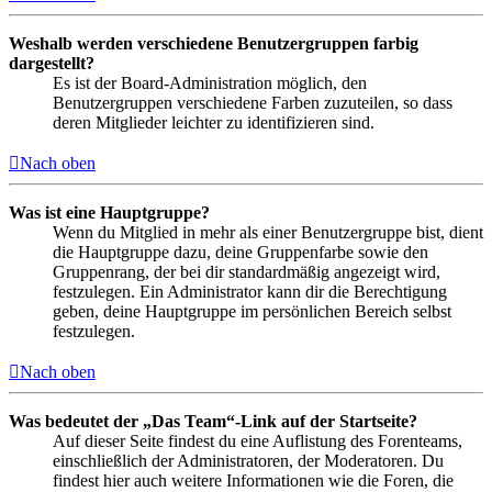
Weshalb werden verschiedene Benutzergruppen farbig
dargestellt?
Es ist der Board-Administration möglich, den
Benutzergruppen verschiedene Farben zuzuteilen, so dass
deren Mitglieder leichter zu identifizieren sind.
Nach oben
Was ist eine Hauptgruppe?
Wenn du Mitglied in mehr als einer Benutzergruppe bist, dient
die Hauptgruppe dazu, deine Gruppenfarbe sowie den
Gruppenrang, der bei dir standardmäßig angezeigt wird,
festzulegen. Ein Administrator kann dir die Berechtigung
geben, deine Hauptgruppe im persönlichen Bereich selbst
festzulegen.
Nach oben
Was bedeutet der „Das Team“-Link auf der Startseite?
Auf dieser Seite findest du eine Auflistung des Forenteams,
einschließlich der Administratoren, der Moderatoren. Du
findest hier auch weitere Informationen wie die Foren, die