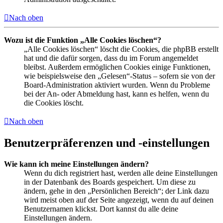
Nach oben
Wozu ist die Funktion „Alle Cookies löschen“?
„Alle Cookies löschen“ löscht die Cookies, die phpBB erstellt
hat und die dafür sorgen, dass du im Forum angemeldet
bleibst. Außerdem ermöglichen Cookies einige Funktionen,
wie beispielsweise den „Gelesen“-Status – sofern sie von der
Board-Administration aktiviert wurden. Wenn du Probleme
bei der An- oder Abmeldung hast, kann es helfen, wenn du
die Cookies löscht.
Nach oben
Benutzerpräferenzen und -einstellungen
Wie kann ich meine Einstellungen ändern?
Wenn du dich registriert hast, werden alle deine Einstellungen
in der Datenbank des Boards gespeichert. Um diese zu
ändern, gehe in den „Persönlichen Bereich“; der Link dazu
wird meist oben auf der Seite angezeigt, wenn du auf deinen
Benutzernamen klickst. Dort kannst du alle deine
Einstellungen ändern.