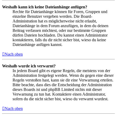
Weshalb kann ich keine Dateianhänge anfügen?
Rechte für Dateianhänge können für Foren, Gruppen und
einzelne Benutzer vergeben werden. Die Board-
Administration hat es möglicherweise nicht erlaubt,
Dateianhänge in dem Forum anzufügen, in dem du deinen
Beitrag verfassen möchtest, oder nur bestimmte Gruppen
dürfen Dateien hochladen. Du kannst einen Administrator
kontaktieren, falls du dir nicht sicher bist, wieso du keine
Dateianhänge anfügen kannst.
Nach oben
Weshalb wurde ich verwarnt?
In jedem Board gibt es eigene Regeln, die meistens von der
Administration festgelegt werden. Wenn du gegen eine dieser
Regeln verstoßen hast, kann sie dir eine Verwarnung erteilen.
Bitte beachte, dass dies die Entscheidung der Administration
dieses Boards ist und phpBB Limited nichts mit dieser
Verwarnung zu tun hat. Kontaktiere einen Administrator,
sofern du die nicht sicher bist, wieso du verwarnt wurdest.
Nach oben