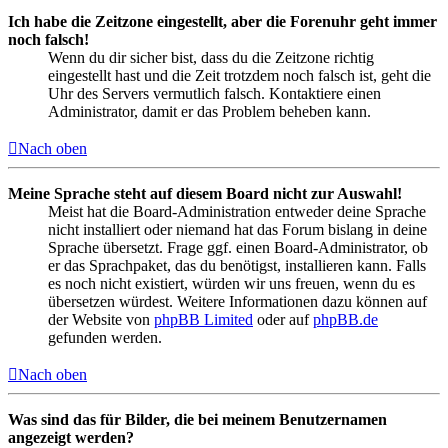
Ich habe die Zeitzone eingestellt, aber die Forenuhr geht immer
noch falsch!
Wenn du dir sicher bist, dass du die Zeitzone richtig
eingestellt hast und die Zeit trotzdem noch falsch ist, geht die
Uhr des Servers vermutlich falsch. Kontaktiere einen
Administrator, damit er das Problem beheben kann.
Nach oben
Meine Sprache steht auf diesem Board nicht zur Auswahl!
Meist hat die Board-Administration entweder deine Sprache
nicht installiert oder niemand hat das Forum bislang in deine
Sprache übersetzt. Frage ggf. einen Board-Administrator, ob
er das Sprachpaket, das du benötigst, installieren kann. Falls
es noch nicht existiert, würden wir uns freuen, wenn du es
übersetzen würdest. Weitere Informationen dazu können auf
der Website von
phpBB Limited
oder auf
phpBB.de
gefunden werden.
Nach oben
Was sind das für Bilder, die bei meinem Benutzernamen
angezeigt werden?