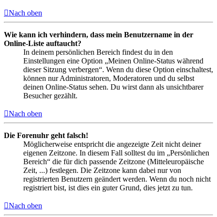
Nach oben
Wie kann ich verhindern, dass mein Benutzername in der
Online-Liste auftaucht?
In deinem persönlichen Bereich findest du in den
Einstellungen eine Option „Meinen Online-Status während
dieser Sitzung verbergen“. Wenn du diese Option einschaltest,
können nur Administratoren, Moderatoren und du selbst
deinen Online-Status sehen. Du wirst dann als unsichtbarer
Besucher gezählt.
Nach oben
Die Forenuhr geht falsch!
Möglicherweise entspricht die angezeigte Zeit nicht deiner
eigenen Zeitzone. In diesem Fall solltest du im „Persönlichen
Bereich“ die für dich passende Zeitzone (Mitteleuropäische
Zeit, ...) festlegen. Die Zeitzone kann dabei nur von
registrierten Benutzern geändert werden. Wenn du noch nicht
registriert bist, ist dies ein guter Grund, dies jetzt zu tun.
Nach oben