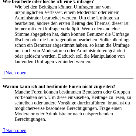
Wie bearbeite oder lösche ich eine Umfrage?
Wie bei den Beiträgen können Umfragen nur vom
ursprünglichen Verfasser, einem Moderator oder einem
Administrator bearbeitet werden. Um eine Umfrage zu
bearbeiten, ändere den ersten Beitrag des Themas; dieser ist
immer mit der Umfrage verknüpft. Wenn niemand eine
Stimme abgegeben hat, dann können Benutzer die Umfrage
löschen oder die Umfrageoption bearbeiten. Sollte allerdings
schon ein Benutzer abgestimmt haben, so kann die Umfrage
nur noch von Moderatoren oder Administratoren geändert
oder gelöscht werden. Dadurch soll die Manipulation von
laufenden Umfragen verhindert werden.
Nach oben
Warum kann ich auf bestimmte Foren nicht zugreifen?
Manche Foren können bestimmten Benutzern oder Gruppen
vorbehalten sein. Um diese einzusehen, Beiträge zu lesen, zu
schreiben oder andere Vorgänge durchzuführen, brauchst du
möglicherweise besondere Berechtigungen. Frage einen
Moderator oder Administrator nach entsprechenden
Berechtigungen.
Nach oben