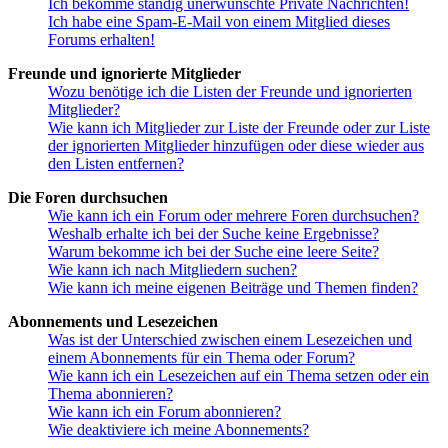
Ich bekomme ständig unerwünschte Private Nachrichten!
Ich habe eine Spam-E-Mail von einem Mitglied dieses
Forums erhalten!
Freunde und ignorierte Mitglieder
Wozu benötige ich die Listen der Freunde und ignorierten
Mitglieder?
Wie kann ich Mitglieder zur Liste der Freunde oder zur Liste
der ignorierten Mitglieder hinzufügen oder diese wieder aus
den Listen entfernen?
Die Foren durchsuchen
Wie kann ich ein Forum oder mehrere Foren durchsuchen?
Weshalb erhalte ich bei der Suche keine Ergebnisse?
Warum bekomme ich bei der Suche eine leere Seite?
Wie kann ich nach Mitgliedern suchen?
Wie kann ich meine eigenen Beiträge und Themen finden?
Abonnements und Lesezeichen
Was ist der Unterschied zwischen einem Lesezeichen und
einem Abonnements für ein Thema oder Forum?
Wie kann ich ein Lesezeichen auf ein Thema setzen oder ein
Thema abonnieren?
Wie kann ich ein Forum abonnieren?
Wie deaktiviere ich meine Abonnements?