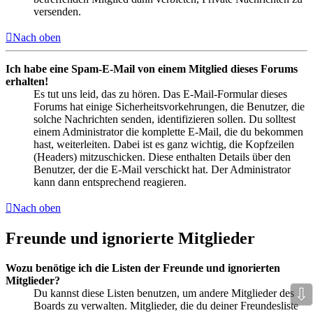
versenden.
Nach oben
Ich habe eine Spam-E-Mail von einem Mitglied dieses Forums
erhalten!
Es tut uns leid, das zu hören. Das E-Mail-Formular dieses
Forums hat einige Sicherheitsvorkehrungen, die Benutzer, die
solche Nachrichten senden, identifizieren sollen. Du solltest
einem Administrator die komplette E-Mail, die du bekommen
hast, weiterleiten. Dabei ist es ganz wichtig, die Kopfzeilen
(Headers) mitzuschicken. Diese enthalten Details über den
Benutzer, der die E-Mail verschickt hat. Der Administrator
kann dann entsprechend reagieren.
Nach oben
Freunde und ignorierte Mitglieder
Wozu benötige ich die Listen der Freunde und ignorierten
Mitglieder?
⇩
Du kannst diese Listen benutzen, um andere Mitglieder des
Boards zu verwalten. Mitglieder, die du deiner Freundesliste