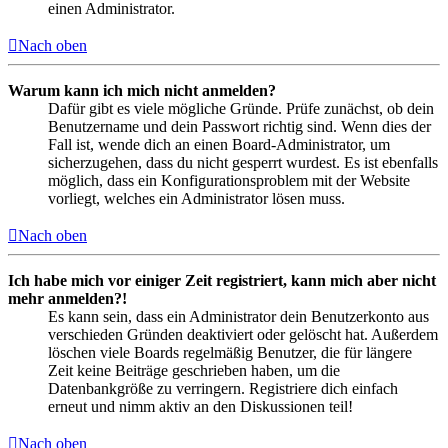
einen Administrator.
Nach oben
Warum kann ich mich nicht anmelden?
Dafür gibt es viele mögliche Gründe. Prüfe zunächst, ob dein
Benutzername und dein Passwort richtig sind. Wenn dies der
Fall ist, wende dich an einen Board-Administrator, um
sicherzugehen, dass du nicht gesperrt wurdest. Es ist ebenfalls
möglich, dass ein Konfigurationsproblem mit der Website
vorliegt, welches ein Administrator lösen muss.
Nach oben
Ich habe mich vor einiger Zeit registriert, kann mich aber nicht
mehr anmelden?!
Es kann sein, dass ein Administrator dein Benutzerkonto aus
verschieden Gründen deaktiviert oder gelöscht hat. Außerdem
löschen viele Boards regelmäßig Benutzer, die für längere
Zeit keine Beiträge geschrieben haben, um die
Datenbankgröße zu verringern. Registriere dich einfach
erneut und nimm aktiv an den Diskussionen teil!
Nach oben