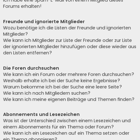
Ich habe eine Spam-E-Mail von einem Mitglied dieses
Forums erhalten!
Freunde und ignorierte Mitglieder
Wozu benötige ich die Listen der Freunde und ignorierten
Mitglieder?
Wie kann ich Mitglieder zur Liste der Freunde oder zur Liste
der ignorierten Mitglieder hinzufügen oder diese wieder aus
den Listen entfernen?
Die Foren durchsuchen
Wie kann ich ein Forum oder mehrere Foren durchsuchen?
Weshalb erhalte ich bei der Suche keine Ergebnisse?
Warum bekomme ich bei der Suche eine leere Seite?
Wie kann ich nach Mitgliedern suchen?
Wie kann ich meine eigenen Beiträge und Themen finden?
Abonnements und Lesezeichen
Was ist der Unterschied zwischen einem Lesezeichen und
einem Abonnements für ein Thema oder Forum?
Wie kann ich ein Lesezeichen auf ein Thema setzen oder
ein Thema abonnieren?