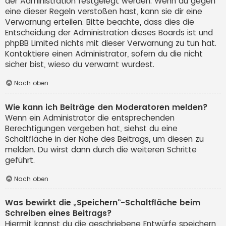
der Administration festgelegt werden. Wenn du gegen
eine dieser Regeln verstoßen hast, kann sie dir eine
Verwarnung erteilen. Bitte beachte, dass dies die
Entscheidung der Administration dieses Boards ist und
phpBB Limited nichts mit dieser Verwarnung zu tun hat.
Kontaktiere einen Administrator, sofern du die nicht
sicher bist, wieso du verwarnt wurdest.
Nach oben
Wie kann ich Beiträge den Moderatoren melden?
Wenn ein Administrator die entsprechenden
Berechtigungen vergeben hat, siehst du eine
Schaltfläche in der Nähe des Beitrags, um diesen zu
melden. Du wirst dann durch die weiteren Schritte
geführt.
Nach oben
Was bewirkt die „Speichern“-Schaltfläche beim
Schreiben eines Beitrags?
Hiermit kannst du die geschriebene Entwürfe speichern