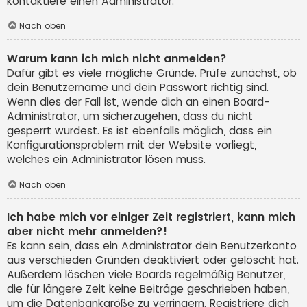
kontaktiere einen Administrator.
Nach oben
Warum kann ich mich nicht anmelden?
Dafür gibt es viele mögliche Gründe. Prüfe zunächst, ob
dein Benutzername und dein Passwort richtig sind.
Wenn dies der Fall ist, wende dich an einen Board-
Administrator, um sicherzugehen, dass du nicht
gesperrt wurdest. Es ist ebenfalls möglich, dass ein
Konfigurationsproblem mit der Website vorliegt,
welches ein Administrator lösen muss.
Nach oben
Ich habe mich vor einiger Zeit registriert, kann mich
aber nicht mehr anmelden?!
Es kann sein, dass ein Administrator dein Benutzerkonto
aus verschieden Gründen deaktiviert oder gelöscht hat.
Außerdem löschen viele Boards regelmäßig Benutzer,
die für längere Zeit keine Beiträge geschrieben haben,
um die Datenbankgröße zu verringern. Registriere dich