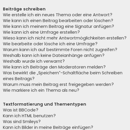
Beiträge schreiben
Wie erstelle ich ein neues Thema oder eine Antwort?
Wie kann ich einen Beitrag bearbeiten oder löschen?
Wie kann ich meinem Beitrag eine Signatur anfügen?
Wie kann ich eine Umfrage erstellen?
Wieso kann ich nicht mehr Antwortmöglichkeiten erstellen?
Wie bearbeite oder lösche ich eine Umfrage?
Warum kann ich auf bestimmte Foren nicht zugreifen?
Weshalb kann ich keine Dateianhänge anfügen?
Weshalb wurde ich verwarnt?
Wie kann ich Beiträge den Moderatoren melden?
Was bewirkt die „Speichern“-Schaltfläche beim Schreiben
eines Beitrags?
Warum muss mein Beitrag erst freigegeben werden?
Wie markiere ich ein Thema als neu?
Textformatierung und Thementypen
Was ist BBCode?
Kann ich HTML benutzen?
Was sind Smileys?
Kann ich Bilder in meine Beiträge einfügen?