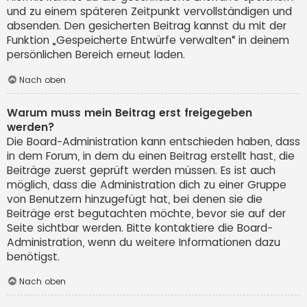
und zu einem späteren Zeitpunkt vervollständigen und
absenden. Den gesicherten Beitrag kannst du mit der
Funktion „Gespeicherte Entwürfe verwalten“ in deinem
persönlichen Bereich erneut laden.
Nach oben
Warum muss mein Beitrag erst freigegeben
werden?
Die Board-Administration kann entschieden haben, dass
in dem Forum, in dem du einen Beitrag erstellt hast, die
Beiträge zuerst geprüft werden müssen. Es ist auch
möglich, dass die Administration dich zu einer Gruppe
von Benutzern hinzugefügt hat, bei denen sie die
Beiträge erst begutachten möchte, bevor sie auf der
Seite sichtbar werden. Bitte kontaktiere die Board-
Administration, wenn du weitere Informationen dazu
benötigst.
Nach oben