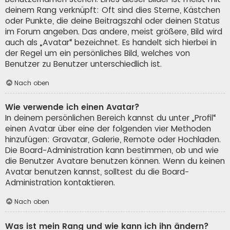
deinem Rang verknüpft: Oft sind dies Sterne, Kästchen
oder Punkte, die deine Beitragszahl oder deinen Status
im Forum angeben. Das andere, meist größere, Bild wird
auch als „Avatar“ bezeichnet. Es handelt sich hierbei in
der Regel um ein persönliches Bild, welches von
Benutzer zu Benutzer unterschiedlich ist.
Nach oben
Wie verwende ich einen Avatar?
In deinem persönlichen Bereich kannst du unter „Profil“
einen Avatar über eine der folgenden vier Methoden
hinzufügen: Gravatar, Galerie, Remote oder Hochladen.
Die Board-Administration kann bestimmen, ob und wie
die Benutzer Avatare benutzen können. Wenn du keinen
Avatar benutzen kannst, solltest du die Board-
Administration kontaktieren.
Nach oben
Was ist mein Rang und wie kann ich ihn ändern?