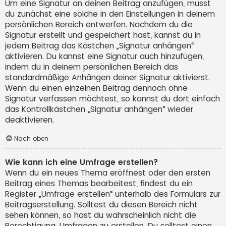
Um eine Signatur an deinen Beitrag anzufügen, musst
du zunächst eine solche in den Einstellungen in deinem
persönlichen Bereich entwerfen. Nachdem du die
Signatur erstellt und gespeichert hast, kannst du in
jedem Beitrag das Kästchen „Signatur anhängen“
aktivieren. Du kannst eine Signatur auch hinzufügen,
indem du in deinem persönlichen Bereich das
standardmäßige Anhängen deiner Signatur aktivierst.
Wenn du einen einzelnen Beitrag dennoch ohne
Signatur verfassen möchtest, so kannst du dort einfach
das Kontrollkästchen „Signatur anhängen“ wieder
deaktivieren.
Nach oben
Wie kann ich eine Umfrage erstellen?
Wenn du ein neues Thema eröffnest oder den ersten
Beitrag eines Themas bearbeitest, findest du ein
Register „Umfrage erstellen“ unterhalb des Formulars zur
Beitragserstellung. Solltest du diesen Bereich nicht
sehen können, so hast du wahrscheinlich nicht die
Berechtigung, Umfragen zu erstellen. Du solltest einen