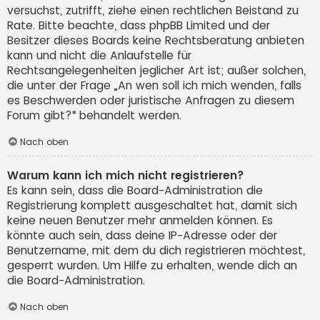
versuchst, zutrifft, ziehe einen rechtlichen Beistand zu
Rate. Bitte beachte, dass phpBB Limited und der
Besitzer dieses Boards keine Rechtsberatung anbieten
kann und nicht die Anlaufstelle für
Rechtsangelegenheiten jeglicher Art ist; außer solchen,
die unter der Frage „An wen soll ich mich wenden, falls
es Beschwerden oder juristische Anfragen zu diesem
Forum gibt?“ behandelt werden.
Nach oben
Warum kann ich mich nicht registrieren?
Es kann sein, dass die Board-Administration die
Registrierung komplett ausgeschaltet hat, damit sich
keine neuen Benutzer mehr anmelden können. Es
könnte auch sein, dass deine IP-Adresse oder der
Benutzername, mit dem du dich registrieren möchtest,
gesperrt wurden. Um Hilfe zu erhalten, wende dich an
die Board-Administration.
Nach oben