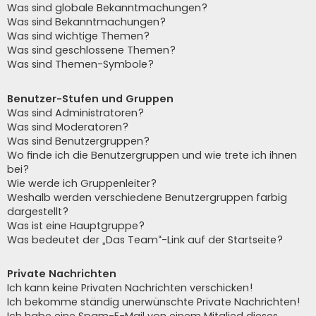
Was sind globale Bekanntmachungen?
Was sind Bekanntmachungen?
Was sind wichtige Themen?
Was sind geschlossene Themen?
Was sind Themen-Symbole?
Benutzer-Stufen und Gruppen
Was sind Administratoren?
Was sind Moderatoren?
Was sind Benutzergruppen?
Wo finde ich die Benutzergruppen und wie trete ich ihnen
bei?
Wie werde ich Gruppenleiter?
Weshalb werden verschiedene Benutzergruppen farbig
dargestellt?
Was ist eine Hauptgruppe?
Was bedeutet der „Das Team“-Link auf der Startseite?
Private Nachrichten
Ich kann keine Privaten Nachrichten verschicken!
Ich bekomme ständig unerwünschte Private Nachrichten!