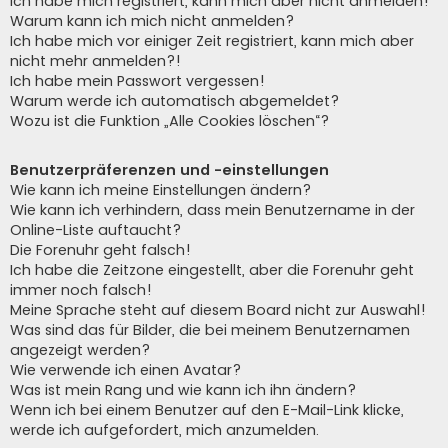
Ich habe mich registriert, kann mich aber nicht anmelden!
Warum kann ich mich nicht anmelden?
Ich habe mich vor einiger Zeit registriert, kann mich aber
nicht mehr anmelden?!
Ich habe mein Passwort vergessen!
Warum werde ich automatisch abgemeldet?
Wozu ist die Funktion „Alle Cookies löschen“?
Benutzerpräferenzen und -einstellungen
Wie kann ich meine Einstellungen ändern?
Wie kann ich verhindern, dass mein Benutzername in der
Online-Liste auftaucht?
Die Forenuhr geht falsch!
Ich habe die Zeitzone eingestellt, aber die Forenuhr geht
immer noch falsch!
Meine Sprache steht auf diesem Board nicht zur Auswahl!
Was sind das für Bilder, die bei meinem Benutzernamen
angezeigt werden?
Wie verwende ich einen Avatar?
Was ist mein Rang und wie kann ich ihn ändern?
Wenn ich bei einem Benutzer auf den E-Mail-Link klicke,
werde ich aufgefordert, mich anzumelden.