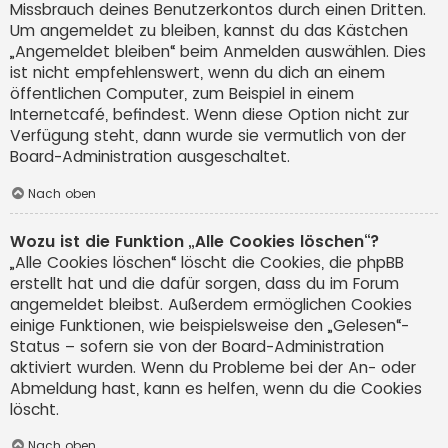
Missbrauch deines Benutzerkontos durch einen Dritten.
Um angemeldet zu bleiben, kannst du das Kästchen
„Angemeldet bleiben“ beim Anmelden auswählen. Dies
ist nicht empfehlenswert, wenn du dich an einem
öffentlichen Computer, zum Beispiel in einem
Internetcafé, befindest. Wenn diese Option nicht zur
Verfügung steht, dann wurde sie vermutlich von der
Board-Administration ausgeschaltet.
Nach oben
Wozu ist die Funktion „Alle Cookies löschen“?
„Alle Cookies löschen“ löscht die Cookies, die phpBB
erstellt hat und die dafür sorgen, dass du im Forum
angemeldet bleibst. Außerdem ermöglichen Cookies
einige Funktionen, wie beispielsweise den „Gelesen“-
Status – sofern sie von der Board-Administration
aktiviert wurden. Wenn du Probleme bei der An- oder
Abmeldung hast, kann es helfen, wenn du die Cookies
löscht.
Nach oben