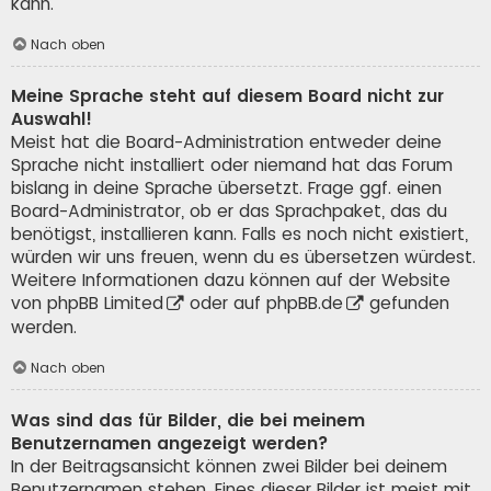
kann.
Nach oben
Meine Sprache steht auf diesem Board nicht zur
Auswahl!
Meist hat die Board-Administration entweder deine
Sprache nicht installiert oder niemand hat das Forum
bislang in deine Sprache übersetzt. Frage ggf. einen
Board-Administrator, ob er das Sprachpaket, das du
benötigst, installieren kann. Falls es noch nicht existiert,
würden wir uns freuen, wenn du es übersetzen würdest.
Weitere Informationen dazu können auf der Website
von
phpBB Limited
oder auf
phpBB.de
gefunden
werden.
Nach oben
Was sind das für Bilder, die bei meinem
Benutzernamen angezeigt werden?
In der Beitragsansicht können zwei Bilder bei deinem
Benutzernamen stehen. Eines dieser Bilder ist meist mit