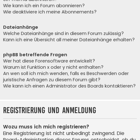
Wie kann ich ein Forum abonnieren?
Wie deaktiviere ich meine Abonnements?
Dateianhänge
Welche Dateianhänge sind in diesem Forum zulässig?
Kann ich eine Übersicht all meiner Dateianhänge erhalten?
phpBB betreffende Fragen
Wer hat diese Forensoftware entwickelt?
Warum ist Funktion x oder y nicht enthalten?
An wen soll ich mich wenden, falls es Beschwerden oder
juristische Anfragen zu diesem Forum gibt?
Wie kann ich einen Administrator des Boards kontaktieren?
Registrierung und Anmeldung
Wozu muss ich mich registrieren?
Eine Registrierung ist nicht unbedingt zwingend. Die
Board-Administration dieses Forums entscheidet, ob du