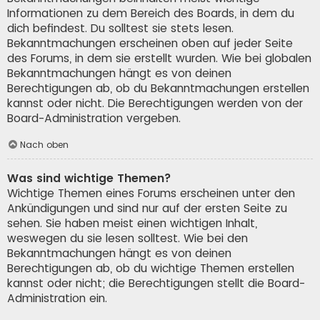
Informationen zu dem Bereich des Boards, in dem du
dich befindest. Du solltest sie stets lesen.
Bekanntmachungen erscheinen oben auf jeder Seite
des Forums, in dem sie erstellt wurden. Wie bei globalen
Bekanntmachungen hängt es von deinen
Berechtigungen ab, ob du Bekanntmachungen erstellen
kannst oder nicht. Die Berechtigungen werden von der
Board-Administration vergeben.
Nach oben
Was sind wichtige Themen?
Wichtige Themen eines Forums erscheinen unter den
Ankündigungen und sind nur auf der ersten Seite zu
sehen. Sie haben meist einen wichtigen Inhalt,
weswegen du sie lesen solltest. Wie bei den
Bekanntmachungen hängt es von deinen
Berechtigungen ab, ob du wichtige Themen erstellen
kannst oder nicht; die Berechtigungen stellt die Board-
Administration ein.