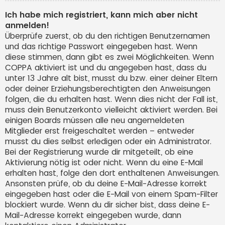
Ich habe mich registriert, kann mich aber nicht
anmelden!
Überprüfe zuerst, ob du den richtigen Benutzernamen
und das richtige Passwort eingegeben hast. Wenn
diese stimmen, dann gibt es zwei Möglichkeiten. Wenn
COPPA
aktiviert ist und du angegeben hast, dass du
unter 13 Jahre alt bist, musst du bzw. einer deiner Eltern
oder deiner Erziehungsberechtigten den Anweisungen
folgen, die du erhalten hast. Wenn dies nicht der Fall ist,
muss dein Benutzerkonto vielleicht aktiviert werden. Bei
einigen Boards müssen alle neu angemeldeten
Mitglieder erst freigeschaltet werden – entweder
musst du dies selbst erledigen oder ein Administrator.
Bei der Registrierung wurde dir mitgeteilt, ob eine
Aktivierung nötig ist oder nicht. Wenn du eine E-Mail
erhalten hast, folge den dort enthaltenen Anweisungen.
Ansonsten prüfe, ob du deine E-Mail-Adresse korrekt
eingegeben hast oder die E-Mail von einem Spam-Filter
blockiert wurde. Wenn du dir sicher bist, dass deine E-
Mail-Adresse korrekt eingegeben wurde, dann