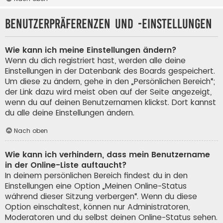
Benutzerpräferenzen und -einstellungen
Wie kann ich meine Einstellungen ändern?
Wenn du dich registriert hast, werden alle deine
Einstellungen in der Datenbank des Boards gespeichert.
Um diese zu ändern, gehe in den „Persönlichen Bereich“;
der Link dazu wird meist oben auf der Seite angezeigt,
wenn du auf deinen Benutzernamen klickst. Dort kannst
du alle deine Einstellungen ändern.
Nach oben
Wie kann ich verhindern, dass mein Benutzername
in der Online-Liste auftaucht?
In deinem persönlichen Bereich findest du in den
Einstellungen eine Option „Meinen Online-Status
während dieser Sitzung verbergen“. Wenn du diese
Option einschaltest, können nur Administratoren,
Moderatoren und du selbst deinen Online-Status sehen.