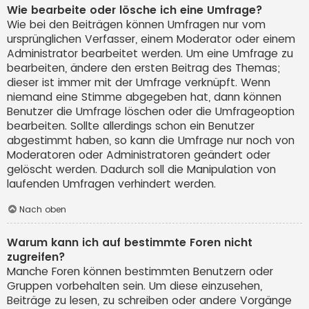
Wie bearbeite oder lösche ich eine Umfrage?
Wie bei den Beiträgen können Umfragen nur vom
ursprünglichen Verfasser, einem Moderator oder einem
Administrator bearbeitet werden. Um eine Umfrage zu
bearbeiten, ändere den ersten Beitrag des Themas;
dieser ist immer mit der Umfrage verknüpft. Wenn
niemand eine Stimme abgegeben hat, dann können
Benutzer die Umfrage löschen oder die Umfrageoption
bearbeiten. Sollte allerdings schon ein Benutzer
abgestimmt haben, so kann die Umfrage nur noch von
Moderatoren oder Administratoren geändert oder
gelöscht werden. Dadurch soll die Manipulation von
laufenden Umfragen verhindert werden.
Nach oben
Warum kann ich auf bestimmte Foren nicht
zugreifen?
Manche Foren können bestimmten Benutzern oder
Gruppen vorbehalten sein. Um diese einzusehen,
Beiträge zu lesen, zu schreiben oder andere Vorgänge