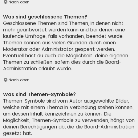
Nach oben
Was sind geschlossene Themen?
Geschlossene Themen sind Themen, in denen nicht
mehr geantwortet werden kann und bei denen eine
laufende Umfrage, falls vorhanden, beendet wurde.
Themen können aus vielen Gründen durch einen
Moderator oder Administrator gesperrt werden.
Eventuell hast du auch die Möglichkeit, deine eigenen
Themen zu schließen, sofern dies durch die Board-
Administration erlaubt wurde.
Nach oben
Was sind Themen-Symbole?
Themen-Symbole sind vom Autor ausgewählte Bilder,
welche mit einem Thema in Verbindung stehen können,
um dessen Inhalt kennzeichnen zu können. Die
Möglichkeit, Themen-Symbole zu verwenden, hängt von
deinen Berechtigungen ab, die die Board-Administration
gesetzt hat.