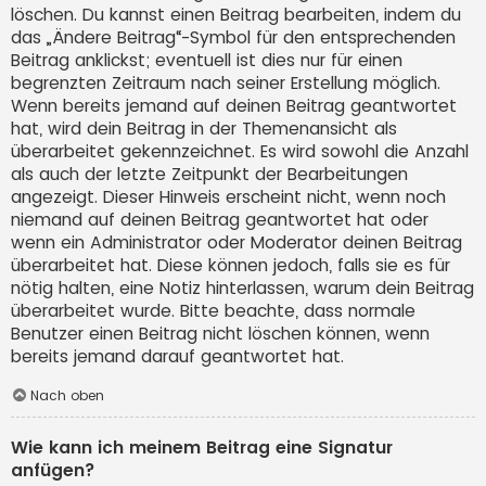
löschen. Du kannst einen Beitrag bearbeiten, indem du
das „Ändere Beitrag“-Symbol für den entsprechenden
Beitrag anklickst; eventuell ist dies nur für einen
begrenzten Zeitraum nach seiner Erstellung möglich.
Wenn bereits jemand auf deinen Beitrag geantwortet
hat, wird dein Beitrag in der Themenansicht als
überarbeitet gekennzeichnet. Es wird sowohl die Anzahl
als auch der letzte Zeitpunkt der Bearbeitungen
angezeigt. Dieser Hinweis erscheint nicht, wenn noch
niemand auf deinen Beitrag geantwortet hat oder
wenn ein Administrator oder Moderator deinen Beitrag
überarbeitet hat. Diese können jedoch, falls sie es für
nötig halten, eine Notiz hinterlassen, warum dein Beitrag
überarbeitet wurde. Bitte beachte, dass normale
Benutzer einen Beitrag nicht löschen können, wenn
bereits jemand darauf geantwortet hat.
Nach oben
Wie kann ich meinem Beitrag eine Signatur
anfügen?