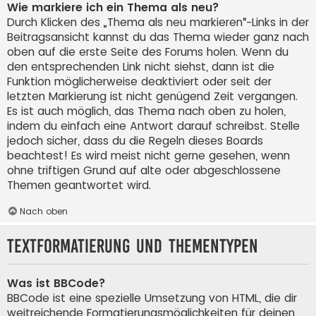
Wie markiere ich ein Thema als neu?
Durch Klicken des „Thema als neu markieren“-Links in der
Beitragsansicht kannst du das Thema wieder ganz nach
oben auf die erste Seite des Forums holen. Wenn du
den entsprechenden Link nicht siehst, dann ist die
Funktion möglicherweise deaktiviert oder seit der
letzten Markierung ist nicht genügend Zeit vergangen.
Es ist auch möglich, das Thema nach oben zu holen,
indem du einfach eine Antwort darauf schreibst. Stelle
jedoch sicher, dass du die Regeln dieses Boards
beachtest! Es wird meist nicht gerne gesehen, wenn
ohne triftigen Grund auf alte oder abgeschlossene
Themen geantwortet wird.
Nach oben
Textformatierung und Thementypen
Was ist BBCode?
BBCode ist eine spezielle Umsetzung von HTML, die dir
weitreichende Formatierungsmöglichkeiten für deinen