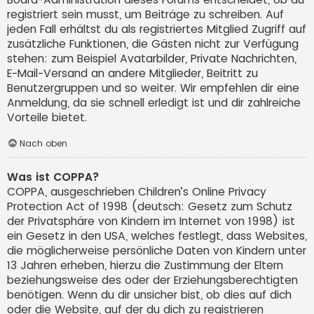
registriert sein musst, um Beiträge zu schreiben. Auf
jeden Fall erhältst du als registriertes Mitglied Zugriff auf
zusätzliche Funktionen, die Gästen nicht zur Verfügung
stehen: zum Beispiel Avatarbilder, Private Nachrichten,
E-Mail-Versand an andere Mitglieder, Beitritt zu
Benutzergruppen und so weiter. Wir empfehlen dir eine
Anmeldung, da sie schnell erledigt ist und dir zahlreiche
Vorteile bietet.
Nach oben
Was ist COPPA?
COPPA, ausgeschrieben Children’s Online Privacy
Protection Act of 1998 (deutsch: Gesetz zum Schutz
der Privatsphäre von Kindern im Internet von 1998) ist
ein Gesetz in den USA, welches festlegt, dass Websites,
die möglicherweise persönliche Daten von Kindern unter
13 Jahren erheben, hierzu die Zustimmung der Eltern
beziehungsweise des oder der Erziehungsberechtigten
benötigen. Wenn du dir unsicher bist, ob dies auf dich
oder die Website, auf der du dich zu registrieren