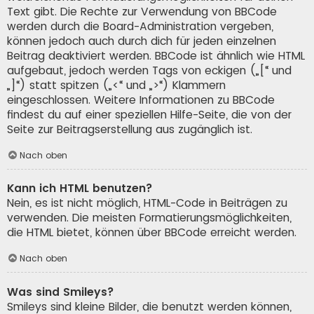
Text gibt. Die Rechte zur Verwendung von BBCode
werden durch die Board-Administration vergeben,
können jedoch auch durch dich für jeden einzelnen
Beitrag deaktiviert werden. BBCode ist ähnlich wie HTML
aufgebaut, jedoch werden Tags von eckigen („[“ und
„]“) statt spitzen („<“ und „>“) Klammern
eingeschlossen. Weitere Informationen zu BBCode
findest du auf einer speziellen Hilfe-Seite, die von der
Seite zur Beitragserstellung aus zugänglich ist.
Nach oben
Kann ich HTML benutzen?
Nein, es ist nicht möglich, HTML-Code in Beiträgen zu
verwenden. Die meisten Formatierungsmöglichkeiten,
die HTML bietet, können über BBCode erreicht werden.
Nach oben
Was sind Smileys?
Smileys sind kleine Bilder, die benutzt werden können,