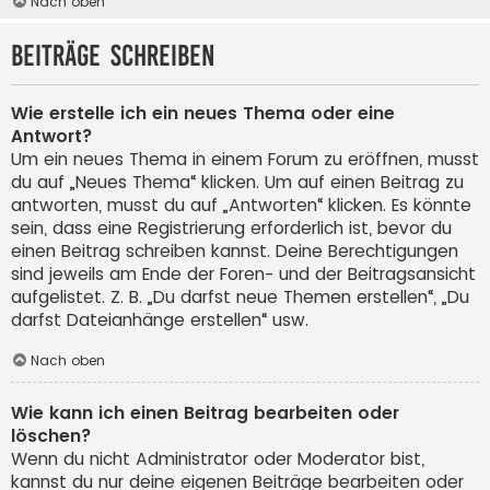
Nach oben
Beiträge schreiben
Wie erstelle ich ein neues Thema oder eine
Antwort?
Um ein neues Thema in einem Forum zu eröffnen, musst
du auf „Neues Thema“ klicken. Um auf einen Beitrag zu
antworten, musst du auf „Antworten“ klicken. Es könnte
sein, dass eine Registrierung erforderlich ist, bevor du
einen Beitrag schreiben kannst. Deine Berechtigungen
sind jeweils am Ende der Foren- und der Beitragsansicht
aufgelistet. Z. B. „Du darfst neue Themen erstellen“, „Du
darfst Dateianhänge erstellen“ usw.
Nach oben
Wie kann ich einen Beitrag bearbeiten oder
löschen?
Wenn du nicht Administrator oder Moderator bist,
kannst du nur deine eigenen Beiträge bearbeiten oder