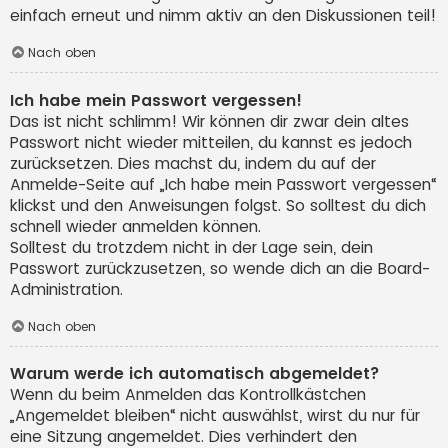
einfach erneut und nimm aktiv an den Diskussionen teil!
Nach oben
Ich habe mein Passwort vergessen!
Das ist nicht schlimm! Wir können dir zwar dein altes
Passwort nicht wieder mitteilen, du kannst es jedoch
zurücksetzen. Dies machst du, indem du auf der
Anmelde-Seite auf „Ich habe mein Passwort vergessen“
klickst und den Anweisungen folgst. So solltest du dich
schnell wieder anmelden können.
Solltest du trotzdem nicht in der Lage sein, dein
Passwort zurückzusetzen, so wende dich an die Board-
Administration.
Nach oben
Warum werde ich automatisch abgemeldet?
Wenn du beim Anmelden das Kontrollkästchen
„Angemeldet bleiben“ nicht auswählst, wirst du nur für
eine Sitzung angemeldet. Dies verhindert den