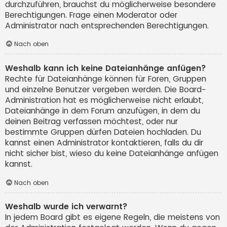
durchzuführen, brauchst du möglicherweise besondere
Berechtigungen. Frage einen Moderator oder
Administrator nach entsprechenden Berechtigungen.
Nach oben
Weshalb kann ich keine Dateianhänge anfügen?
Rechte für Dateianhänge können für Foren, Gruppen
und einzelne Benutzer vergeben werden. Die Board-
Administration hat es möglicherweise nicht erlaubt,
Dateianhänge in dem Forum anzufügen, in dem du
deinen Beitrag verfassen möchtest, oder nur
bestimmte Gruppen dürfen Dateien hochladen. Du
kannst einen Administrator kontaktieren, falls du dir
nicht sicher bist, wieso du keine Dateianhänge anfügen
kannst.
Nach oben
Weshalb wurde ich verwarnt?
In jedem Board gibt es eigene Regeln, die meistens von