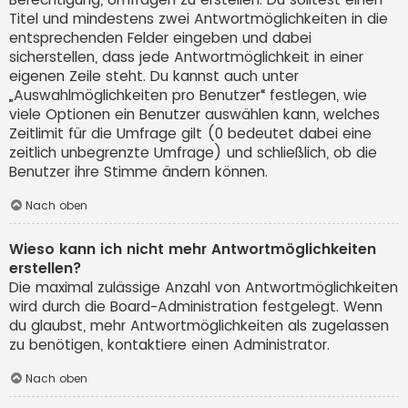
Titel und mindestens zwei Antwortmöglichkeiten in die
entsprechenden Felder eingeben und dabei
sicherstellen, dass jede Antwortmöglichkeit in einer
eigenen Zeile steht. Du kannst auch unter
„Auswahlmöglichkeiten pro Benutzer“ festlegen, wie
viele Optionen ein Benutzer auswählen kann, welches
Zeitlimit für die Umfrage gilt (0 bedeutet dabei eine
zeitlich unbegrenzte Umfrage) und schließlich, ob die
Benutzer ihre Stimme ändern können.
Nach oben
Wieso kann ich nicht mehr Antwortmöglichkeiten
erstellen?
Die maximal zulässige Anzahl von Antwortmöglichkeiten
wird durch die Board-Administration festgelegt. Wenn
du glaubst, mehr Antwortmöglichkeiten als zugelassen
zu benötigen, kontaktiere einen Administrator.
Nach oben