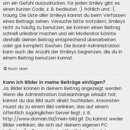
um ein Gefühl auszudrücken. Für jeden Smiley gibt es
einen kurzen Code, z. B. bedeutet :) fröhlich und :(
traurig. Die Liste aller Smileys kannst du beim Verfassen
eines Beitrags sehen. Versuche bitte trotzdem, Smileys
nicht zu häufig zu benutzen, sie können einen Beitrag
schnell unlesbar machen und ein Moderator könnte
deshalb deinen Beitrag entsprechend überarbeiten
oder gar komplett löschen. Die Board-Administration
kann auch die Anzahl der Smileys begrenzen, die du in
einem Beitrag benutzen kannst.
Nach oben
Kann ich Bilder in meine Beiträge einfügen?
Ja, Bilder können in deinem Beitrag angezeigt werden.
Wenn die Administration Dateianhänge erlaubt hat,
kannst du das Bild auch direkt hochladen. Ansonsten
musst du zu einem Bild verlinken, das auf einem
öffentlich zugänglichen Server liegt, z. B.
http://www.domain.tld/mein-bild.gif. Du kannst weder
Bilder verlinken, die sich auf deinem eigenen PC