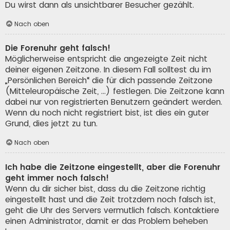
Du wirst dann als unsichtbarer Besucher gezählt.
Nach oben
Die Forenuhr geht falsch!
Möglicherweise entspricht die angezeigte Zeit nicht
deiner eigenen Zeitzone. In diesem Fall solltest du im
„Persönlichen Bereich“ die für dich passende Zeitzone
(Mitteleuropäische Zeit, ...) festlegen. Die Zeitzone kann
dabei nur von registrierten Benutzern geändert werden.
Wenn du noch nicht registriert bist, ist dies ein guter
Grund, dies jetzt zu tun.
Nach oben
Ich habe die Zeitzone eingestellt, aber die Forenuhr
geht immer noch falsch!
Wenn du dir sicher bist, dass du die Zeitzone richtig
eingestellt hast und die Zeit trotzdem noch falsch ist,
geht die Uhr des Servers vermutlich falsch. Kontaktiere
einen Administrator, damit er das Problem beheben