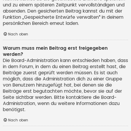
und zu einem späteren Zeitpunkt vervollständigen und
absenden. Den gesicherten Beitrag kannst du mit der
Funktion „Gespeicherte Entwürfe verwalten“ in deinem
persönlichen Bereich erneut laden.
Nach oben
Warum muss mein Beitrag erst freigegeben
werden?
Die Board-Administration kann entschieden haben, dass
in dem Forum, in dem du einen Beitrag erstellt hast, die
Beiträge zuerst geprüft werden müssen. Es ist auch
möglich, dass die Administration dich zu einer Gruppe
von Benutzern hinzugefügt hat, bei denen sie die
Beiträge erst begutachten möchte, bevor sie auf der
Seite sichtbar werden. Bitte kontaktiere die Board-
Administration, wenn du weitere Informationen dazu
benötigst.
Nach oben