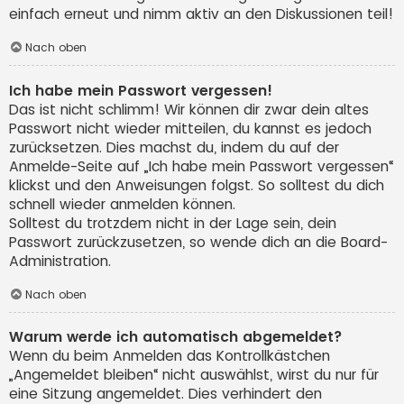
einfach erneut und nimm aktiv an den Diskussionen teil!
Nach oben
Ich habe mein Passwort vergessen!
Das ist nicht schlimm! Wir können dir zwar dein altes
Passwort nicht wieder mitteilen, du kannst es jedoch
zurücksetzen. Dies machst du, indem du auf der
Anmelde-Seite auf „Ich habe mein Passwort vergessen“
klickst und den Anweisungen folgst. So solltest du dich
schnell wieder anmelden können.
Solltest du trotzdem nicht in der Lage sein, dein
Passwort zurückzusetzen, so wende dich an die Board-
Administration.
Nach oben
Warum werde ich automatisch abgemeldet?
Wenn du beim Anmelden das Kontrollkästchen
„Angemeldet bleiben“ nicht auswählst, wirst du nur für
eine Sitzung angemeldet. Dies verhindert den