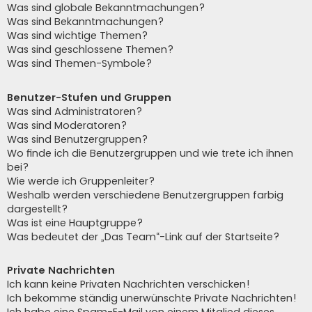
Was sind globale Bekanntmachungen?
Was sind Bekanntmachungen?
Was sind wichtige Themen?
Was sind geschlossene Themen?
Was sind Themen-Symbole?
Benutzer-Stufen und Gruppen
Was sind Administratoren?
Was sind Moderatoren?
Was sind Benutzergruppen?
Wo finde ich die Benutzergruppen und wie trete ich ihnen
bei?
Wie werde ich Gruppenleiter?
Weshalb werden verschiedene Benutzergruppen farbig
dargestellt?
Was ist eine Hauptgruppe?
Was bedeutet der „Das Team“-Link auf der Startseite?
Private Nachrichten
Ich kann keine Privaten Nachrichten verschicken!
Ich bekomme ständig unerwünschte Private Nachrichten!