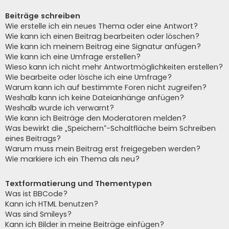
Beiträge schreiben
Wie erstelle ich ein neues Thema oder eine Antwort?
Wie kann ich einen Beitrag bearbeiten oder löschen?
Wie kann ich meinem Beitrag eine Signatur anfügen?
Wie kann ich eine Umfrage erstellen?
Wieso kann ich nicht mehr Antwortmöglichkeiten erstellen?
Wie bearbeite oder lösche ich eine Umfrage?
Warum kann ich auf bestimmte Foren nicht zugreifen?
Weshalb kann ich keine Dateianhänge anfügen?
Weshalb wurde ich verwarnt?
Wie kann ich Beiträge den Moderatoren melden?
Was bewirkt die „Speichern“-Schaltfläche beim Schreiben
eines Beitrags?
Warum muss mein Beitrag erst freigegeben werden?
Wie markiere ich ein Thema als neu?
Textformatierung und Thementypen
Was ist BBCode?
Kann ich HTML benutzen?
Was sind Smileys?
Kann ich Bilder in meine Beiträge einfügen?