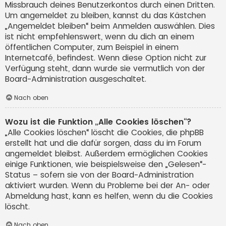
Missbrauch deines Benutzerkontos durch einen Dritten.
Um angemeldet zu bleiben, kannst du das Kästchen
„Angemeldet bleiben“ beim Anmelden auswählen. Dies
ist nicht empfehlenswert, wenn du dich an einem
öffentlichen Computer, zum Beispiel in einem
Internetcafé, befindest. Wenn diese Option nicht zur
Verfügung steht, dann wurde sie vermutlich von der
Board-Administration ausgeschaltet.
Nach oben
Wozu ist die Funktion „Alle Cookies löschen“?
„Alle Cookies löschen“ löscht die Cookies, die phpBB
erstellt hat und die dafür sorgen, dass du im Forum
angemeldet bleibst. Außerdem ermöglichen Cookies
einige Funktionen, wie beispielsweise den „Gelesen“-
Status – sofern sie von der Board-Administration
aktiviert wurden. Wenn du Probleme bei der An- oder
Abmeldung hast, kann es helfen, wenn du die Cookies
löscht.
Nach oben