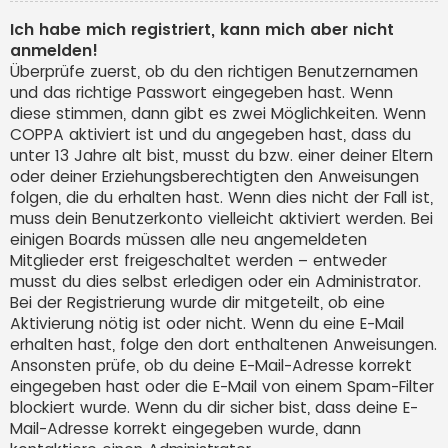
Ich habe mich registriert, kann mich aber nicht
anmelden!
Überprüfe zuerst, ob du den richtigen Benutzernamen
und das richtige Passwort eingegeben hast. Wenn
diese stimmen, dann gibt es zwei Möglichkeiten. Wenn
COPPA
aktiviert ist und du angegeben hast, dass du
unter 13 Jahre alt bist, musst du bzw. einer deiner Eltern
oder deiner Erziehungsberechtigten den Anweisungen
folgen, die du erhalten hast. Wenn dies nicht der Fall ist,
muss dein Benutzerkonto vielleicht aktiviert werden. Bei
einigen Boards müssen alle neu angemeldeten
Mitglieder erst freigeschaltet werden – entweder
musst du dies selbst erledigen oder ein Administrator.
Bei der Registrierung wurde dir mitgeteilt, ob eine
Aktivierung nötig ist oder nicht. Wenn du eine E-Mail
erhalten hast, folge den dort enthaltenen Anweisungen.
Ansonsten prüfe, ob du deine E-Mail-Adresse korrekt
eingegeben hast oder die E-Mail von einem Spam-Filter
blockiert wurde. Wenn du dir sicher bist, dass deine E-
Mail-Adresse korrekt eingegeben wurde, dann