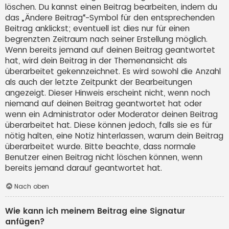
löschen. Du kannst einen Beitrag bearbeiten, indem du
das „Ändere Beitrag“-Symbol für den entsprechenden
Beitrag anklickst; eventuell ist dies nur für einen
begrenzten Zeitraum nach seiner Erstellung möglich.
Wenn bereits jemand auf deinen Beitrag geantwortet
hat, wird dein Beitrag in der Themenansicht als
überarbeitet gekennzeichnet. Es wird sowohl die Anzahl
als auch der letzte Zeitpunkt der Bearbeitungen
angezeigt. Dieser Hinweis erscheint nicht, wenn noch
niemand auf deinen Beitrag geantwortet hat oder
wenn ein Administrator oder Moderator deinen Beitrag
überarbeitet hat. Diese können jedoch, falls sie es für
nötig halten, eine Notiz hinterlassen, warum dein Beitrag
überarbeitet wurde. Bitte beachte, dass normale
Benutzer einen Beitrag nicht löschen können, wenn
bereits jemand darauf geantwortet hat.
Nach oben
Wie kann ich meinem Beitrag eine Signatur
anfügen?