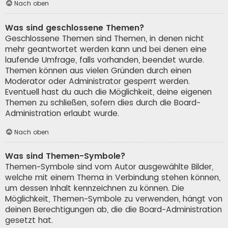
Nach oben
Was sind geschlossene Themen?
Geschlossene Themen sind Themen, in denen nicht
mehr geantwortet werden kann und bei denen eine
laufende Umfrage, falls vorhanden, beendet wurde.
Themen können aus vielen Gründen durch einen
Moderator oder Administrator gesperrt werden.
Eventuell hast du auch die Möglichkeit, deine eigenen
Themen zu schließen, sofern dies durch die Board-
Administration erlaubt wurde.
Nach oben
Was sind Themen-Symbole?
Themen-Symbole sind vom Autor ausgewählte Bilder,
welche mit einem Thema in Verbindung stehen können,
um dessen Inhalt kennzeichnen zu können. Die
Möglichkeit, Themen-Symbole zu verwenden, hängt von
deinen Berechtigungen ab, die die Board-Administration
gesetzt hat.