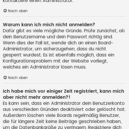
kontaktiere einen Administrator.
Nach oben
Warum kann ich mich nicht anmelden?
Dafür gibt es viele mögliche Gründe. Prüfe zunächst, ob
dein Benutzername und dein Passwort richtig sind.
Wenn dies der Fall ist, wende dich an einen Board-
Administrator, um sicherzugehen, dass du nicht
gesperrt wurdest. Es ist ebenfalls möglich, dass ein
Konfigurationsproblem mit der Website vorliegt,
welches ein Administrator lösen muss.
Nach oben
Ich habe mich vor einiger Zeit registriert, kann mich
aber nicht mehr anmelden?!
Es kann sein, dass ein Administrator dein Benutzerkonto
aus verschieden Gründen deaktiviert oder gelöscht hat.
Außerdem löschen viele Boards regelmäßig Benutzer,
die für längere Zeit keine Beiträge geschrieben haben,
um die Datenbankgröße zu verringern. Registriere dich