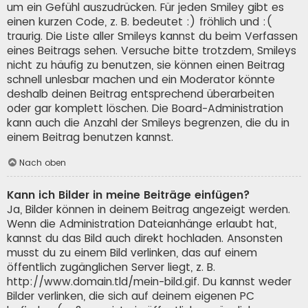
um ein Gefühl auszudrücken. Für jeden Smiley gibt es
einen kurzen Code, z. B. bedeutet :) fröhlich und :(
traurig. Die Liste aller Smileys kannst du beim Verfassen
eines Beitrags sehen. Versuche bitte trotzdem, Smileys
nicht zu häufig zu benutzen, sie können einen Beitrag
schnell unlesbar machen und ein Moderator könnte
deshalb deinen Beitrag entsprechend überarbeiten
oder gar komplett löschen. Die Board-Administration
kann auch die Anzahl der Smileys begrenzen, die du in
einem Beitrag benutzen kannst.
Nach oben
Kann ich Bilder in meine Beiträge einfügen?
Ja, Bilder können in deinem Beitrag angezeigt werden.
Wenn die Administration Dateianhänge erlaubt hat,
kannst du das Bild auch direkt hochladen. Ansonsten
musst du zu einem Bild verlinken, das auf einem
öffentlich zugänglichen Server liegt, z. B.
http://www.domain.tld/mein-bild.gif. Du kannst weder
Bilder verlinken, die sich auf deinem eigenen PC