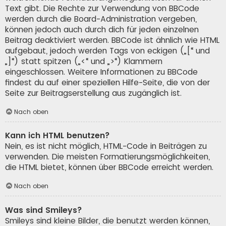
Text gibt. Die Rechte zur Verwendung von BBCode
werden durch die Board-Administration vergeben,
können jedoch auch durch dich für jeden einzelnen
Beitrag deaktiviert werden. BBCode ist ähnlich wie HTML
aufgebaut, jedoch werden Tags von eckigen („[“ und
„]“) statt spitzen („<“ und „>“) Klammern
eingeschlossen. Weitere Informationen zu BBCode
findest du auf einer speziellen Hilfe-Seite, die von der
Seite zur Beitragserstellung aus zugänglich ist.
Nach oben
Kann ich HTML benutzen?
Nein, es ist nicht möglich, HTML-Code in Beiträgen zu
verwenden. Die meisten Formatierungsmöglichkeiten,
die HTML bietet, können über BBCode erreicht werden.
Nach oben
Was sind Smileys?
Smileys sind kleine Bilder, die benutzt werden können,