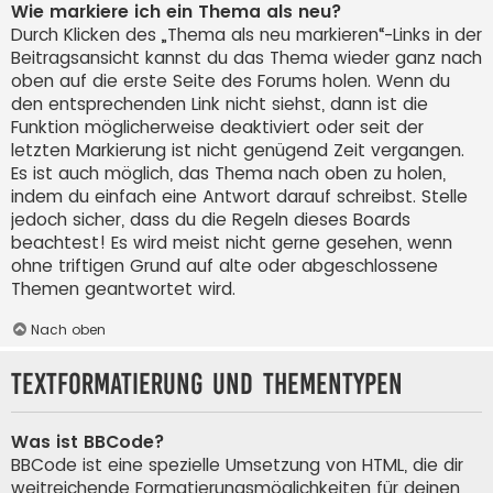
Wie markiere ich ein Thema als neu?
Durch Klicken des „Thema als neu markieren“-Links in der
Beitragsansicht kannst du das Thema wieder ganz nach
oben auf die erste Seite des Forums holen. Wenn du
den entsprechenden Link nicht siehst, dann ist die
Funktion möglicherweise deaktiviert oder seit der
letzten Markierung ist nicht genügend Zeit vergangen.
Es ist auch möglich, das Thema nach oben zu holen,
indem du einfach eine Antwort darauf schreibst. Stelle
jedoch sicher, dass du die Regeln dieses Boards
beachtest! Es wird meist nicht gerne gesehen, wenn
ohne triftigen Grund auf alte oder abgeschlossene
Themen geantwortet wird.
Nach oben
Textformatierung und Thementypen
Was ist BBCode?
BBCode ist eine spezielle Umsetzung von HTML, die dir
weitreichende Formatierungsmöglichkeiten für deinen