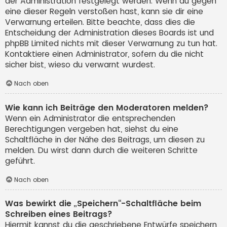
der Administration festgelegt werden. Wenn du gegen
eine dieser Regeln verstoßen hast, kann sie dir eine
Verwarnung erteilen. Bitte beachte, dass dies die
Entscheidung der Administration dieses Boards ist und
phpBB Limited nichts mit dieser Verwarnung zu tun hat.
Kontaktiere einen Administrator, sofern du die nicht
sicher bist, wieso du verwarnt wurdest.
Nach oben
Wie kann ich Beiträge den Moderatoren melden?
Wenn ein Administrator die entsprechenden
Berechtigungen vergeben hat, siehst du eine
Schaltfläche in der Nähe des Beitrags, um diesen zu
melden. Du wirst dann durch die weiteren Schritte
geführt.
Nach oben
Was bewirkt die „Speichern“-Schaltfläche beim
Schreiben eines Beitrags?
Hiermit kannst du die geschriebene Entwürfe speichern