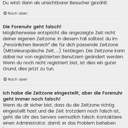
Du wirst dann als unsichtbarer Besucher gezählt.
Nach oben
Die Forenuhr geht falsch!
Möglicherweise entspricht die angezeigte Zeit nicht
deiner eigenen Zeitzone. In diesem Fall solltest du im
„Persönlichen Bereich“ die für dich passende Zeitzone
(Mitteleuropäische Zeit, ...) festlegen. Die Zeitzone kann
dabei nur von registrierten Benutzern geändert werden.
Wenn du noch nicht registriert bist, ist dies ein guter
Grund, dies jetzt zu tun.
Nach oben
Ich habe die Zeitzone eingestellt, aber die Forenuhr
geht immer noch falsch!
Wenn du dir sicher bist, dass du die Zeitzone richtig
eingestellt hast und die Zeit trotzdem noch falsch ist,
geht die Uhr des Servers vermutlich falsch. Kontaktiere
einen Administrator, damit er das Problem beheben