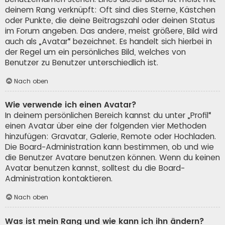
deinem Rang verknüpft: Oft sind dies Sterne, Kästchen
oder Punkte, die deine Beitragszahl oder deinen Status
im Forum angeben. Das andere, meist größere, Bild wird
auch als „Avatar“ bezeichnet. Es handelt sich hierbei in
der Regel um ein persönliches Bild, welches von
Benutzer zu Benutzer unterschiedlich ist.
Nach oben
Wie verwende ich einen Avatar?
In deinem persönlichen Bereich kannst du unter „Profil“
einen Avatar über eine der folgenden vier Methoden
hinzufügen: Gravatar, Galerie, Remote oder Hochladen.
Die Board-Administration kann bestimmen, ob und wie
die Benutzer Avatare benutzen können. Wenn du keinen
Avatar benutzen kannst, solltest du die Board-
Administration kontaktieren.
Nach oben
Was ist mein Rang und wie kann ich ihn ändern?