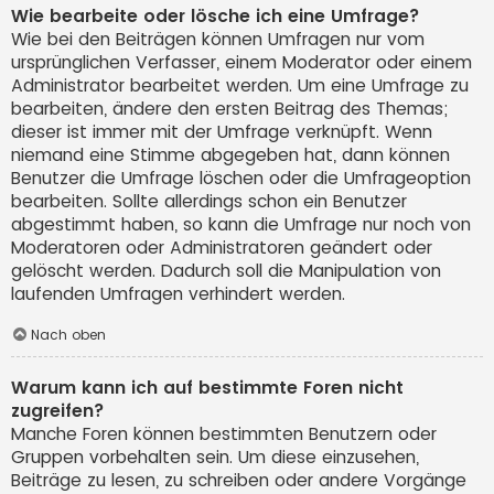
Wie bearbeite oder lösche ich eine Umfrage?
Wie bei den Beiträgen können Umfragen nur vom
ursprünglichen Verfasser, einem Moderator oder einem
Administrator bearbeitet werden. Um eine Umfrage zu
bearbeiten, ändere den ersten Beitrag des Themas;
dieser ist immer mit der Umfrage verknüpft. Wenn
niemand eine Stimme abgegeben hat, dann können
Benutzer die Umfrage löschen oder die Umfrageoption
bearbeiten. Sollte allerdings schon ein Benutzer
abgestimmt haben, so kann die Umfrage nur noch von
Moderatoren oder Administratoren geändert oder
gelöscht werden. Dadurch soll die Manipulation von
laufenden Umfragen verhindert werden.
Nach oben
Warum kann ich auf bestimmte Foren nicht
zugreifen?
Manche Foren können bestimmten Benutzern oder
Gruppen vorbehalten sein. Um diese einzusehen,
Beiträge zu lesen, zu schreiben oder andere Vorgänge