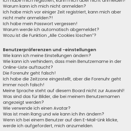
Ich habe mich registriert, kann mich aber nicht anmelden!
Warum kann ich mich nicht anmelden?
Ich habe mich vor einiger Zeit registriert, kann mich aber
nicht mehr anmelden?!
Ich habe mein Passwort vergessen!
Warum werde ich automatisch abgemeldet?
Wozu ist die Funktion „Alle Cookies löschen“?
Benutzerpräferenzen und -einstellungen
Wie kann ich meine Einstellungen ändern?
Wie kann ich verhindern, dass mein Benutzername in der
Online-Liste auftaucht?
Die Forenuhr geht falsch!
Ich habe die Zeitzone eingestellt, aber die Forenuhr geht
immer noch falsch!
Meine Sprache steht auf diesem Board nicht zur Auswahl!
Was sind das für Bilder, die bei meinem Benutzernamen
angezeigt werden?
Wie verwende ich einen Avatar?
Was ist mein Rang und wie kann ich ihn ändern?
Wenn ich bei einem Benutzer auf den E-Mail-Link klicke,
werde ich aufgefordert, mich anzumelden.