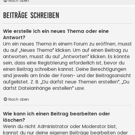
Nach oben
Beiträge schreiben
Wie erstelle ich ein neues Thema oder eine
Antwort?
Um ein neues Thema in einem Forum zu eröffnen, musst
du auf „Neues Thema“ klicken. Um auf einen Beitrag zu
antworten, musst du auf „Antworten“ klicken. Es könnte
sein, dass eine Registrierung erforderlich ist, bevor du
einen Beitrag schreiben kannst. Deine Berechtigungen
sind jeweils am Ende der Foren- und der Beitragsansicht
aufgelistet. Z. B. „Du darfst neue Themen erstellen“, „Du
darfst Dateianhänge erstellen“ usw.
Nach oben
Wie kann ich einen Beitrag bearbeiten oder
löschen?
Wenn du nicht Administrator oder Moderator bist,
kannst du nur deine eigenen Beiträge bearbeiten oder