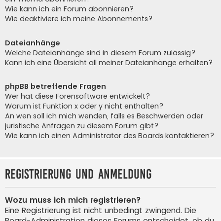
Wie kann ich ein Forum abonnieren?
Wie deaktiviere ich meine Abonnements?
Dateianhänge
Welche Dateianhänge sind in diesem Forum zulässig?
Kann ich eine Übersicht all meiner Dateianhänge erhalten?
phpBB betreffende Fragen
Wer hat diese Forensoftware entwickelt?
Warum ist Funktion x oder y nicht enthalten?
An wen soll ich mich wenden, falls es Beschwerden oder
juristische Anfragen zu diesem Forum gibt?
Wie kann ich einen Administrator des Boards kontaktieren?
Registrierung und Anmeldung
Wozu muss ich mich registrieren?
Eine Registrierung ist nicht unbedingt zwingend. Die
Board-Administration dieses Forums entscheidet, ob du