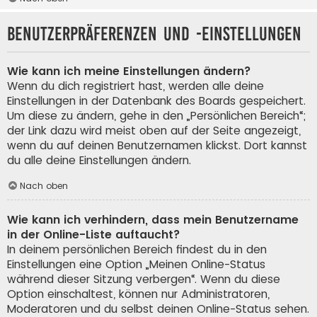
Benutzerpräferenzen und -einstellungen
Wie kann ich meine Einstellungen ändern?
Wenn du dich registriert hast, werden alle deine
Einstellungen in der Datenbank des Boards gespeichert.
Um diese zu ändern, gehe in den „Persönlichen Bereich“;
der Link dazu wird meist oben auf der Seite angezeigt,
wenn du auf deinen Benutzernamen klickst. Dort kannst
du alle deine Einstellungen ändern.
Nach oben
Wie kann ich verhindern, dass mein Benutzername
in der Online-Liste auftaucht?
In deinem persönlichen Bereich findest du in den
Einstellungen eine Option „Meinen Online-Status
während dieser Sitzung verbergen“. Wenn du diese
Option einschaltest, können nur Administratoren,
Moderatoren und du selbst deinen Online-Status sehen.