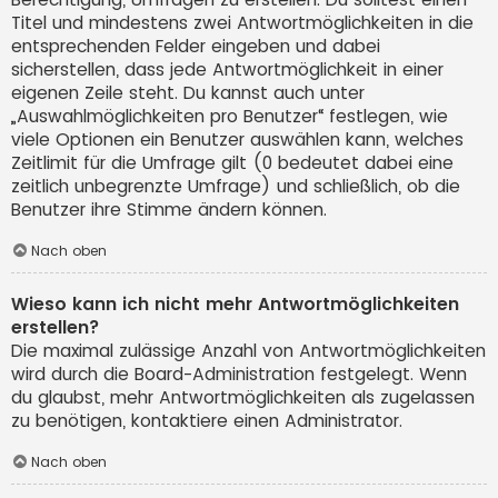
Titel und mindestens zwei Antwortmöglichkeiten in die
entsprechenden Felder eingeben und dabei
sicherstellen, dass jede Antwortmöglichkeit in einer
eigenen Zeile steht. Du kannst auch unter
„Auswahlmöglichkeiten pro Benutzer“ festlegen, wie
viele Optionen ein Benutzer auswählen kann, welches
Zeitlimit für die Umfrage gilt (0 bedeutet dabei eine
zeitlich unbegrenzte Umfrage) und schließlich, ob die
Benutzer ihre Stimme ändern können.
Nach oben
Wieso kann ich nicht mehr Antwortmöglichkeiten
erstellen?
Die maximal zulässige Anzahl von Antwortmöglichkeiten
wird durch die Board-Administration festgelegt. Wenn
du glaubst, mehr Antwortmöglichkeiten als zugelassen
zu benötigen, kontaktiere einen Administrator.
Nach oben