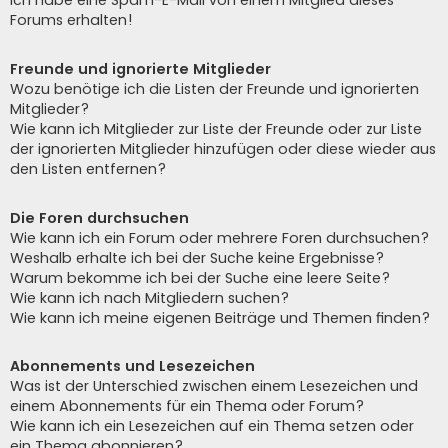
Ich habe eine Spam-E-Mail von einem Mitglied dieses
Forums erhalten!
Freunde und ignorierte Mitglieder
Wozu benötige ich die Listen der Freunde und ignorierten
Mitglieder?
Wie kann ich Mitglieder zur Liste der Freunde oder zur Liste
der ignorierten Mitglieder hinzufügen oder diese wieder aus
den Listen entfernen?
Die Foren durchsuchen
Wie kann ich ein Forum oder mehrere Foren durchsuchen?
Weshalb erhalte ich bei der Suche keine Ergebnisse?
Warum bekomme ich bei der Suche eine leere Seite?
Wie kann ich nach Mitgliedern suchen?
Wie kann ich meine eigenen Beiträge und Themen finden?
Abonnements und Lesezeichen
Was ist der Unterschied zwischen einem Lesezeichen und
einem Abonnements für ein Thema oder Forum?
Wie kann ich ein Lesezeichen auf ein Thema setzen oder
ein Thema abonnieren?