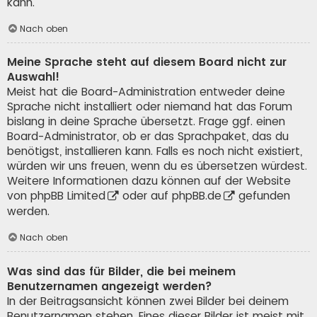
kann.
Nach oben
Meine Sprache steht auf diesem Board nicht zur
Auswahl!
Meist hat die Board-Administration entweder deine
Sprache nicht installiert oder niemand hat das Forum
bislang in deine Sprache übersetzt. Frage ggf. einen
Board-Administrator, ob er das Sprachpaket, das du
benötigst, installieren kann. Falls es noch nicht existiert,
würden wir uns freuen, wenn du es übersetzen würdest.
Weitere Informationen dazu können auf der Website
von
phpBB Limited
oder auf
phpBB.de
gefunden
werden.
Nach oben
Was sind das für Bilder, die bei meinem
Benutzernamen angezeigt werden?
In der Beitragsansicht können zwei Bilder bei deinem
Benutzernamen stehen. Eines dieser Bilder ist meist mit