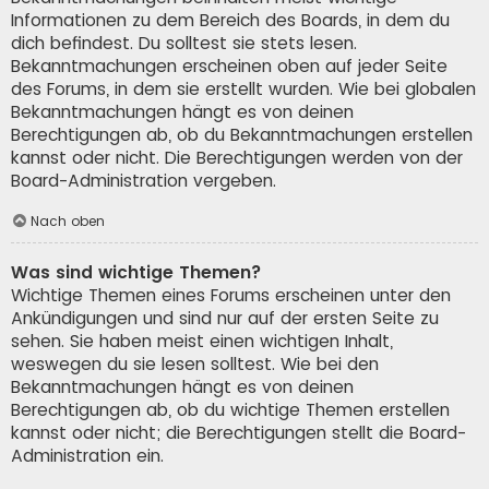
Informationen zu dem Bereich des Boards, in dem du
dich befindest. Du solltest sie stets lesen.
Bekanntmachungen erscheinen oben auf jeder Seite
des Forums, in dem sie erstellt wurden. Wie bei globalen
Bekanntmachungen hängt es von deinen
Berechtigungen ab, ob du Bekanntmachungen erstellen
kannst oder nicht. Die Berechtigungen werden von der
Board-Administration vergeben.
Nach oben
Was sind wichtige Themen?
Wichtige Themen eines Forums erscheinen unter den
Ankündigungen und sind nur auf der ersten Seite zu
sehen. Sie haben meist einen wichtigen Inhalt,
weswegen du sie lesen solltest. Wie bei den
Bekanntmachungen hängt es von deinen
Berechtigungen ab, ob du wichtige Themen erstellen
kannst oder nicht; die Berechtigungen stellt die Board-
Administration ein.