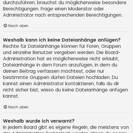
durchzuführen, brauchst du möglicherweise besondere
Berechtigungen. Frage einen Moderator oder
Administrator nach entsprechenden Berechtigungen.
Nach oben
Weshalb kann ich keine Dateianhänge anfügen?
Rechte für Dateianhänge können für Foren, Gruppen
und einzelne Benutzer vergeben werden. Die Board-
Administration hat es möglicherweise nicht erlaubt,
Dateianhänge in dem Forum anzufügen, in dem du
deinen Beitrag verfassen möchtest, oder nur
bestimmte Gruppen dürfen Dateien hochladen. Du
kannst einen Administrator kontaktieren, falls du dir
nicht sicher bist, wieso du keine Dateianhänge anfügen
kannst.
Nach oben
Weshalb wurde ich verwarnt?
In jedem Board gibt es eigene Regeln, die meistens von