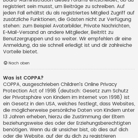
registriert sein musst, um Beiträge zu schreiben. Auf
jeden Fall erhältst du als registriertes Mitglied Zugriff auf
zusätzliche Funktionen, die Gästen nicht zur Verfügung
stehen: zum Beispiel Avatarbilder, Private Nachrichten,
E-Mail-Versand an andere Mitglieder, Beitritt zu
Benutzergruppen und so weiter. Wir empfehlen dir eine
Anmeldung, da sie schnell erledigt ist und dir zahlreiche
Vorteile bietet.
Nach oben
Was ist COPPA?
COPPA, ausgeschrieben Children’s Online Privacy
Protection Act of 1998 (deutsch: Gesetz zum Schutz
der Privatsphäre von Kindern im Internet von 1998) ist
ein Gesetz in den USA, welches festlegt, dass Websites,
die möglicherweise persönliche Daten von Kindern unter
13 Jahren erheben, hierzu die Zustimmung der Eltern
beziehungsweise des oder der Erziehungsberechtigten
benötigen. Wenn du dir unsicher bist, ob dies auf dich
oder die Website, auf der du dich zu registrieren