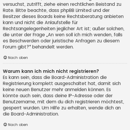
versuchst, zutrifft, ziehe einen rechtlichen Beistand zu
Rate. Bitte beachte, dass phpBB Limited und der
Besitzer dieses Boards keine Rechtsberatung anbieten
kann und nicht die Anlaufstelle für
Rechtsangelegenheiten jeglicher Art ist; außer solchen,
die unter der Frage „An wen soll ich mich wenden, falls
es Beschwerden oder juristische Anfragen zu diesem
Forum gibt?“ behandelt werden.
Nach oben
Warum kann ich mich nicht registrieren?
Es kann sein, dass die Board-Administration die
Registrierung komplett ausgeschaltet hat, damit sich
keine neuen Benutzer mehr anmelden können. Es
könnte auch sein, dass deine IP-Adresse oder der
Benutzername, mit dem du dich registrieren möchtest,
gesperrt wurden. Um Hilfe zu erhalten, wende dich an
die Board-Administration.
Nach oben