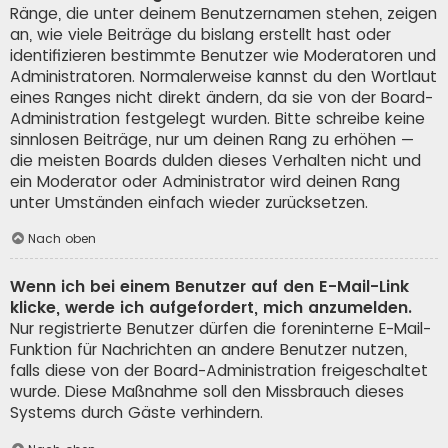
Ränge, die unter deinem Benutzernamen stehen, zeigen
an, wie viele Beiträge du bislang erstellt hast oder
identifizieren bestimmte Benutzer wie Moderatoren und
Administratoren. Normalerweise kannst du den Wortlaut
eines Ranges nicht direkt ändern, da sie von der Board-
Administration festgelegt wurden. Bitte schreibe keine
sinnlosen Beiträge, nur um deinen Rang zu erhöhen —
die meisten Boards dulden dieses Verhalten nicht und
ein Moderator oder Administrator wird deinen Rang
unter Umständen einfach wieder zurücksetzen.
Nach oben
Wenn ich bei einem Benutzer auf den E-Mail-Link
klicke, werde ich aufgefordert, mich anzumelden.
Nur registrierte Benutzer dürfen die foreninterne E-Mail-
Funktion für Nachrichten an andere Benutzer nutzen,
falls diese von der Board-Administration freigeschaltet
wurde. Diese Maßnahme soll den Missbrauch dieses
Systems durch Gäste verhindern.