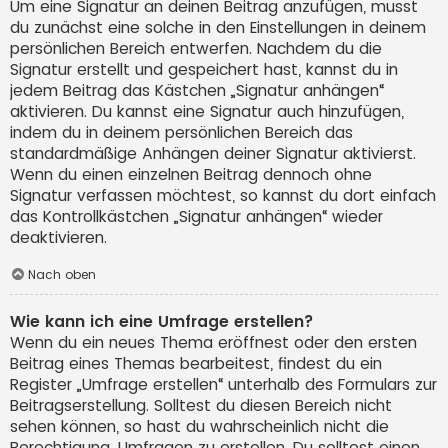
Um eine Signatur an deinen Beitrag anzufügen, musst
du zunächst eine solche in den Einstellungen in deinem
persönlichen Bereich entwerfen. Nachdem du die
Signatur erstellt und gespeichert hast, kannst du in
jedem Beitrag das Kästchen „Signatur anhängen“
aktivieren. Du kannst eine Signatur auch hinzufügen,
indem du in deinem persönlichen Bereich das
standardmäßige Anhängen deiner Signatur aktivierst.
Wenn du einen einzelnen Beitrag dennoch ohne
Signatur verfassen möchtest, so kannst du dort einfach
das Kontrollkästchen „Signatur anhängen“ wieder
deaktivieren.
Nach oben
Wie kann ich eine Umfrage erstellen?
Wenn du ein neues Thema eröffnest oder den ersten
Beitrag eines Themas bearbeitest, findest du ein
Register „Umfrage erstellen“ unterhalb des Formulars zur
Beitragserstellung. Solltest du diesen Bereich nicht
sehen können, so hast du wahrscheinlich nicht die
Berechtigung, Umfragen zu erstellen. Du solltest einen