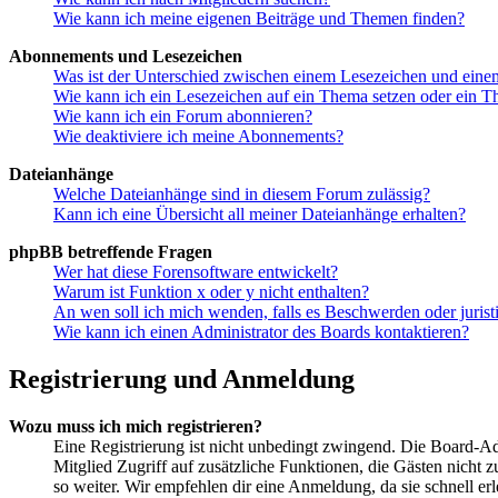
Wie kann ich meine eigenen Beiträge und Themen finden?
Abonnements und Lesezeichen
Was ist der Unterschied zwischen einem Lesezeichen und ein
Wie kann ich ein Lesezeichen auf ein Thema setzen oder ein 
Wie kann ich ein Forum abonnieren?
Wie deaktiviere ich meine Abonnements?
Dateianhänge
Welche Dateianhänge sind in diesem Forum zulässig?
Kann ich eine Übersicht all meiner Dateianhänge erhalten?
phpBB betreffende Fragen
Wer hat diese Forensoftware entwickelt?
Warum ist Funktion x oder y nicht enthalten?
An wen soll ich mich wenden, falls es Beschwerden oder juris
Wie kann ich einen Administrator des Boards kontaktieren?
Registrierung und Anmeldung
Wozu muss ich mich registrieren?
Eine Registrierung ist nicht unbedingt zwingend. Die Board-Admin
Mitglied Zugriff auf zusätzliche Funktionen, die Gästen nicht 
so weiter. Wir empfehlen dir eine Anmeldung, da sie schnell erled