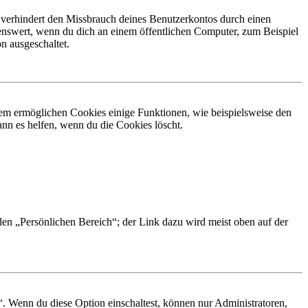
 verhindert den Missbrauch deines Benutzerkontos durch einen
nswert, wenn du dich an einem öffentlichen Computer, zum Beispiel
n ausgeschaltet.
dem ermöglichen Cookies einige Funktionen, wie beispielsweise den
nn es helfen, wenn du die Cookies löscht.
 den „Persönlichen Bereich“; der Link dazu wird meist oben auf der
“. Wenn du diese Option einschaltest, können nur Administratoren,