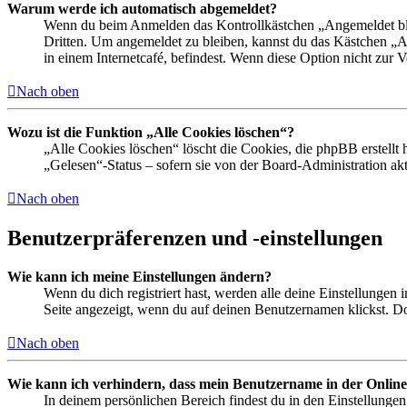
Warum werde ich automatisch abgemeldet?
Wenn du beim Anmelden das Kontrollkästchen „Angemeldet bleib
Dritten. Um angemeldet zu bleiben, kannst du das Kästchen „
in einem Internetcafé, befindest. Wenn diese Option nicht zur 
Nach oben
Wozu ist die Funktion „Alle Cookies löschen“?
„Alle Cookies löschen“ löscht die Cookies, die phpBB erstellt
„Gelesen“-Status – sofern sie von der Board-Administration ak
Nach oben
Benutzerpräferenzen und -einstellungen
Wie kann ich meine Einstellungen ändern?
Wenn du dich registriert hast, werden alle deine Einstellungen
Seite angezeigt, wenn du auf deinen Benutzernamen klickst. Dor
Nach oben
Wie kann ich verhindern, dass mein Benutzername in der Online
In deinem persönlichen Bereich findest du in den Einstellunge