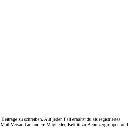
iträge zu schreiben. Auf jeden Fall erhältst du als registriertes
E-Mail-Versand an andere Mitglieder, Beitritt zu Benutzergruppen und