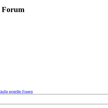
- Forum
äufig gestellte Fragen