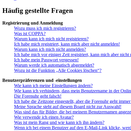
Häufig gestellte Fragen
Registrierung und Anmeldung
Wozu muss ich mich registrieren?
Was ist COPPA?
Warum kann ich mich nicht registrieren?
Ich habe mich registriert, kann mich aber nicht anmelden!
Warum kann ich mich nicht anmelden?
Ich habe mich vor einiger Zeit registriert, kann mich aber nich
Ich habe mein Passwort vergessen!
Warum werde ich automatisch abgemeldet?
Wozu ist die Funktion „Alle Cookies löschen“?
Benutzerpräferenzen und -einstellungen
Wie kann ich meine Einstellungen ändern?
Wie kann ich verhindern, dass mein Benutzername in der Onlin
Die Forenuhr geht falsch!
Ich habe die Zeitzone eingestellt, aber die Forenuhr geht immer
Meine Sprache steht auf diesem Board nicht zur Auswahl!
Was sind das für Bilder, die bei meinem Benutzernamen angez
Wie verwende ich einen Avatar?
Was ist mein Rang und wie kann ich ihn ändern?
Wenn ich bei einem Benutzer auf den E-Mail-Link klicke, werd