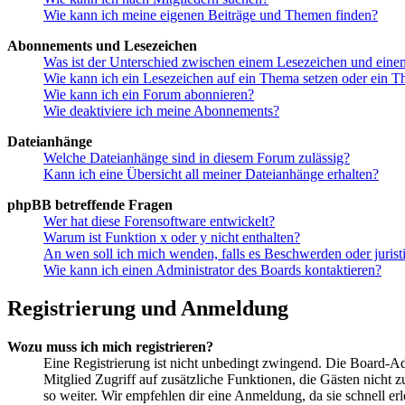
Wie kann ich meine eigenen Beiträge und Themen finden?
Abonnements und Lesezeichen
Was ist der Unterschied zwischen einem Lesezeichen und ein
Wie kann ich ein Lesezeichen auf ein Thema setzen oder ein 
Wie kann ich ein Forum abonnieren?
Wie deaktiviere ich meine Abonnements?
Dateianhänge
Welche Dateianhänge sind in diesem Forum zulässig?
Kann ich eine Übersicht all meiner Dateianhänge erhalten?
phpBB betreffende Fragen
Wer hat diese Forensoftware entwickelt?
Warum ist Funktion x oder y nicht enthalten?
An wen soll ich mich wenden, falls es Beschwerden oder juris
Wie kann ich einen Administrator des Boards kontaktieren?
Registrierung und Anmeldung
Wozu muss ich mich registrieren?
Eine Registrierung ist nicht unbedingt zwingend. Die Board-Admin
Mitglied Zugriff auf zusätzliche Funktionen, die Gästen nicht 
so weiter. Wir empfehlen dir eine Anmeldung, da sie schnell erled