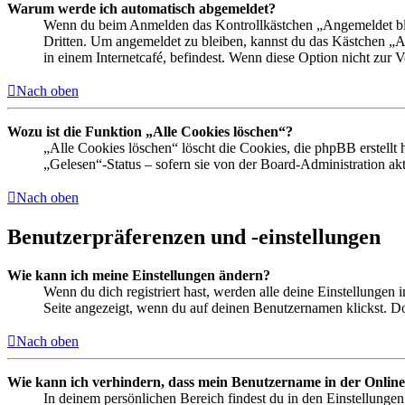
Warum werde ich automatisch abgemeldet?
Wenn du beim Anmelden das Kontrollkästchen „Angemeldet bleib
Dritten. Um angemeldet zu bleiben, kannst du das Kästchen „
in einem Internetcafé, befindest. Wenn diese Option nicht zur 
Nach oben
Wozu ist die Funktion „Alle Cookies löschen“?
„Alle Cookies löschen“ löscht die Cookies, die phpBB erstellt
„Gelesen“-Status – sofern sie von der Board-Administration ak
Nach oben
Benutzerpräferenzen und -einstellungen
Wie kann ich meine Einstellungen ändern?
Wenn du dich registriert hast, werden alle deine Einstellungen
Seite angezeigt, wenn du auf deinen Benutzernamen klickst. Dor
Nach oben
Wie kann ich verhindern, dass mein Benutzername in der Online
In deinem persönlichen Bereich findest du in den Einstellunge