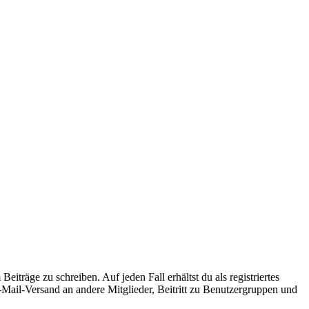
iträge zu schreiben. Auf jeden Fall erhältst du als registriertes
E-Mail-Versand an andere Mitglieder, Beitritt zu Benutzergruppen und