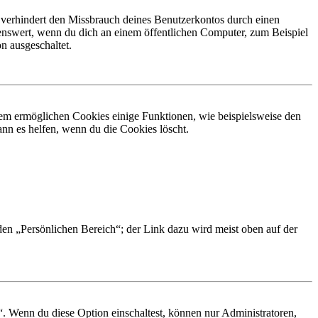
 verhindert den Missbrauch deines Benutzerkontos durch einen
nswert, wenn du dich an einem öffentlichen Computer, zum Beispiel
n ausgeschaltet.
dem ermöglichen Cookies einige Funktionen, wie beispielsweise den
nn es helfen, wenn du die Cookies löscht.
 den „Persönlichen Bereich“; der Link dazu wird meist oben auf der
“. Wenn du diese Option einschaltest, können nur Administratoren,