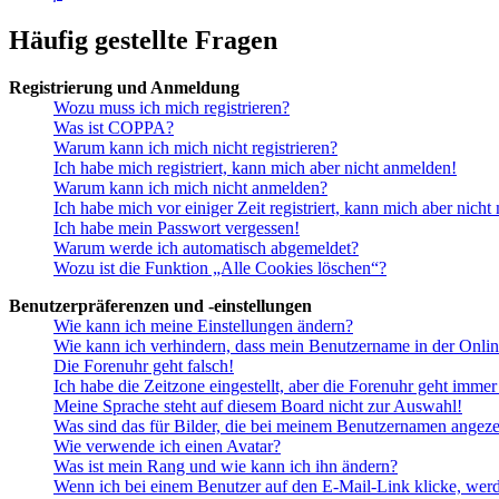
Häufig gestellte Fragen
Registrierung und Anmeldung
Wozu muss ich mich registrieren?
Was ist COPPA?
Warum kann ich mich nicht registrieren?
Ich habe mich registriert, kann mich aber nicht anmelden!
Warum kann ich mich nicht anmelden?
Ich habe mich vor einiger Zeit registriert, kann mich aber nich
Ich habe mein Passwort vergessen!
Warum werde ich automatisch abgemeldet?
Wozu ist die Funktion „Alle Cookies löschen“?
Benutzerpräferenzen und -einstellungen
Wie kann ich meine Einstellungen ändern?
Wie kann ich verhindern, dass mein Benutzername in der Onlin
Die Forenuhr geht falsch!
Ich habe die Zeitzone eingestellt, aber die Forenuhr geht immer
Meine Sprache steht auf diesem Board nicht zur Auswahl!
Was sind das für Bilder, die bei meinem Benutzernamen angez
Wie verwende ich einen Avatar?
Was ist mein Rang und wie kann ich ihn ändern?
Wenn ich bei einem Benutzer auf den E-Mail-Link klicke, werd