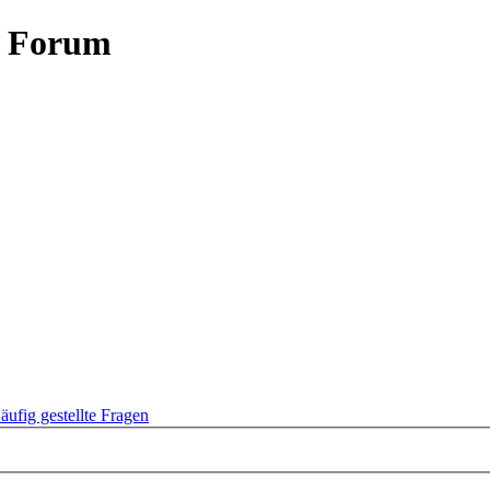
- Forum
äufig gestellte Fragen