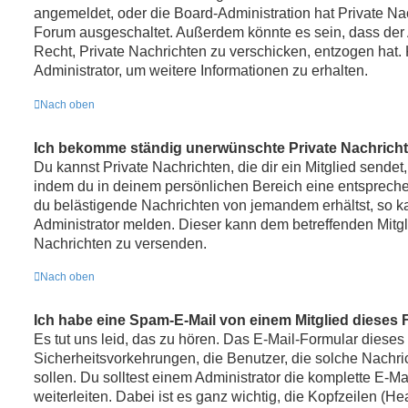
angemeldet, oder die Board-Administration hat Private Na
Forum ausgeschaltet. Außerdem könnte es sein, dass der A
Recht, Private Nachrichten zu verschicken, entzogen hat. 
Administrator, um weitere Informationen zu erhalten.
Nach oben
Ich bekomme ständig unerwünschte Private Nachricht
Du kannst Private Nachrichten, die dir ein Mitglied sendet
indem du in deinem persönlichen Bereich eine entsprechen
du belästigende Nachrichten von jemandem erhältst, so k
Administrator melden. Dieser kann dem betreffenden Mitgl
Nachrichten zu versenden.
Nach oben
Ich habe eine Spam-E-Mail von einem Mitglied dieses 
Es tut uns leid, das zu hören. Das E-Mail-Formular dieses
Sicherheitsvorkehrungen, die Benutzer, die solche Nachric
sollen. Du solltest einem Administrator die komplette E-M
weiterleiten. Dabei ist es ganz wichtig, die Kopfzeilen (H