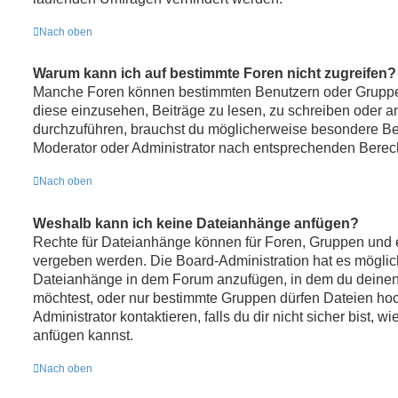
Nach oben
Warum kann ich auf bestimmte Foren nicht zugreifen?
Manche Foren können bestimmten Benutzern oder Gruppe
diese einzusehen, Beiträge zu lesen, zu schreiben oder 
durchzuführen, brauchst du möglicherweise besondere Be
Moderator oder Administrator nach entsprechenden Berec
Nach oben
Weshalb kann ich keine Dateianhänge anfügen?
Rechte für Dateianhänge können für Foren, Gruppen und 
vergeben werden. Die Board-Administration hat es möglich
Dateianhänge in dem Forum anzufügen, in dem du deinen
möchtest, oder nur bestimmte Gruppen dürfen Dateien ho
Administrator kontaktieren, falls du dir nicht sicher bist,
anfügen kannst.
Nach oben