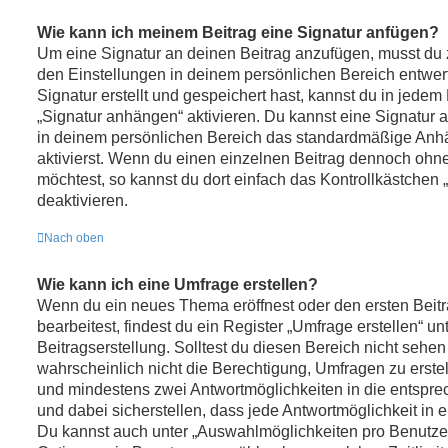
Wie kann ich meinem Beitrag eine Signatur anfügen?
Um eine Signatur an deinen Beitrag anzufügen, musst du 
den Einstellungen in deinem persönlichen Bereich entwe
Signatur erstellt und gespeichert hast, kannst du in jede
„Signatur anhängen“ aktivieren. Du kannst eine Signatur 
in deinem persönlichen Bereich das standardmäßige Anh
aktivierst. Wenn du einen einzelnen Beitrag dennoch ohn
möchtest, so kannst du dort einfach das Kontrollkästchen
deaktivieren.
Nach oben
Wie kann ich eine Umfrage erstellen?
Wenn du ein neues Thema eröffnest oder den ersten Beit
bearbeitest, findest du ein Register „Umfrage erstellen“ u
Beitragserstellung. Solltest du diesen Bereich nicht sehe
wahrscheinlich nicht die Berechtigung, Umfragen zu erstell
und mindestens zwei Antwortmöglichkeiten in die entspr
und dabei sicherstellen, dass jede Antwortmöglichkeit in e
Du kannst auch unter „Auswahlmöglichkeiten pro Benutzer“