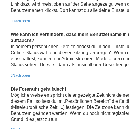
Link dazu wird meist oben auf der Seite angezeigt, wenn 
Benutzernamen klickst. Dort kannst du alle deine Einstel
Nach oben
Wie kann ich verhindern, dass mein Benutzername in d
auftaucht?
In deinem persönlichen Bereich findest du in den Einstel
Online-Status während dieser Sitzung verbergen“. Wenn 
einschaltest, können nur Administratoren, Moderatoren un
Status sehen. Du wirst dann als unsichtbarer Besucher ge
Nach oben
Die Forenuhr geht falsch!
Möglicherweise entspricht die angezeigte Zeit nicht deine
diesem Fall solltest du im „Persönlichen Bereich“ die für
(Mitteleuropäische Zeit, ...) festlegen. Die Zeitzone kann d
Benutzern geändert werden. Wenn du noch nicht registriert b
Grund, dies jetzt zu tun.