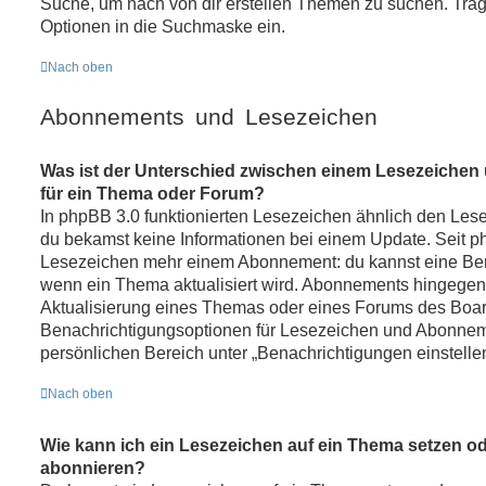
Suche, um nach von dir erstellen Themen zu suchen. Trag
Optionen in die Suchmaske ein.
Nach oben
Abonnements und Lesezeichen
Was ist der Unterschied zwischen einem Lesezeiche
für ein Thema oder Forum?
In phpBB 3.0 funktionierten Lesezeichen ähnlich den Le
du bekamst keine Informationen bei einem Update. Seit 
Lesezeichen mehr einem Abonnement: du kannst eine Ben
wenn ein Thema aktualisiert wird. Abonnements hingegen 
Aktualisierung eines Themas oder eines Forums des Boar
Benachrichtigungsoptionen für Lesezeichen und Abonne
persönlichen Bereich unter „Benachrichtigungen einstelle
Nach oben
Wie kann ich ein Lesezeichen auf ein Thema setzen o
abonnieren?