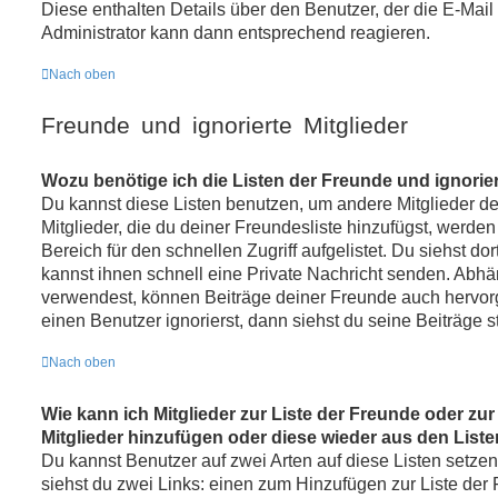
Diese enthalten Details über den Benutzer, der die E-Mail 
Administrator kann dann entsprechend reagieren.
Nach oben
Freunde und ignorierte Mitglieder
Wozu benötige ich die Listen der Freunde und ignorier
Du kannst diese Listen benutzen, um andere Mitglieder d
Mitglieder, die du deiner Freundesliste hinzufügst, werde
Bereich für den schnellen Zugriff aufgelistet. Du siehst do
kannst ihnen schnell eine Private Nachricht senden. Abh
verwendest, können Beiträge deiner Freunde auch hervo
einen Benutzer ignorierst, dann siehst du seine Beiträge 
Nach oben
Wie kann ich Mitglieder zur Liste der Freunde oder zur 
Mitglieder hinzufügen oder diese wieder aus den List
Du kannst Benutzer auf zwei Arten auf diese Listen setzen
siehst du zwei Links: einen zum Hinzufügen zur Liste de