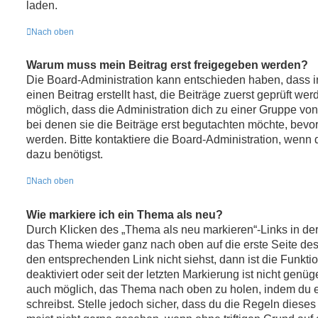
laden.
Nach oben
Warum muss mein Beitrag erst freigegeben werden?
Die Board-Administration kann entschieden haben, dass 
einen Beitrag erstellt hast, die Beiträge zuerst geprüft we
möglich, dass die Administration dich zu einer Gruppe von
bei denen sie die Beiträge erst begutachten möchte, bevor 
werden. Bitte kontaktiere die Board-Administration, wenn 
dazu benötigst.
Nach oben
Wie markiere ich ein Thema als neu?
Durch Klicken des „Thema als neu markieren“-Links in der
das Thema wieder ganz nach oben auf die erste Seite de
den entsprechenden Link nicht siehst, dann ist die Funkt
deaktiviert oder seit der letzten Markierung ist nicht genü
auch möglich, das Thema nach oben zu holen, indem du e
schreibst. Stelle jedoch sicher, dass du die Regeln diese