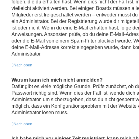
folgen, die du erhalten hast. Wenn dies nicht der Fall ist
vielleicht aktiviert werden. Bei einigen Boards müssen a
Mitglieder erst freigeschaltet werden – entweder musst du 
ein Administrator. Bei der Registrierung wurde dir mitgeteil
ist oder nicht. Wenn du eine E-Mail erhalten hast, folge de
Anweisungen. Ansonsten prüfe, ob du deine E-Mail-Adres
oder die E-Mail von einem Spam-Filter blockiert wurde. We
deine E-Mail-Adresse korrekt eingegeben wurde, dann kon
Administrator.
Nach oben
Warum kann ich mich nicht anmelden?
Dafür gibt es viele mögliche Gründe. Prüfe zunächst, ob
Passwort richtig sind. Wenn dies der Fall ist, wende dich 
Administrator, um sicherzugehen, dass du nicht gesperrt wu
möglich, dass ein Konfigurationsproblem mit der Website v
Administrator lösen muss.
Nach oben
Ich habe mich vor einiger Zeit registriert, kann mich 