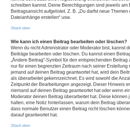
schreiben kannst. Deine Berechtigungen sind jeweils am 
Beitragsansicht aufgelistet. Z. B. „Du darfst neue Themen e
Dateianhänge erstellen“ usw.
Nach oben
Wie kann ich einen Beitrag bearbeiten oder löschen?
Wenn du nicht Administrator oder Moderator bist, kannst 
Beiträge bearbeiten oder löschen. Du kannst einen Beitra
„Ändere Beitrag“-Symbol für den entsprechenden Beitrag an
nur für einen begrenzten Zeitraum nach seiner Erstellung
jemand auf deinen Beitrag geantwortet hat, wird dein Bei
als überarbeitet gekennzeichnet. Es wird sowohl die Anzah
Zeitpunkt der Bearbeitungen angezeigt. Dieser Hinweis er
niemand auf deinen Beitrag geantwortet hat oder wenn ein
Moderator deinen Beitrag überarbeitet hat. Diese können jed
halten, eine Notiz hinterlassen, warum dein Beitrag überar
dass normale Benutzer einen Beitrag nicht löschen könne
darauf geantwortet hat.
Nach oben