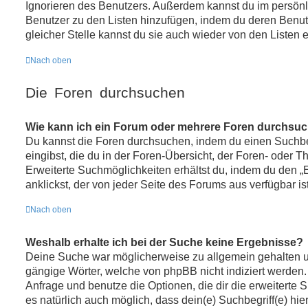
Ignorieren des Benutzers. Außerdem kannst du im persönl
Benutzer zu den Listen hinzufügen, indem du deren Benu
gleicher Stelle kannst du sie auch wieder von den Listen e
Nach oben
Die Foren durchsuchen
Wie kann ich ein Forum oder mehrere Foren durchsu
Du kannst die Foren durchsuchen, indem du einen Suchbe
eingibst, die du in der Foren-Übersicht, der Foren- oder T
Erweiterte Suchmöglichkeiten erhältst du, indem du den „
anklickst, der von jeder Seite des Forums aus verfügbar ist
Nach oben
Weshalb erhalte ich bei der Suche keine Ergebnisse?
Deine Suche war möglicherweise zu allgemein gehalten un
gängige Wörter, welche von phpBB nicht indiziert werden. 
Anfrage und benutze die Optionen, die dir die erweiterte 
es natürlich auch möglich, dass dein(e) Suchbegriff(e) hi