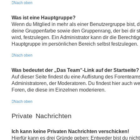
Nach oben
Was ist eine Hauptgruppe?
Wenn du Mitglied in mehr als einer Benutzergruppe bist, 
deine Gruppenfarbe sowie den Gruppenrang, der bei dir 
wird, festzulegen. Ein Administrator kann dir die Berecht
Hauptgruppe im persönlichen Bereich selbst festzulegen.
Nach oben
Was bedeutet der „Das Team“-Link auf der Startseite?
Auf dieser Seite findest du eine Auflistung des Forenteams
Administratoren, der Moderatoren. Du findest hier auch we
Foren, die diese im Einzelnen moderieren.
Nach oben
Private Nachrichten
Ich kann keine Privaten Nachrichten verschicken!
Hierfür kann es drei Gründe geben: Entweder bist du nicht r