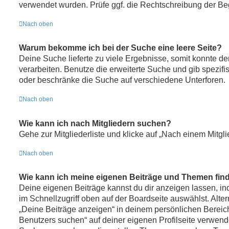
verwendet wurden. Prüfe ggf. die Rechtschreibung der Beg
Nach oben
Warum bekomme ich bei der Suche eine leere Seite?
Deine Suche lieferte zu viele Ergebnisse, somit konnte de
verarbeiten. Benutze die erweiterte Suche und gib spezifi
oder beschränke die Suche auf verschiedene Unterforen.
Nach oben
Wie kann ich nach Mitgliedern suchen?
Gehe zur Mitgliederliste und klicke auf „Nach einem Mitgl
Nach oben
Wie kann ich meine eigenen Beiträge und Themen fin
Deine eigenen Beiträge kannst du dir anzeigen lassen, i
im Schnellzugriff oben auf der Boardseite auswählst. Alte
„Deine Beiträge anzeigen“ in deinem persönlichen Bereic
Benutzers suchen“ auf deiner eigenen Profilseite verwend