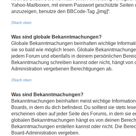
Yahoo-Mailboxen, mit einem Passwort geschützte Seiten 
anzuzeigen, benutze den BBCode-Tag „[img]“.
Nach oben
Was sind globale Bekanntmachungen?
Globale Bekanntmachungen beinhalten wichtige Informatio
sie so bald wie möglich lesen. Globale Bekanntmachunge
jedem Forum und ebenfalls in deinem persönlichen Bereic
Bekanntmachung schreiben kannst oder nicht, hängt von 
Administration vergebenen Berechtigungen ab.
Nach oben
Was sind Bekanntmachungen?
Bekanntmachungen beinhalten meist wichtige Informatio
Boards, in dem du dich befindest. Du solltest sie stets 
erscheinen oben auf jeder Seite des Forums, in dem sie er
globalen Bekanntmachungen hängt es von deinen Berech
Bekanntmachungen erstellen kannst oder nicht. Die Bere
Board-Administration vergeben.