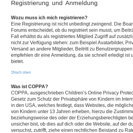
Registrierung und Anmeldung
Wozu muss ich mich registrieren?
Eine Registrierung ist nicht unbedingt zwingend. Die Boa
Forums entscheidet, ob du registriert sein musst, um Beitr
Fall erhältst du als registriertes Mitglied Zugriff auf zusät
nicht zur Verfügung stehen: zum Beispiel Avatarbilder, Pri
Versand an andere Mitglieder, Beitritt zu Benutzergruppen
empfehlen dir eine Anmeldung, da sie schnell erledigt ist u
bietet.
Nach oben
Was ist COPPA?
COPPA, ausgeschrieben Children’s Online Privacy Protect
Gesetz zum Schutz der Privatsphäre von Kindern im Intern
in den USA, welches festlegt, dass Websites, die möglic
von Kindern unter 13 Jahren erheben, hierzu die Zustimm
beziehungsweise des oder der Erziehungsberechtigten be
unsicher bist, ob dies auf dich oder die Website, auf der du
versuchst, zutrifft, ziehe einen rechtlichen Beistand zu Rat