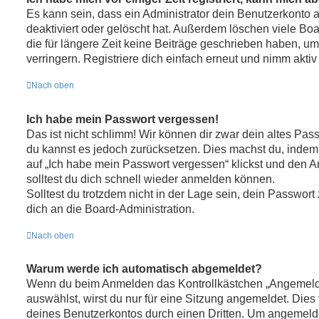
Es kann sein, dass ein Administrator dein Benutzerkonto
deaktiviert oder gelöscht hat. Außerdem löschen viele Bo
die für längere Zeit keine Beiträge geschrieben haben, 
verringern. Registriere dich einfach erneut und nimm aktiv
Nach oben
Ich habe mein Passwort vergessen!
Das ist nicht schlimm! Wir können dir zwar dein altes Pass
du kannst es jedoch zurücksetzen. Dies machst du, indem
auf „Ich habe mein Passwort vergessen“ klickst und den A
solltest du dich schnell wieder anmelden können.
Solltest du trotzdem nicht in der Lage sein, dein Passwor
dich an die Board-Administration.
Nach oben
Warum werde ich automatisch abgemeldet?
Wenn du beim Anmelden das Kontrollkästchen „Angemelde
auswählst, wirst du nur für eine Sitzung angemeldet. Dies
deines Benutzerkontos durch einen Dritten. Um angemelde