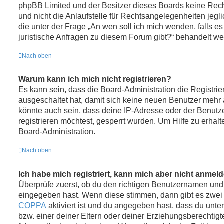
phpBB Limited und der Besitzer dieses Boards keine Rec
und nicht die Anlaufstelle für Rechtsangelegenheiten jeglic
die unter der Frage „An wen soll ich mich wenden, falls 
juristische Anfragen zu diesem Forum gibt?“ behandelt we
Nach oben
Warum kann ich mich nicht registrieren?
Es kann sein, dass die Board-Administration die Registrie
ausgeschaltet hat, damit sich keine neuen Benutzer meh
könnte auch sein, dass deine IP-Adresse oder der Benutz
registrieren möchtest, gesperrt wurden. Um Hilfe zu erhal
Board-Administration.
Nach oben
Ich habe mich registriert, kann mich aber nicht anmel
Überprüfe zuerst, ob du den richtigen Benutzernamen und
eingegeben hast. Wenn diese stimmen, dann gibt es zwei
COPPA
aktiviert ist und du angegeben hast, dass du unter
bzw. einer deiner Eltern oder deiner Erziehungsberechti