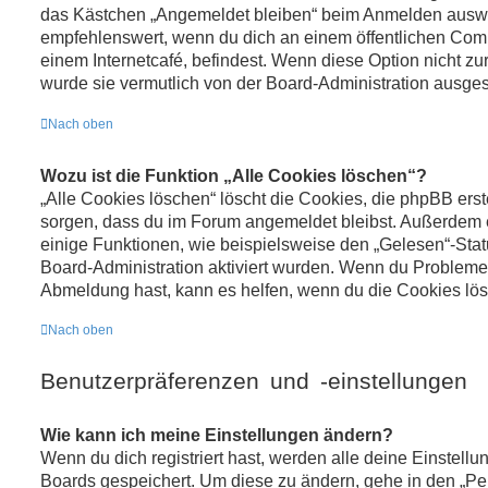
das Kästchen „Angemeldet bleiben“ beim Anmelden auswäh
empfehlenswert, wenn du dich an einem öffentlichen Comp
einem Internetcafé, befindest. Wenn diese Option nicht zu
wurde sie vermutlich von der Board-Administration ausges
Nach oben
Wozu ist die Funktion „Alle Cookies löschen“?
„Alle Cookies löschen“ löscht die Cookies, die phpBB erste
sorgen, dass du im Forum angemeldet bleibst. Außerdem
einige Funktionen, wie beispielsweise den „Gelesen“-Statu
Board-Administration aktiviert wurden. Wenn du Probleme 
Abmeldung hast, kann es helfen, wenn du die Cookies lös
Nach oben
Benutzerpräferenzen und -einstellungen
Wie kann ich meine Einstellungen ändern?
Wenn du dich registriert hast, werden alle deine Einstell
Boards gespeichert. Um diese zu ändern, gehe in den „Per