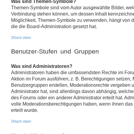
Was sind Themen-Symbole?
Themen-Symbole sind vom Autor ausgewählte Bilder, wel
Verbindung stehen können, um dessen Inhalt kennzeichn
Möglichkeit, Themen-Symbole zu verwenden, hängt von d
die die Board-Administration gesetzt hat.
Nach oben
Benutzer-Stufen und Gruppen
Was sind Administratoren?
Administratoren haben die umfassendsten Rechte im Foru
Aktion im Forum ausführen; z. B. Berechtigungen setzen, M
Benutzergruppen erstellen, Moderationsrechte vergeben u
Administrator hat, sind allerdings davon abhängig, welch
des Forums oder ein anderer Administrator erteilt hat. Ad
volle Moderationsberechtigungen haben, wenn ihnen das
erteilt wurde.
Nach oben