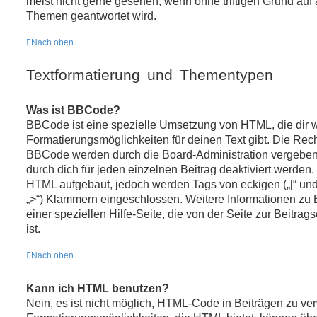
meist nicht gerne gesehen, wenn ohne triftigen Grund auf
Themen geantwortet wird.
Nach oben
Textformatierung und Thementypen
Was ist BBCode?
BBCode ist eine spezielle Umsetzung von HTML, die dir 
Formatierungsmöglichkeiten für deinen Text gibt. Die Re
BBCode werden durch die Board-Administration vergeben
durch dich für jeden einzelnen Beitrag deaktiviert werden
HTML aufgebaut, jedoch werden Tags von eckigen („[“ und „]
„>“) Klammern eingeschlossen. Weitere Informationen zu 
einer speziellen Hilfe-Seite, die von der Seite zur Beitrag
ist.
Nach oben
Kann ich HTML benutzen?
Nein, es ist nicht möglich, HTML-Code in Beiträgen zu v