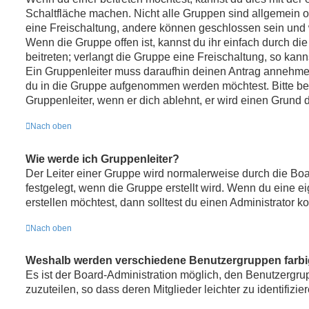
Schaltfläche machen. Nicht alle Gruppen sind allgemein of
eine Freischaltung, andere können geschlossen sein und w
Wenn die Gruppe offen ist, kannst du ihr einfach durch d
beitreten; verlangt die Gruppe eine Freischaltung, so kann
Ein Gruppenleiter muss daraufhin deinen Antrag annehme
du in die Gruppe aufgenommen werden möchtest. Bitte be
Gruppenleiter, wenn er dich ablehnt, er wird einen Grund 
Nach oben
Wie werde ich Gruppenleiter?
Der Leiter einer Gruppe wird normalerweise durch die Boa
festgelegt, wenn die Gruppe erstellt wird. Wenn du eine 
erstellen möchtest, dann solltest du einen Administrator ko
Nach oben
Weshalb werden verschiedene Benutzergruppen farbig
Es ist der Board-Administration möglich, den Benutzergr
zuzuteilen, so dass deren Mitglieder leichter zu identifizie