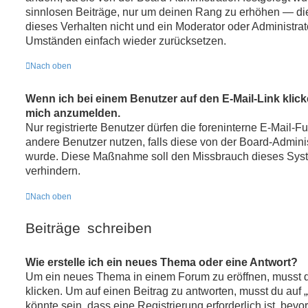
sinnlosen Beiträge, nur um deinen Rang zu erhöhen — di
dieses Verhalten nicht und ein Moderator oder Administra
Umständen einfach wieder zurücksetzen.
Nach oben
Wenn ich bei einem Benutzer auf den E-Mail-Link klicke
mich anzumelden.
Nur registrierte Benutzer dürfen die foreninterne E-Mail-F
andere Benutzer nutzen, falls diese von der Board-Adminis
wurde. Diese Maßnahme soll den Missbrauch dieses Sys
verhindern.
Nach oben
Beiträge schreiben
Wie erstelle ich ein neues Thema oder eine Antwort?
Um ein neues Thema in einem Forum zu eröffnen, musst 
klicken. Um auf einen Beitrag zu antworten, musst du auf 
könnte sein, dass eine Registrierung erforderlich ist, bevo