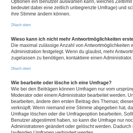
Optionen ein Benutzer auswählen kann, welches Zeitlimit f
bedeutet dabei eine zeitlich unbegrenzte Umfrage) und sch
ihre Stimme ändern können.
Nach oben
Wieso kann ich nicht mehr Antwortmöglichkeiten erste
Die maximal zulässige Anzahl von Antwortmöglichkeiten w
Administration festgelegt. Wenn du glaubst, mehr Antwort
zugelassen zu benötigen, kontaktiere einen Administrator.
Nach oben
Wie bearbeite oder lösche ich eine Umfrage?
Wie bei den Beiträgen können Umfragen nur vom ursprüng
Moderator oder einem Administrator bearbeitet werden. 
bearbeiten, ändere den ersten Beitrag des Themas; dieser
verknüpft. Wenn niemand eine Stimme abgegeben hat, da
Umfrage löschen oder die Umfrageoption bearbeiten. Sollt
Benutzer abgestimmt haben, so kann die Umfrage nur no
Administratoren geändert oder gelöscht werden. Dadurch s
laufenden Umfragen verhindert werden.