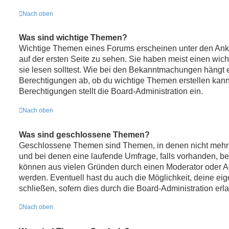
Nach oben
Was sind wichtige Themen?
Wichtige Themen eines Forums erscheinen unter den Ank
auf der ersten Seite zu sehen. Sie haben meist einen wic
sie lesen solltest. Wie bei den Bekanntmachungen hängt 
Berechtigungen ab, ob du wichtige Themen erstellen kanns
Berechtigungen stellt die Board-Administration ein.
Nach oben
Was sind geschlossene Themen?
Geschlossene Themen sind Themen, in denen nicht mehr
und bei denen eine laufende Umfrage, falls vorhanden, 
können aus vielen Gründen durch einen Moderator oder Ad
werden. Eventuell hast du auch die Möglichkeit, deine e
schließen, sofern dies durch die Board-Administration erl
Nach oben