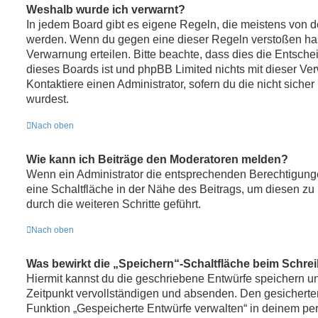
Weshalb wurde ich verwarnt?
In jedem Board gibt es eigene Regeln, die meistens von de
werden. Wenn du gegen eine dieser Regeln verstoßen hast
Verwarnung erteilen. Bitte beachte, dass dies die Entsche
dieses Boards ist und phpBB Limited nichts mit dieser Ver
Kontaktiere einen Administrator, sofern du die nicht sicher
wurdest.
Nach oben
Wie kann ich Beiträge den Moderatoren melden?
Wenn ein Administrator die entsprechenden Berechtigunge
eine Schaltfläche in der Nähe des Beitrags, um diesen zu
durch die weiteren Schritte geführt.
Nach oben
Was bewirkt die „Speichern“-Schaltfläche beim Schrei
Hiermit kannst du die geschriebene Entwürfe speichern u
Zeitpunkt vervollständigen und absenden. Den gesicherten
Funktion „Gespeicherte Entwürfe verwalten“ in deinem pe