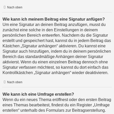
Nach oben
Wie kann ich meinem Beitrag eine Signatur anfügen?
Um eine Signatur an deinen Beitrag anzufügen, musst du
zunächst eine solche in den Einstellungen in deinem
persönlichen Bereich entwerfen. Nachdem du die Signatur
erstellt und gespeichert hast, kannst du in jedem Beitrag das
Kästchen „Signatur anhängen“ aktivieren. Du kannst eine
Signatur auch hinzufügen, indem du in deinem persönlichen
Bereich das standardmäßige Anhängen deiner Signatur
aktivierst. Wenn du einen einzelnen Beitrag dennoch ohne
Signatur verfassen möchtest, so kannst du dort einfach das
Kontrollkästchen „Signatur anhängen“ wieder deaktivieren.
Nach oben
Wie kann ich eine Umfrage erstellen?
Wenn du ein neues Thema eröffnest oder den ersten Beitrag
eines Themas bearbeitest, findest du ein Register „Umfrage
erstellen“ unterhalb des Formulars zur Beitragserstellung.