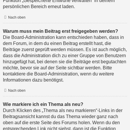
Funktion „Gespeicherte Entwürfe verwalten“ in deinem
persönlichen Bereich erneut laden.
Nach oben
Warum muss mein Beitrag erst freigegeben werden?
Die Board-Administration kann entschieden haben, dass in
dem Forum, in dem du einen Beitrag erstellt hast, die
Beiträge zuerst geprüft werden müssen. Es ist auch möglich,
dass die Administration dich zu einer Gruppe von Benutzern
hinzugefügt hat, bei denen sie die Beiträge erst begutachten
möchte, bevor sie auf der Seite sichtbar werden. Bitte
kontaktiere die Board-Administration, wenn du weitere
Informationen dazu benötigst.
Nach oben
Wie markiere ich ein Thema als neu?
Durch Klicken des „Thema als neu markieren“-Links in der
Beitragsansicht kannst du das Thema wieder ganz nach
oben auf die erste Seite des Forums holen. Wenn du den
entsprechenden Link nicht siehst, dann ist die Funktion