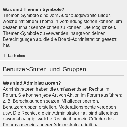
Was sind Themen-Symbole?
Themen-Symbole sind vom Autor ausgewählte Bilder,
welche mit einem Thema in Verbindung stehen können, um
dessen Inhalt kennzeichnen zu können. Die Möglichkeit,
Themen-Symbole zu verwenden, hängt von deinen
Berechtigungen ab, die die Board-Administration gesetzt
hat.
Nach oben
Benutzer-Stufen und Gruppen
Was sind Administratoren?
Administratoren haben die umfassendsten Rechte im
Forum. Sie können jede Art von Aktion im Forum ausführen;
z. B. Berechtigungen setzen, Mitglieder sperren,
Benutzergruppen erstellen, Moderationsrechte vergeben
usw. Die Rechte, die ein Administrator hat, sind allerdings
davon abhängig, welche Rechte ihnen ein Gründer des
Forums oder ein anderer Administrator erteilt hat.