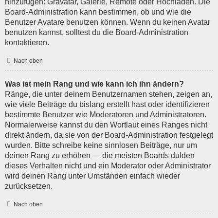
hinzufügen: Gravatar, Galerie, Remote oder Hochladen. Die
Board-Administration kann bestimmen, ob und wie die
Benutzer Avatare benutzen können. Wenn du keinen Avatar
benutzen kannst, solltest du die Board-Administration
kontaktieren.
Nach oben
Was ist mein Rang und wie kann ich ihn ändern?
Ränge, die unter deinem Benutzernamen stehen, zeigen an,
wie viele Beiträge du bislang erstellt hast oder identifizieren
bestimmte Benutzer wie Moderatoren und Administratoren.
Normalerweise kannst du den Wortlaut eines Ranges nicht
direkt ändern, da sie von der Board-Administration festgelegt
wurden. Bitte schreibe keine sinnlosen Beiträge, nur um
deinen Rang zu erhöhen — die meisten Boards dulden
dieses Verhalten nicht und ein Moderator oder Administrator
wird deinen Rang unter Umständen einfach wieder
zurücksetzen.
Nach oben