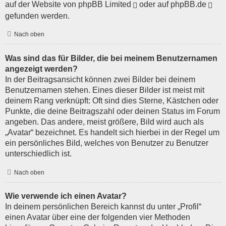
auf der Website von
phpBB Limited
oder auf
phpBB.de
gefunden werden.
Nach oben
Was sind das für Bilder, die bei meinem Benutzernamen
angezeigt werden?
In der Beitragsansicht können zwei Bilder bei deinem
Benutzernamen stehen. Eines dieser Bilder ist meist mit
deinem Rang verknüpft: Oft sind dies Sterne, Kästchen oder
Punkte, die deine Beitragszahl oder deinen Status im Forum
angeben. Das andere, meist größere, Bild wird auch als
„Avatar“ bezeichnet. Es handelt sich hierbei in der Regel um
ein persönliches Bild, welches von Benutzer zu Benutzer
unterschiedlich ist.
Nach oben
Wie verwende ich einen Avatar?
In deinem persönlichen Bereich kannst du unter „Profil“
einen Avatar über eine der folgenden vier Methoden