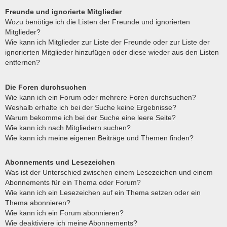
Freunde und ignorierte Mitglieder
Wozu benötige ich die Listen der Freunde und ignorierten
Mitglieder?
Wie kann ich Mitglieder zur Liste der Freunde oder zur Liste der
ignorierten Mitglieder hinzufügen oder diese wieder aus den Listen
entfernen?
Die Foren durchsuchen
Wie kann ich ein Forum oder mehrere Foren durchsuchen?
Weshalb erhalte ich bei der Suche keine Ergebnisse?
Warum bekomme ich bei der Suche eine leere Seite?
Wie kann ich nach Mitgliedern suchen?
Wie kann ich meine eigenen Beiträge und Themen finden?
Abonnements und Lesezeichen
Was ist der Unterschied zwischen einem Lesezeichen und einem
Abonnements für ein Thema oder Forum?
Wie kann ich ein Lesezeichen auf ein Thema setzen oder ein
Thema abonnieren?
Wie kann ich ein Forum abonnieren?
Wie deaktiviere ich meine Abonnements?