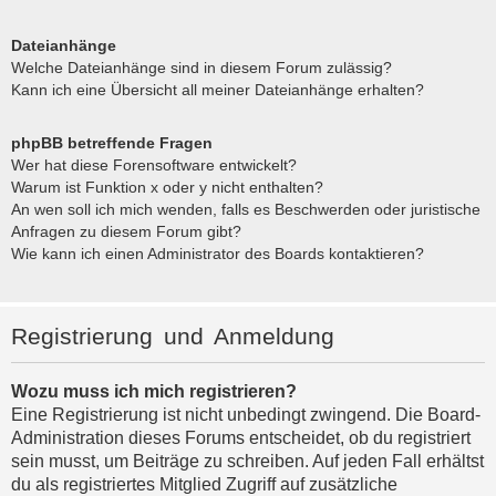
Dateianhänge
Welche Dateianhänge sind in diesem Forum zulässig?
Kann ich eine Übersicht all meiner Dateianhänge erhalten?
phpBB betreffende Fragen
Wer hat diese Forensoftware entwickelt?
Warum ist Funktion x oder y nicht enthalten?
An wen soll ich mich wenden, falls es Beschwerden oder juristische
Anfragen zu diesem Forum gibt?
Wie kann ich einen Administrator des Boards kontaktieren?
Registrierung und Anmeldung
Wozu muss ich mich registrieren?
Eine Registrierung ist nicht unbedingt zwingend. Die Board-
Administration dieses Forums entscheidet, ob du registriert
sein musst, um Beiträge zu schreiben. Auf jeden Fall erhältst
du als registriertes Mitglied Zugriff auf zusätzliche