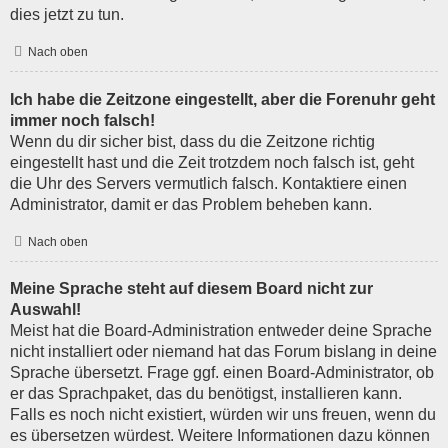
dies jetzt zu tun.
Nach oben
Ich habe die Zeitzone eingestellt, aber die Forenuhr geht
immer noch falsch!
Wenn du dir sicher bist, dass du die Zeitzone richtig
eingestellt hast und die Zeit trotzdem noch falsch ist, geht
die Uhr des Servers vermutlich falsch. Kontaktiere einen
Administrator, damit er das Problem beheben kann.
Nach oben
Meine Sprache steht auf diesem Board nicht zur
Auswahl!
Meist hat die Board-Administration entweder deine Sprache
nicht installiert oder niemand hat das Forum bislang in deine
Sprache übersetzt. Frage ggf. einen Board-Administrator, ob
er das Sprachpaket, das du benötigst, installieren kann.
Falls es noch nicht existiert, würden wir uns freuen, wenn du
es übersetzen würdest. Weitere Informationen dazu können