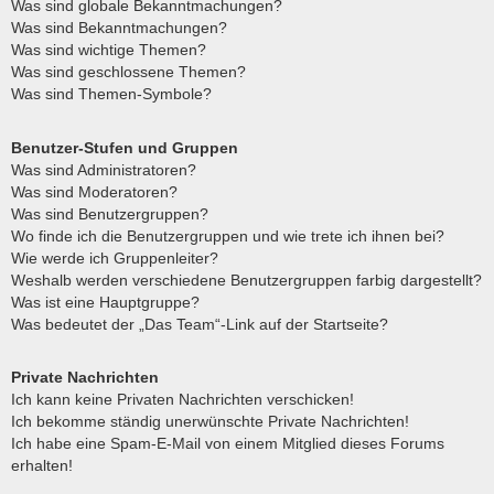
Was sind globale Bekanntmachungen?
Was sind Bekanntmachungen?
Was sind wichtige Themen?
Was sind geschlossene Themen?
Was sind Themen-Symbole?
Benutzer-Stufen und Gruppen
Was sind Administratoren?
Was sind Moderatoren?
Was sind Benutzergruppen?
Wo finde ich die Benutzergruppen und wie trete ich ihnen bei?
Wie werde ich Gruppenleiter?
Weshalb werden verschiedene Benutzergruppen farbig dargestellt?
Was ist eine Hauptgruppe?
Was bedeutet der „Das Team“-Link auf der Startseite?
Private Nachrichten
Ich kann keine Privaten Nachrichten verschicken!
Ich bekomme ständig unerwünschte Private Nachrichten!
Ich habe eine Spam-E-Mail von einem Mitglied dieses Forums
erhalten!