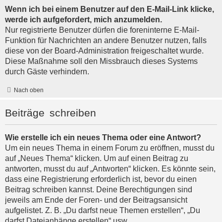
Wenn ich bei einem Benutzer auf den E-Mail-Link klicke,
werde ich aufgefordert, mich anzumelden.
Nur registrierte Benutzer dürfen die foreninterne E-Mail-
Funktion für Nachrichten an andere Benutzer nutzen, falls
diese von der Board-Administration freigeschaltet wurde.
Diese Maßnahme soll den Missbrauch dieses Systems
durch Gäste verhindern.
Nach oben
Beiträge schreiben
Wie erstelle ich ein neues Thema oder eine Antwort?
Um ein neues Thema in einem Forum zu eröffnen, musst du
auf „Neues Thema“ klicken. Um auf einen Beitrag zu
antworten, musst du auf „Antworten“ klicken. Es könnte sein,
dass eine Registrierung erforderlich ist, bevor du einen
Beitrag schreiben kannst. Deine Berechtigungen sind
jeweils am Ende der Foren- und der Beitragsansicht
aufgelistet. Z. B. „Du darfst neue Themen erstellen“, „Du
darfst Dateianhänge erstellen“ usw.