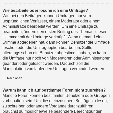
Wie bearbeite oder lösche ich eine Umfrage?
Wie bei den Beiträgen können Umfragen nur vom
ursprünglichen Verfasser, einem Moderator oder einem
Administrator bearbeitet werden. Um eine Umfrage zu
bearbeiten, ändere den ersten Beitrag des Themas; dieser
ist immer mit der Umfrage verknüpft. Wenn niemand eine
Stimme abgegeben hat, dann können Benutzer die Umfrage
löschen oder die Umfrageoption bearbeiten. Sollte
allerdings schon ein Benutzer abgestimmt haben, so kann
die Umfrage nur noch von Moderatoren oder Administratoren
geändert oder gelöscht werden. Dadurch soll die
Manipulation von laufenden Umfragen verhindert werden.
Nach oben
Warum kann ich auf bestimmte Foren nicht zugreifen?
Manche Foren können bestimmten Benutzern oder Gruppen
vorbehalten sein. Um diese einzusehen, Beiträge zu lesen,
zu schreiben oder andere Vorgänge durchzuführen,
brauchst du möglicherweise besondere Berechtigungen.