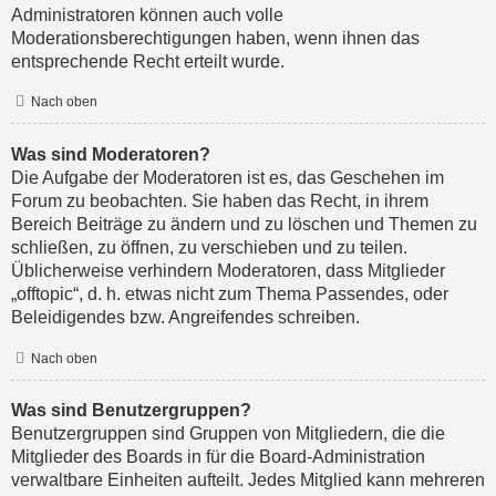
Administratoren können auch volle
Moderationsberechtigungen haben, wenn ihnen das
entsprechende Recht erteilt wurde.
Nach oben
Was sind Moderatoren?
Die Aufgabe der Moderatoren ist es, das Geschehen im
Forum zu beobachten. Sie haben das Recht, in ihrem
Bereich Beiträge zu ändern und zu löschen und Themen zu
schließen, zu öffnen, zu verschieben und zu teilen.
Üblicherweise verhindern Moderatoren, dass Mitglieder
„offtopic“, d. h. etwas nicht zum Thema Passendes, oder
Beleidigendes bzw. Angreifendes schreiben.
Nach oben
Was sind Benutzergruppen?
Benutzergruppen sind Gruppen von Mitgliedern, die die
Mitglieder des Boards in für die Board-Administration
verwaltbare Einheiten aufteilt. Jedes Mitglied kann mehreren