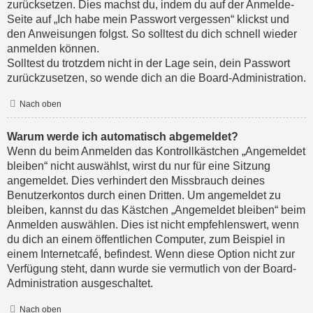
zurücksetzen. Dies machst du, indem du auf der Anmelde-
Seite auf „Ich habe mein Passwort vergessen“ klickst und
den Anweisungen folgst. So solltest du dich schnell wieder
anmelden können.
Solltest du trotzdem nicht in der Lage sein, dein Passwort
zurückzusetzen, so wende dich an die Board-Administration.
Nach oben
Warum werde ich automatisch abgemeldet?
Wenn du beim Anmelden das Kontrollkästchen „Angemeldet
bleiben“ nicht auswählst, wirst du nur für eine Sitzung
angemeldet. Dies verhindert den Missbrauch deines
Benutzerkontos durch einen Dritten. Um angemeldet zu
bleiben, kannst du das Kästchen „Angemeldet bleiben“ beim
Anmelden auswählen. Dies ist nicht empfehlenswert, wenn
du dich an einem öffentlichen Computer, zum Beispiel in
einem Internetcafé, befindest. Wenn diese Option nicht zur
Verfügung steht, dann wurde sie vermutlich von der Board-
Administration ausgeschaltet.
Nach oben