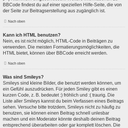
BBCode findest du auf einer speziellen Hilfe-Seite, die von
der Seite zur Beitragserstellung aus zugänglich ist.
Nach oben
Kann ich HTML benutzen?
Nein, es ist nicht möglich, HTML-Code in Beiträgen zu
verwenden. Die meisten Formatierungsmöglichkeiten, die
HTML bietet, können über BBCode erreicht werden.
Nach oben
Was sind Smileys?
Smileys sind kleine Bilder, die benutzt werden können, um
ein Gefühl auszudrücken. Für jeden Smiley gibt es einen
kurzen Code, z. B. bedeutet :) fröhlich und :( traurig. Die
Liste aller Smileys kannst du beim Verfassen eines Beitrags
sehen. Versuche bitte trotzdem, Smileys nicht zu häufig zu
benutzen, sie können einen Beitrag schnell unlesbar
machen und ein Moderator könnte deshalb deinen Beitrag
entsprechend überarbeiten oder gar komplett löschen. Die