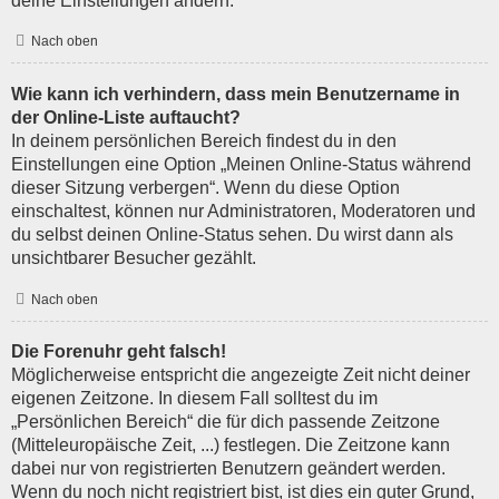
deine Einstellungen ändern.
Nach oben
Wie kann ich verhindern, dass mein Benutzername in
der Online-Liste auftaucht?
In deinem persönlichen Bereich findest du in den
Einstellungen eine Option „Meinen Online-Status während
dieser Sitzung verbergen“. Wenn du diese Option
einschaltest, können nur Administratoren, Moderatoren und
du selbst deinen Online-Status sehen. Du wirst dann als
unsichtbarer Besucher gezählt.
Nach oben
Die Forenuhr geht falsch!
Möglicherweise entspricht die angezeigte Zeit nicht deiner
eigenen Zeitzone. In diesem Fall solltest du im
„Persönlichen Bereich“ die für dich passende Zeitzone
(Mitteleuropäische Zeit, ...) festlegen. Die Zeitzone kann
dabei nur von registrierten Benutzern geändert werden.
Wenn du noch nicht registriert bist, ist dies ein guter Grund,