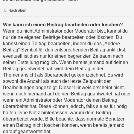
Nach oben
Wie kann ich einen Beitrag bearbeiten oder löschen?
Wenn du nicht Administrator oder Moderator bist, kannst du
nur deine eigenen Beiträge bearbeiten oder löschen. Du
kannst einen Beitrag bearbeiten, indem du das „Ändere
Beitrag“-Symbol für den entsprechenden Beitrag anklickst;
eventuell ist dies nur für einen begrenzten Zeitraum nach
seiner Erstellung möglich. Wenn bereits jemand auf deinen
Beitrag geantwortet hat, wird dein Beitrag in der
Themenansicht als überarbeitet gekennzeichnet. Es wird
sowohl die Anzahl als auch der letzte Zeitpunkt der
Bearbeitungen angezeigt. Dieser Hinweis erscheint nicht,
wenn noch niemand auf deinen Beitrag geantwortet hat oder
wenn ein Administrator oder Moderator deinen Beitrag
überarbeitet hat. Diese können jedoch, falls sie es für nötig
halten, eine Notiz hinterlassen, warum dein Beitrag
überarbeitet wurde. Bitte beachte, dass normale Benutzer
einen Beitrag nicht löschen können, wenn bereits jemand
darauf geantwortet hat.