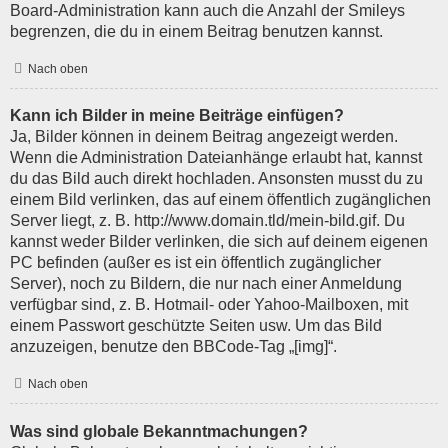
Board-Administration kann auch die Anzahl der Smileys
begrenzen, die du in einem Beitrag benutzen kannst.
Nach oben
Kann ich Bilder in meine Beiträge einfügen?
Ja, Bilder können in deinem Beitrag angezeigt werden.
Wenn die Administration Dateianhänge erlaubt hat, kannst
du das Bild auch direkt hochladen. Ansonsten musst du zu
einem Bild verlinken, das auf einem öffentlich zugänglichen
Server liegt, z. B. http://www.domain.tld/mein-bild.gif. Du
kannst weder Bilder verlinken, die sich auf deinem eigenen
PC befinden (außer es ist ein öffentlich zugänglicher
Server), noch zu Bildern, die nur nach einer Anmeldung
verfügbar sind, z. B. Hotmail- oder Yahoo-Mailboxen, mit
einem Passwort geschützte Seiten usw. Um das Bild
anzuzeigen, benutze den BBCode-Tag „[img]“.
Nach oben
Was sind globale Bekanntmachungen?