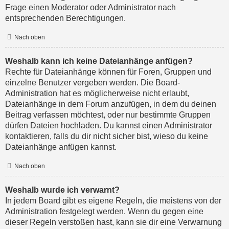
Frage einen Moderator oder Administrator nach
entsprechenden Berechtigungen.
Nach oben
Weshalb kann ich keine Dateianhänge anfügen?
Rechte für Dateianhänge können für Foren, Gruppen und
einzelne Benutzer vergeben werden. Die Board-
Administration hat es möglicherweise nicht erlaubt,
Dateianhänge in dem Forum anzufügen, in dem du deinen
Beitrag verfassen möchtest, oder nur bestimmte Gruppen
dürfen Dateien hochladen. Du kannst einen Administrator
kontaktieren, falls du dir nicht sicher bist, wieso du keine
Dateianhänge anfügen kannst.
Nach oben
Weshalb wurde ich verwarnt?
In jedem Board gibt es eigene Regeln, die meistens von der
Administration festgelegt werden. Wenn du gegen eine
dieser Regeln verstoßen hast, kann sie dir eine Verwarnung