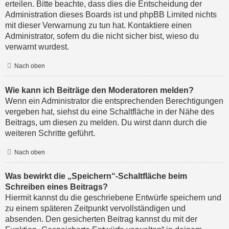
erteilen. Bitte beachte, dass dies die Entscheidung der
Administration dieses Boards ist und phpBB Limited nichts
mit dieser Verwarnung zu tun hat. Kontaktiere einen
Administrator, sofern du die nicht sicher bist, wieso du
verwarnt wurdest.
Nach oben
Wie kann ich Beiträge den Moderatoren melden?
Wenn ein Administrator die entsprechenden Berechtigungen
vergeben hat, siehst du eine Schaltfläche in der Nähe des
Beitrags, um diesen zu melden. Du wirst dann durch die
weiteren Schritte geführt.
Nach oben
Was bewirkt die „Speichern“-Schaltfläche beim
Schreiben eines Beitrags?
Hiermit kannst du die geschriebene Entwürfe speichern und
zu einem späteren Zeitpunkt vervollständigen und
absenden. Den gesicherten Beitrag kannst du mit der