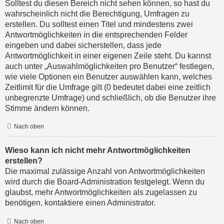
Solltest du diesen Bereich nicht sehen können, so hast du
wahrscheinlich nicht die Berechtigung, Umfragen zu
erstellen. Du solltest einen Titel und mindestens zwei
Antwortmöglichkeiten in die entsprechenden Felder
eingeben und dabei sicherstellen, dass jede
Antwortmöglichkeit in einer eigenen Zeile steht. Du kannst
auch unter „Auswahlmöglichkeiten pro Benutzer“ festlegen,
wie viele Optionen ein Benutzer auswählen kann, welches
Zeitlimit für die Umfrage gilt (0 bedeutet dabei eine zeitlich
unbegrenzte Umfrage) und schließlich, ob die Benutzer ihre
Stimme ändern können.
Nach oben
Wieso kann ich nicht mehr Antwortmöglichkeiten
erstellen?
Die maximal zulässige Anzahl von Antwortmöglichkeiten
wird durch die Board-Administration festgelegt. Wenn du
glaubst, mehr Antwortmöglichkeiten als zugelassen zu
benötigen, kontaktiere einen Administrator.
Nach oben