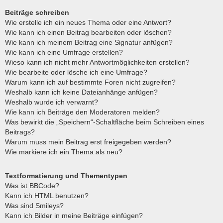
Beiträge schreiben
Wie erstelle ich ein neues Thema oder eine Antwort?
Wie kann ich einen Beitrag bearbeiten oder löschen?
Wie kann ich meinem Beitrag eine Signatur anfügen?
Wie kann ich eine Umfrage erstellen?
Wieso kann ich nicht mehr Antwortmöglichkeiten erstellen?
Wie bearbeite oder lösche ich eine Umfrage?
Warum kann ich auf bestimmte Foren nicht zugreifen?
Weshalb kann ich keine Dateianhänge anfügen?
Weshalb wurde ich verwarnt?
Wie kann ich Beiträge den Moderatoren melden?
Was bewirkt die „Speichern“-Schaltfläche beim Schreiben eines
Beitrags?
Warum muss mein Beitrag erst freigegeben werden?
Wie markiere ich ein Thema als neu?
Textformatierung und Thementypen
Was ist BBCode?
Kann ich HTML benutzen?
Was sind Smileys?
Kann ich Bilder in meine Beiträge einfügen?