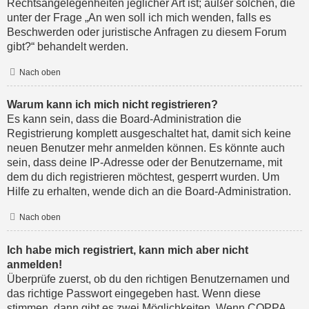
Rechtsangelegenheiten jeglicher Art ist; außer solchen, die
unter der Frage „An wen soll ich mich wenden, falls es
Beschwerden oder juristische Anfragen zu diesem Forum
gibt?“ behandelt werden.
Nach oben
Warum kann ich mich nicht registrieren?
Es kann sein, dass die Board-Administration die
Registrierung komplett ausgeschaltet hat, damit sich keine
neuen Benutzer mehr anmelden können. Es könnte auch
sein, dass deine IP-Adresse oder der Benutzername, mit
dem du dich registrieren möchtest, gesperrt wurden. Um
Hilfe zu erhalten, wende dich an die Board-Administration.
Nach oben
Ich habe mich registriert, kann mich aber nicht
anmelden!
Überprüfe zuerst, ob du den richtigen Benutzernamen und
das richtige Passwort eingegeben hast. Wenn diese
stimmen, dann gibt es zwei Möglichkeiten. Wenn
COPPA