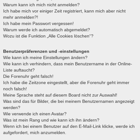
Warum kann ich mich nicht anmelden?
Ich habe mich vor einiger Zeit registriert, kann mich aber nicht
mehr anmelden?!
Ich habe mein Passwort vergessen!
Warum werde ich automatisch abgemeldet?
Wozu ist die Funktion „Alle Cookies löschen“?
Benutzerpräferenzen und -einstellungen
Wie kann ich meine Einstellungen ändern?
Wie kann ich verhindern, dass mein Benutzername in der Online-
Liste auftaucht?
Die Forenuhr geht falsch!
Ich habe die Zeitzone eingestellt, aber die Forenuhr geht immer
noch falsch!
Meine Sprache steht auf diesem Board nicht zur Auswahl!
Was sind das für Bilder, die bei meinem Benutzernamen angezeigt
werden?
Wie verwende ich einen Avatar?
Was ist mein Rang und wie kann ich ihn ändern?
Wenn ich bei einem Benutzer auf den E-Mail-Link klicke, werde ich
aufgefordert, mich anzumelden.