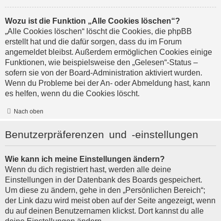
Wozu ist die Funktion „Alle Cookies löschen“?
„Alle Cookies löschen“ löscht die Cookies, die phpBB
erstellt hat und die dafür sorgen, dass du im Forum
angemeldet bleibst. Außerdem ermöglichen Cookies einige
Funktionen, wie beispielsweise den „Gelesen“-Status –
sofern sie von der Board-Administration aktiviert wurden.
Wenn du Probleme bei der An- oder Abmeldung hast, kann
es helfen, wenn du die Cookies löscht.
Nach oben
Benutzerpräferenzen und -einstellungen
Wie kann ich meine Einstellungen ändern?
Wenn du dich registriert hast, werden alle deine
Einstellungen in der Datenbank des Boards gespeichert.
Um diese zu ändern, gehe in den „Persönlichen Bereich“;
der Link dazu wird meist oben auf der Seite angezeigt, wenn
du auf deinen Benutzernamen klickst. Dort kannst du alle