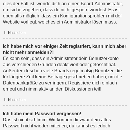
dies der Fall ist, wende dich an einen Board-Administrator,
um sicherzugehen, dass du nicht gesperrt wurdest. Es ist
ebenfalls möglich, dass ein Konfigurationsproblem mit der
Website vorliegt, welches ein Administrator lösen muss.
Nach oben
Ich habe mich vor einiger Zeit registriert, kann mich aber
nicht mehr anmelden?!
Es kann sein, dass ein Administrator dein Benutzerkonto
aus verschieden Gründen deaktiviert oder gelöscht hat.
Außerdem löschen viele Boards regelmäßig Benutzer, die
für längere Zeit keine Beiträge geschrieben haben, um die
Datenbankgröße zu verringern. Registriere dich einfach
erneut und nimm aktiv an den Diskussionen teil!
Nach oben
Ich habe mein Passwort vergessen!
Das ist nicht schlimm! Wir können dir zwar dein altes
Passwort nicht wieder mitteilen, du kannst es jedoch