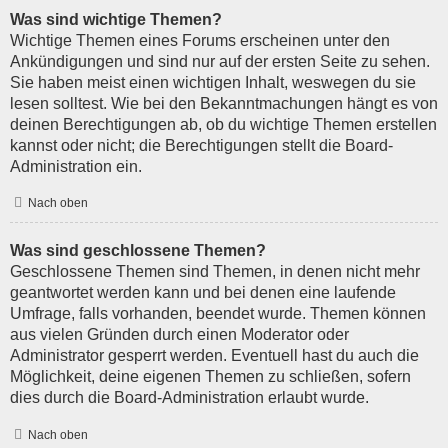
Was sind wichtige Themen?
Wichtige Themen eines Forums erscheinen unter den
Ankündigungen und sind nur auf der ersten Seite zu sehen.
Sie haben meist einen wichtigen Inhalt, weswegen du sie
lesen solltest. Wie bei den Bekanntmachungen hängt es von
deinen Berechtigungen ab, ob du wichtige Themen erstellen
kannst oder nicht; die Berechtigungen stellt die Board-
Administration ein.
Nach oben
Was sind geschlossene Themen?
Geschlossene Themen sind Themen, in denen nicht mehr
geantwortet werden kann und bei denen eine laufende
Umfrage, falls vorhanden, beendet wurde. Themen können
aus vielen Gründen durch einen Moderator oder
Administrator gesperrt werden. Eventuell hast du auch die
Möglichkeit, deine eigenen Themen zu schließen, sofern
dies durch die Board-Administration erlaubt wurde.
Nach oben