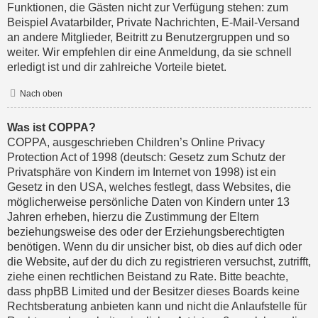
Funktionen, die Gästen nicht zur Verfügung stehen: zum
Beispiel Avatarbilder, Private Nachrichten, E-Mail-Versand
an andere Mitglieder, Beitritt zu Benutzergruppen und so
weiter. Wir empfehlen dir eine Anmeldung, da sie schnell
erledigt ist und dir zahlreiche Vorteile bietet.
Nach oben
Was ist COPPA?
COPPA, ausgeschrieben Children’s Online Privacy
Protection Act of 1998 (deutsch: Gesetz zum Schutz der
Privatsphäre von Kindern im Internet von 1998) ist ein
Gesetz in den USA, welches festlegt, dass Websites, die
möglicherweise persönliche Daten von Kindern unter 13
Jahren erheben, hierzu die Zustimmung der Eltern
beziehungsweise des oder der Erziehungsberechtigten
benötigen. Wenn du dir unsicher bist, ob dies auf dich oder
die Website, auf der du dich zu registrieren versuchst, zutrifft,
ziehe einen rechtlichen Beistand zu Rate. Bitte beachte,
dass phpBB Limited und der Besitzer dieses Boards keine
Rechtsberatung anbieten kann und nicht die Anlaufstelle für