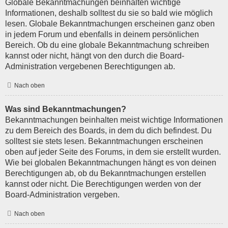
Globale Bekanntmachungen beinhalten wichtige
Informationen, deshalb solltest du sie so bald wie möglich
lesen. Globale Bekanntmachungen erscheinen ganz oben
in jedem Forum und ebenfalls in deinem persönlichen
Bereich. Ob du eine globale Bekanntmachung schreiben
kannst oder nicht, hängt von den durch die Board-
Administration vergebenen Berechtigungen ab.
Nach oben
Was sind Bekanntmachungen?
Bekanntmachungen beinhalten meist wichtige Informationen
zu dem Bereich des Boards, in dem du dich befindest. Du
solltest sie stets lesen. Bekanntmachungen erscheinen
oben auf jeder Seite des Forums, in dem sie erstellt wurden.
Wie bei globalen Bekanntmachungen hängt es von deinen
Berechtigungen ab, ob du Bekanntmachungen erstellen
kannst oder nicht. Die Berechtigungen werden von der
Board-Administration vergeben.
Nach oben