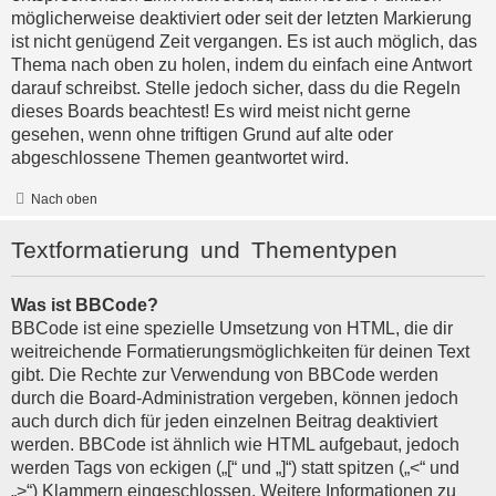
möglicherweise deaktiviert oder seit der letzten Markierung
ist nicht genügend Zeit vergangen. Es ist auch möglich, das
Thema nach oben zu holen, indem du einfach eine Antwort
darauf schreibst. Stelle jedoch sicher, dass du die Regeln
dieses Boards beachtest! Es wird meist nicht gerne
gesehen, wenn ohne triftigen Grund auf alte oder
abgeschlossene Themen geantwortet wird.
Nach oben
Textformatierung und Thementypen
Was ist BBCode?
BBCode ist eine spezielle Umsetzung von HTML, die dir
weitreichende Formatierungsmöglichkeiten für deinen Text
gibt. Die Rechte zur Verwendung von BBCode werden
durch die Board-Administration vergeben, können jedoch
auch durch dich für jeden einzelnen Beitrag deaktiviert
werden. BBCode ist ähnlich wie HTML aufgebaut, jedoch
werden Tags von eckigen („[“ und „]“) statt spitzen („<“ und
„>“) Klammern eingeschlossen. Weitere Informationen zu