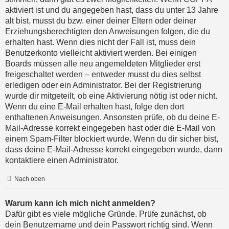
aktiviert ist und du angegeben hast, dass du unter 13 Jahre
alt bist, musst du bzw. einer deiner Eltern oder deiner
Erziehungsberechtigten den Anweisungen folgen, die du
erhalten hast. Wenn dies nicht der Fall ist, muss dein
Benutzerkonto vielleicht aktiviert werden. Bei einigen
Boards müssen alle neu angemeldeten Mitglieder erst
freigeschaltet werden – entweder musst du dies selbst
erledigen oder ein Administrator. Bei der Registrierung
wurde dir mitgeteilt, ob eine Aktivierung nötig ist oder nicht.
Wenn du eine E-Mail erhalten hast, folge den dort
enthaltenen Anweisungen. Ansonsten prüfe, ob du deine E-
Mail-Adresse korrekt eingegeben hast oder die E-Mail von
einem Spam-Filter blockiert wurde. Wenn du dir sicher bist,
dass deine E-Mail-Adresse korrekt eingegeben wurde, dann
kontaktiere einen Administrator.
Nach oben
Warum kann ich mich nicht anmelden?
Dafür gibt es viele mögliche Gründe. Prüfe zunächst, ob
dein Benutzername und dein Passwort richtig sind. Wenn