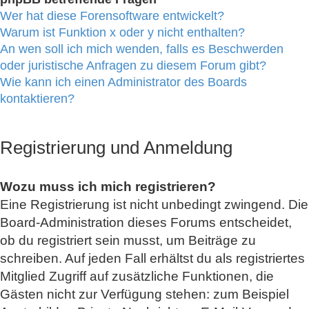
Wer hat diese Forensoftware entwickelt?
Warum ist Funktion x oder y nicht enthalten?
An wen soll ich mich wenden, falls es Beschwerden
oder juristische Anfragen zu diesem Forum gibt?
Wie kann ich einen Administrator des Boards
kontaktieren?
Registrierung und Anmeldung
Wozu muss ich mich registrieren?
Eine Registrierung ist nicht unbedingt zwingend. Die
Board-Administration dieses Forums entscheidet,
ob du registriert sein musst, um Beiträge zu
schreiben. Auf jeden Fall erhältst du als registriertes
Mitglied Zugriff auf zusätzliche Funktionen, die
Gästen nicht zur Verfügung stehen: zum Beispiel