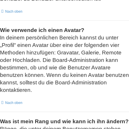
Nach oben
Wie verwende ich einen Avatar?
In deinem persönlichen Bereich kannst du unter
„Profil“ einen Avatar über eine der folgenden vier
Methoden hinzufügen: Gravatar, Galerie, Remote
oder Hochladen. Die Board-Administration kann
bestimmen, ob und wie die Benutzer Avatare
benutzen können. Wenn du keinen Avatar benutzen
kannst, solltest du die Board-Administration
kontaktieren.
Nach oben
Was ist mein Rang und wie kann ich ihn ändern?
Ränge, die unter deinem Benutzernamen stehen,