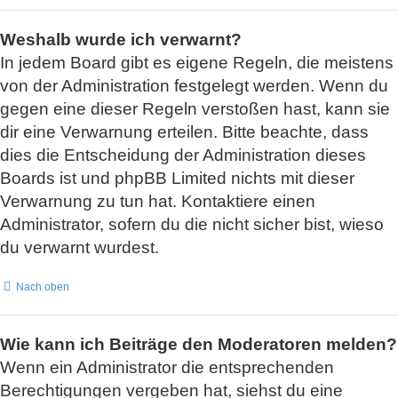
Weshalb wurde ich verwarnt?
In jedem Board gibt es eigene Regeln, die meistens
von der Administration festgelegt werden. Wenn du
gegen eine dieser Regeln verstoßen hast, kann sie
dir eine Verwarnung erteilen. Bitte beachte, dass
dies die Entscheidung der Administration dieses
Boards ist und phpBB Limited nichts mit dieser
Verwarnung zu tun hat. Kontaktiere einen
Administrator, sofern du die nicht sicher bist, wieso
du verwarnt wurdest.
Nach oben
Wie kann ich Beiträge den Moderatoren melden?
Wenn ein Administrator die entsprechenden
Berechtigungen vergeben hat, siehst du eine