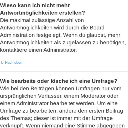
Wieso kann ich nicht mehr
Antwortmöglichkeiten erstellen?
Die maximal zulässige Anzahl von
Antwortmöglichkeiten wird durch die Board-
Administration festgelegt. Wenn du glaubst, mehr
Antwortmöglichkeiten als zugelassen zu benötigen,
kontaktiere einen Administrator.
Nach oben
Wie bearbeite oder lösche ich eine Umfrage?
Wie bei den Beiträgen können Umfragen nur vom
ursprünglichen Verfasser, einem Moderator oder
einem Administrator bearbeitet werden. Um eine
Umfrage zu bearbeiten, ändere den ersten Beitrag
des Themas; dieser ist immer mit der Umfrage
verknüpft. Wenn niemand eine Stimme abgegeben