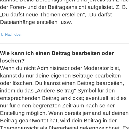
der Foren- und der Beitragsansicht aufgelistet. Z. B.
„Du darfst neue Themen erstellen“, „Du darfst
Dateianhänge erstellen“ usw.
Nach oben
Wie kann ich einen Beitrag bearbeiten oder
löschen?
Wenn du nicht Administrator oder Moderator bist,
kannst du nur deine eigenen Beiträge bearbeiten
oder löschen. Du kannst einen Beitrag bearbeiten,
indem du das „Ändere Beitrag“-Symbol für den
entsprechenden Beitrag anklickst; eventuell ist dies
nur für einen begrenzten Zeitraum nach seiner
Erstellung möglich. Wenn bereits jemand auf deinen
Beitrag geantwortet hat, wird dein Beitrag in der
Themenansicht als überarbeitet gekennzeichnet. Es