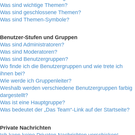
Was sind wichtige Themen?
Was sind geschlossene Themen?
Was sind Themen-Symbole?
Benutzer-Stufen und Gruppen
Was sind Administratoren?
Was sind Moderatoren?
Was sind Benutzergruppen?
Wo finde ich die Benutzergruppen und wie trete ich
ihnen bei?
Wie werde ich Gruppenleiter?
Weshalb werden verschiedene Benutzergruppen farbig
dargestellt?
Was ist eine Hauptgruppe?
Was bedeutet der „Das Team“-Link auf der Startseite?
Private Nachrichten
Ich kann keine Privaten Nachrichten verschicken!