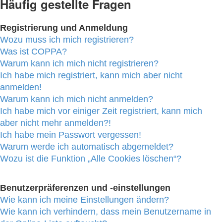
Häufig gestellte Fragen
Registrierung und Anmeldung
Wozu muss ich mich registrieren?
Was ist COPPA?
Warum kann ich mich nicht registrieren?
Ich habe mich registriert, kann mich aber nicht
anmelden!
Warum kann ich mich nicht anmelden?
Ich habe mich vor einiger Zeit registriert, kann mich
aber nicht mehr anmelden?!
Ich habe mein Passwort vergessen!
Warum werde ich automatisch abgemeldet?
Wozu ist die Funktion „Alle Cookies löschen“?
Benutzerpräferenzen und -einstellungen
Wie kann ich meine Einstellungen ändern?
Wie kann ich verhindern, dass mein Benutzername in