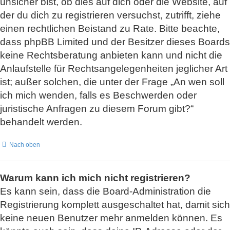
unsicher bist, ob dies auf dich oder die Website, auf
der du dich zu registrieren versuchst, zutrifft, ziehe
einen rechtlichen Beistand zu Rate. Bitte beachte,
dass phpBB Limited und der Besitzer dieses Boards
keine Rechtsberatung anbieten kann und nicht die
Anlaufstelle für Rechtsangelegenheiten jeglicher Art
ist; außer solchen, die unter der Frage „An wen soll
ich mich wenden, falls es Beschwerden oder
juristische Anfragen zu diesem Forum gibt?“
behandelt werden.
Nach oben
Warum kann ich mich nicht registrieren?
Es kann sein, dass die Board-Administration die
Registrierung komplett ausgeschaltet hat, damit sich
keine neuen Benutzer mehr anmelden können. Es