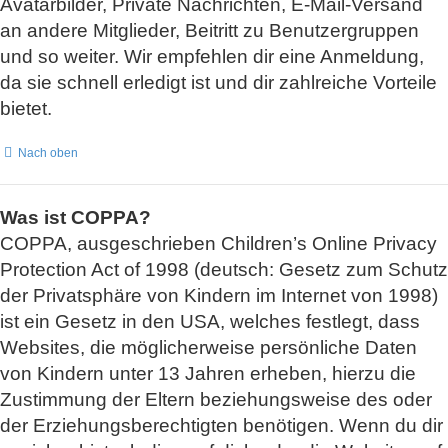
Avatarbilder, Private Nachrichten, E-Mail-Versand
an andere Mitglieder, Beitritt zu Benutzergruppen
und so weiter. Wir empfehlen dir eine Anmeldung,
da sie schnell erledigt ist und dir zahlreiche Vorteile
bietet.
Nach oben
Was ist COPPA?
COPPA, ausgeschrieben Children’s Online Privacy
Protection Act of 1998 (deutsch: Gesetz zum Schutz
der Privatsphäre von Kindern im Internet von 1998)
ist ein Gesetz in den USA, welches festlegt, dass
Websites, die möglicherweise persönliche Daten
von Kindern unter 13 Jahren erheben, hierzu die
Zustimmung der Eltern beziehungsweise des oder
der Erziehungsberechtigten benötigen. Wenn du dir