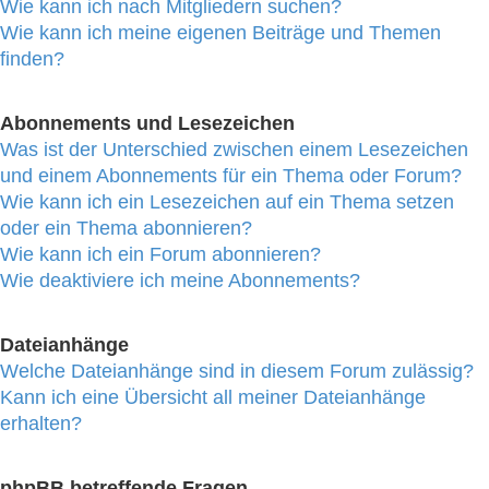
Wie kann ich nach Mitgliedern suchen?
Wie kann ich meine eigenen Beiträge und Themen
finden?
Abonnements und Lesezeichen
Was ist der Unterschied zwischen einem Lesezeichen
und einem Abonnements für ein Thema oder Forum?
Wie kann ich ein Lesezeichen auf ein Thema setzen
oder ein Thema abonnieren?
Wie kann ich ein Forum abonnieren?
Wie deaktiviere ich meine Abonnements?
Dateianhänge
Welche Dateianhänge sind in diesem Forum zulässig?
Kann ich eine Übersicht all meiner Dateianhänge
erhalten?
phpBB betreffende Fragen