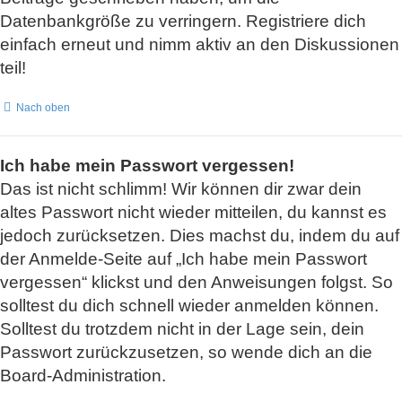
Datenbankgröße zu verringern. Registriere dich
einfach erneut und nimm aktiv an den Diskussionen
teil!
Nach oben
Ich habe mein Passwort vergessen!
Das ist nicht schlimm! Wir können dir zwar dein
altes Passwort nicht wieder mitteilen, du kannst es
jedoch zurücksetzen. Dies machst du, indem du auf
der Anmelde-Seite auf „Ich habe mein Passwort
vergessen“ klickst und den Anweisungen folgst. So
solltest du dich schnell wieder anmelden können.
Solltest du trotzdem nicht in der Lage sein, dein
Passwort zurückzusetzen, so wende dich an die
Board-Administration.