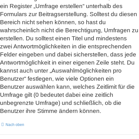
ein Register „Umfrage erstellen“ unterhalb des
Formulars zur Beitragserstellung. Solltest du diesen
Bereich nicht sehen können, so hast du
wahrscheinlich nicht die Berechtigung, Umfragen zu
erstellen. Du solltest einen Titel und mindestens
zwei Antwortmöglichkeiten in die entsprechenden
Felder eingeben und dabei sicherstellen, dass jede
Antwortmöglichkeit in einer eigenen Zeile steht. Du
kannst auch unter „Auswahlmöglichkeiten pro
Benutzer“ festlegen, wie viele Optionen ein
Benutzer auswählen kann, welches Zeitlimit für die
Umfrage gilt (0 bedeutet dabei eine zeitlich
unbegrenzte Umfrage) und schließlich, ob die
Benutzer ihre Stimme ändern können.
Nach oben