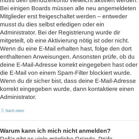
muss dein Benutzerkonto vielleicht aktiviert werden.
Bei einigen Boards müssen alle neu angemeldeten
Mitglieder erst freigeschaltet werden – entweder
musst du dies selbst erledigen oder ein
Administrator. Bei der Registrierung wurde dir
mitgeteilt, ob eine Aktivierung nötig ist oder nicht.
Wenn du eine E-Mail erhalten hast, folge den dort
enthaltenen Anweisungen. Ansonsten prüfe, ob du
deine E-Mail-Adresse korrekt eingegeben hast oder
die E-Mail von einem Spam-Filter blockiert wurde.
Wenn du dir sicher bist, dass deine E-Mail-Adresse
korrekt eingegeben wurde, dann kontaktiere einen
Administrator.
Nach oben
Warum kann ich mich nicht anmelden?
Dafür gibt es viele mögliche Gründe. Prüfe