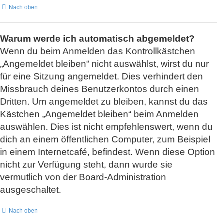
Nach oben
Warum werde ich automatisch abgemeldet?
Wenn du beim Anmelden das Kontrollkästchen
„Angemeldet bleiben“ nicht auswählst, wirst du nur
für eine Sitzung angemeldet. Dies verhindert den
Missbrauch deines Benutzerkontos durch einen
Dritten. Um angemeldet zu bleiben, kannst du das
Kästchen „Angemeldet bleiben“ beim Anmelden
auswählen. Dies ist nicht empfehlenswert, wenn du
dich an einem öffentlichen Computer, zum Beispiel
in einem Internetcafé, befindest. Wenn diese Option
nicht zur Verfügung steht, dann wurde sie
vermutlich von der Board-Administration
ausgeschaltet.
Nach oben