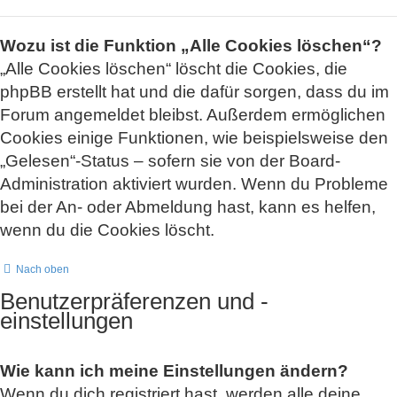
Wozu ist die Funktion „Alle Cookies löschen“?
„Alle Cookies löschen“ löscht die Cookies, die
phpBB erstellt hat und die dafür sorgen, dass du im
Forum angemeldet bleibst. Außerdem ermöglichen
Cookies einige Funktionen, wie beispielsweise den
„Gelesen“-Status – sofern sie von der Board-
Administration aktiviert wurden. Wenn du Probleme
bei der An- oder Abmeldung hast, kann es helfen,
wenn du die Cookies löscht.
Nach oben
Benutzerpräferenzen und -
einstellungen
Wie kann ich meine Einstellungen ändern?
Wenn du dich registriert hast, werden alle deine