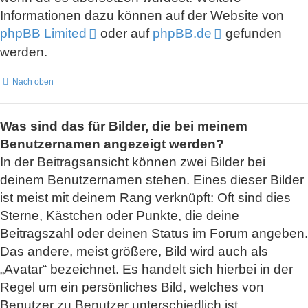
Informationen dazu können auf der Website von
phpBB Limited
oder auf
phpBB.de
gefunden
werden.
Nach oben
Was sind das für Bilder, die bei meinem
Benutzernamen angezeigt werden?
In der Beitragsansicht können zwei Bilder bei
deinem Benutzernamen stehen. Eines dieser Bilder
ist meist mit deinem Rang verknüpft: Oft sind dies
Sterne, Kästchen oder Punkte, die deine
Beitragszahl oder deinen Status im Forum angeben.
Das andere, meist größere, Bild wird auch als
„Avatar“ bezeichnet. Es handelt sich hierbei in der
Regel um ein persönliches Bild, welches von
Benutzer zu Benutzer unterschiedlich ist.