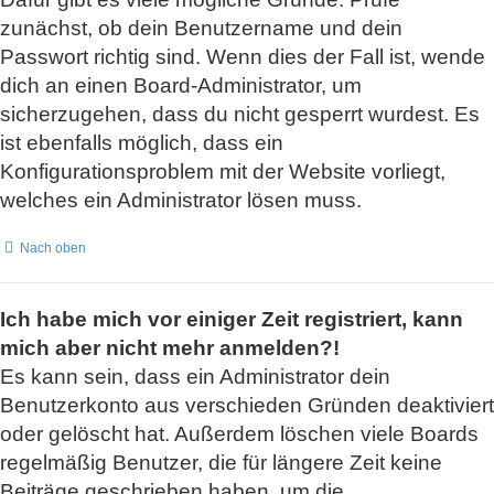
zunächst, ob dein Benutzername und dein
Passwort richtig sind. Wenn dies der Fall ist, wende
dich an einen Board-Administrator, um
sicherzugehen, dass du nicht gesperrt wurdest. Es
ist ebenfalls möglich, dass ein
Konfigurationsproblem mit der Website vorliegt,
welches ein Administrator lösen muss.
Nach oben
Ich habe mich vor einiger Zeit registriert, kann
mich aber nicht mehr anmelden?!
Es kann sein, dass ein Administrator dein
Benutzerkonto aus verschieden Gründen deaktiviert
oder gelöscht hat. Außerdem löschen viele Boards
regelmäßig Benutzer, die für längere Zeit keine
Beiträge geschrieben haben, um die