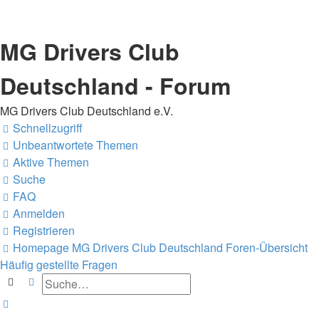
MG Drivers Club
Deutschland - Forum
MG Drivers Club Deutschland e.V.
Schnellzugriff
Unbeantwortete Themen
Aktive Themen
Suche
FAQ
Anmelden
Registrieren
Homepage MG Drivers Club Deutschland
Foren-Übersicht
Häufig gestellte Fragen
Suche
Erweiterte Suche
Suche