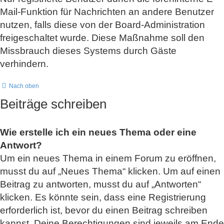
Mail-Funktion für Nachrichten an andere Benutzer
nutzen, falls diese von der Board-Administration
freigeschaltet wurde. Diese Maßnahme soll den
Missbrauch dieses Systems durch Gäste
verhindern.
Nach oben
Beiträge schreiben
Wie erstelle ich ein neues Thema oder eine
Antwort?
Um ein neues Thema in einem Forum zu eröffnen,
musst du auf „Neues Thema“ klicken. Um auf einen
Beitrag zu antworten, musst du auf „Antworten“
klicken. Es könnte sein, dass eine Registrierung
erforderlich ist, bevor du einen Beitrag schreiben
kannst. Deine Berechtigungen sind jeweils am Ende