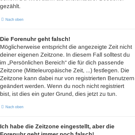
gezählt.
Nach oben
Die Forenuhr geht falsch!
Möglicherweise entspricht die angezeigte Zeit nicht
deiner eigenen Zeitzone. In diesem Fall solltest du
im „Persönlichen Bereich“ die für dich passende
Zeitzone (Mitteleuropäische Zeit, ...) festlegen. Die
Zeitzone kann dabei nur von registrierten Benutzern
geändert werden. Wenn du noch nicht registriert
bist, ist dies ein guter Grund, dies jetzt zu tun.
Nach oben
Ich habe die Zeitzone eingestellt, aber die
Forenuhr geht immer noch falsch!