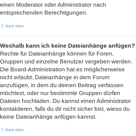
einen Moderator oder Administrator nach
entsprechenden Berechtigungen.
Nach oben
Weshalb kann ich keine Dateianhänge anfügen?
Rechte für Dateianhänge können für Foren,
Gruppen und einzelne Benutzer vergeben werden.
Die Board-Administration hat es möglicherweise
nicht erlaubt, Dateianhänge in dem Forum
anzufügen, in dem du deinen Beitrag verfassen
möchtest, oder nur bestimmte Gruppen dürfen
Dateien hochladen. Du kannst einen Administrator
kontaktieren, falls du dir nicht sicher bist, wieso du
keine Dateianhänge anfügen kannst.
Nach oben