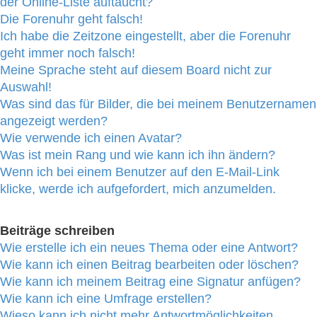
der Online-Liste auftaucht?
Die Forenuhr geht falsch!
Ich habe die Zeitzone eingestellt, aber die Forenuhr
geht immer noch falsch!
Meine Sprache steht auf diesem Board nicht zur
Auswahl!
Was sind das für Bilder, die bei meinem Benutzernamen
angezeigt werden?
Wie verwende ich einen Avatar?
Was ist mein Rang und wie kann ich ihn ändern?
Wenn ich bei einem Benutzer auf den E-Mail-Link
klicke, werde ich aufgefordert, mich anzumelden.
Beiträge schreiben
Wie erstelle ich ein neues Thema oder eine Antwort?
Wie kann ich einen Beitrag bearbeiten oder löschen?
Wie kann ich meinem Beitrag eine Signatur anfügen?
Wie kann ich eine Umfrage erstellen?
Wieso kann ich nicht mehr Antwortmöglichkeiten