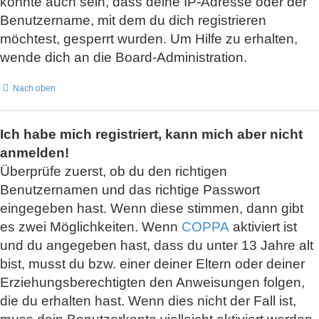
könnte auch sein, dass deine IP-Adresse oder der
Benutzername, mit dem du dich registrieren
möchtest, gesperrt wurden. Um Hilfe zu erhalten,
wende dich an die Board-Administration.
Nach oben
Ich habe mich registriert, kann mich aber nicht
anmelden!
Überprüfe zuerst, ob du den richtigen
Benutzernamen und das richtige Passwort
eingegeben hast. Wenn diese stimmen, dann gibt
es zwei Möglichkeiten. Wenn
COPPA
aktiviert ist
und du angegeben hast, dass du unter 13 Jahre alt
bist, musst du bzw. einer deiner Eltern oder deiner
Erziehungsberechtigten den Anweisungen folgen,
die du erhalten hast. Wenn dies nicht der Fall ist,