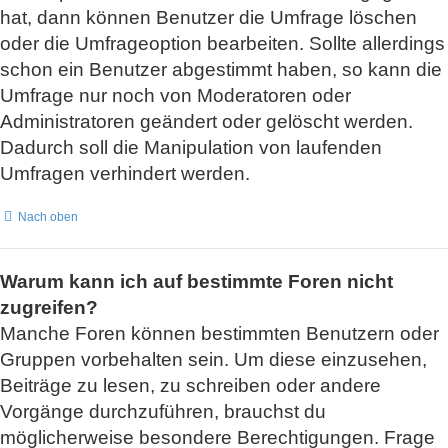
hat, dann können Benutzer die Umfrage löschen
oder die Umfrageoption bearbeiten. Sollte allerdings
schon ein Benutzer abgestimmt haben, so kann die
Umfrage nur noch von Moderatoren oder
Administratoren geändert oder gelöscht werden.
Dadurch soll die Manipulation von laufenden
Umfragen verhindert werden.
Nach oben
Warum kann ich auf bestimmte Foren nicht
zugreifen?
Manche Foren können bestimmten Benutzern oder
Gruppen vorbehalten sein. Um diese einzusehen,
Beiträge zu lesen, zu schreiben oder andere
Vorgänge durchzuführen, brauchst du
möglicherweise besondere Berechtigungen. Frage