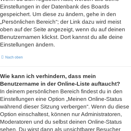
Einstellungen in der Datenbank des Boards
gespeichert. Um diese zu ändern, gehe in den
„Persönlichen Bereich“; der Link dazu wird meist
oben auf der Seite angezeigt, wenn du auf deinen
Benutzernamen klickst. Dort kannst du alle deine
Einstellungen ändern.
Nach oben
Wie kann ich verhindern, dass mein
Benutzername in der Online-Liste auftaucht?
In deinem persönlichen Bereich findest du in den
Einstellungen eine Option „Meinen Online-Status
während dieser Sitzung verbergen“. Wenn du diese
Option einschaltest, können nur Administratoren,
Moderatoren und du selbst deinen Online-Status
sehen. Du wirst dann als unsichtbarer Besucher