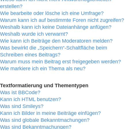
erstellen?
Wie bearbeite oder lösche ich eine Umfrage?
Warum kann ich auf bestimmte Foren nicht zugreifen?
Weshalb kann ich keine Dateianhänge anfügen?
Weshalb wurde ich verwarnt?
Wie kann ich Beiträge den Moderatoren melden?
Was bewirkt die „Speichern“-Schaltfläche beim
Schreiben eines Beitrags?
Warum muss mein Beitrag erst freigegeben werden?
Wie markiere ich ein Thema als neu?
Textformatierung und Thementypen
Was ist BBCode?
Kann ich HTML benutzen?
Was sind Smileys?
Kann ich Bilder in meine Beiträge einfügen?
Was sind globale Bekanntmachungen?
Was sind Bekanntmachungen?