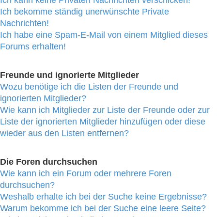
Ich bekomme ständig unerwünschte Private
Nachrichten!
Ich habe eine Spam-E-Mail von einem Mitglied dieses
Forums erhalten!
Freunde und ignorierte Mitglieder
Wozu benötige ich die Listen der Freunde und
ignorierten Mitglieder?
Wie kann ich Mitglieder zur Liste der Freunde oder zur
Liste der ignorierten Mitglieder hinzufügen oder diese
wieder aus den Listen entfernen?
Die Foren durchsuchen
Wie kann ich ein Forum oder mehrere Foren
durchsuchen?
Weshalb erhalte ich bei der Suche keine Ergebnisse?
Warum bekomme ich bei der Suche eine leere Seite?