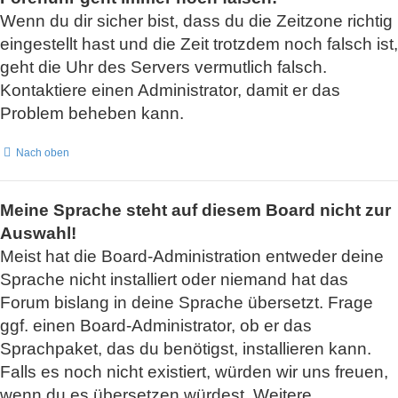
Wenn du dir sicher bist, dass du die Zeitzone richtig
eingestellt hast und die Zeit trotzdem noch falsch ist,
geht die Uhr des Servers vermutlich falsch.
Kontaktiere einen Administrator, damit er das
Problem beheben kann.
Nach oben
Meine Sprache steht auf diesem Board nicht zur
Auswahl!
Meist hat die Board-Administration entweder deine
Sprache nicht installiert oder niemand hat das
Forum bislang in deine Sprache übersetzt. Frage
ggf. einen Board-Administrator, ob er das
Sprachpaket, das du benötigst, installieren kann.
Falls es noch nicht existiert, würden wir uns freuen,
wenn du es übersetzen würdest. Weitere