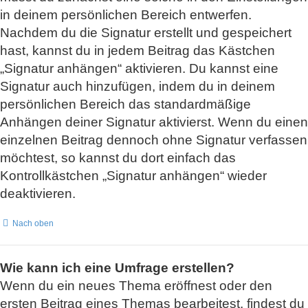
in deinem persönlichen Bereich entwerfen.
Nachdem du die Signatur erstellt und gespeichert
hast, kannst du in jedem Beitrag das Kästchen
„Signatur anhängen“ aktivieren. Du kannst eine
Signatur auch hinzufügen, indem du in deinem
persönlichen Bereich das standardmäßige
Anhängen deiner Signatur aktivierst. Wenn du einen
einzelnen Beitrag dennoch ohne Signatur verfassen
möchtest, so kannst du dort einfach das
Kontrollkästchen „Signatur anhängen“ wieder
deaktivieren.
Nach oben
Wie kann ich eine Umfrage erstellen?
Wenn du ein neues Thema eröffnest oder den
ersten Beitrag eines Themas bearbeitest, findest du