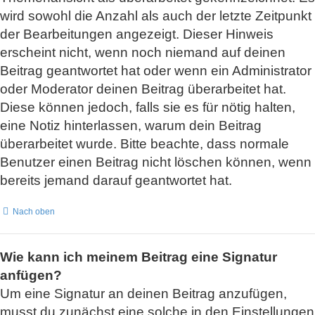
wird sowohl die Anzahl als auch der letzte Zeitpunkt
der Bearbeitungen angezeigt. Dieser Hinweis
erscheint nicht, wenn noch niemand auf deinen
Beitrag geantwortet hat oder wenn ein Administrator
oder Moderator deinen Beitrag überarbeitet hat.
Diese können jedoch, falls sie es für nötig halten,
eine Notiz hinterlassen, warum dein Beitrag
überarbeitet wurde. Bitte beachte, dass normale
Benutzer einen Beitrag nicht löschen können, wenn
bereits jemand darauf geantwortet hat.
Nach oben
Wie kann ich meinem Beitrag eine Signatur
anfügen?
Um eine Signatur an deinen Beitrag anzufügen,
musst du zunächst eine solche in den Einstellungen