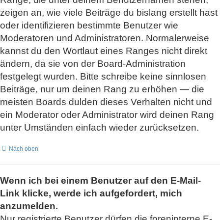
zeigen an, wie viele Beiträge du bislang erstellt hast
oder identifizieren bestimmte Benutzer wie
Moderatoren und Administratoren. Normalerweise
kannst du den Wortlaut eines Ranges nicht direkt
ändern, da sie von der Board-Administration
festgelegt wurden. Bitte schreibe keine sinnlosen
Beiträge, nur um deinen Rang zu erhöhen — die
meisten Boards dulden dieses Verhalten nicht und
ein Moderator oder Administrator wird deinen Rang
unter Umständen einfach wieder zurücksetzen.
Nach oben
Wenn ich bei einem Benutzer auf den E-Mail-
Link klicke, werde ich aufgefordert, mich
anzumelden.
Nur registrierte Benutzer dürfen die foreninterne E-