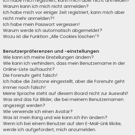
Ich habe mich registriert, kann mich aber nicht anmelden!
Warum kann ich mich nicht anmelden?
Ich habe mich vor einiger Zeit registriert, kann mich aber
nicht mehr anmelden?!
Ich habe mein Passwort vergessen!
Warum werde ich automatisch abgemeldet?
Wozu ist die Funktion „Alle Cookies löschen“?
Benutzerpräferenzen und -einstellungen
Wie kann ich meine Einstellungen ändern?
Wie kann ich verhindern, dass mein Benutzername in der
Online-Liste auftaucht?
Die Forenuhr geht falsch!
Ich habe die Zeitzone eingestellt, aber die Forenuhr geht
immer noch falsch!
Meine Sprache steht auf diesem Board nicht zur Auswahl!
Was sind das für Bilder, die bei meinem Benutzernamen
angezeigt werden?
Wie verwende ich einen Avatar?
Was ist mein Rang und wie kann ich ihn ändern?
Wenn ich bei einem Benutzer auf den E-Mail-Link klicke,
werde ich aufgefordert, mich anzumelden.