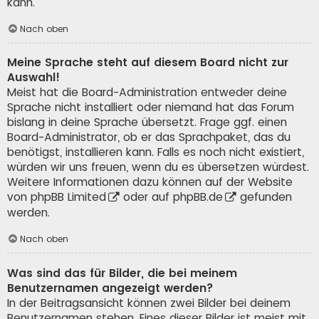
kann.
Nach oben
Meine Sprache steht auf diesem Board nicht zur
Auswahl!
Meist hat die Board-Administration entweder deine
Sprache nicht installiert oder niemand hat das Forum
bislang in deine Sprache übersetzt. Frage ggf. einen
Board-Administrator, ob er das Sprachpaket, das du
benötigst, installieren kann. Falls es noch nicht existiert,
würden wir uns freuen, wenn du es übersetzen würdest.
Weitere Informationen dazu können auf der Website
von
phpBB Limited
oder auf
phpBB.de
gefunden
werden.
Nach oben
Was sind das für Bilder, die bei meinem
Benutzernamen angezeigt werden?
In der Beitragsansicht können zwei Bilder bei deinem
Benutzernamen stehen. Eines dieser Bilder ist meist mit