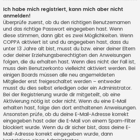
Ich habe mich registriert, kann mich aber nicht
anmelden!
Überprüfe zuerst, ob du den richtigen Benutzernamen
und das richtige Passwort eingegeben hast. Wenn
diese stimmen, dann gibt es zwei Möglichkeiten. Wenn
COPPA
aktiviert ist und du angegeben hast, dass du
unter 13 Jahre alt bist, musst du bzw. einer deiner Eltern
oder deiner Erziehungsberechtigten den Anweisungen
folgen, die du erhalten hast. Wenn dies nicht der Fall ist,
muss dein Benutzerkonto vielleicht aktiviert werden. Bei
einigen Boards müssen alle neu angemeldeten
Mitglieder erst freigeschaltet werden – entweder
musst du dies selbst erledigen oder ein Administrator.
Bei der Registrierung wurde dir mitgeteilt, ob eine
Aktivierung nötig ist oder nicht. Wenn du eine E-Mail
erhalten hast, folge den dort enthaltenen Anweisungen.
Ansonsten prüfe, ob du deine E-Mail-Adresse korrekt
eingegeben hast oder die E-Mail von einem Spam-Filter
blockiert wurde. Wenn du dir sicher bist, dass deine E-
Mail-Adresse korrekt eingegeben wurde, dann