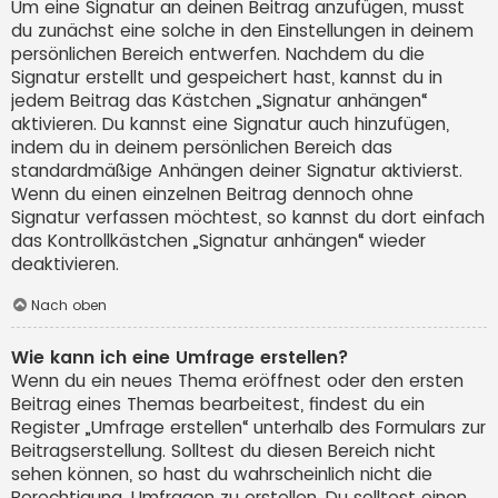
Um eine Signatur an deinen Beitrag anzufügen, musst
du zunächst eine solche in den Einstellungen in deinem
persönlichen Bereich entwerfen. Nachdem du die
Signatur erstellt und gespeichert hast, kannst du in
jedem Beitrag das Kästchen „Signatur anhängen“
aktivieren. Du kannst eine Signatur auch hinzufügen,
indem du in deinem persönlichen Bereich das
standardmäßige Anhängen deiner Signatur aktivierst.
Wenn du einen einzelnen Beitrag dennoch ohne
Signatur verfassen möchtest, so kannst du dort einfach
das Kontrollkästchen „Signatur anhängen“ wieder
deaktivieren.
Nach oben
Wie kann ich eine Umfrage erstellen?
Wenn du ein neues Thema eröffnest oder den ersten
Beitrag eines Themas bearbeitest, findest du ein
Register „Umfrage erstellen“ unterhalb des Formulars zur
Beitragserstellung. Solltest du diesen Bereich nicht
sehen können, so hast du wahrscheinlich nicht die
Berechtigung, Umfragen zu erstellen. Du solltest einen