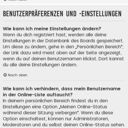
Benutzerpräferenzen und -einstellungen
Wie kann ich meine Einstellungen ändern?
Wenn du dich registriert hast, werden alle deine
Einstellungen in der Datenbank des Boards gespeichert.
Um diese zu ändern, gehe in den „Persönlichen Bereich“;
der Link dazu wird meist oben auf der Seite angezeigt,
wenn du auf deinen Benutzernamen klickst. Dort kannst
du alle deine Einstellungen ändern.
Nach oben
Wie kann ich verhindern, dass mein Benutzername
in der Online-Liste auftaucht?
In deinem persönlichen Bereich findest du in den
Einstellungen eine Option „Meinen Online-Status
während dieser Sitzung verbergen“. Wenn du diese
Option einschaltest, können nur Administratoren,
Moderatoren und du selbst deinen Online-Status sehen.