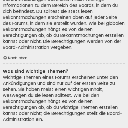
Informationen zu dem Bereich des Boards, in dem du
dich befindest. Du solltest sie stets lesen.
Bekanntmachungen erscheinen oben auf jeder Seite
des Forums, in dem sie erstellt wurden. Wie bei globalen
Bekanntmachungen hängt es von deinen
Berechtigungen ab, ob du Bekanntmachungen erstellen
kannst oder nicht. Die Berechtigungen werden von der
Board-Administration vergeben.
Nach oben
Was sind wichtige Themen?
Wichtige Themen eines Forums erscheinen unter den
Ankündigungen und sind nur auf der ersten Seite zu
sehen. Sie haben meist einen wichtigen Inhalt,
weswegen du sie lesen solltest. Wie bei den
Bekanntmachungen hängt es von deinen
Berechtigungen ab, ob du wichtige Themen erstellen
kannst oder nicht; die Berechtigungen stellt die Board-
Administration ein.