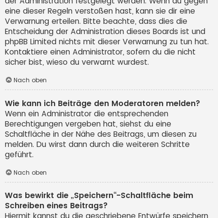
der Administration festgelegt werden. Wenn du gegen
eine dieser Regeln verstoßen hast, kann sie dir eine
Verwarnung erteilen. Bitte beachte, dass dies die
Entscheidung der Administration dieses Boards ist und
phpBB Limited nichts mit dieser Verwarnung zu tun hat.
Kontaktiere einen Administrator, sofern du die nicht
sicher bist, wieso du verwarnt wurdest.
Nach oben
Wie kann ich Beiträge den Moderatoren melden?
Wenn ein Administrator die entsprechenden
Berechtigungen vergeben hat, siehst du eine
Schaltfläche in der Nähe des Beitrags, um diesen zu
melden. Du wirst dann durch die weiteren Schritte
geführt.
Nach oben
Was bewirkt die „Speichern“-Schaltfläche beim
Schreiben eines Beitrags?
Hiermit kannst du die geschriebene Entwürfe speichern