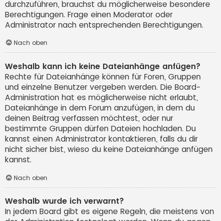
durchzuführen, brauchst du möglicherweise besondere
Berechtigungen. Frage einen Moderator oder
Administrator nach entsprechenden Berechtigungen.
Nach oben
Weshalb kann ich keine Dateianhänge anfügen?
Rechte für Dateianhänge können für Foren, Gruppen
und einzelne Benutzer vergeben werden. Die Board-
Administration hat es möglicherweise nicht erlaubt,
Dateianhänge in dem Forum anzufügen, in dem du
deinen Beitrag verfassen möchtest, oder nur
bestimmte Gruppen dürfen Dateien hochladen. Du
kannst einen Administrator kontaktieren, falls du dir
nicht sicher bist, wieso du keine Dateianhänge anfügen
kannst.
Nach oben
Weshalb wurde ich verwarnt?
In jedem Board gibt es eigene Regeln, die meistens von