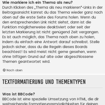
Wie markiere ich ein Thema als neu?
Durch Klicken des „Thema als neu markieren“-Links in der
Beitragsansicht kannst du das Thema wieder ganz nach
oben auf die erste Seite des Forums holen. Wenn du
den entsprechenden Link nicht siehst, dann ist die
Funktion möglicherweise deaktiviert oder seit der
letzten Markierung ist nicht genügend Zeit vergangen.
Es ist auch möglich, das Thema nach oben zu holen,
indem du einfach eine Antwort darauf schreibst. Stelle
jedoch sicher, dass du die Regeln dieses Boards
beachtest! Es wird meist nicht gerne gesehen, wenn
ohne triftigen Grund auf alte oder abgeschlossene
Themen geantwortet wird.
Nach oben
Textformatierung und Thementypen
Was ist BBCode?
BBCode ist eine spezielle Umsetzung von HTML, die dir
weitreichende Formatierungsmöglichkeiten für deinen