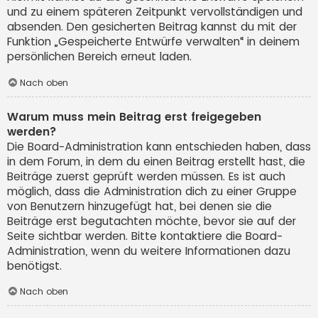
und zu einem späteren Zeitpunkt vervollständigen und
absenden. Den gesicherten Beitrag kannst du mit der
Funktion „Gespeicherte Entwürfe verwalten“ in deinem
persönlichen Bereich erneut laden.
Nach oben
Warum muss mein Beitrag erst freigegeben
werden?
Die Board-Administration kann entschieden haben, dass
in dem Forum, in dem du einen Beitrag erstellt hast, die
Beiträge zuerst geprüft werden müssen. Es ist auch
möglich, dass die Administration dich zu einer Gruppe
von Benutzern hinzugefügt hat, bei denen sie die
Beiträge erst begutachten möchte, bevor sie auf der
Seite sichtbar werden. Bitte kontaktiere die Board-
Administration, wenn du weitere Informationen dazu
benötigst.
Nach oben