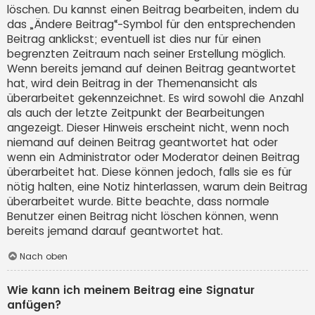
löschen. Du kannst einen Beitrag bearbeiten, indem du
das „Ändere Beitrag“-Symbol für den entsprechenden
Beitrag anklickst; eventuell ist dies nur für einen
begrenzten Zeitraum nach seiner Erstellung möglich.
Wenn bereits jemand auf deinen Beitrag geantwortet
hat, wird dein Beitrag in der Themenansicht als
überarbeitet gekennzeichnet. Es wird sowohl die Anzahl
als auch der letzte Zeitpunkt der Bearbeitungen
angezeigt. Dieser Hinweis erscheint nicht, wenn noch
niemand auf deinen Beitrag geantwortet hat oder
wenn ein Administrator oder Moderator deinen Beitrag
überarbeitet hat. Diese können jedoch, falls sie es für
nötig halten, eine Notiz hinterlassen, warum dein Beitrag
überarbeitet wurde. Bitte beachte, dass normale
Benutzer einen Beitrag nicht löschen können, wenn
bereits jemand darauf geantwortet hat.
Nach oben
Wie kann ich meinem Beitrag eine Signatur
anfügen?