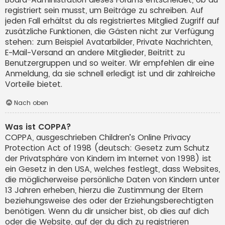
registriert sein musst, um Beiträge zu schreiben. Auf
jeden Fall erhältst du als registriertes Mitglied Zugriff auf
zusätzliche Funktionen, die Gästen nicht zur Verfügung
stehen: zum Beispiel Avatarbilder, Private Nachrichten,
E-Mail-Versand an andere Mitglieder, Beitritt zu
Benutzergruppen und so weiter. Wir empfehlen dir eine
Anmeldung, da sie schnell erledigt ist und dir zahlreiche
Vorteile bietet.
Nach oben
Was ist COPPA?
COPPA, ausgeschrieben Children’s Online Privacy
Protection Act of 1998 (deutsch: Gesetz zum Schutz
der Privatsphäre von Kindern im Internet von 1998) ist
ein Gesetz in den USA, welches festlegt, dass Websites,
die möglicherweise persönliche Daten von Kindern unter
13 Jahren erheben, hierzu die Zustimmung der Eltern
beziehungsweise des oder der Erziehungsberechtigten
benötigen. Wenn du dir unsicher bist, ob dies auf dich
oder die Website, auf der du dich zu registrieren