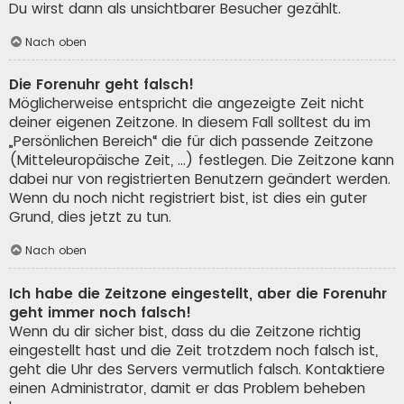
Du wirst dann als unsichtbarer Besucher gezählt.
Nach oben
Die Forenuhr geht falsch!
Möglicherweise entspricht die angezeigte Zeit nicht
deiner eigenen Zeitzone. In diesem Fall solltest du im
„Persönlichen Bereich“ die für dich passende Zeitzone
(Mitteleuropäische Zeit, ...) festlegen. Die Zeitzone kann
dabei nur von registrierten Benutzern geändert werden.
Wenn du noch nicht registriert bist, ist dies ein guter
Grund, dies jetzt zu tun.
Nach oben
Ich habe die Zeitzone eingestellt, aber die Forenuhr
geht immer noch falsch!
Wenn du dir sicher bist, dass du die Zeitzone richtig
eingestellt hast und die Zeit trotzdem noch falsch ist,
geht die Uhr des Servers vermutlich falsch. Kontaktiere
einen Administrator, damit er das Problem beheben