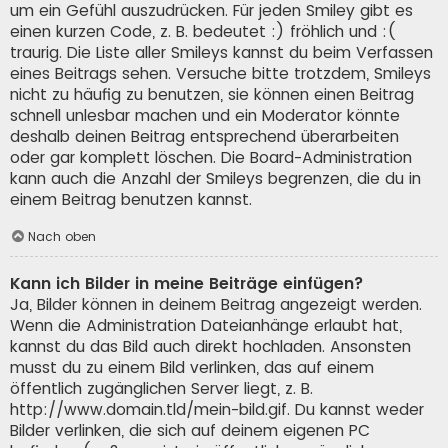
um ein Gefühl auszudrücken. Für jeden Smiley gibt es
einen kurzen Code, z. B. bedeutet :) fröhlich und :(
traurig. Die Liste aller Smileys kannst du beim Verfassen
eines Beitrags sehen. Versuche bitte trotzdem, Smileys
nicht zu häufig zu benutzen, sie können einen Beitrag
schnell unlesbar machen und ein Moderator könnte
deshalb deinen Beitrag entsprechend überarbeiten
oder gar komplett löschen. Die Board-Administration
kann auch die Anzahl der Smileys begrenzen, die du in
einem Beitrag benutzen kannst.
Nach oben
Kann ich Bilder in meine Beiträge einfügen?
Ja, Bilder können in deinem Beitrag angezeigt werden.
Wenn die Administration Dateianhänge erlaubt hat,
kannst du das Bild auch direkt hochladen. Ansonsten
musst du zu einem Bild verlinken, das auf einem
öffentlich zugänglichen Server liegt, z. B.
http://www.domain.tld/mein-bild.gif. Du kannst weder
Bilder verlinken, die sich auf deinem eigenen PC