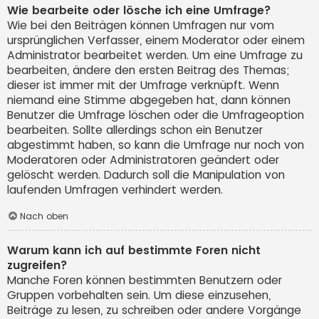
Wie bearbeite oder lösche ich eine Umfrage?
Wie bei den Beiträgen können Umfragen nur vom
ursprünglichen Verfasser, einem Moderator oder einem
Administrator bearbeitet werden. Um eine Umfrage zu
bearbeiten, ändere den ersten Beitrag des Themas;
dieser ist immer mit der Umfrage verknüpft. Wenn
niemand eine Stimme abgegeben hat, dann können
Benutzer die Umfrage löschen oder die Umfrageoption
bearbeiten. Sollte allerdings schon ein Benutzer
abgestimmt haben, so kann die Umfrage nur noch von
Moderatoren oder Administratoren geändert oder
gelöscht werden. Dadurch soll die Manipulation von
laufenden Umfragen verhindert werden.
Nach oben
Warum kann ich auf bestimmte Foren nicht
zugreifen?
Manche Foren können bestimmten Benutzern oder
Gruppen vorbehalten sein. Um diese einzusehen,
Beiträge zu lesen, zu schreiben oder andere Vorgänge