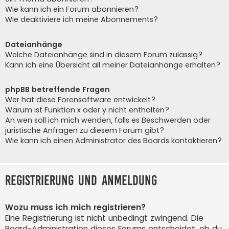
Wie kann ich ein Forum abonnieren?
Wie deaktiviere ich meine Abonnements?
Dateianhänge
Welche Dateianhänge sind in diesem Forum zulässig?
Kann ich eine Übersicht all meiner Dateianhänge erhalten?
phpBB betreffende Fragen
Wer hat diese Forensoftware entwickelt?
Warum ist Funktion x oder y nicht enthalten?
An wen soll ich mich wenden, falls es Beschwerden oder
juristische Anfragen zu diesem Forum gibt?
Wie kann ich einen Administrator des Boards kontaktieren?
Registrierung und Anmeldung
Wozu muss ich mich registrieren?
Eine Registrierung ist nicht unbedingt zwingend. Die
Board-Administration dieses Forums entscheidet, ob du