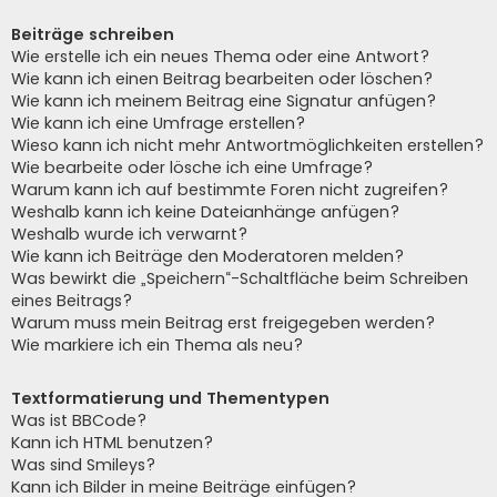
Beiträge schreiben
Wie erstelle ich ein neues Thema oder eine Antwort?
Wie kann ich einen Beitrag bearbeiten oder löschen?
Wie kann ich meinem Beitrag eine Signatur anfügen?
Wie kann ich eine Umfrage erstellen?
Wieso kann ich nicht mehr Antwortmöglichkeiten erstellen?
Wie bearbeite oder lösche ich eine Umfrage?
Warum kann ich auf bestimmte Foren nicht zugreifen?
Weshalb kann ich keine Dateianhänge anfügen?
Weshalb wurde ich verwarnt?
Wie kann ich Beiträge den Moderatoren melden?
Was bewirkt die „Speichern“-Schaltfläche beim Schreiben
eines Beitrags?
Warum muss mein Beitrag erst freigegeben werden?
Wie markiere ich ein Thema als neu?
Textformatierung und Thementypen
Was ist BBCode?
Kann ich HTML benutzen?
Was sind Smileys?
Kann ich Bilder in meine Beiträge einfügen?