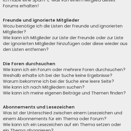
Ich habe eine Spam-E-Mail von einem Mitglied dieses
Forums erhalten!
Freunde und ignorierte Mitglieder
Wozu benötige ich die Listen der Freunde und ignorierten
Mitglieder?
Wie kann ich Mitglieder zur Liste der Freunde oder zur Liste
der ignorierten Mitglieder hinzufügen oder diese wieder aus
den Listen entfernen?
Die Foren durchsuchen
Wie kann ich ein Forum oder mehrere Foren durchsuchen?
Weshalb erhalte ich bei der Suche keine Ergebnisse?
Warum bekomme ich bei der Suche eine leere Seite?
Wie kann ich nach Mitgliedern suchen?
Wie kann ich meine eigenen Beiträge und Themen finden?
Abonnements und Lesezeichen
Was ist der Unterschied zwischen einem Lesezeichen und
einem Abonnements für ein Thema oder Forum?
Wie kann ich ein Lesezeichen auf ein Thema setzen oder
ein Thema abonnieren?