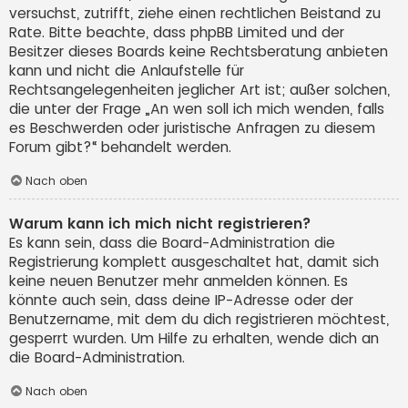
versuchst, zutrifft, ziehe einen rechtlichen Beistand zu
Rate. Bitte beachte, dass phpBB Limited und der
Besitzer dieses Boards keine Rechtsberatung anbieten
kann und nicht die Anlaufstelle für
Rechtsangelegenheiten jeglicher Art ist; außer solchen,
die unter der Frage „An wen soll ich mich wenden, falls
es Beschwerden oder juristische Anfragen zu diesem
Forum gibt?“ behandelt werden.
Nach oben
Warum kann ich mich nicht registrieren?
Es kann sein, dass die Board-Administration die
Registrierung komplett ausgeschaltet hat, damit sich
keine neuen Benutzer mehr anmelden können. Es
könnte auch sein, dass deine IP-Adresse oder der
Benutzername, mit dem du dich registrieren möchtest,
gesperrt wurden. Um Hilfe zu erhalten, wende dich an
die Board-Administration.
Nach oben