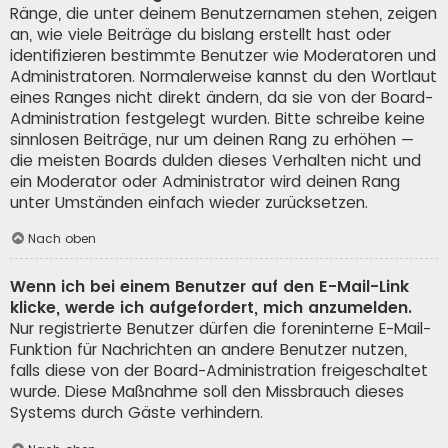
Ränge, die unter deinem Benutzernamen stehen, zeigen
an, wie viele Beiträge du bislang erstellt hast oder
identifizieren bestimmte Benutzer wie Moderatoren und
Administratoren. Normalerweise kannst du den Wortlaut
eines Ranges nicht direkt ändern, da sie von der Board-
Administration festgelegt wurden. Bitte schreibe keine
sinnlosen Beiträge, nur um deinen Rang zu erhöhen —
die meisten Boards dulden dieses Verhalten nicht und
ein Moderator oder Administrator wird deinen Rang
unter Umständen einfach wieder zurücksetzen.
Nach oben
Wenn ich bei einem Benutzer auf den E-Mail-Link
klicke, werde ich aufgefordert, mich anzumelden.
Nur registrierte Benutzer dürfen die foreninterne E-Mail-
Funktion für Nachrichten an andere Benutzer nutzen,
falls diese von der Board-Administration freigeschaltet
wurde. Diese Maßnahme soll den Missbrauch dieses
Systems durch Gäste verhindern.