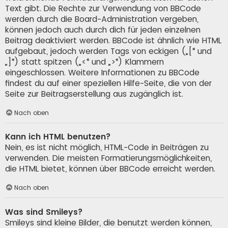
Text gibt. Die Rechte zur Verwendung von BBCode
werden durch die Board-Administration vergeben,
können jedoch auch durch dich für jeden einzelnen
Beitrag deaktiviert werden. BBCode ist ähnlich wie HTML
aufgebaut, jedoch werden Tags von eckigen („[“ und
„]“) statt spitzen („<“ und „>“) Klammern
eingeschlossen. Weitere Informationen zu BBCode
findest du auf einer speziellen Hilfe-Seite, die von der
Seite zur Beitragserstellung aus zugänglich ist.
Nach oben
Kann ich HTML benutzen?
Nein, es ist nicht möglich, HTML-Code in Beiträgen zu
verwenden. Die meisten Formatierungsmöglichkeiten,
die HTML bietet, können über BBCode erreicht werden.
Nach oben
Was sind Smileys?
Smileys sind kleine Bilder, die benutzt werden können,