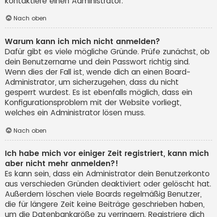
kontaktiere einen Administrator.
Nach oben
Warum kann ich mich nicht anmelden?
Dafür gibt es viele mögliche Gründe. Prüfe zunächst, ob
dein Benutzername und dein Passwort richtig sind.
Wenn dies der Fall ist, wende dich an einen Board-
Administrator, um sicherzugehen, dass du nicht
gesperrt wurdest. Es ist ebenfalls möglich, dass ein
Konfigurationsproblem mit der Website vorliegt,
welches ein Administrator lösen muss.
Nach oben
Ich habe mich vor einiger Zeit registriert, kann mich
aber nicht mehr anmelden?!
Es kann sein, dass ein Administrator dein Benutzerkonto
aus verschieden Gründen deaktiviert oder gelöscht hat.
Außerdem löschen viele Boards regelmäßig Benutzer,
die für längere Zeit keine Beiträge geschrieben haben,
um die Datenbankgröße zu verringern. Registriere dich