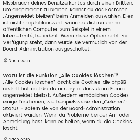
Missbrauch deines Benutzerkontos durch einen Dritten.
Um angemeldet zu bleiben, kannst du das Kästchen
„Angemeldet bleiben“ beim Anmelden auswählen. Dies
ist nicht empfehlenswert, wenn du dich an einem
öffentlichen Computer, zum Beispiel in einem
Internetcafé, befindest. Wenn diese Option nicht zur
Verfügung steht, dann wurde sie vermutlich von der
Board-Administration ausgeschaltet.
Nach oben
Wozu ist die Funktion „Alle Cookies löschen“?
„Alle Cookies löschen“ löscht die Cookies, die phpBB
erstellt hat und die dafür sorgen, dass du im Forum
angemeldet bleibst. Außerdem ermöglichen Cookies
einige Funktionen, wie beispielsweise den „Gelesen“-
Status – sofern sie von der Board-Administration
aktiviert wurden. Wenn du Probleme bei der An- oder
Abmeldung hast, kann es helfen, wenn du die Cookies
löscht.
Nach oben