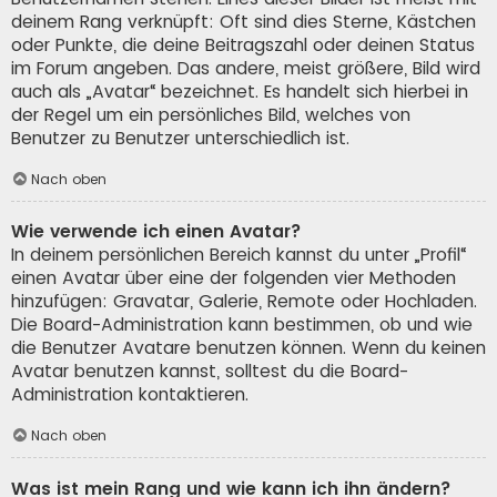
deinem Rang verknüpft: Oft sind dies Sterne, Kästchen
oder Punkte, die deine Beitragszahl oder deinen Status
im Forum angeben. Das andere, meist größere, Bild wird
auch als „Avatar“ bezeichnet. Es handelt sich hierbei in
der Regel um ein persönliches Bild, welches von
Benutzer zu Benutzer unterschiedlich ist.
Nach oben
Wie verwende ich einen Avatar?
In deinem persönlichen Bereich kannst du unter „Profil“
einen Avatar über eine der folgenden vier Methoden
hinzufügen: Gravatar, Galerie, Remote oder Hochladen.
Die Board-Administration kann bestimmen, ob und wie
die Benutzer Avatare benutzen können. Wenn du keinen
Avatar benutzen kannst, solltest du die Board-
Administration kontaktieren.
Nach oben
Was ist mein Rang und wie kann ich ihn ändern?