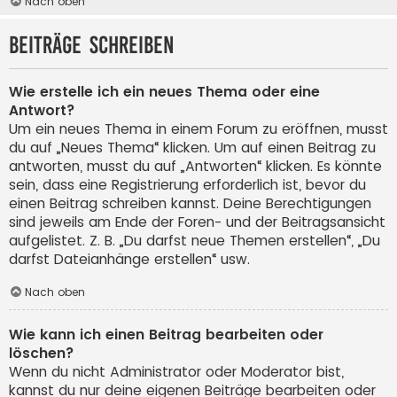
Nach oben
Beiträge schreiben
Wie erstelle ich ein neues Thema oder eine
Antwort?
Um ein neues Thema in einem Forum zu eröffnen, musst
du auf „Neues Thema“ klicken. Um auf einen Beitrag zu
antworten, musst du auf „Antworten“ klicken. Es könnte
sein, dass eine Registrierung erforderlich ist, bevor du
einen Beitrag schreiben kannst. Deine Berechtigungen
sind jeweils am Ende der Foren- und der Beitragsansicht
aufgelistet. Z. B. „Du darfst neue Themen erstellen“, „Du
darfst Dateianhänge erstellen“ usw.
Nach oben
Wie kann ich einen Beitrag bearbeiten oder
löschen?
Wenn du nicht Administrator oder Moderator bist,
kannst du nur deine eigenen Beiträge bearbeiten oder