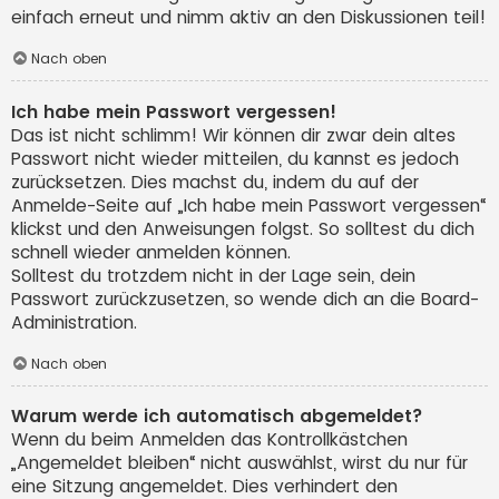
einfach erneut und nimm aktiv an den Diskussionen teil!
Nach oben
Ich habe mein Passwort vergessen!
Das ist nicht schlimm! Wir können dir zwar dein altes
Passwort nicht wieder mitteilen, du kannst es jedoch
zurücksetzen. Dies machst du, indem du auf der
Anmelde-Seite auf „Ich habe mein Passwort vergessen“
klickst und den Anweisungen folgst. So solltest du dich
schnell wieder anmelden können.
Solltest du trotzdem nicht in der Lage sein, dein
Passwort zurückzusetzen, so wende dich an die Board-
Administration.
Nach oben
Warum werde ich automatisch abgemeldet?
Wenn du beim Anmelden das Kontrollkästchen
„Angemeldet bleiben“ nicht auswählst, wirst du nur für
eine Sitzung angemeldet. Dies verhindert den