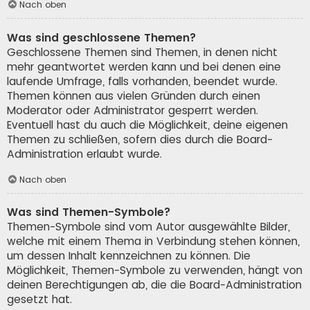
Nach oben
Was sind geschlossene Themen?
Geschlossene Themen sind Themen, in denen nicht
mehr geantwortet werden kann und bei denen eine
laufende Umfrage, falls vorhanden, beendet wurde.
Themen können aus vielen Gründen durch einen
Moderator oder Administrator gesperrt werden.
Eventuell hast du auch die Möglichkeit, deine eigenen
Themen zu schließen, sofern dies durch die Board-
Administration erlaubt wurde.
Nach oben
Was sind Themen-Symbole?
Themen-Symbole sind vom Autor ausgewählte Bilder,
welche mit einem Thema in Verbindung stehen können,
um dessen Inhalt kennzeichnen zu können. Die
Möglichkeit, Themen-Symbole zu verwenden, hängt von
deinen Berechtigungen ab, die die Board-Administration
gesetzt hat.