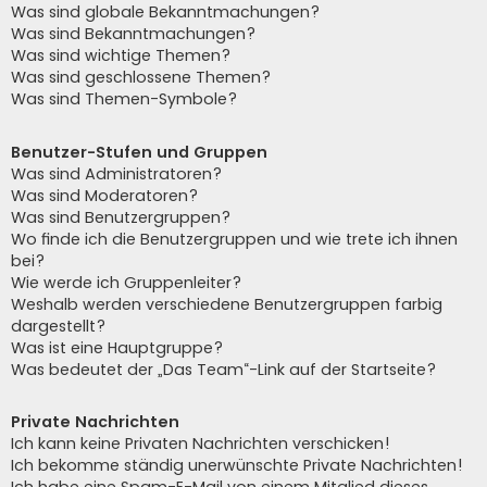
Was sind globale Bekanntmachungen?
Was sind Bekanntmachungen?
Was sind wichtige Themen?
Was sind geschlossene Themen?
Was sind Themen-Symbole?
Benutzer-Stufen und Gruppen
Was sind Administratoren?
Was sind Moderatoren?
Was sind Benutzergruppen?
Wo finde ich die Benutzergruppen und wie trete ich ihnen
bei?
Wie werde ich Gruppenleiter?
Weshalb werden verschiedene Benutzergruppen farbig
dargestellt?
Was ist eine Hauptgruppe?
Was bedeutet der „Das Team“-Link auf der Startseite?
Private Nachrichten
Ich kann keine Privaten Nachrichten verschicken!
Ich bekomme ständig unerwünschte Private Nachrichten!