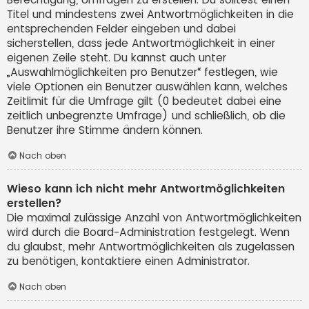
Titel und mindestens zwei Antwortmöglichkeiten in die
entsprechenden Felder eingeben und dabei
sicherstellen, dass jede Antwortmöglichkeit in einer
eigenen Zeile steht. Du kannst auch unter
„Auswahlmöglichkeiten pro Benutzer“ festlegen, wie
viele Optionen ein Benutzer auswählen kann, welches
Zeitlimit für die Umfrage gilt (0 bedeutet dabei eine
zeitlich unbegrenzte Umfrage) und schließlich, ob die
Benutzer ihre Stimme ändern können.
Nach oben
Wieso kann ich nicht mehr Antwortmöglichkeiten
erstellen?
Die maximal zulässige Anzahl von Antwortmöglichkeiten
wird durch die Board-Administration festgelegt. Wenn
du glaubst, mehr Antwortmöglichkeiten als zugelassen
zu benötigen, kontaktiere einen Administrator.
Nach oben