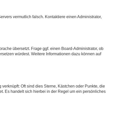
Servers vermutlich falsch. Kontaktiere einen Administrator,
prache übersetzt. Frage ggf. einen Board-Administrator, ob
übersetzen würdest. Weitere Informationen dazu können auf
verknüpft: Oft sind dies Sterne, Kästchen oder Punkte, die
t. Es handelt sich hierbei in der Regel um ein persönliches