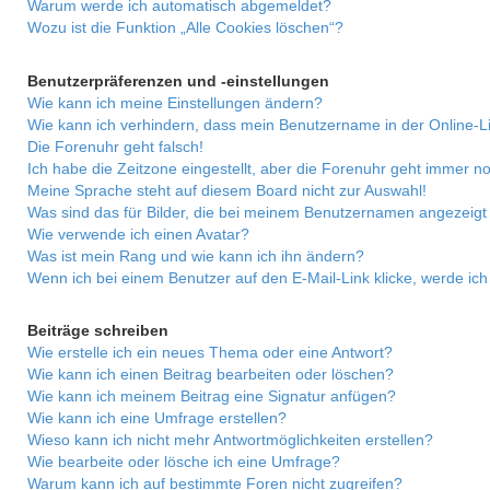
Warum werde ich automatisch abgemeldet?
Wozu ist die Funktion „Alle Cookies löschen“?
Benutzerpräferenzen und -einstellungen
Wie kann ich meine Einstellungen ändern?
Wie kann ich verhindern, dass mein Benutzername in der Online-Li
Die Forenuhr geht falsch!
Ich habe die Zeitzone eingestellt, aber die Forenuhr geht immer no
Meine Sprache steht auf diesem Board nicht zur Auswahl!
Was sind das für Bilder, die bei meinem Benutzernamen angezeig
Wie verwende ich einen Avatar?
Was ist mein Rang und wie kann ich ihn ändern?
Wenn ich bei einem Benutzer auf den E-Mail-Link klicke, werde ic
Beiträge schreiben
Wie erstelle ich ein neues Thema oder eine Antwort?
Wie kann ich einen Beitrag bearbeiten oder löschen?
Wie kann ich meinem Beitrag eine Signatur anfügen?
Wie kann ich eine Umfrage erstellen?
Wieso kann ich nicht mehr Antwortmöglichkeiten erstellen?
Wie bearbeite oder lösche ich eine Umfrage?
Warum kann ich auf bestimmte Foren nicht zugreifen?