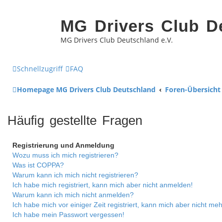
MG Drivers Club D
MG Drivers Club Deutschland e.V.
Schnellzugriff
FAQ
Homepage MG Drivers Club Deutschland
Foren-Übersicht
Häufig gestellte Fragen
Registrierung und Anmeldung
Wozu muss ich mich registrieren?
Was ist COPPA?
Warum kann ich mich nicht registrieren?
Ich habe mich registriert, kann mich aber nicht anmelden!
Warum kann ich mich nicht anmelden?
Ich habe mich vor einiger Zeit registriert, kann mich aber nicht m
Ich habe mein Passwort vergessen!