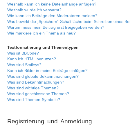
Weshalb kann ich keine Dateianhänge anfügen?
Weshalb wurde ich verwarnt?
Wie kann ich Beiträge den Moderatoren melden?
Was bewirkt die „Speichern“-Schaltfläche beim Schreiben eines Be
Warum muss mein Beitrag erst freigegeben werden?
Wie markiere ich ein Thema als neu?
Textformatierung und Thementypen
Was ist BBCode?
Kann ich HTML benutzen?
Was sind Smileys?
Kann ich Bilder in meine Beiträge einfügen?
Was sind globale Bekanntmachungen?
Was sind Bekanntmachungen?
Was sind wichtige Themen?
Was sind geschlossene Themen?
Was sind Themen-Symbole?
Registrierung und Anmeldung