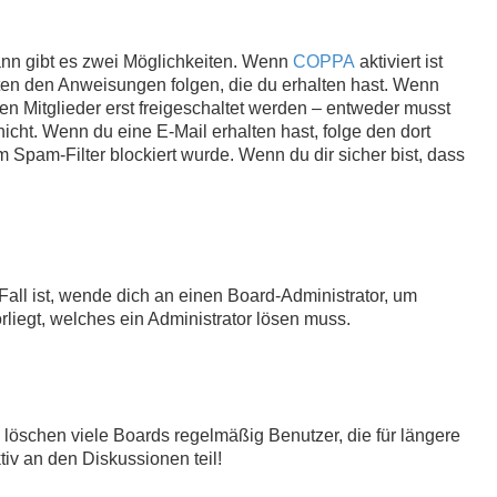
ann gibt es zwei Möglichkeiten. Wenn
COPPA
aktiviert ist
gten den Anweisungen folgen, die du erhalten hast. Wenn
ten Mitglieder erst freigeschaltet werden – entweder musst
 nicht. Wenn du eine E-Mail erhalten hast, folge den dort
Spam-Filter blockiert wurde. Wenn du dir sicher bist, dass
Fall ist, wende dich an einen Board-Administrator, um
rliegt, welches ein Administrator lösen muss.
 löschen viele Boards regelmäßig Benutzer, die für längere
iv an den Diskussionen teil!