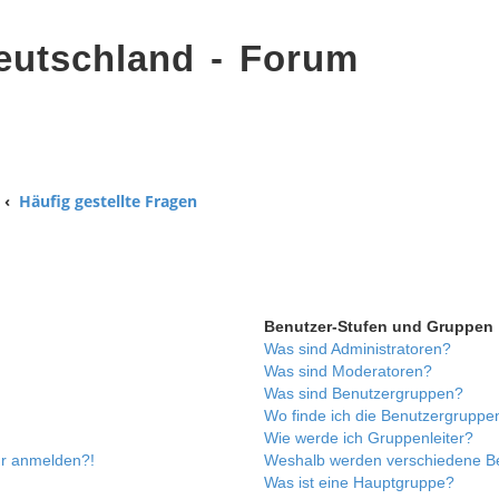
eutschland - Forum
Häufig gestellte Fragen
Benutzer-Stufen und Gruppen
Was sind Administratoren?
Was sind Moderatoren?
Was sind Benutzergruppen?
Wo finde ich die Benutzergruppen
Wie werde ich Gruppenleiter?
ehr anmelden?!
Weshalb werden verschiedene Ben
Was ist eine Hauptgruppe?