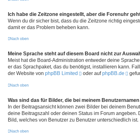
Ich habe die Zeitzone eingestellt, aber die Forenuhr geh
Wenn du dir sicher bist, dass du die Zeitzone richtig eingest
damit er das Problem beheben kann.
Nach oben
Meine Sprache steht auf diesem Board nicht zur Auswah
Meist hat die Board-Administration entweder deine Sprache n
er das Sprachpaket, das du benötigst, installieren kann. Fa
der Website von
phpBB Limited
oder auf
phpBB.de
gefu
Nach oben
Was sind das für Bilder, die bei meinem Benutzername
In der Beitragsansicht können zwei Bilder bei deinem Benut
deine Beitragszahl oder deinen Status im Forum angeben. Da
Bild, welches von Benutzer zu Benutzer unterschiedlich ist.
Nach oben