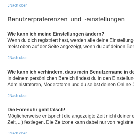
Nach oben
Benutzerpräferenzen und -einstellungen
Wie kann ich meine Einstellungen ändern?
Wenn du dich registriert hast, werden alle deine Einstellu
meist oben auf der Seite angezeigt, wenn du auf deinen Ben
Nach oben
Wie kann ich verhindern, dass mein Benutzername in de
In deinem persönlichen Bereich findest du in den Einstell
Administratoren, Moderatoren und du selbst deinen Online-S
Nach oben
Die Forenuhr geht falsch!
Möglicherweise entspricht die angezeigte Zeit nicht deiner 
Zeit, ...) festlegen. Die Zeitzone kann dabei nur von registri
Nach oben