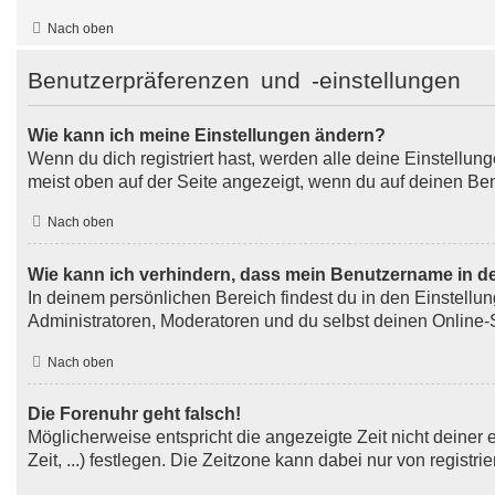
Nach oben
Benutzerpräferenzen und -einstellungen
Wie kann ich meine Einstellungen ändern?
Wenn du dich registriert hast, werden alle deine Einstellu
meist oben auf der Seite angezeigt, wenn du auf deinen Ben
Nach oben
Wie kann ich verhindern, dass mein Benutzername in de
In deinem persönlichen Bereich findest du in den Einstell
Administratoren, Moderatoren und du selbst deinen Online-S
Nach oben
Die Forenuhr geht falsch!
Möglicherweise entspricht die angezeigte Zeit nicht deiner 
Zeit, ...) festlegen. Die Zeitzone kann dabei nur von registri