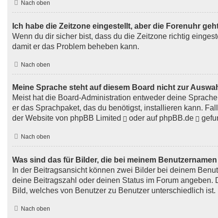
Nach oben
Ich habe die Zeitzone eingestellt, aber die Forenuhr geh
Wenn du dir sicher bist, dass du die Zeitzone richtig eingest
damit er das Problem beheben kann.
Nach oben
Meine Sprache steht auf diesem Board nicht zur Auswah
Meist hat die Board-Administration entweder deine Sprache n
er das Sprachpaket, das du benötigst, installieren kann. Fa
der Website von
phpBB Limited
oder auf
phpBB.de
gefu
Nach oben
Was sind das für Bilder, die bei meinem Benutzername
In der Beitragsansicht können zwei Bilder bei deinem Benut
deine Beitragszahl oder deinen Status im Forum angeben. Da
Bild, welches von Benutzer zu Benutzer unterschiedlich ist.
Nach oben