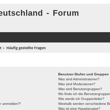
eutschland - Forum
t
Häufig gestellte Fragen
Benutzer-Stufen und Gruppen
Was sind Administratoren?
Was sind Moderatoren?
Was sind Benutzergruppen?
Wo finde ich die Benutzergruppen
Wie werde ich Gruppenleiter?
ehr anmelden?!
Weshalb werden verschiedene Ben
Was ist eine Hauptgruppe?