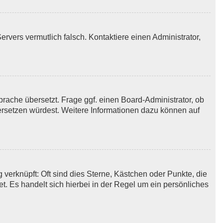
Servers vermutlich falsch. Kontaktiere einen Administrator,
prache übersetzt. Frage ggf. einen Board-Administrator, ob
übersetzen würdest. Weitere Informationen dazu können auf
verknüpft: Oft sind dies Sterne, Kästchen oder Punkte, die
t. Es handelt sich hierbei in der Regel um ein persönliches