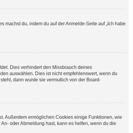
Dies machst du, indem du auf der Anmelde-Seite auf „Ich habe
det. Dies verhindert den Missbrauch deines
den auswählen. Dies ist nicht empfehlenswert, wenn du
 steht, dann wurde sie vermutlich von der Board-
ibst. Außerdem ermöglichen Cookies einige Funktionen, wie
r An- oder Abmeldung hast, kann es helfen, wenn du die