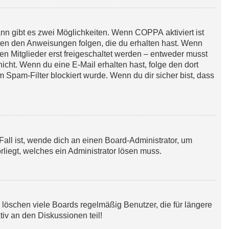
ann gibt es zwei Möglichkeiten. Wenn
COPPA
aktiviert ist
gten den Anweisungen folgen, die du erhalten hast. Wenn
ten Mitglieder erst freigeschaltet werden – entweder musst
 nicht. Wenn du eine E-Mail erhalten hast, folge den dort
Spam-Filter blockiert wurde. Wenn du dir sicher bist, dass
Fall ist, wende dich an einen Board-Administrator, um
rliegt, welches ein Administrator lösen muss.
 löschen viele Boards regelmäßig Benutzer, die für längere
iv an den Diskussionen teil!