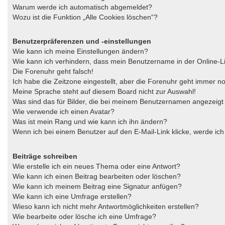
Warum werde ich automatisch abgemeldet?
Wozu ist die Funktion „Alle Cookies löschen“?
Benutzerpräferenzen und -einstellungen
Wie kann ich meine Einstellungen ändern?
Wie kann ich verhindern, dass mein Benutzername in der Online-Li
Die Forenuhr geht falsch!
Ich habe die Zeitzone eingestellt, aber die Forenuhr geht immer no
Meine Sprache steht auf diesem Board nicht zur Auswahl!
Was sind das für Bilder, die bei meinem Benutzernamen angezeig
Wie verwende ich einen Avatar?
Was ist mein Rang und wie kann ich ihn ändern?
Wenn ich bei einem Benutzer auf den E-Mail-Link klicke, werde ic
Beiträge schreiben
Wie erstelle ich ein neues Thema oder eine Antwort?
Wie kann ich einen Beitrag bearbeiten oder löschen?
Wie kann ich meinem Beitrag eine Signatur anfügen?
Wie kann ich eine Umfrage erstellen?
Wieso kann ich nicht mehr Antwortmöglichkeiten erstellen?
Wie bearbeite oder lösche ich eine Umfrage?