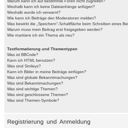
Warum kann ich auf bestimmte Foren nicht zugreifen?
Weshalb kann ich keine Dateianhänge anfügen?
Weshalb wurde ich verwarnt?
Wie kann ich Beiträge den Moderatoren melden?
Was bewirkt die „Speichern“-Schaltfläche beim Schreiben eines Be
Warum muss mein Beitrag erst freigegeben werden?
Wie markiere ich ein Thema als neu?
Textformatierung und Thementypen
Was ist BBCode?
Kann ich HTML benutzen?
Was sind Smileys?
Kann ich Bilder in meine Beiträge einfügen?
Was sind globale Bekanntmachungen?
Was sind Bekanntmachungen?
Was sind wichtige Themen?
Was sind geschlossene Themen?
Was sind Themen-Symbole?
Registrierung und Anmeldung