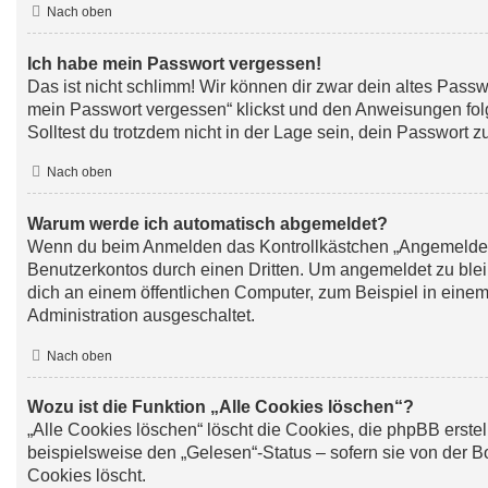
Nach oben
Ich habe mein Passwort vergessen!
Das ist nicht schlimm! Wir können dir zwar dein altes Passw
mein Passwort vergessen“ klickst und den Anweisungen folg
Solltest du trotzdem nicht in der Lage sein, dein Passwort 
Nach oben
Warum werde ich automatisch abgemeldet?
Wenn du beim Anmelden das Kontrollkästchen „Angemeldet bl
Benutzerkontos durch einen Dritten. Um angemeldet zu ble
dich an einem öffentlichen Computer, zum Beispiel in einem 
Administration ausgeschaltet.
Nach oben
Wozu ist die Funktion „Alle Cookies löschen“?
„Alle Cookies löschen“ löscht die Cookies, die phpBB erste
beispielsweise den „Gelesen“-Status – sofern sie von der 
Cookies löscht.