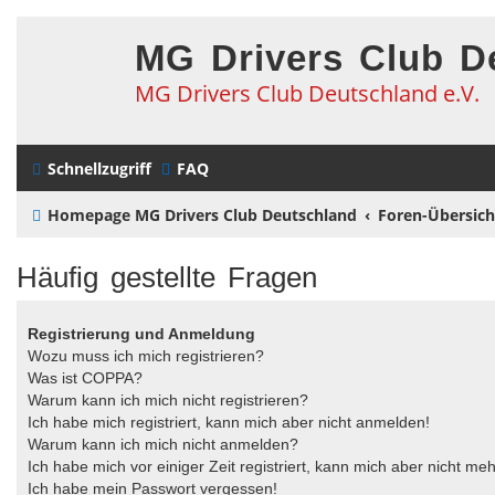
MG Drivers Club D
MG Drivers Club Deutschland e.V.
Schnellzugriff
FAQ
Homepage MG Drivers Club Deutschland
Foren-Übersich
Häufig gestellte Fragen
Registrierung und Anmeldung
Wozu muss ich mich registrieren?
Was ist COPPA?
Warum kann ich mich nicht registrieren?
Ich habe mich registriert, kann mich aber nicht anmelden!
Warum kann ich mich nicht anmelden?
Ich habe mich vor einiger Zeit registriert, kann mich aber nicht m
Ich habe mein Passwort vergessen!