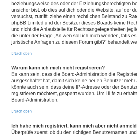
beziehungsweise des oder der Erziehungsberechtigten be
unsicher bist, ob dies auf dich oder die Website, auf der du
versuchst, zutrifft, ziehe einen rechtlichen Beistand zu Rat
phpBB Limited und der Besitzer dieses Boards keine Rec
und nicht die Anlaufstelle für Rechtsangelegenheiten jeglic
die unter der Frage „An wen soll ich mich wenden, falls 
juristische Anfragen zu diesem Forum gibt?“ behandelt we
Nach oben
Warum kann ich mich nicht registrieren?
Es kann sein, dass die Board-Administration die Registrie
ausgeschaltet hat, damit sich keine neuen Benutzer meh
könnte auch sein, dass deine IP-Adresse oder der Benutz
registrieren möchtest, gesperrt wurden. Um Hilfe zu erhal
Board-Administration.
Nach oben
Ich habe mich registriert, kann mich aber nicht anmel
Überprüfe zuerst, ob du den richtigen Benutzernamen und