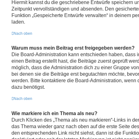
Hiermit kannst du die geschriebene Entwürfe speichern u
Zeitpunkt vervollständigen und absenden. Den gesicherten
Funktion „Gespeicherte Entwürfe verwalten“ in deinem pe
laden.
Nach oben
Warum muss mein Beitrag erst freigegeben werden?
Die Board-Administration kann entschieden haben, dass 
einen Beitrag erstellt hast, die Beiträge zuerst geprüft we
möglich, dass die Administration dich zu einer Gruppe von
bei denen sie die Beiträge erst begutachten möchte, bevor 
werden. Bitte kontaktiere die Board-Administration, wenn 
dazu benötigst.
Nach oben
Wie markiere ich ein Thema als neu?
Durch Klicken des „Thema als neu markieren“-Links in der
das Thema wieder ganz nach oben auf die erste Seite de
den entsprechenden Link nicht siehst, dann ist die Funkt