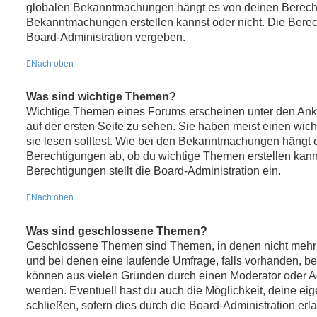
globalen Bekanntmachungen hängt es von deinen Berech
Bekanntmachungen erstellen kannst oder nicht. Die Bere
Board-Administration vergeben.
Nach oben
Was sind wichtige Themen?
Wichtige Themen eines Forums erscheinen unter den Ank
auf der ersten Seite zu sehen. Sie haben meist einen wic
sie lesen solltest. Wie bei den Bekanntmachungen hängt 
Berechtigungen ab, ob du wichtige Themen erstellen kanns
Berechtigungen stellt die Board-Administration ein.
Nach oben
Was sind geschlossene Themen?
Geschlossene Themen sind Themen, in denen nicht mehr
und bei denen eine laufende Umfrage, falls vorhanden, 
können aus vielen Gründen durch einen Moderator oder Ad
werden. Eventuell hast du auch die Möglichkeit, deine e
schließen, sofern dies durch die Board-Administration erl