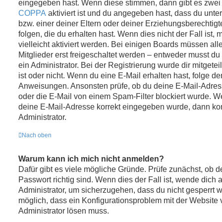
eingegeben hast. Wenn diese stimmen, dann gibt es zwei
COPPA
aktiviert ist und du angegeben hast, dass du unter
bzw. einer deiner Eltern oder deiner Erziehungsberechti
folgen, die du erhalten hast. Wenn dies nicht der Fall ist
vielleicht aktiviert werden. Bei einigen Boards müssen a
Mitglieder erst freigeschaltet werden – entweder musst du 
ein Administrator. Bei der Registrierung wurde dir mitgeteil
ist oder nicht. Wenn du eine E-Mail erhalten hast, folge de
Anweisungen. Ansonsten prüfe, ob du deine E-Mail-Adres
oder die E-Mail von einem Spam-Filter blockiert wurde. We
deine E-Mail-Adresse korrekt eingegeben wurde, dann kon
Administrator.
Nach oben
Warum kann ich mich nicht anmelden?
Dafür gibt es viele mögliche Gründe. Prüfe zunächst, ob
Passwort richtig sind. Wenn dies der Fall ist, wende dich 
Administrator, um sicherzugehen, dass du nicht gesperrt wu
möglich, dass ein Konfigurationsproblem mit der Website v
Administrator lösen muss.