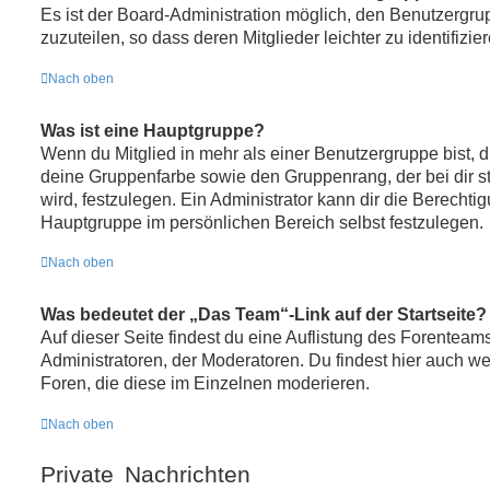
Es ist der Board-Administration möglich, den Benutzergr
zuzuteilen, so dass deren Mitglieder leichter zu identifizie
Nach oben
Was ist eine Hauptgruppe?
Wenn du Mitglied in mehr als einer Benutzergruppe bist, 
deine Gruppenfarbe sowie den Gruppenrang, der bei dir 
wird, festzulegen. Ein Administrator kann dir die Berecht
Hauptgruppe im persönlichen Bereich selbst festzulegen.
Nach oben
Was bedeutet der „Das Team“-Link auf der Startseite?
Auf dieser Seite findest du eine Auflistung des Forenteams
Administratoren, der Moderatoren. Du findest hier auch we
Foren, die diese im Einzelnen moderieren.
Nach oben
Private Nachrichten