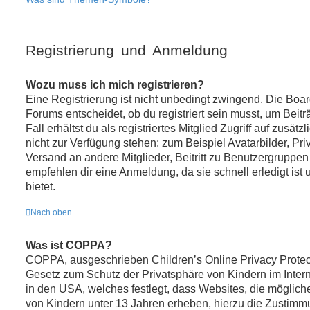
Registrierung und Anmeldung
Wozu muss ich mich registrieren?
Eine Registrierung ist nicht unbedingt zwingend. Die Boa
Forums entscheidet, ob du registriert sein musst, um Beitr
Fall erhältst du als registriertes Mitglied Zugriff auf zusät
nicht zur Verfügung stehen: zum Beispiel Avatarbilder, Pri
Versand an andere Mitglieder, Beitritt zu Benutzergruppen
empfehlen dir eine Anmeldung, da sie schnell erledigt ist u
bietet.
Nach oben
Was ist COPPA?
COPPA, ausgeschrieben Children’s Online Privacy Protect
Gesetz zum Schutz der Privatsphäre von Kindern im Intern
in den USA, welches festlegt, dass Websites, die möglic
von Kindern unter 13 Jahren erheben, hierzu die Zustimm