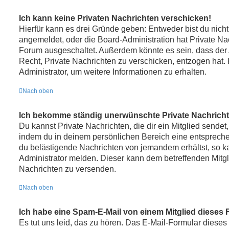
Ich kann keine Privaten Nachrichten verschicken!
Hierfür kann es drei Gründe geben: Entweder bist du nicht r
angemeldet, oder die Board-Administration hat Private Na
Forum ausgeschaltet. Außerdem könnte es sein, dass der A
Recht, Private Nachrichten zu verschicken, entzogen hat. 
Administrator, um weitere Informationen zu erhalten.
Nach oben
Ich bekomme ständig unerwünschte Private Nachricht
Du kannst Private Nachrichten, die dir ein Mitglied sendet
indem du in deinem persönlichen Bereich eine entsprechen
du belästigende Nachrichten von jemandem erhältst, so k
Administrator melden. Dieser kann dem betreffenden Mitgl
Nachrichten zu versenden.
Nach oben
Ich habe eine Spam-E-Mail von einem Mitglied dieses 
Es tut uns leid, das zu hören. Das E-Mail-Formular dieses