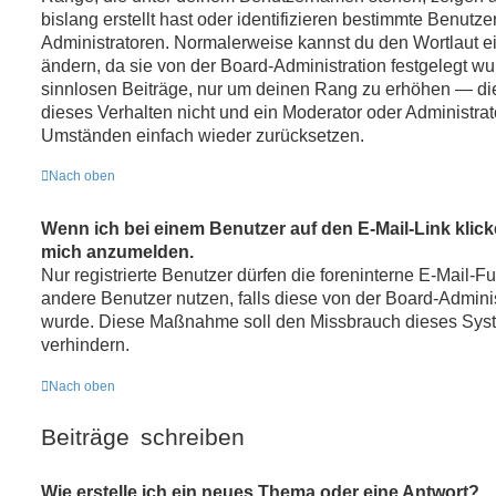
bislang erstellt hast oder identifizieren bestimmte Benut
Administratoren. Normalerweise kannst du den Wortlaut ei
ändern, da sie von der Board-Administration festgelegt wu
sinnlosen Beiträge, nur um deinen Rang zu erhöhen — di
dieses Verhalten nicht und ein Moderator oder Administra
Umständen einfach wieder zurücksetzen.
Nach oben
Wenn ich bei einem Benutzer auf den E-Mail-Link klicke
mich anzumelden.
Nur registrierte Benutzer dürfen die foreninterne E-Mail-F
andere Benutzer nutzen, falls diese von der Board-Adminis
wurde. Diese Maßnahme soll den Missbrauch dieses Sys
verhindern.
Nach oben
Beiträge schreiben
Wie erstelle ich ein neues Thema oder eine Antwort?