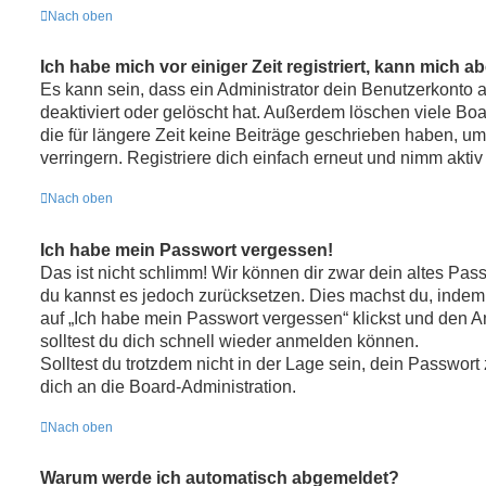
Nach oben
Ich habe mich vor einiger Zeit registriert, kann mich 
Es kann sein, dass ein Administrator dein Benutzerkonto
deaktiviert oder gelöscht hat. Außerdem löschen viele Bo
die für längere Zeit keine Beiträge geschrieben haben, 
verringern. Registriere dich einfach erneut und nimm aktiv
Nach oben
Ich habe mein Passwort vergessen!
Das ist nicht schlimm! Wir können dir zwar dein altes Pass
du kannst es jedoch zurücksetzen. Dies machst du, indem
auf „Ich habe mein Passwort vergessen“ klickst und den A
solltest du dich schnell wieder anmelden können.
Solltest du trotzdem nicht in der Lage sein, dein Passwor
dich an die Board-Administration.
Nach oben
Warum werde ich automatisch abgemeldet?