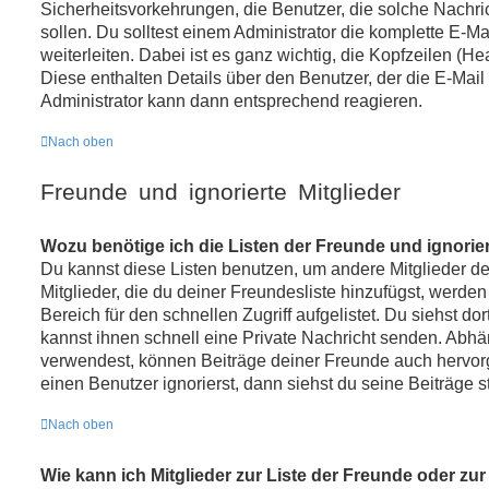
Sicherheitsvorkehrungen, die Benutzer, die solche Nachric
sollen. Du solltest einem Administrator die komplette E-M
weiterleiten. Dabei ist es ganz wichtig, die Kopfzeilen (H
Diese enthalten Details über den Benutzer, der die E-Mail 
Administrator kann dann entsprechend reagieren.
Nach oben
Freunde und ignorierte Mitglieder
Wozu benötige ich die Listen der Freunde und ignorier
Du kannst diese Listen benutzen, um andere Mitglieder d
Mitglieder, die du deiner Freundesliste hinzufügst, werde
Bereich für den schnellen Zugriff aufgelistet. Du siehst do
kannst ihnen schnell eine Private Nachricht senden. Abh
verwendest, können Beiträge deiner Freunde auch hervo
einen Benutzer ignorierst, dann siehst du seine Beiträge 
Nach oben
Wie kann ich Mitglieder zur Liste der Freunde oder zur 