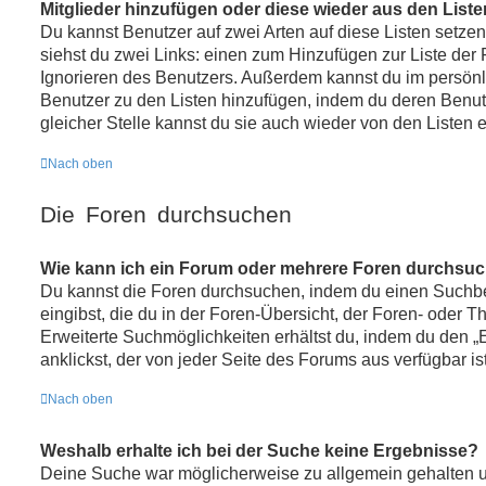
Mitglieder hinzufügen oder diese wieder aus den List
Du kannst Benutzer auf zwei Arten auf diese Listen setzen
siehst du zwei Links: einen zum Hinzufügen zur Liste de
Ignorieren des Benutzers. Außerdem kannst du im persönl
Benutzer zu den Listen hinzufügen, indem du deren Benu
gleicher Stelle kannst du sie auch wieder von den Listen e
Nach oben
Die Foren durchsuchen
Wie kann ich ein Forum oder mehrere Foren durchsu
Du kannst die Foren durchsuchen, indem du einen Suchbe
eingibst, die du in der Foren-Übersicht, der Foren- oder T
Erweiterte Suchmöglichkeiten erhältst du, indem du den „
anklickst, der von jeder Seite des Forums aus verfügbar ist
Nach oben
Weshalb erhalte ich bei der Suche keine Ergebnisse?
Deine Suche war möglicherweise zu allgemein gehalten un