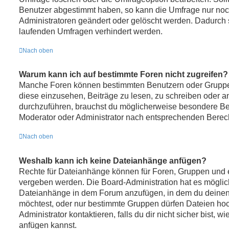
Benutzer abgestimmt haben, so kann die Umfrage nur no
Administratoren geändert oder gelöscht werden. Dadurch s
laufenden Umfragen verhindert werden.
Nach oben
Warum kann ich auf bestimmte Foren nicht zugreifen?
Manche Foren können bestimmten Benutzern oder Gruppe
diese einzusehen, Beiträge zu lesen, zu schreiben oder 
durchzuführen, brauchst du möglicherweise besondere Be
Moderator oder Administrator nach entsprechenden Berec
Nach oben
Weshalb kann ich keine Dateianhänge anfügen?
Rechte für Dateianhänge können für Foren, Gruppen und 
vergeben werden. Die Board-Administration hat es möglich
Dateianhänge in dem Forum anzufügen, in dem du deinen
möchtest, oder nur bestimmte Gruppen dürfen Dateien ho
Administrator kontaktieren, falls du dir nicht sicher bist,
anfügen kannst.