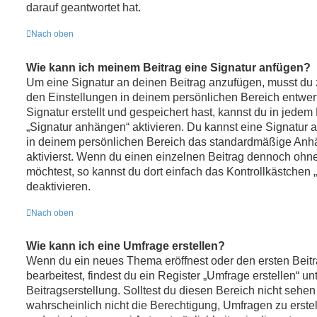
darauf geantwortet hat.
Nach oben
Wie kann ich meinem Beitrag eine Signatur anfügen?
Um eine Signatur an deinen Beitrag anzufügen, musst du 
den Einstellungen in deinem persönlichen Bereich entwe
Signatur erstellt und gespeichert hast, kannst du in jede
„Signatur anhängen“ aktivieren. Du kannst eine Signatur 
in deinem persönlichen Bereich das standardmäßige Anh
aktivierst. Wenn du einen einzelnen Beitrag dennoch ohn
möchtest, so kannst du dort einfach das Kontrollkästchen
deaktivieren.
Nach oben
Wie kann ich eine Umfrage erstellen?
Wenn du ein neues Thema eröffnest oder den ersten Beit
bearbeitest, findest du ein Register „Umfrage erstellen“ u
Beitragserstellung. Solltest du diesen Bereich nicht sehe
wahrscheinlich nicht die Berechtigung, Umfragen zu erstell