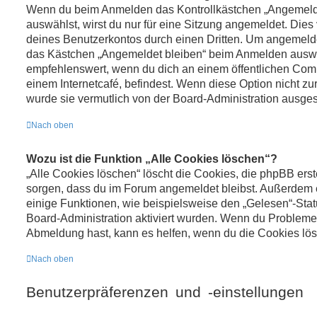
Wenn du beim Anmelden das Kontrollkästchen „Angemelde
auswählst, wirst du nur für eine Sitzung angemeldet. Dies
deines Benutzerkontos durch einen Dritten. Um angemelde
das Kästchen „Angemeldet bleiben“ beim Anmelden auswäh
empfehlenswert, wenn du dich an einem öffentlichen Comp
einem Internetcafé, befindest. Wenn diese Option nicht zu
wurde sie vermutlich von der Board-Administration ausges
Nach oben
Wozu ist die Funktion „Alle Cookies löschen“?
„Alle Cookies löschen“ löscht die Cookies, die phpBB erste
sorgen, dass du im Forum angemeldet bleibst. Außerdem
einige Funktionen, wie beispielsweise den „Gelesen“-Statu
Board-Administration aktiviert wurden. Wenn du Probleme 
Abmeldung hast, kann es helfen, wenn du die Cookies lös
Nach oben
Benutzerpräferenzen und -einstellungen