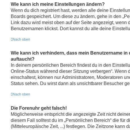
Wie kann ich meine Einstellungen ändern?
Wenn du dich registriert hast, werden alle deine Einstell
Boards gespeichert. Um diese zu ändern, gehe in den „Per
Link dazu wird meist oben auf der Seite angezeigt, wenn 
Benutzernamen klickst. Dort kannst du alle deine Einstel
Nach oben
Wie kann ich verhindern, dass mein Benutzername in d
auftaucht?
In deinem persönlichen Bereich findest du in den Einstel
Online-Status während dieser Sitzung verbergen“. Wenn 
einschaltest, können nur Administratoren, Moderatoren un
Status sehen. Du wirst dann als unsichtbarer Besucher ge
Nach oben
Die Forenuhr geht falsch!
Möglicherweise entspricht die angezeigte Zeit nicht deine
diesem Fall solltest du im „Persönlichen Bereich“ die für
(Mitteleuropäische Zeit, ...) festlegen. Die Zeitzone kann d