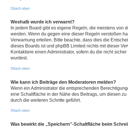
Nach oben
Weshalb wurde ich verwarnt?
In jedem Board gibt es eigene Regeln, die meistens von de
werden. Wenn du gegen eine dieser Regeln verstoßen hast
Verwarnung erteilen. Bitte beachte, dass dies die Entsche
dieses Boards ist und phpBB Limited nichts mit dieser Ver
Kontaktiere einen Administrator, sofern du die nicht sicher
wurdest.
Nach oben
Wie kann ich Beiträge den Moderatoren melden?
Wenn ein Administrator die entsprechenden Berechtigunge
eine Schaltfläche in der Nähe des Beitrags, um diesen zu
durch die weiteren Schritte geführt.
Nach oben
Was bewirkt die „Speichern“-Schaltfläche beim Schrei