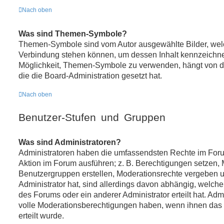
Nach oben
Was sind Themen-Symbole?
Themen-Symbole sind vom Autor ausgewählte Bilder, wel
Verbindung stehen können, um dessen Inhalt kennzeichn
Möglichkeit, Themen-Symbole zu verwenden, hängt von d
die die Board-Administration gesetzt hat.
Nach oben
Benutzer-Stufen und Gruppen
Was sind Administratoren?
Administratoren haben die umfassendsten Rechte im Foru
Aktion im Forum ausführen; z. B. Berechtigungen setzen, M
Benutzergruppen erstellen, Moderationsrechte vergeben u
Administrator hat, sind allerdings davon abhängig, welch
des Forums oder ein anderer Administrator erteilt hat. Ad
volle Moderationsberechtigungen haben, wenn ihnen das
erteilt wurde.