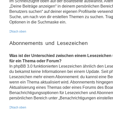
im Schnellzugriff oben auf der Boardseite auswählst. Alte
„Deine Beiträge anzeigen“ in deinem persönlichen Bereic
Benutzers suchen“ auf deiner eigenen Profilseite verwend
Suche, um nach von dir erstellen Themen zu suchen. Trag
Optionen in die Suchmaske ein.
Nach oben
Abonnements und Lesezeichen
Was ist der Unterschied zwischen einem Lesezeiche
für ein Thema oder Forum?
In phpBB 3.0 funktionierten Lesezeichen ähnlich den Le
du bekamst keine Informationen bei einem Update. Seit 
Lesezeichen mehr einem Abonnement: du kannst eine Ben
wenn ein Thema aktualisiert wird. Abonnements hingegen 
Aktualisierung eines Themas oder eines Forums des Boar
Benachrichtigungsoptionen für Lesezeichen und Abonne
persönlichen Bereich unter „Benachrichtigungen einstelle
Nach oben