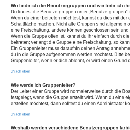
Wo finde ich die Benutzergruppen und wie trete ich ih
Du findest die Benutzergruppen unter „Benutzergruppen“ 
Wenn du einer beitreten möchtest, kannst du dies mit der
Schaltfläche machen. Nicht alle Gruppen sind allgemein of
eine Freischaltung, andere können geschlossen sein und w
Wenn die Gruppe offen ist, kannst du ihr einfach durch d
beitreten; verlangt die Gruppe eine Freischaltung, so kann
Ein Gruppenleiter muss daraufhin deinen Antrag annehme
du in die Gruppe aufgenommen werden möchtest. Bitte be
Gruppenleiter, wenn er dich ablehnt, er wird einen Grund 
Nach oben
Wie werde ich Gruppenleiter?
Der Leiter einer Gruppe wird normalerweise durch die Boa
festgelegt, wenn die Gruppe erstellt wird. Wenn du eine 
erstellen möchtest, dann solltest du einen Administrator ko
Nach oben
Weshalb werden verschiedene Benutzergruppen farbig