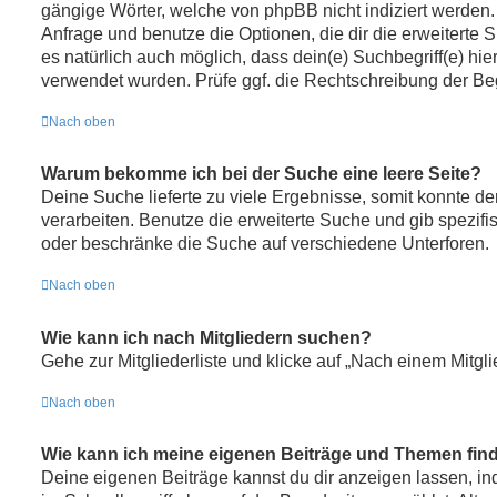
gängige Wörter, welche von phpBB nicht indiziert werden. 
Anfrage und benutze die Optionen, die dir die erweiterte 
es natürlich auch möglich, dass dein(e) Suchbegriff(e) hi
verwendet wurden. Prüfe ggf. die Rechtschreibung der Beg
Nach oben
Warum bekomme ich bei der Suche eine leere Seite?
Deine Suche lieferte zu viele Ergebnisse, somit konnte de
verarbeiten. Benutze die erweiterte Suche und gib spezifi
oder beschränke die Suche auf verschiedene Unterforen.
Nach oben
Wie kann ich nach Mitgliedern suchen?
Gehe zur Mitgliederliste und klicke auf „Nach einem Mitgl
Nach oben
Wie kann ich meine eigenen Beiträge und Themen fin
Deine eigenen Beiträge kannst du dir anzeigen lassen, i