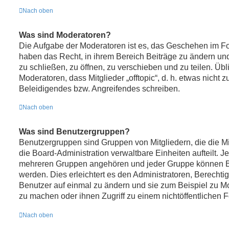
Nach oben
Was sind Moderatoren?
Die Aufgabe der Moderatoren ist es, das Geschehen im F
haben das Recht, in ihrem Bereich Beiträge zu ändern u
zu schließen, zu öffnen, zu verschieben und zu teilen. Üb
Moderatoren, dass Mitglieder „offtopic“, d. h. etwas nich
Beleidigendes bzw. Angreifendes schreiben.
Nach oben
Was sind Benutzergruppen?
Benutzergruppen sind Gruppen von Mitgliedern, die die Mit
die Board-Administration verwaltbare Einheiten aufteilt. J
mehreren Gruppen angehören und jeder Gruppe können Be
werden. Dies erleichtert es den Administratoren, Berecht
Benutzer auf einmal zu ändern und sie zum Beispiel zu M
zu machen oder ihnen Zugriff zu einem nichtöffentlichen 
Nach oben