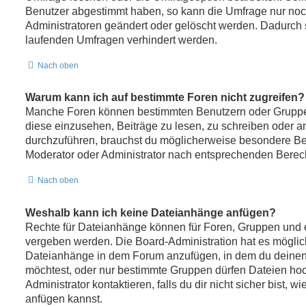
Benutzer abgestimmt haben, so kann die Umfrage nur no
Administratoren geändert oder gelöscht werden. Dadurch s
laufenden Umfragen verhindert werden.
Nach oben
Warum kann ich auf bestimmte Foren nicht zugreifen?
Manche Foren können bestimmten Benutzern oder Gruppe
diese einzusehen, Beiträge zu lesen, zu schreiben oder 
durchzuführen, brauchst du möglicherweise besondere Be
Moderator oder Administrator nach entsprechenden Berec
Nach oben
Weshalb kann ich keine Dateianhänge anfügen?
Rechte für Dateianhänge können für Foren, Gruppen und 
vergeben werden. Die Board-Administration hat es möglich
Dateianhänge in dem Forum anzufügen, in dem du deinen
möchtest, oder nur bestimmte Gruppen dürfen Dateien ho
Administrator kontaktieren, falls du dir nicht sicher bist,
anfügen kannst.