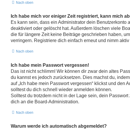
Nach oben
Ich habe mich vor einiger Zeit registriert, kann mich 
Es kann sein, dass ein Administrator dein Benutzerkonto
deaktiviert oder gelöscht hat. Außerdem löschen viele Bo
die für längere Zeit keine Beiträge geschrieben haben, 
verringern. Registriere dich einfach erneut und nimm aktiv
Nach oben
Ich habe mein Passwort vergessen!
Das ist nicht schlimm! Wir können dir zwar dein altes Pass
du kannst es jedoch zurücksetzen. Dies machst du, indem
auf „Ich habe mein Passwort vergessen“ klickst und den A
solltest du dich schnell wieder anmelden können.
Solltest du trotzdem nicht in der Lage sein, dein Passwor
dich an die Board-Administration.
Nach oben
Warum werde ich automatisch abgemeldet?