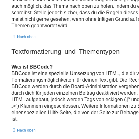
auch möglich, das Thema nach oben zu holen, indem du e
schreibst. Stelle jedoch sicher, dass du die Regeln diese
meist nicht gerne gesehen, wenn ohne triftigen Grund auf
Themen geantwortet wird.
Nach oben
Textformatierung und Thementypen
Was ist BBCode?
BBCode ist eine spezielle Umsetzung von HTML, die dir 
Formatierungsmöglichkeiten für deinen Text gibt. Die Re
BBCode werden durch die Board-Administration vergeben
durch dich für jeden einzelnen Beitrag deaktiviert werden
HTML aufgebaut, jedoch werden Tags von eckigen („[“ und „]
„>“) Klammern eingeschlossen. Weitere Informationen zu 
einer speziellen Hilfe-Seite, die von der Seite zur Beitrag
ist.
Nach oben