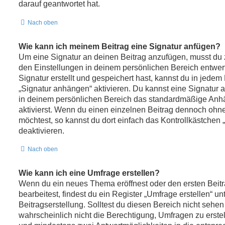
darauf geantwortet hat.
Nach oben
Wie kann ich meinem Beitrag eine Signatur anfügen?
Um eine Signatur an deinen Beitrag anzufügen, musst du 
den Einstellungen in deinem persönlichen Bereich entwe
Signatur erstellt und gespeichert hast, kannst du in jede
„Signatur anhängen“ aktivieren. Du kannst eine Signatur 
in deinem persönlichen Bereich das standardmäßige Anh
aktivierst. Wenn du einen einzelnen Beitrag dennoch ohn
möchtest, so kannst du dort einfach das Kontrollkästchen
deaktivieren.
Nach oben
Wie kann ich eine Umfrage erstellen?
Wenn du ein neues Thema eröffnest oder den ersten Beit
bearbeitest, findest du ein Register „Umfrage erstellen“ u
Beitragserstellung. Solltest du diesen Bereich nicht sehe
wahrscheinlich nicht die Berechtigung, Umfragen zu erstell