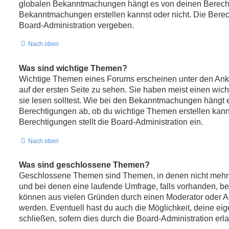
globalen Bekanntmachungen hängt es von deinen Berech
Bekanntmachungen erstellen kannst oder nicht. Die Bere
Board-Administration vergeben.
Nach oben
Was sind wichtige Themen?
Wichtige Themen eines Forums erscheinen unter den Ank
auf der ersten Seite zu sehen. Sie haben meist einen wic
sie lesen solltest. Wie bei den Bekanntmachungen hängt 
Berechtigungen ab, ob du wichtige Themen erstellen kanns
Berechtigungen stellt die Board-Administration ein.
Nach oben
Was sind geschlossene Themen?
Geschlossene Themen sind Themen, in denen nicht mehr
und bei denen eine laufende Umfrage, falls vorhanden, 
können aus vielen Gründen durch einen Moderator oder Ad
werden. Eventuell hast du auch die Möglichkeit, deine e
schließen, sofern dies durch die Board-Administration erl