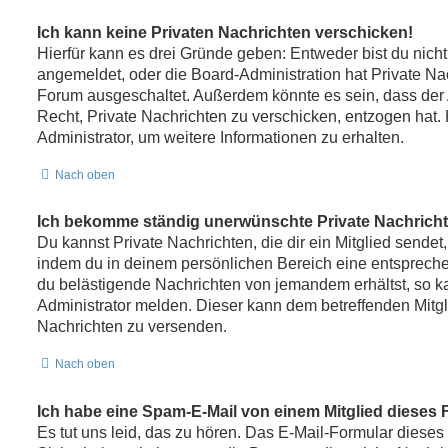
Ich kann keine Privaten Nachrichten verschicken!
Hierfür kann es drei Gründe geben: Entweder bist du nicht r
angemeldet, oder die Board-Administration hat Private Na
Forum ausgeschaltet. Außerdem könnte es sein, dass der A
Recht, Private Nachrichten zu verschicken, entzogen hat. 
Administrator, um weitere Informationen zu erhalten.
Nach oben
Ich bekomme ständig unerwünschte Private Nachricht
Du kannst Private Nachrichten, die dir ein Mitglied sendet
indem du in deinem persönlichen Bereich eine entsprechen
du belästigende Nachrichten von jemandem erhältst, so k
Administrator melden. Dieser kann dem betreffenden Mitgl
Nachrichten zu versenden.
Nach oben
Ich habe eine Spam-E-Mail von einem Mitglied dieses 
Es tut uns leid, das zu hören. Das E-Mail-Formular dieses