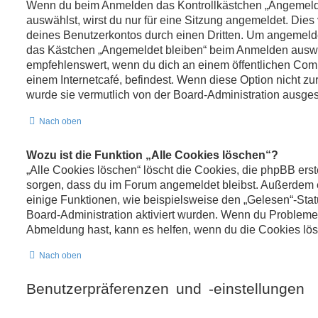
Wenn du beim Anmelden das Kontrollkästchen „Angemelde
auswählst, wirst du nur für eine Sitzung angemeldet. Dies
deines Benutzerkontos durch einen Dritten. Um angemelde
das Kästchen „Angemeldet bleiben“ beim Anmelden auswäh
empfehlenswert, wenn du dich an einem öffentlichen Comp
einem Internetcafé, befindest. Wenn diese Option nicht zu
wurde sie vermutlich von der Board-Administration ausges
Nach oben
Wozu ist die Funktion „Alle Cookies löschen“?
„Alle Cookies löschen“ löscht die Cookies, die phpBB erste
sorgen, dass du im Forum angemeldet bleibst. Außerdem
einige Funktionen, wie beispielsweise den „Gelesen“-Statu
Board-Administration aktiviert wurden. Wenn du Probleme 
Abmeldung hast, kann es helfen, wenn du die Cookies lös
Nach oben
Benutzerpräferenzen und -einstellungen