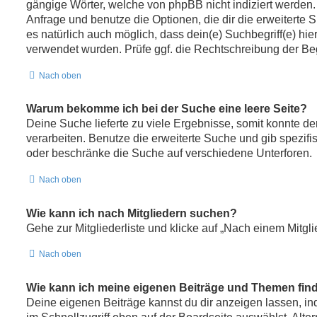
gängige Wörter, welche von phpBB nicht indiziert werden. 
Anfrage und benutze die Optionen, die dir die erweiterte 
es natürlich auch möglich, dass dein(e) Suchbegriff(e) hi
verwendet wurden. Prüfe ggf. die Rechtschreibung der Beg
Nach oben
Warum bekomme ich bei der Suche eine leere Seite?
Deine Suche lieferte zu viele Ergebnisse, somit konnte de
verarbeiten. Benutze die erweiterte Suche und gib spezifi
oder beschränke die Suche auf verschiedene Unterforen.
Nach oben
Wie kann ich nach Mitgliedern suchen?
Gehe zur Mitgliederliste und klicke auf „Nach einem Mitgl
Nach oben
Wie kann ich meine eigenen Beiträge und Themen fin
Deine eigenen Beiträge kannst du dir anzeigen lassen, i