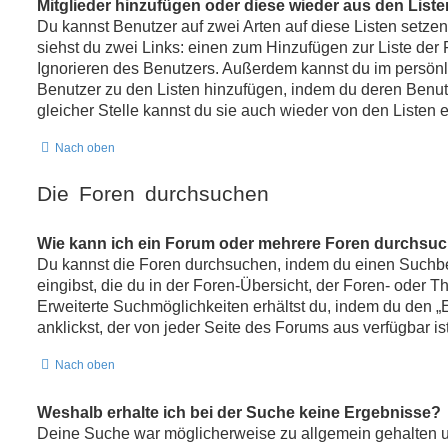
Mitglieder hinzufügen oder diese wieder aus den List
Du kannst Benutzer auf zwei Arten auf diese Listen setzen
siehst du zwei Links: einen zum Hinzufügen zur Liste de
Ignorieren des Benutzers. Außerdem kannst du im persönl
Benutzer zu den Listen hinzufügen, indem du deren Benu
gleicher Stelle kannst du sie auch wieder von den Listen e
Nach oben
Die Foren durchsuchen
Wie kann ich ein Forum oder mehrere Foren durchsu
Du kannst die Foren durchsuchen, indem du einen Suchbe
eingibst, die du in der Foren-Übersicht, der Foren- oder T
Erweiterte Suchmöglichkeiten erhältst du, indem du den „
anklickst, der von jeder Seite des Forums aus verfügbar ist
Nach oben
Weshalb erhalte ich bei der Suche keine Ergebnisse?
Deine Suche war möglicherweise zu allgemein gehalten un