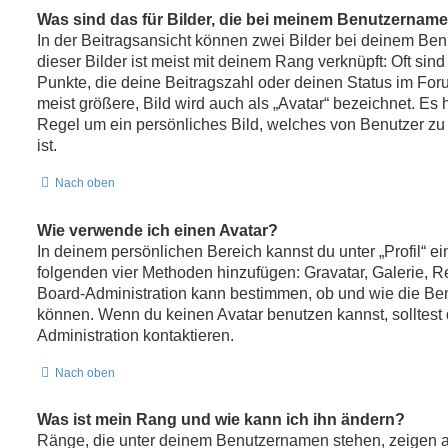
Was sind das für Bilder, die bei meinem Benutzernam
In der Beitragsansicht können zwei Bilder bei deinem Be
dieser Bilder ist meist mit deinem Rang verknüpft: Oft sin
Punkte, die deine Beitragszahl oder deinen Status im Fo
meist größere, Bild wird auch als „Avatar“ bezeichnet. Es h
Regel um ein persönliches Bild, welches von Benutzer zu
ist.
Nach oben
Wie verwende ich einen Avatar?
In deinem persönlichen Bereich kannst du unter „Profil“ ei
folgenden vier Methoden hinzufügen: Gravatar, Galerie, 
Board-Administration kann bestimmen, ob und wie die Be
können. Wenn du keinen Avatar benutzen kannst, solltest 
Administration kontaktieren.
Nach oben
Was ist mein Rang und wie kann ich ihn ändern?
Ränge, die unter deinem Benutzernamen stehen, zeigen an