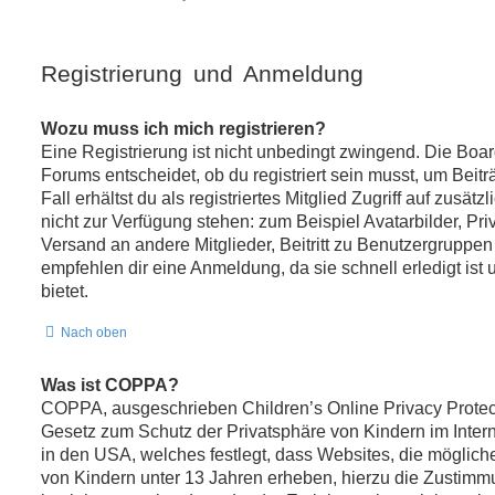
Registrierung und Anmeldung
Wozu muss ich mich registrieren?
Eine Registrierung ist nicht unbedingt zwingend. Die Boa
Forums entscheidet, ob du registriert sein musst, um Beitr
Fall erhältst du als registriertes Mitglied Zugriff auf zusät
nicht zur Verfügung stehen: zum Beispiel Avatarbilder, Pri
Versand an andere Mitglieder, Beitritt zu Benutzergruppen
empfehlen dir eine Anmeldung, da sie schnell erledigt ist u
bietet.
Nach oben
Was ist COPPA?
COPPA, ausgeschrieben Children’s Online Privacy Protect
Gesetz zum Schutz der Privatsphäre von Kindern im Intern
in den USA, welches festlegt, dass Websites, die möglic
von Kindern unter 13 Jahren erheben, hierzu die Zustimm