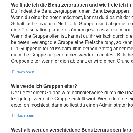
Wo finde ich die Benutzergruppen und wie trete ich ih
Du findest die Benutzergruppen unter „Benutzergruppen“ 
Wenn du einer beitreten möchtest, kannst du dies mit der
Schaltfläche machen. Nicht alle Gruppen sind allgemein of
eine Freischaltung, andere können geschlossen sein und w
Wenn die Gruppe offen ist, kannst du ihr einfach durch d
beitreten; verlangt die Gruppe eine Freischaltung, so kann
Ein Gruppenleiter muss daraufhin deinen Antrag annehme
du in die Gruppe aufgenommen werden möchtest. Bitte be
Gruppenleiter, wenn er dich ablehnt, er wird einen Grund 
Nach oben
Wie werde ich Gruppenleiter?
Der Leiter einer Gruppe wird normalerweise durch die Boa
festgelegt, wenn die Gruppe erstellt wird. Wenn du eine 
erstellen möchtest, dann solltest du einen Administrator ko
Nach oben
Weshalb werden verschiedene Benutzergruppen farbig