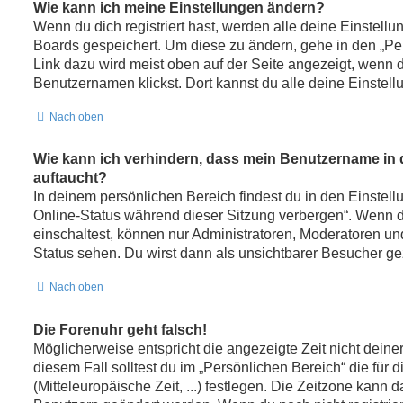
Wie kann ich meine Einstellungen ändern?
Wenn du dich registriert hast, werden alle deine Einstell
Boards gespeichert. Um diese zu ändern, gehe in den „Per
Link dazu wird meist oben auf der Seite angezeigt, wenn 
Benutzernamen klickst. Dort kannst du alle deine Einstel
Nach oben
Wie kann ich verhindern, dass mein Benutzername in d
auftaucht?
In deinem persönlichen Bereich findest du in den Einstel
Online-Status während dieser Sitzung verbergen“. Wenn 
einschaltest, können nur Administratoren, Moderatoren un
Status sehen. Du wirst dann als unsichtbarer Besucher ge
Nach oben
Die Forenuhr geht falsch!
Möglicherweise entspricht die angezeigte Zeit nicht deine
diesem Fall solltest du im „Persönlichen Bereich“ die für
(Mitteleuropäische Zeit, ...) festlegen. Die Zeitzone kann d