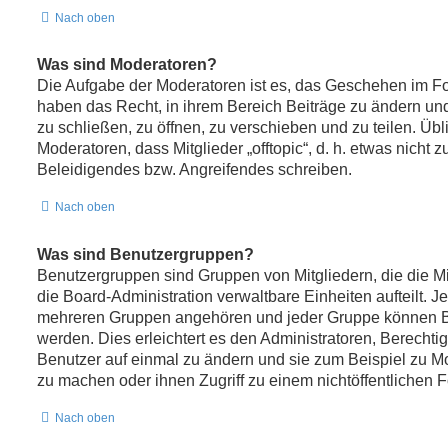
Nach oben
Was sind Moderatoren?
Die Aufgabe der Moderatoren ist es, das Geschehen im F
haben das Recht, in ihrem Bereich Beiträge zu ändern u
zu schließen, zu öffnen, zu verschieben und zu teilen. Üb
Moderatoren, dass Mitglieder „offtopic“, d. h. etwas nich
Beleidigendes bzw. Angreifendes schreiben.
Nach oben
Was sind Benutzergruppen?
Benutzergruppen sind Gruppen von Mitgliedern, die die Mit
die Board-Administration verwaltbare Einheiten aufteilt. J
mehreren Gruppen angehören und jeder Gruppe können Be
werden. Dies erleichtert es den Administratoren, Berecht
Benutzer auf einmal zu ändern und sie zum Beispiel zu M
zu machen oder ihnen Zugriff zu einem nichtöffentlichen 
Nach oben