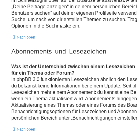
im Schnellzugriff oben auf der Boardseite auswählst. Alte
„Deine Beiträge anzeigen“ in deinem persönlichen Bereic
Benutzers suchen“ auf deiner eigenen Profilseite verwend
Suche, um nach von dir erstellen Themen zu suchen. Trag
Optionen in die Suchmaske ein.
Nach oben
Abonnements und Lesezeichen
Was ist der Unterschied zwischen einem Lesezeiche
für ein Thema oder Forum?
In phpBB 3.0 funktionierten Lesezeichen ähnlich den Le
du bekamst keine Informationen bei einem Update. Seit 
Lesezeichen mehr einem Abonnement: du kannst eine Ben
wenn ein Thema aktualisiert wird. Abonnements hingegen 
Aktualisierung eines Themas oder eines Forums des Boar
Benachrichtigungsoptionen für Lesezeichen und Abonne
persönlichen Bereich unter „Benachrichtigungen einstelle
Nach oben