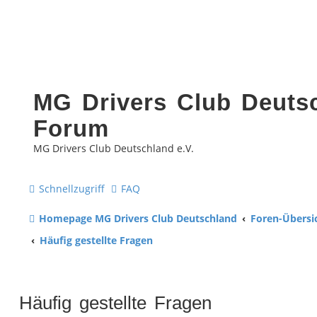
MG Drivers Club Deutsc
Forum
MG Drivers Club Deutschland e.V.
Schnellzugriff
FAQ
Homepage MG Drivers Club Deutschland
Foren-Übersi
Häufig gestellte Fragen
Häufig gestellte Fragen