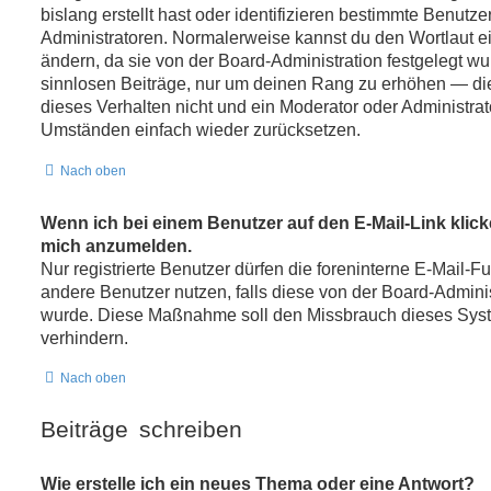
bislang erstellt hast oder identifizieren bestimmte Benut
Administratoren. Normalerweise kannst du den Wortlaut ei
ändern, da sie von der Board-Administration festgelegt wu
sinnlosen Beiträge, nur um deinen Rang zu erhöhen — di
dieses Verhalten nicht und ein Moderator oder Administra
Umständen einfach wieder zurücksetzen.
Nach oben
Wenn ich bei einem Benutzer auf den E-Mail-Link klicke
mich anzumelden.
Nur registrierte Benutzer dürfen die foreninterne E-Mail-F
andere Benutzer nutzen, falls diese von der Board-Adminis
wurde. Diese Maßnahme soll den Missbrauch dieses Sys
verhindern.
Nach oben
Beiträge schreiben
Wie erstelle ich ein neues Thema oder eine Antwort?