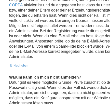
COPPA
aktiviert ist und du angegeben hast, dass du unter
bzw. einer deiner Eltern oder deiner Erziehungsberechti
folgen, die du erhalten hast. Wenn dies nicht der Fall ist
vielleicht aktiviert werden. Bei einigen Boards müssen a
Mitglieder erst freigeschaltet werden – entweder musst du 
ein Administrator. Bei der Registrierung wurde dir mitgeteil
ist oder nicht. Wenn du eine E-Mail erhalten hast, folge de
Anweisungen. Ansonsten prüfe, ob du deine E-Mail-Adres
oder die E-Mail von einem Spam-Filter blockiert wurde. We
deine E-Mail-Adresse korrekt eingegeben wurde, dann kon
Administrator.
Nach oben
Warum kann ich mich nicht anmelden?
Dafür gibt es viele mögliche Gründe. Prüfe zunächst, ob
Passwort richtig sind. Wenn dies der Fall ist, wende dich 
Administrator, um sicherzugehen, dass du nicht gesperrt wu
möglich, dass ein Konfigurationsproblem mit der Website v
Administrator lösen muss.