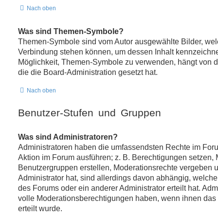
Nach oben
Was sind Themen-Symbole?
Themen-Symbole sind vom Autor ausgewählte Bilder, wel
Verbindung stehen können, um dessen Inhalt kennzeichn
Möglichkeit, Themen-Symbole zu verwenden, hängt von d
die die Board-Administration gesetzt hat.
Nach oben
Benutzer-Stufen und Gruppen
Was sind Administratoren?
Administratoren haben die umfassendsten Rechte im Foru
Aktion im Forum ausführen; z. B. Berechtigungen setzen, M
Benutzergruppen erstellen, Moderationsrechte vergeben u
Administrator hat, sind allerdings davon abhängig, welch
des Forums oder ein anderer Administrator erteilt hat. Ad
volle Moderationsberechtigungen haben, wenn ihnen das
erteilt wurde.