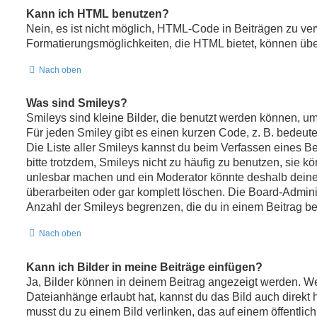
Kann ich HTML benutzen?
Nein, es ist nicht möglich, HTML-Code in Beiträgen zu v
Formatierungsmöglichkeiten, die HTML bietet, können üb
Nach oben
Was sind Smileys?
Smileys sind kleine Bilder, die benutzt werden können, u
Für jeden Smiley gibt es einen kurzen Code, z. B. bedeutet :
Die Liste aller Smileys kannst du beim Verfassen eines B
bitte trotzdem, Smileys nicht zu häufig zu benutzen, sie k
unlesbar machen und ein Moderator könnte deshalb deine
überarbeiten oder gar komplett löschen. Die Board-Admini
Anzahl der Smileys begrenzen, die du in einem Beitrag b
Nach oben
Kann ich Bilder in meine Beiträge einfügen?
Ja, Bilder können in deinem Beitrag angezeigt werden. We
Dateianhänge erlaubt hat, kannst du das Bild auch direkt
musst du zu einem Bild verlinken, das auf einem öffentlich