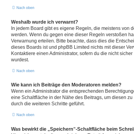
Nach oben
Weshalb wurde ich verwarnt?
In jedem Board gibt es eigene Regeln, die meistens von de
werden. Wenn du gegen eine dieser Regeln verstoßen hast
Verwarnung erteilen. Bitte beachte, dass dies die Entsche
dieses Boards ist und phpBB Limited nichts mit dieser Ver
Kontaktiere einen Administrator, sofern du die nicht sicher
wurdest.
Nach oben
Wie kann ich Beiträge den Moderatoren melden?
Wenn ein Administrator die entsprechenden Berechtigunge
eine Schaltfläche in der Nähe des Beitrags, um diesen zu
durch die weiteren Schritte geführt.
Nach oben
Was bewirkt die „Speichern“-Schaltfläche beim Schrei