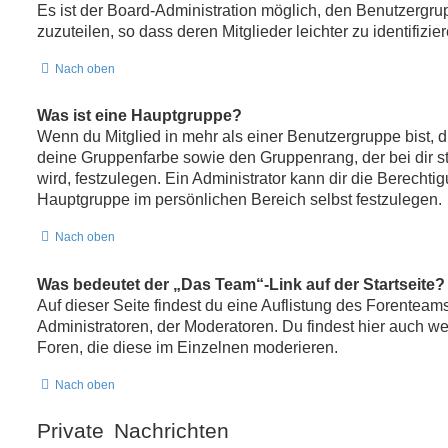
Es ist der Board-Administration möglich, den Benutzergr
zuzuteilen, so dass deren Mitglieder leichter zu identifizie
Nach oben
Was ist eine Hauptgruppe?
Wenn du Mitglied in mehr als einer Benutzergruppe bist, 
deine Gruppenfarbe sowie den Gruppenrang, der bei dir 
wird, festzulegen. Ein Administrator kann dir die Berecht
Hauptgruppe im persönlichen Bereich selbst festzulegen.
Nach oben
Was bedeutet der „Das Team“-Link auf der Startseite?
Auf dieser Seite findest du eine Auflistung des Forenteams
Administratoren, der Moderatoren. Du findest hier auch we
Foren, die diese im Einzelnen moderieren.
Nach oben
Private Nachrichten