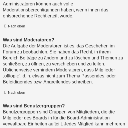
Administratoren können auch volle
Moderationsberechtigungen haben, wenn ihnen das
entsprechende Recht erteilt wurde.
Nach oben
Was sind Moderatoren?
Die Aufgabe der Moderatoren ist es, das Geschehen im
Forum zu beobachten. Sie haben das Recht, in ihrem
Bereich Beiträge zu ändern und zu löschen und Themen zu
schließen, zu öffnen, zu verschieben und zu teilen.
Üblicherweise verhindern Moderatoren, dass Mitglieder
„offtopic“, d. h. etwas nicht zum Thema Passendes, oder
Beleidigendes bzw. Angreifendes schreiben.
Nach oben
Was sind Benutzergruppen?
Benutzergruppen sind Gruppen von Mitgliedern, die die
Mitglieder des Boards in für die Board-Administration
verwaltbare Einheiten aufteilt. Jedes Mitglied kann mehreren