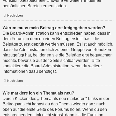
Funktion „Gespeicherte Entwürfe verwalten“ in deinem
persönlichen Bereich erneut laden.
Nach oben
Warum muss mein Beitrag erst freigegeben werden?
Die Board-Administration kann entschieden haben, dass in
dem Forum, in dem du einen Beitrag erstellt hast, die
Beiträge zuerst geprüft werden müssen. Es ist auch möglich,
dass die Administration dich zu einer Gruppe von Benutzern
hinzugefügt hat, bei denen sie die Beiträge erst begutachten
möchte, bevor sie auf der Seite sichtbar werden. Bitte
kontaktiere die Board-Administration, wenn du weitere
Informationen dazu benötigst.
Nach oben
Wie markiere ich ein Thema als neu?
Durch Klicken des „Thema als neu markieren“-Links in der
Beitragsansicht kannst du das Thema wieder ganz nach
oben auf die erste Seite des Forums holen. Wenn du den
entsprechenden Link nicht siehst, dann ist die Funktion