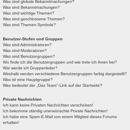
Was sind globale Bekanntmachungen?
Was sind Bekanntmachungen?
Was sind wichtige Themen?
Was sind geschlossene Themen?
Was sind Themen-Symbole?
Benutzer-Stufen und Gruppen
Was sind Administratoren?
Was sind Moderatoren?
Was sind Benutzergruppen?
Wo finde ich die Benutzergruppen und wie trete ich ihnen bei?
Wie werde ich Gruppenleiter?
Weshalb werden verschiedene Benutzergruppen farbig dargestellt?
Was ist eine Hauptgruppe?
Was bedeutet der „Das Team“-Link auf der Startseite?
Private Nachrichten
Ich kann keine Privaten Nachrichten verschicken!
Ich bekomme ständig unerwünschte Private Nachrichten!
Ich habe eine Spam-E-Mail von einem Mitglied dieses Forums
erhalten!