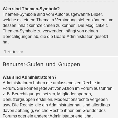
Was sind Themen-Symbole?
Themen-Symbole sind vom Autor ausgewählte Bilder,
welche mit einem Thema in Verbindung stehen können, um
dessen Inhalt kennzeichnen zu können. Die Möglichkeit,
Themen-Symbole zu verwenden, hängt von deinen
Berechtigungen ab, die die Board-Administration gesetzt
hat.
Nach oben
Benutzer-Stufen und Gruppen
Was sind Administratoren?
Administratoren haben die umfassendsten Rechte im
Forum. Sie können jede Art von Aktion im Forum ausführen;
z. B. Berechtigungen setzen, Mitglieder sperren,
Benutzergruppen erstellen, Moderationsrechte vergeben
usw. Die Rechte, die ein Administrator hat, sind allerdings
davon abhängig, welche Rechte ihnen ein Gründer des
Forums oder ein anderer Administrator erteilt hat.