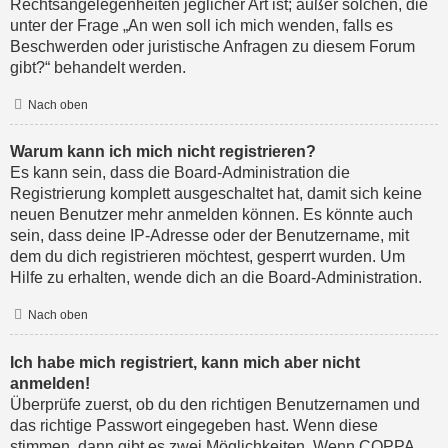
Rechtsangelegenheiten jeglicher Art ist; außer solchen, die
unter der Frage „An wen soll ich mich wenden, falls es
Beschwerden oder juristische Anfragen zu diesem Forum
gibt?“ behandelt werden.
Nach oben
Warum kann ich mich nicht registrieren?
Es kann sein, dass die Board-Administration die
Registrierung komplett ausgeschaltet hat, damit sich keine
neuen Benutzer mehr anmelden können. Es könnte auch
sein, dass deine IP-Adresse oder der Benutzername, mit
dem du dich registrieren möchtest, gesperrt wurden. Um
Hilfe zu erhalten, wende dich an die Board-Administration.
Nach oben
Ich habe mich registriert, kann mich aber nicht
anmelden!
Überprüfe zuerst, ob du den richtigen Benutzernamen und
das richtige Passwort eingegeben hast. Wenn diese
stimmen, dann gibt es zwei Möglichkeiten. Wenn
COPPA