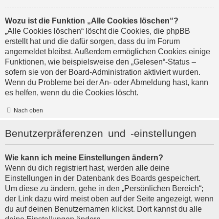
Wozu ist die Funktion „Alle Cookies löschen“?
„Alle Cookies löschen“ löscht die Cookies, die phpBB
erstellt hat und die dafür sorgen, dass du im Forum
angemeldet bleibst. Außerdem ermöglichen Cookies einige
Funktionen, wie beispielsweise den „Gelesen“-Status –
sofern sie von der Board-Administration aktiviert wurden.
Wenn du Probleme bei der An- oder Abmeldung hast, kann
es helfen, wenn du die Cookies löscht.
Nach oben
Benutzerpräferenzen und -einstellungen
Wie kann ich meine Einstellungen ändern?
Wenn du dich registriert hast, werden alle deine
Einstellungen in der Datenbank des Boards gespeichert.
Um diese zu ändern, gehe in den „Persönlichen Bereich“;
der Link dazu wird meist oben auf der Seite angezeigt, wenn
du auf deinen Benutzernamen klickst. Dort kannst du alle