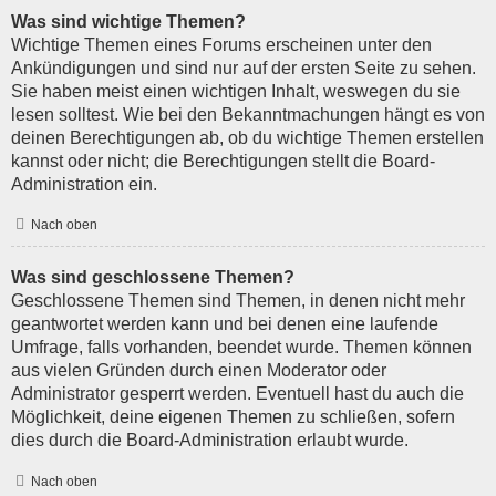
Was sind wichtige Themen?
Wichtige Themen eines Forums erscheinen unter den
Ankündigungen und sind nur auf der ersten Seite zu sehen.
Sie haben meist einen wichtigen Inhalt, weswegen du sie
lesen solltest. Wie bei den Bekanntmachungen hängt es von
deinen Berechtigungen ab, ob du wichtige Themen erstellen
kannst oder nicht; die Berechtigungen stellt die Board-
Administration ein.
Nach oben
Was sind geschlossene Themen?
Geschlossene Themen sind Themen, in denen nicht mehr
geantwortet werden kann und bei denen eine laufende
Umfrage, falls vorhanden, beendet wurde. Themen können
aus vielen Gründen durch einen Moderator oder
Administrator gesperrt werden. Eventuell hast du auch die
Möglichkeit, deine eigenen Themen zu schließen, sofern
dies durch die Board-Administration erlaubt wurde.
Nach oben