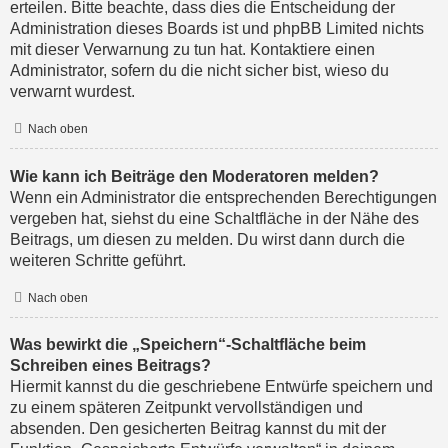
erteilen. Bitte beachte, dass dies die Entscheidung der
Administration dieses Boards ist und phpBB Limited nichts
mit dieser Verwarnung zu tun hat. Kontaktiere einen
Administrator, sofern du die nicht sicher bist, wieso du
verwarnt wurdest.
Nach oben
Wie kann ich Beiträge den Moderatoren melden?
Wenn ein Administrator die entsprechenden Berechtigungen
vergeben hat, siehst du eine Schaltfläche in der Nähe des
Beitrags, um diesen zu melden. Du wirst dann durch die
weiteren Schritte geführt.
Nach oben
Was bewirkt die „Speichern“-Schaltfläche beim
Schreiben eines Beitrags?
Hiermit kannst du die geschriebene Entwürfe speichern und
zu einem späteren Zeitpunkt vervollständigen und
absenden. Den gesicherten Beitrag kannst du mit der