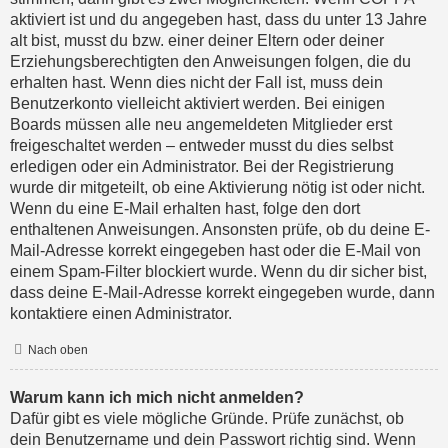
aktiviert ist und du angegeben hast, dass du unter 13 Jahre
alt bist, musst du bzw. einer deiner Eltern oder deiner
Erziehungsberechtigten den Anweisungen folgen, die du
erhalten hast. Wenn dies nicht der Fall ist, muss dein
Benutzerkonto vielleicht aktiviert werden. Bei einigen
Boards müssen alle neu angemeldeten Mitglieder erst
freigeschaltet werden – entweder musst du dies selbst
erledigen oder ein Administrator. Bei der Registrierung
wurde dir mitgeteilt, ob eine Aktivierung nötig ist oder nicht.
Wenn du eine E-Mail erhalten hast, folge den dort
enthaltenen Anweisungen. Ansonsten prüfe, ob du deine E-
Mail-Adresse korrekt eingegeben hast oder die E-Mail von
einem Spam-Filter blockiert wurde. Wenn du dir sicher bist,
dass deine E-Mail-Adresse korrekt eingegeben wurde, dann
kontaktiere einen Administrator.
Nach oben
Warum kann ich mich nicht anmelden?
Dafür gibt es viele mögliche Gründe. Prüfe zunächst, ob
dein Benutzername und dein Passwort richtig sind. Wenn