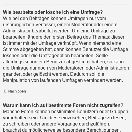
Wie bearbeite oder lösche ich eine Umfrage?
Wie bei den Beiträgen können Umfragen nur vom
ursprünglichen Verfasser, einem Moderator oder einem
Administrator bearbeitet werden. Um eine Umfrage zu
bearbeiten, ändere den ersten Beitrag des Themas; dieser
ist immer mit der Umfrage verknüpft. Wenn niemand eine
Stimme abgegeben hat, dann können Benutzer die Umfrage
löschen oder die Umfrageoption bearbeiten. Sollte
allerdings schon ein Benutzer abgestimmt haben, so kann
die Umfrage nur noch von Moderatoren oder Administratoren
geändert oder gelöscht werden. Dadurch soll die
Manipulation von laufenden Umfragen verhindert werden.
Nach oben
Warum kann ich auf bestimmte Foren nicht zugreifen?
Manche Foren können bestimmten Benutzern oder Gruppen
vorbehalten sein. Um diese einzusehen, Beiträge zu lesen,
zu schreiben oder andere Vorgänge durchzuführen,
brauchst du möglicherweise besondere Berechtigungen.