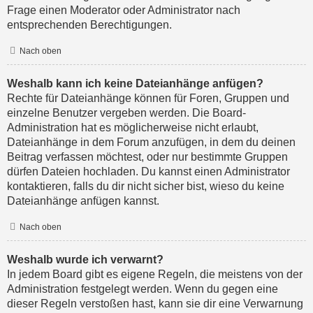
Frage einen Moderator oder Administrator nach
entsprechenden Berechtigungen.
Nach oben
Weshalb kann ich keine Dateianhänge anfügen?
Rechte für Dateianhänge können für Foren, Gruppen und
einzelne Benutzer vergeben werden. Die Board-
Administration hat es möglicherweise nicht erlaubt,
Dateianhänge in dem Forum anzufügen, in dem du deinen
Beitrag verfassen möchtest, oder nur bestimmte Gruppen
dürfen Dateien hochladen. Du kannst einen Administrator
kontaktieren, falls du dir nicht sicher bist, wieso du keine
Dateianhänge anfügen kannst.
Nach oben
Weshalb wurde ich verwarnt?
In jedem Board gibt es eigene Regeln, die meistens von der
Administration festgelegt werden. Wenn du gegen eine
dieser Regeln verstoßen hast, kann sie dir eine Verwarnung