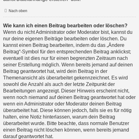
Nach oben
Wie kann ich einen Beitrag bearbeiten oder löschen?
Wenn du nicht Administrator oder Moderator bist, kannst du
nur deine eigenen Beiträge bearbeiten oder löschen. Du
kannst einen Beitrag bearbeiten, indem du das „Ändere
Beitrag“-Symbol für den entsprechenden Beitrag anklickst;
eventuell ist dies nur für einen begrenzten Zeitraum nach
seiner Erstellung möglich. Wenn bereits jemand auf deinen
Beitrag geantwortet hat, wird dein Beitrag in der
Themenansicht als überarbeitet gekennzeichnet. Es wird
sowohl die Anzahl als auch der letzte Zeitpunkt der
Bearbeitungen angezeigt. Dieser Hinweis erscheint nicht,
wenn noch niemand auf deinen Beitrag geantwortet hat oder
wenn ein Administrator oder Moderator deinen Beitrag
überarbeitet hat. Diese können jedoch, falls sie es für nötig
halten, eine Notiz hinterlassen, warum dein Beitrag
überarbeitet wurde. Bitte beachte, dass normale Benutzer
einen Beitrag nicht löschen können, wenn bereits jemand
darauf geantwortet hat.