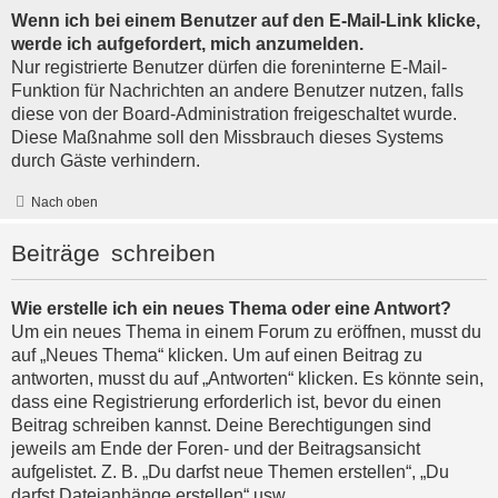
Wenn ich bei einem Benutzer auf den E-Mail-Link klicke,
werde ich aufgefordert, mich anzumelden.
Nur registrierte Benutzer dürfen die foreninterne E-Mail-
Funktion für Nachrichten an andere Benutzer nutzen, falls
diese von der Board-Administration freigeschaltet wurde.
Diese Maßnahme soll den Missbrauch dieses Systems
durch Gäste verhindern.
Nach oben
Beiträge schreiben
Wie erstelle ich ein neues Thema oder eine Antwort?
Um ein neues Thema in einem Forum zu eröffnen, musst du
auf „Neues Thema“ klicken. Um auf einen Beitrag zu
antworten, musst du auf „Antworten“ klicken. Es könnte sein,
dass eine Registrierung erforderlich ist, bevor du einen
Beitrag schreiben kannst. Deine Berechtigungen sind
jeweils am Ende der Foren- und der Beitragsansicht
aufgelistet. Z. B. „Du darfst neue Themen erstellen“, „Du
darfst Dateianhänge erstellen“ usw.