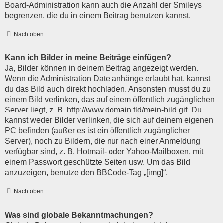
Board-Administration kann auch die Anzahl der Smileys
begrenzen, die du in einem Beitrag benutzen kannst.
Nach oben
Kann ich Bilder in meine Beiträge einfügen?
Ja, Bilder können in deinem Beitrag angezeigt werden.
Wenn die Administration Dateianhänge erlaubt hat, kannst
du das Bild auch direkt hochladen. Ansonsten musst du zu
einem Bild verlinken, das auf einem öffentlich zugänglichen
Server liegt, z. B. http://www.domain.tld/mein-bild.gif. Du
kannst weder Bilder verlinken, die sich auf deinem eigenen
PC befinden (außer es ist ein öffentlich zugänglicher
Server), noch zu Bildern, die nur nach einer Anmeldung
verfügbar sind, z. B. Hotmail- oder Yahoo-Mailboxen, mit
einem Passwort geschützte Seiten usw. Um das Bild
anzuzeigen, benutze den BBCode-Tag „[img]“.
Nach oben
Was sind globale Bekanntmachungen?