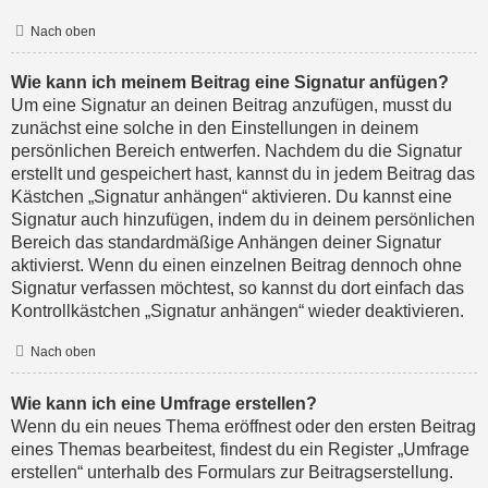
Nach oben
Wie kann ich meinem Beitrag eine Signatur anfügen?
Um eine Signatur an deinen Beitrag anzufügen, musst du
zunächst eine solche in den Einstellungen in deinem
persönlichen Bereich entwerfen. Nachdem du die Signatur
erstellt und gespeichert hast, kannst du in jedem Beitrag das
Kästchen „Signatur anhängen“ aktivieren. Du kannst eine
Signatur auch hinzufügen, indem du in deinem persönlichen
Bereich das standardmäßige Anhängen deiner Signatur
aktivierst. Wenn du einen einzelnen Beitrag dennoch ohne
Signatur verfassen möchtest, so kannst du dort einfach das
Kontrollkästchen „Signatur anhängen“ wieder deaktivieren.
Nach oben
Wie kann ich eine Umfrage erstellen?
Wenn du ein neues Thema eröffnest oder den ersten Beitrag
eines Themas bearbeitest, findest du ein Register „Umfrage
erstellen“ unterhalb des Formulars zur Beitragserstellung.