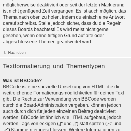
möglicherweise deaktiviert oder seit der letzten Markierung
ist nicht genügend Zeit vergangen. Es ist auch möglich, das
Thema nach oben zu holen, indem du einfach eine Antwort
darauf schreibst. Stelle jedoch sicher, dass du die Regeln
dieses Boards beachtest! Es wird meist nicht gerne
gesehen, wenn ohne triftigen Grund auf alte oder
abgeschlossene Themen geantwortet wird.
Nach oben
Textformatierung und Thementypen
Was ist BBCode?
BBCode ist eine spezielle Umsetzung von HTML, die dir
weitreichende Formatierungsmöglichkeiten für deinen Text
gibt. Die Rechte zur Verwendung von BBCode werden
durch die Board-Administration vergeben, können jedoch
auch durch dich für jeden einzelnen Beitrag deaktiviert
werden. BBCode ist ähnlich wie HTML aufgebaut, jedoch
werden Tags von eckigen („[“ und „]“) statt spitzen („<“ und
„>“) Klammern eingeschlossen. Weitere Informationen zu