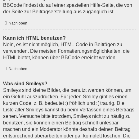
BBCode findest du auf einer speziellen Hilfe-Seite, die von
der Seite zur Beitragserstellung aus zugänglich ist.
Nach oben
Kann ich HTML benutzen?
Nein, es ist nicht möglich, HTML-Code in Beiträgen zu
verwenden. Die meisten Formatierungsmöglichkeiten, die
HTML bietet, können über BBCode erreicht werden.
Nach oben
Was sind Smileys?
Smileys sind kleine Bilder, die benutzt werden können, um
ein Gefühl auszudrücken. Für jeden Smiley gibt es einen
kurzen Code, z. B. bedeutet :) fröhlich und :( traurig. Die
Liste aller Smileys kannst du beim Verfassen eines Beitrags
sehen. Versuche bitte trotzdem, Smileys nicht zu häufig zu
benutzen, sie können einen Beitrag schnell unlesbar
machen und ein Moderator könnte deshalb deinen Beitrag
entsprechend überarbeiten oder gar komplett löschen. Die