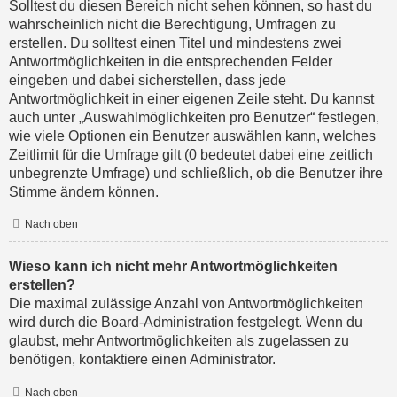
Solltest du diesen Bereich nicht sehen können, so hast du
wahrscheinlich nicht die Berechtigung, Umfragen zu
erstellen. Du solltest einen Titel und mindestens zwei
Antwortmöglichkeiten in die entsprechenden Felder
eingeben und dabei sicherstellen, dass jede
Antwortmöglichkeit in einer eigenen Zeile steht. Du kannst
auch unter „Auswahlmöglichkeiten pro Benutzer“ festlegen,
wie viele Optionen ein Benutzer auswählen kann, welches
Zeitlimit für die Umfrage gilt (0 bedeutet dabei eine zeitlich
unbegrenzte Umfrage) und schließlich, ob die Benutzer ihre
Stimme ändern können.
Nach oben
Wieso kann ich nicht mehr Antwortmöglichkeiten
erstellen?
Die maximal zulässige Anzahl von Antwortmöglichkeiten
wird durch die Board-Administration festgelegt. Wenn du
glaubst, mehr Antwortmöglichkeiten als zugelassen zu
benötigen, kontaktiere einen Administrator.
Nach oben