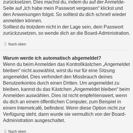
zurücksetzen. Dies machst du, indem du auf der Anmelde-
Seite auf „Ich habe mein Passwort vergessen“ klickst und
den Anweisungen folgst. So solltest du dich schnell wieder
anmelden können.
Solltest du trotzdem nicht in der Lage sein, dein Passwort
zurückzusetzen, so wende dich an die Board-Administration.
Nach oben
Warum werde ich automatisch abgemeldet?
Wenn du beim Anmelden das Kontrollkästchen „Angemeldet
bleiben“ nicht auswählst, wirst du nur für eine Sitzung
angemeldet. Dies verhindert den Missbrauch deines
Benutzerkontos durch einen Dritten. Um angemeldet zu
bleiben, kannst du das Kästchen „Angemeldet bleiben“ beim
Anmelden auswählen. Dies ist nicht empfehlenswert, wenn
du dich an einem öffentlichen Computer, zum Beispiel in
einem Internetcafé, befindest. Wenn diese Option nicht zur
Verfügung steht, dann wurde sie vermutlich von der Board-
Administration ausgeschaltet.
Nach oben