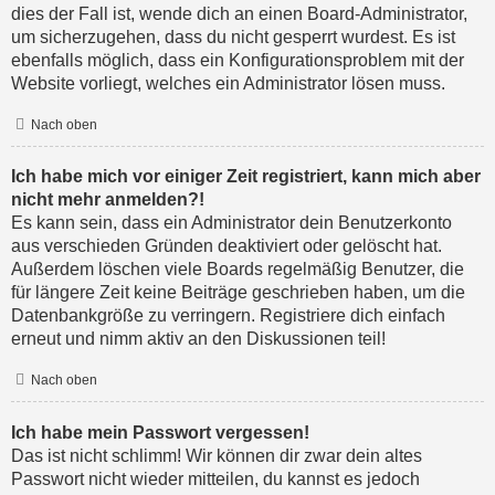
dies der Fall ist, wende dich an einen Board-Administrator,
um sicherzugehen, dass du nicht gesperrt wurdest. Es ist
ebenfalls möglich, dass ein Konfigurationsproblem mit der
Website vorliegt, welches ein Administrator lösen muss.
Nach oben
Ich habe mich vor einiger Zeit registriert, kann mich aber
nicht mehr anmelden?!
Es kann sein, dass ein Administrator dein Benutzerkonto
aus verschieden Gründen deaktiviert oder gelöscht hat.
Außerdem löschen viele Boards regelmäßig Benutzer, die
für längere Zeit keine Beiträge geschrieben haben, um die
Datenbankgröße zu verringern. Registriere dich einfach
erneut und nimm aktiv an den Diskussionen teil!
Nach oben
Ich habe mein Passwort vergessen!
Das ist nicht schlimm! Wir können dir zwar dein altes
Passwort nicht wieder mitteilen, du kannst es jedoch