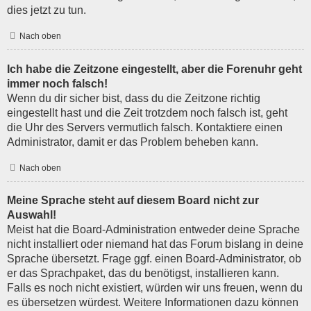
dies jetzt zu tun.
Nach oben
Ich habe die Zeitzone eingestellt, aber die Forenuhr geht
immer noch falsch!
Wenn du dir sicher bist, dass du die Zeitzone richtig
eingestellt hast und die Zeit trotzdem noch falsch ist, geht
die Uhr des Servers vermutlich falsch. Kontaktiere einen
Administrator, damit er das Problem beheben kann.
Nach oben
Meine Sprache steht auf diesem Board nicht zur
Auswahl!
Meist hat die Board-Administration entweder deine Sprache
nicht installiert oder niemand hat das Forum bislang in deine
Sprache übersetzt. Frage ggf. einen Board-Administrator, ob
er das Sprachpaket, das du benötigst, installieren kann.
Falls es noch nicht existiert, würden wir uns freuen, wenn du
es übersetzen würdest. Weitere Informationen dazu können