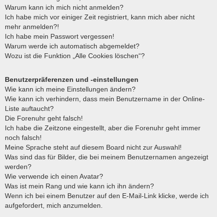
Warum kann ich mich nicht anmelden?
Ich habe mich vor einiger Zeit registriert, kann mich aber nicht
mehr anmelden?!
Ich habe mein Passwort vergessen!
Warum werde ich automatisch abgemeldet?
Wozu ist die Funktion „Alle Cookies löschen“?
Benutzerpräferenzen und -einstellungen
Wie kann ich meine Einstellungen ändern?
Wie kann ich verhindern, dass mein Benutzername in der Online-
Liste auftaucht?
Die Forenuhr geht falsch!
Ich habe die Zeitzone eingestellt, aber die Forenuhr geht immer
noch falsch!
Meine Sprache steht auf diesem Board nicht zur Auswahl!
Was sind das für Bilder, die bei meinem Benutzernamen angezeigt
werden?
Wie verwende ich einen Avatar?
Was ist mein Rang und wie kann ich ihn ändern?
Wenn ich bei einem Benutzer auf den E-Mail-Link klicke, werde ich
aufgefordert, mich anzumelden.