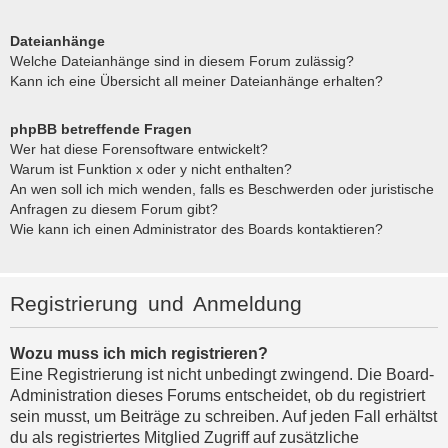
Dateianhänge
Welche Dateianhänge sind in diesem Forum zulässig?
Kann ich eine Übersicht all meiner Dateianhänge erhalten?
phpBB betreffende Fragen
Wer hat diese Forensoftware entwickelt?
Warum ist Funktion x oder y nicht enthalten?
An wen soll ich mich wenden, falls es Beschwerden oder juristische
Anfragen zu diesem Forum gibt?
Wie kann ich einen Administrator des Boards kontaktieren?
Registrierung und Anmeldung
Wozu muss ich mich registrieren?
Eine Registrierung ist nicht unbedingt zwingend. Die Board-
Administration dieses Forums entscheidet, ob du registriert
sein musst, um Beiträge zu schreiben. Auf jeden Fall erhältst
du als registriertes Mitglied Zugriff auf zusätzliche