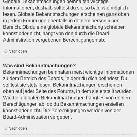
Globale Bekanntmachungen beinhalten wichtige
Informationen, deshalb solltest du sie so bald wie möglich
lesen. Globale Bekanntmachungen erscheinen ganz oben
in jedem Forum und ebenfalls in deinem persönlichen
Bereich. Ob du eine globale Bekanntmachung schreiben
kannst oder nicht, hängt von den durch die Board-
Administration vergebenen Berechtigungen ab.
Nach oben
Was sind Bekanntmachungen?
Bekanntmachungen beinhalten meist wichtige Informationen
zu dem Bereich des Boards, in dem du dich befindest. Du
solltest sie stets lesen. Bekanntmachungen erscheinen
oben auf jeder Seite des Forums, in dem sie erstellt wurden.
Wie bei globalen Bekanntmachungen hängt es von deinen
Berechtigungen ab, ob du Bekanntmachungen erstellen
kannst oder nicht. Die Berechtigungen werden von der
Board-Administration vergeben.
Nach oben