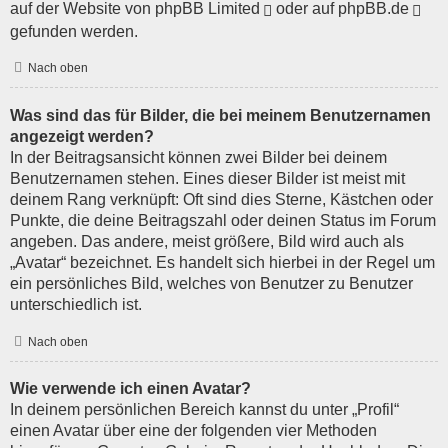
auf der Website von
phpBB Limited
oder auf
phpBB.de
gefunden werden.
Nach oben
Was sind das für Bilder, die bei meinem Benutzernamen
angezeigt werden?
In der Beitragsansicht können zwei Bilder bei deinem
Benutzernamen stehen. Eines dieser Bilder ist meist mit
deinem Rang verknüpft: Oft sind dies Sterne, Kästchen oder
Punkte, die deine Beitragszahl oder deinen Status im Forum
angeben. Das andere, meist größere, Bild wird auch als
„Avatar“ bezeichnet. Es handelt sich hierbei in der Regel um
ein persönliches Bild, welches von Benutzer zu Benutzer
unterschiedlich ist.
Nach oben
Wie verwende ich einen Avatar?
In deinem persönlichen Bereich kannst du unter „Profil“
einen Avatar über eine der folgenden vier Methoden