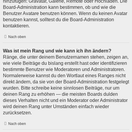
hinzufügen: Gravatar, Galerie, Remote oder Hochladen. Die
Board-Administration kann bestimmen, ob und wie die
Benutzer Avatare benutzen können. Wenn du keinen Avatar
benutzen kannst, solltest du die Board-Administration
kontaktieren.
Nach oben
Was ist mein Rang und wie kann ich ihn ändern?
Ränge, die unter deinem Benutzernamen stehen, zeigen an,
wie viele Beiträge du bislang erstellt hast oder identifizieren
bestimmte Benutzer wie Moderatoren und Administratoren.
Normalerweise kannst du den Wortlaut eines Ranges nicht
direkt ändern, da sie von der Board-Administration festgelegt
wurden. Bitte schreibe keine sinnlosen Beiträge, nur um
deinen Rang zu erhöhen — die meisten Boards dulden
dieses Verhalten nicht und ein Moderator oder Administrator
wird deinen Rang unter Umständen einfach wieder
zurücksetzen.
Nach oben