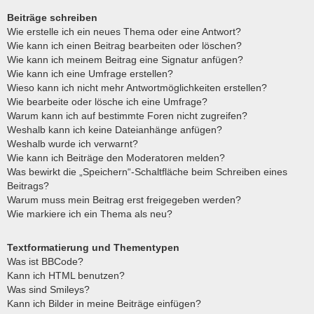
Beiträge schreiben
Wie erstelle ich ein neues Thema oder eine Antwort?
Wie kann ich einen Beitrag bearbeiten oder löschen?
Wie kann ich meinem Beitrag eine Signatur anfügen?
Wie kann ich eine Umfrage erstellen?
Wieso kann ich nicht mehr Antwortmöglichkeiten erstellen?
Wie bearbeite oder lösche ich eine Umfrage?
Warum kann ich auf bestimmte Foren nicht zugreifen?
Weshalb kann ich keine Dateianhänge anfügen?
Weshalb wurde ich verwarnt?
Wie kann ich Beiträge den Moderatoren melden?
Was bewirkt die „Speichern“-Schaltfläche beim Schreiben eines
Beitrags?
Warum muss mein Beitrag erst freigegeben werden?
Wie markiere ich ein Thema als neu?
Textformatierung und Thementypen
Was ist BBCode?
Kann ich HTML benutzen?
Was sind Smileys?
Kann ich Bilder in meine Beiträge einfügen?