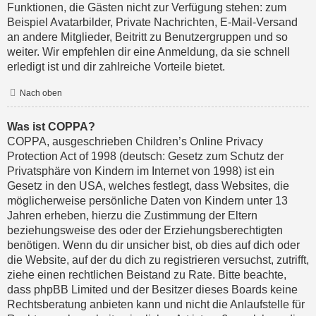
Funktionen, die Gästen nicht zur Verfügung stehen: zum
Beispiel Avatarbilder, Private Nachrichten, E-Mail-Versand
an andere Mitglieder, Beitritt zu Benutzergruppen und so
weiter. Wir empfehlen dir eine Anmeldung, da sie schnell
erledigt ist und dir zahlreiche Vorteile bietet.
Nach oben
Was ist COPPA?
COPPA, ausgeschrieben Children’s Online Privacy
Protection Act of 1998 (deutsch: Gesetz zum Schutz der
Privatsphäre von Kindern im Internet von 1998) ist ein
Gesetz in den USA, welches festlegt, dass Websites, die
möglicherweise persönliche Daten von Kindern unter 13
Jahren erheben, hierzu die Zustimmung der Eltern
beziehungsweise des oder der Erziehungsberechtigten
benötigen. Wenn du dir unsicher bist, ob dies auf dich oder
die Website, auf der du dich zu registrieren versuchst, zutrifft,
ziehe einen rechtlichen Beistand zu Rate. Bitte beachte,
dass phpBB Limited und der Besitzer dieses Boards keine
Rechtsberatung anbieten kann und nicht die Anlaufstelle für