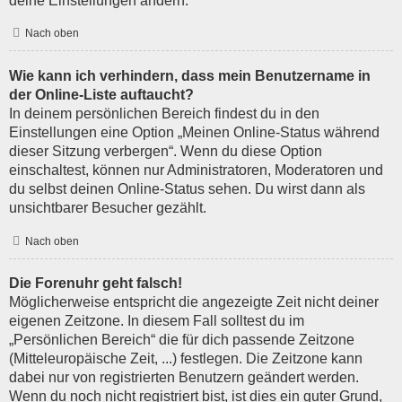
deine Einstellungen ändern.
Nach oben
Wie kann ich verhindern, dass mein Benutzername in
der Online-Liste auftaucht?
In deinem persönlichen Bereich findest du in den
Einstellungen eine Option „Meinen Online-Status während
dieser Sitzung verbergen“. Wenn du diese Option
einschaltest, können nur Administratoren, Moderatoren und
du selbst deinen Online-Status sehen. Du wirst dann als
unsichtbarer Besucher gezählt.
Nach oben
Die Forenuhr geht falsch!
Möglicherweise entspricht die angezeigte Zeit nicht deiner
eigenen Zeitzone. In diesem Fall solltest du im
„Persönlichen Bereich“ die für dich passende Zeitzone
(Mitteleuropäische Zeit, ...) festlegen. Die Zeitzone kann
dabei nur von registrierten Benutzern geändert werden.
Wenn du noch nicht registriert bist, ist dies ein guter Grund,