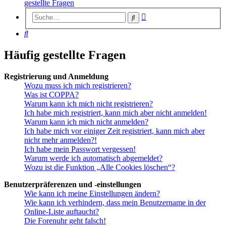
gestellte Fragen
Erweiterte
Suche
Suche
Suche
Häufig gestellte Fragen
Registrierung und Anmeldung
Wozu muss ich mich registrieren?
Was ist COPPA?
Warum kann ich mich nicht registrieren?
Ich habe mich registriert, kann mich aber nicht anmelden!
Warum kann ich mich nicht anmelden?
Ich habe mich vor einiger Zeit registriert, kann mich aber
nicht mehr anmelden?!
Ich habe mein Passwort vergessen!
Warum werde ich automatisch abgemeldet?
Wozu ist die Funktion „Alle Cookies löschen“?
Benutzerpräferenzen und -einstellungen
Wie kann ich meine Einstellungen ändern?
Wie kann ich verhindern, dass mein Benutzername in der
Online-Liste auftaucht?
Die Forenuhr geht falsch!