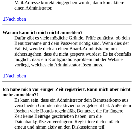
Mail-Adresse korrekt eingegeben wurde, dann kontaktiere
einen Administrator.
Nach oben
Warum kann ich mich nicht anmelden?
Dafür gibt es viele mögliche Gründe. Prüfe zunächst, ob dein
Benutzername und dein Passwort richtig sind. Wenn dies der
Fall ist, wende dich an einen Board-Administrator, um
sicherzugehen, dass du nicht gesperrt wurdest. Es ist ebenfalls
möglich, dass ein Konfigurationsproblem mit der Website
vorliegt, welches ein Administrator lösen muss.
Nach oben
Ich habe mich vor einiger Zeit registriert, kann mich aber nicht
mehr anmelden?!
Es kann sein, dass ein Administrator dein Benutzerkonto aus
verschieden Gründen deaktiviert oder gelöscht hat. Außerdem
löschen viele Boards regelmäßig Benutzer, die für längere
Zeit keine Beiträge geschrieben haben, um die
Datenbankgröße zu verringern. Registriere dich einfach
erneut und nimm aktiv an den Diskussionen teil!