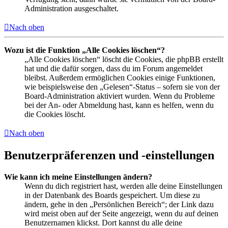
Administration ausgeschaltet.
Nach oben
Wozu ist die Funktion „Alle Cookies löschen“?
„Alle Cookies löschen“ löscht die Cookies, die phpBB erstellt
hat und die dafür sorgen, dass du im Forum angemeldet
bleibst. Außerdem ermöglichen Cookies einige Funktionen,
wie beispielsweise den „Gelesen“-Status – sofern sie von der
Board-Administration aktiviert wurden. Wenn du Probleme
bei der An- oder Abmeldung hast, kann es helfen, wenn du
die Cookies löscht.
Nach oben
Benutzerpräferenzen und -einstellungen
Wie kann ich meine Einstellungen ändern?
Wenn du dich registriert hast, werden alle deine Einstellungen
in der Datenbank des Boards gespeichert. Um diese zu
ändern, gehe in den „Persönlichen Bereich“; der Link dazu
wird meist oben auf der Seite angezeigt, wenn du auf deinen
Benutzernamen klickst. Dort kannst du alle deine