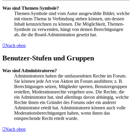
Was sind Themen-Symbole?
Themen-Symbole sind vom Autor ausgewählte Bilder, welche
mit einem Thema in Verbindung stehen können, um dessen
Inhalt kennzeichnen zu können. Die Möglichkeit, Themen-
Symbole zu verwenden, hängt von deinen Berechtigungen
ab, die die Board-Administration gesetzt hat.
Nach oben
Benutzer-Stufen und Gruppen
Was sind Administratoren?
Administratoren haben die umfassendsten Rechte im Forum.
Sie können jede Art von Aktion im Forum ausführen; z. B.
Berechtigungen setzen, Mitglieder sperren, Benutzergruppen
erstellen, Moderationsrechte vergeben usw. Die Rechte, die
ein Administrator hat, sind allerdings davon abhängig, welche
Rechte ihnen ein Gründer des Forums oder ein anderer
Administrator erteilt hat. Administratoren können auch volle
Moderationsberechtigungen haben, wenn ihnen das
entsprechende Recht erteilt wurde.
Nach oben