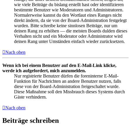
wie viele Beiträge du bislang erstellt hast oder identifizieren
bestimmte Benutzer wie Moderatoren und Administratoren.
Normalerweise kannst du den Wortlaut eines Ranges nicht
direkt ändern, da sie von der Board-Administration festgelegt
wurden. Bitte schreibe keine sinnlosen Beiträge, nur um
deinen Rang zu erhöhen — die meisten Boards dulden dieses
Verhalten nicht und ein Moderator oder Administrator wird
deinen Rang unter Umständen einfach wieder zurücksetzen.
Nach oben
Wenn ich bei einem Benutzer auf den E-Mail-Link klicke,
werde ich aufgefordert, mich anzumelden.
Nur registrierte Benutzer dürfen die foreninterne E-Mail-
Funktion für Nachrichten an andere Benutzer nutzen, falls
diese von der Board-Administration freigeschaltet wurde.
Diese Maßnahme soll den Missbrauch dieses Systems durch
Gäste verhindern.
Nach oben
Beiträge schreiben