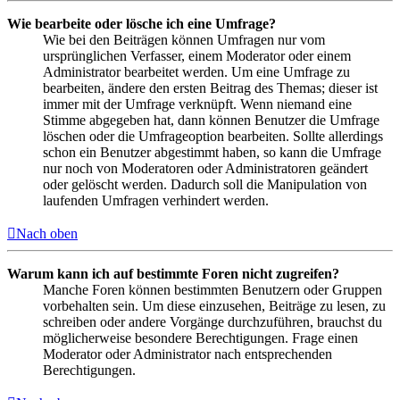
Wie bearbeite oder lösche ich eine Umfrage?
Wie bei den Beiträgen können Umfragen nur vom
ursprünglichen Verfasser, einem Moderator oder einem
Administrator bearbeitet werden. Um eine Umfrage zu
bearbeiten, ändere den ersten Beitrag des Themas; dieser ist
immer mit der Umfrage verknüpft. Wenn niemand eine
Stimme abgegeben hat, dann können Benutzer die Umfrage
löschen oder die Umfrageoption bearbeiten. Sollte allerdings
schon ein Benutzer abgestimmt haben, so kann die Umfrage
nur noch von Moderatoren oder Administratoren geändert
oder gelöscht werden. Dadurch soll die Manipulation von
laufenden Umfragen verhindert werden.
Nach oben
Warum kann ich auf bestimmte Foren nicht zugreifen?
Manche Foren können bestimmten Benutzern oder Gruppen
vorbehalten sein. Um diese einzusehen, Beiträge zu lesen, zu
schreiben oder andere Vorgänge durchzuführen, brauchst du
möglicherweise besondere Berechtigungen. Frage einen
Moderator oder Administrator nach entsprechenden
Berechtigungen.