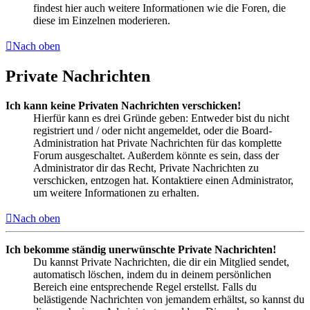
findest hier auch weitere Informationen wie die Foren, die
diese im Einzelnen moderieren.
Nach oben
Private Nachrichten
Ich kann keine Privaten Nachrichten verschicken!
Hierfür kann es drei Gründe geben: Entweder bist du nicht
registriert und / oder nicht angemeldet, oder die Board-
Administration hat Private Nachrichten für das komplette
Forum ausgeschaltet. Außerdem könnte es sein, dass der
Administrator dir das Recht, Private Nachrichten zu
verschicken, entzogen hat. Kontaktiere einen Administrator,
um weitere Informationen zu erhalten.
Nach oben
Ich bekomme ständig unerwünschte Private Nachrichten!
Du kannst Private Nachrichten, die dir ein Mitglied sendet,
automatisch löschen, indem du in deinem persönlichen
Bereich eine entsprechende Regel erstellst. Falls du
belästigende Nachrichten von jemandem erhältst, so kannst du