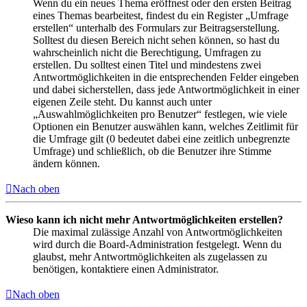
Wenn du ein neues Thema eröffnest oder den ersten Beitrag
eines Themas bearbeitest, findest du ein Register „Umfrage
erstellen“ unterhalb des Formulars zur Beitragserstellung.
Solltest du diesen Bereich nicht sehen können, so hast du
wahrscheinlich nicht die Berechtigung, Umfragen zu
erstellen. Du solltest einen Titel und mindestens zwei
Antwortmöglichkeiten in die entsprechenden Felder eingeben
und dabei sicherstellen, dass jede Antwortmöglichkeit in einer
eigenen Zeile steht. Du kannst auch unter
„Auswahlmöglichkeiten pro Benutzer“ festlegen, wie viele
Optionen ein Benutzer auswählen kann, welches Zeitlimit für
die Umfrage gilt (0 bedeutet dabei eine zeitlich unbegrenzte
Umfrage) und schließlich, ob die Benutzer ihre Stimme
ändern können.
Nach oben
Wieso kann ich nicht mehr Antwortmöglichkeiten erstellen?
Die maximal zulässige Anzahl von Antwortmöglichkeiten
wird durch die Board-Administration festgelegt. Wenn du
glaubst, mehr Antwortmöglichkeiten als zugelassen zu
benötigen, kontaktiere einen Administrator.
Nach oben