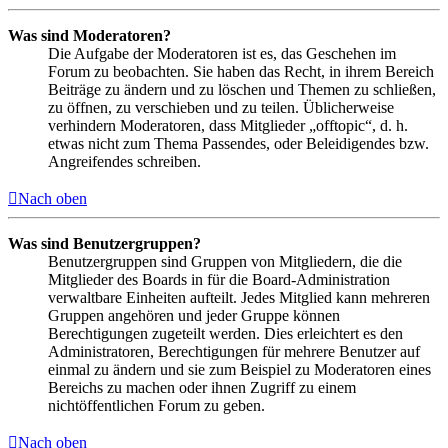
Was sind Moderatoren?
Die Aufgabe der Moderatoren ist es, das Geschehen im
Forum zu beobachten. Sie haben das Recht, in ihrem Bereich
Beiträge zu ändern und zu löschen und Themen zu schließen,
zu öffnen, zu verschieben und zu teilen. Üblicherweise
verhindern Moderatoren, dass Mitglieder „offtopic“, d. h.
etwas nicht zum Thema Passendes, oder Beleidigendes bzw.
Angreifendes schreiben.
Nach oben
Was sind Benutzergruppen?
Benutzergruppen sind Gruppen von Mitgliedern, die die
Mitglieder des Boards in für die Board-Administration
verwaltbare Einheiten aufteilt. Jedes Mitglied kann mehreren
Gruppen angehören und jeder Gruppe können
Berechtigungen zugeteilt werden. Dies erleichtert es den
Administratoren, Berechtigungen für mehrere Benutzer auf
einmal zu ändern und sie zum Beispiel zu Moderatoren eines
Bereichs zu machen oder ihnen Zugriff zu einem
nichtöffentlichen Forum zu geben.
Nach oben