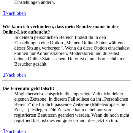
Einstellungen ändern.
Nach oben
Wie kann ich verhindern, dass mein Benutzername in der
Online-Liste auftaucht?
In deinem persönlichen Bereich findest du in den
Einstellungen eine Option „Meinen Online-Status während
dieser Sitzung verbergen“. Wenn du diese Option einschaltest,
können nur Administratoren, Moderatoren und du selbst
deinen Online-Status sehen. Du wirst dann als unsichtbarer
Besucher gezählt.
Nach oben
Die Forenuhr geht falsch!
Möglicherweise entspricht die angezeigte Zeit nicht deiner
eigenen Zeitzone. In diesem Fall solltest du im „Persönlichen
Bereich“ die für dich passende Zeitzone (Mitteleuropäische
Zeit, ...) festlegen. Die Zeitzone kann dabei nur von
registrierten Benutzern geändert werden. Wenn du noch nicht
registriert bist, ist dies ein guter Grund, dies jetzt zu tun.
Nach oben