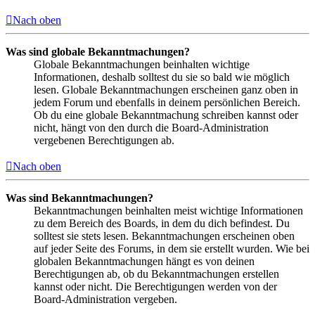
Nach oben
Was sind globale Bekanntmachungen?
Globale Bekanntmachungen beinhalten wichtige
Informationen, deshalb solltest du sie so bald wie möglich
lesen. Globale Bekanntmachungen erscheinen ganz oben in
jedem Forum und ebenfalls in deinem persönlichen Bereich.
Ob du eine globale Bekanntmachung schreiben kannst oder
nicht, hängt von den durch die Board-Administration
vergebenen Berechtigungen ab.
Nach oben
Was sind Bekanntmachungen?
Bekanntmachungen beinhalten meist wichtige Informationen
zu dem Bereich des Boards, in dem du dich befindest. Du
solltest sie stets lesen. Bekanntmachungen erscheinen oben
auf jeder Seite des Forums, in dem sie erstellt wurden. Wie bei
globalen Bekanntmachungen hängt es von deinen
Berechtigungen ab, ob du Bekanntmachungen erstellen
kannst oder nicht. Die Berechtigungen werden von der
Board-Administration vergeben.