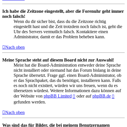
Ich habe die Zeitzone eingestellt, aber die Forenuhr geht immer
noch falsch!
Wenn du dir sicher bist, dass du die Zeitzone richtig
eingestellt hast und die Zeit trotzdem noch falsch ist, geht die
Uhr des Servers vermutlich falsch. Kontaktiere einen
Administrator, damit er das Problem beheben kann.
Nach oben
Meine Sprache steht auf diesem Board nicht zur Auswahl!
Meist hat die Board-Administration entweder deine Sprache
nicht installiert oder niemand hat das Forum bislang in deine
Sprache übersetzt. Frage ggf. einen Board-Administrator, ob
er das Sprachpaket, das du benötigst, installieren kann. Falls
es noch nicht existiert, würden wir uns freuen, wenn du es
übersetzen würdest. Weitere Informationen dazu können auf
der Website von
phpBB Limited
oder auf
phpBB.de
gefunden werden.
Nach oben
Was sind das für Bilder, die bei meinem Benutzernamen