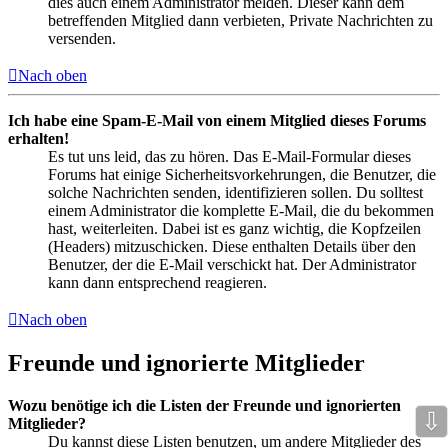
dies auch einem Administrator melden. Dieser kann dem
betreffenden Mitglied dann verbieten, Private Nachrichten zu
versenden.
Nach oben
Ich habe eine Spam-E-Mail von einem Mitglied dieses Forums
erhalten!
Es tut uns leid, das zu hören. Das E-Mail-Formular dieses
Forums hat einige Sicherheitsvorkehrungen, die Benutzer, die
solche Nachrichten senden, identifizieren sollen. Du solltest
einem Administrator die komplette E-Mail, die du bekommen
hast, weiterleiten. Dabei ist es ganz wichtig, die Kopfzeilen
(Headers) mitzuschicken. Diese enthalten Details über den
Benutzer, der die E-Mail verschickt hat. Der Administrator
kann dann entsprechend reagieren.
Nach oben
Freunde und ignorierte Mitglieder
Wozu benötige ich die Listen der Freunde und ignorierten
⇩
Mitglieder?
Du kannst diese Listen benutzen, um andere Mitglieder des