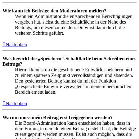
Wie kann ich Beiträge den Moderatoren melden?
Wenn ein Administrator die entsprechenden Berechtigungen
vergeben hat, siehst du eine Schaltfläche in der Nähe des
Beitrags, um diesen zu melden. Du wirst dann durch die
weiteren Schritte geführt.
Nach oben
Was bewirkt die „Speichern“-Schaltfläche beim Schreiben eines
Beitrags?
Hiermit kannst du die geschriebene Entwürfe speichern und
zu einem späteren Zeitpunkt vervollständigen und absenden.
Den gesicherten Beitrag kannst du mit der Funktion
„Gespeicherte Entwürfe verwalten“ in deinem persönlichen
Bereich erneut laden.
Nach oben
Warum muss mein Beitrag erst freigegeben werden?
Die Board-Administration kann entschieden haben, dass in
dem Forum, in dem du einen Beitrag erstellt hast, die Beiträge
zuerst geprüft werden müssen. Es ist auch möglich, dass die