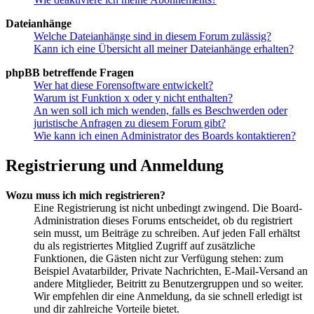
Dateianhänge
Welche Dateianhänge sind in diesem Forum zulässig?
Kann ich eine Übersicht all meiner Dateianhänge erhalten?
phpBB betreffende Fragen
Wer hat diese Forensoftware entwickelt?
Warum ist Funktion x oder y nicht enthalten?
An wen soll ich mich wenden, falls es Beschwerden oder
juristische Anfragen zu diesem Forum gibt?
Wie kann ich einen Administrator des Boards kontaktieren?
Registrierung und Anmeldung
Wozu muss ich mich registrieren?
Eine Registrierung ist nicht unbedingt zwingend. Die Board-
Administration dieses Forums entscheidet, ob du registriert
sein musst, um Beiträge zu schreiben. Auf jeden Fall erhältst
du als registriertes Mitglied Zugriff auf zusätzliche
Funktionen, die Gästen nicht zur Verfügung stehen: zum
Beispiel Avatarbilder, Private Nachrichten, E-Mail-Versand an
andere Mitglieder, Beitritt zu Benutzergruppen und so weiter.
Wir empfehlen dir eine Anmeldung, da sie schnell erledigt ist
und dir zahlreiche Vorteile bietet.