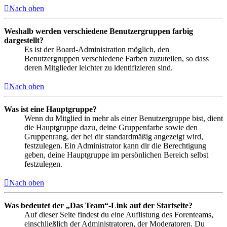
Nach oben
Weshalb werden verschiedene Benutzergruppen farbig
dargestellt?
Es ist der Board-Administration möglich, den
Benutzergruppen verschiedene Farben zuzuteilen, so dass
deren Mitglieder leichter zu identifizieren sind.
Nach oben
Was ist eine Hauptgruppe?
Wenn du Mitglied in mehr als einer Benutzergruppe bist, dient
die Hauptgruppe dazu, deine Gruppenfarbe sowie den
Gruppenrang, der bei dir standardmäßig angezeigt wird,
festzulegen. Ein Administrator kann dir die Berechtigung
geben, deine Hauptgruppe im persönlichen Bereich selbst
festzulegen.
Nach oben
Was bedeutet der „Das Team“-Link auf der Startseite?
Auf dieser Seite findest du eine Auflistung des Forenteams,
einschließlich der Administratoren, der Moderatoren. Du