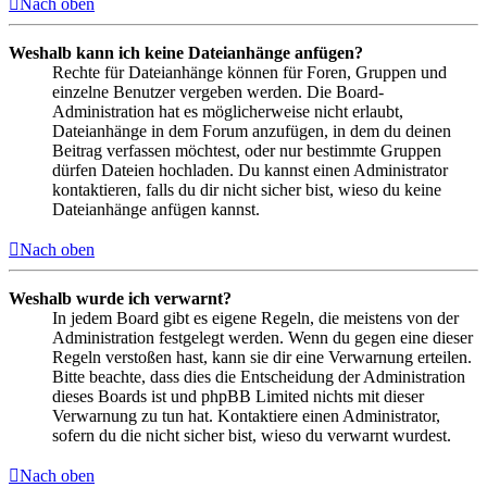
Nach oben
Weshalb kann ich keine Dateianhänge anfügen?
Rechte für Dateianhänge können für Foren, Gruppen und
einzelne Benutzer vergeben werden. Die Board-
Administration hat es möglicherweise nicht erlaubt,
Dateianhänge in dem Forum anzufügen, in dem du deinen
Beitrag verfassen möchtest, oder nur bestimmte Gruppen
dürfen Dateien hochladen. Du kannst einen Administrator
kontaktieren, falls du dir nicht sicher bist, wieso du keine
Dateianhänge anfügen kannst.
Nach oben
Weshalb wurde ich verwarnt?
In jedem Board gibt es eigene Regeln, die meistens von der
Administration festgelegt werden. Wenn du gegen eine dieser
Regeln verstoßen hast, kann sie dir eine Verwarnung erteilen.
Bitte beachte, dass dies die Entscheidung der Administration
dieses Boards ist und phpBB Limited nichts mit dieser
Verwarnung zu tun hat. Kontaktiere einen Administrator,
sofern du die nicht sicher bist, wieso du verwarnt wurdest.
Nach oben