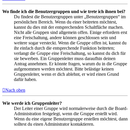
Wo finde ich die Benutzergruppen und wie trete ich ihnen bei?
Du findest die Benutzergruppen unter „Benutzergruppen“ im
persönlichen Bereich. Wenn du einer beitreten möchtest,
kannst du dies mit der entsprechenden Schaltfläche machen.
Nicht alle Gruppen sind allgemein offen. Einige erfordern erst
eine Freischaltung, andere können geschlossen sein und
weitere sogar versteckt. Wenn die Gruppe offen ist, kannst du
ihr einfach durch die entsprechende Funktion beitreten;
verlangt die Gruppe eine Freischaltung, so kannst du dich für
sie bewerben. Ein Gruppenleiter muss daraufhin deinen
Antrag annehmen. Er könnte fragen, warum du in die Gruppe
aufgenommen werden möchtest. Bitte belästige keinen
Gruppenleiter, wenn er dich ablehnt, er wird einen Grund
dafür haben.
Nach oben
Wie werde ich Gruppenleiter?
Der Leiter einer Gruppe wird normalerweise durch die Board-
Administration festgelegt, wenn die Gruppe erstellt wird.
Wenn du eine eigene Benutzergruppe erstellen möchtest, dann
solltest du einen Administrator kontaktieren.