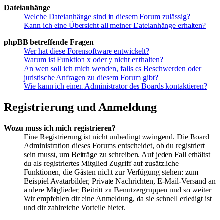
Dateianhänge
Welche Dateianhänge sind in diesem Forum zulässig?
Kann ich eine Übersicht all meiner Dateianhänge erhalten?
phpBB betreffende Fragen
Wer hat diese Forensoftware entwickelt?
Warum ist Funktion x oder y nicht enthalten?
An wen soll ich mich wenden, falls es Beschwerden oder
juristische Anfragen zu diesem Forum gibt?
Wie kann ich einen Administrator des Boards kontaktieren?
Registrierung und Anmeldung
Wozu muss ich mich registrieren?
Eine Registrierung ist nicht unbedingt zwingend. Die Board-
Administration dieses Forums entscheidet, ob du registriert
sein musst, um Beiträge zu schreiben. Auf jeden Fall erhältst
du als registriertes Mitglied Zugriff auf zusätzliche
Funktionen, die Gästen nicht zur Verfügung stehen: zum
Beispiel Avatarbilder, Private Nachrichten, E-Mail-Versand an
andere Mitglieder, Beitritt zu Benutzergruppen und so weiter.
Wir empfehlen dir eine Anmeldung, da sie schnell erledigt ist
und dir zahlreiche Vorteile bietet.