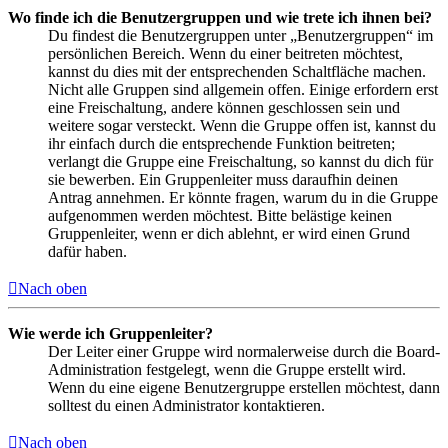
Wo finde ich die Benutzergruppen und wie trete ich ihnen bei?
Du findest die Benutzergruppen unter „Benutzergruppen“ im
persönlichen Bereich. Wenn du einer beitreten möchtest,
kannst du dies mit der entsprechenden Schaltfläche machen.
Nicht alle Gruppen sind allgemein offen. Einige erfordern erst
eine Freischaltung, andere können geschlossen sein und
weitere sogar versteckt. Wenn die Gruppe offen ist, kannst du
ihr einfach durch die entsprechende Funktion beitreten;
verlangt die Gruppe eine Freischaltung, so kannst du dich für
sie bewerben. Ein Gruppenleiter muss daraufhin deinen
Antrag annehmen. Er könnte fragen, warum du in die Gruppe
aufgenommen werden möchtest. Bitte belästige keinen
Gruppenleiter, wenn er dich ablehnt, er wird einen Grund
dafür haben.
Nach oben
Wie werde ich Gruppenleiter?
Der Leiter einer Gruppe wird normalerweise durch die Board-
Administration festgelegt, wenn die Gruppe erstellt wird.
Wenn du eine eigene Benutzergruppe erstellen möchtest, dann
solltest du einen Administrator kontaktieren.
Nach oben