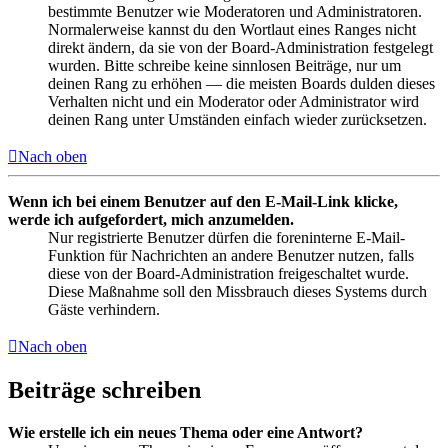
bestimmte Benutzer wie Moderatoren und Administratoren.
Normalerweise kannst du den Wortlaut eines Ranges nicht
direkt ändern, da sie von der Board-Administration festgelegt
wurden. Bitte schreibe keine sinnlosen Beiträge, nur um
deinen Rang zu erhöhen — die meisten Boards dulden dieses
Verhalten nicht und ein Moderator oder Administrator wird
deinen Rang unter Umständen einfach wieder zurücksetzen.
Nach oben
Wenn ich bei einem Benutzer auf den E-Mail-Link klicke,
werde ich aufgefordert, mich anzumelden.
Nur registrierte Benutzer dürfen die foreninterne E-Mail-
Funktion für Nachrichten an andere Benutzer nutzen, falls
diese von der Board-Administration freigeschaltet wurde.
Diese Maßnahme soll den Missbrauch dieses Systems durch
Gäste verhindern.
Nach oben
Beiträge schreiben
Wie erstelle ich ein neues Thema oder eine Antwort?