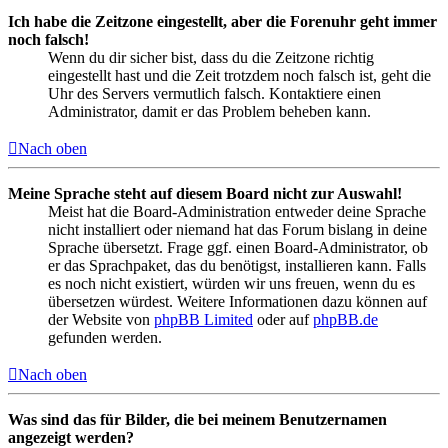
Ich habe die Zeitzone eingestellt, aber die Forenuhr geht immer
noch falsch!
Wenn du dir sicher bist, dass du die Zeitzone richtig
eingestellt hast und die Zeit trotzdem noch falsch ist, geht die
Uhr des Servers vermutlich falsch. Kontaktiere einen
Administrator, damit er das Problem beheben kann.
Nach oben
Meine Sprache steht auf diesem Board nicht zur Auswahl!
Meist hat die Board-Administration entweder deine Sprache
nicht installiert oder niemand hat das Forum bislang in deine
Sprache übersetzt. Frage ggf. einen Board-Administrator, ob
er das Sprachpaket, das du benötigst, installieren kann. Falls
es noch nicht existiert, würden wir uns freuen, wenn du es
übersetzen würdest. Weitere Informationen dazu können auf
der Website von
phpBB Limited
oder auf
phpBB.de
gefunden werden.
Nach oben
Was sind das für Bilder, die bei meinem Benutzernamen
angezeigt werden?