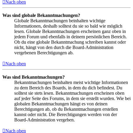
Nach oben
Was sind globale Bekanntmachungen?
Globale Bekanntmachungen beinhalten wichtige
Informationen, deshalb solltest du sie so bald wie möglich
lesen. Globale Bekanntmachungen erscheinen ganz oben in
jedem Forum und ebenfalls in deinem persönlichen Bereich.
Ob du eine globale Bekanntmachung schreiben kannst oder
nicht, hängt von den durch die Board-Administration
vergebenen Berechtigungen ab.
Nach oben
Was sind Bekanntmachungen?
Bekanntmachungen beinhalten meist wichtige Informationen
zu dem Bereich des Boards, in dem du dich befindest. Du
solltest sie stets lesen. Bekanntmachungen erscheinen oben
auf jeder Seite des Forums, in dem sie erstellt wurden. Wie bei
globalen Bekanntmachungen hängt es von deinen
Berechtigungen ab, ob du Bekanntmachungen erstellen
kannst oder nicht. Die Berechtigungen werden von der
Board-Administration vergeben.
Nach oben