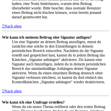
halten, eine Notiz hinterlassen, warum dein Beitrag
überarbeitet wurde. Bitte beachte, dass normale Benutzer
einen Beitrag nicht löschen können, wenn bereits jemand
darauf geantwortet hat.
Nach oben
Wie kann ich meinem Beitrag eine Signatur anfügen?
Um eine Signatur an deinen Beitrag anzufügen, musst du
zunächst eine solche in den Einstellungen in deinem
persönlichen Bereich entwerfen. Nachdem du die Signatur
erstellt und gespeichert hast, kannst du in jedem Beitrag das
Kästchen „Signatur anhängen“ aktivieren. Du kannst eine
Signatur auch hinzufügen, indem du in deinem persönlichen
Bereich das standardmäßige Anhängen deiner Signatur
aktivierst. Wenn du einen einzelnen Beitrag dennoch ohne
Signatur verfassen möchtest, so kannst du dort einfach das
Kontrollkästchen „Signatur anhängen“ wieder deaktivieren.
Nach oben
Wie kann ich eine Umfrage erstellen?
Wenn du ein neues Thema eröffnest oder den ersten Beitrag