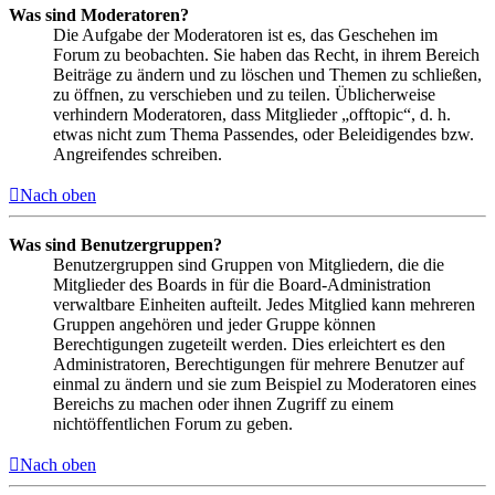
Was sind Moderatoren?
Die Aufgabe der Moderatoren ist es, das Geschehen im
Forum zu beobachten. Sie haben das Recht, in ihrem Bereich
Beiträge zu ändern und zu löschen und Themen zu schließen,
zu öffnen, zu verschieben und zu teilen. Üblicherweise
verhindern Moderatoren, dass Mitglieder „offtopic“, d. h.
etwas nicht zum Thema Passendes, oder Beleidigendes bzw.
Angreifendes schreiben.
Nach oben
Was sind Benutzergruppen?
Benutzergruppen sind Gruppen von Mitgliedern, die die
Mitglieder des Boards in für die Board-Administration
verwaltbare Einheiten aufteilt. Jedes Mitglied kann mehreren
Gruppen angehören und jeder Gruppe können
Berechtigungen zugeteilt werden. Dies erleichtert es den
Administratoren, Berechtigungen für mehrere Benutzer auf
einmal zu ändern und sie zum Beispiel zu Moderatoren eines
Bereichs zu machen oder ihnen Zugriff zu einem
nichtöffentlichen Forum zu geben.
Nach oben