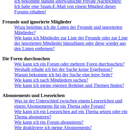
Ich bekomme ständig unerwünschte Private Nachrichten!
Ich habe eine Spam-E-Mail von einem Mitglied dieses
Forums erhalten!
Freunde und ignorierte Mitglieder
Wozu benötige ich die Listen der Freunde und ignorierten
Mitglieder?
Wie kann ich Mitglieder zur Liste der Freunde oder zur Liste
der ignorierten Mitglieder hinzufügen oder diese wieder aus
den Listen entfernen?
Die Foren durchsuchen
Wie kann ich ein Forum oder mehrere Foren durchsuchen?
Weshalb erhalte ich bei der Suche keine Ergebnisse?
Warum bekomme ich bei der Suche eine leere Seite?
Wie kann ich nach Mitgliedern suchen?
Wie kann ich meine eigenen Beiträge und Themen finden?
Abonnements und Lesezeichen
Was ist der Unterschied zwischen einem Lesezeichen und
einem Abonnements für ein Thema oder Forum?
Wie kann ich ein Lesezeichen auf ein Thema setzen oder ein
Thema abonnieren?
Wie kann ich ein Forum abonnieren?
Wie deaktiviere ich meine Abonnements?