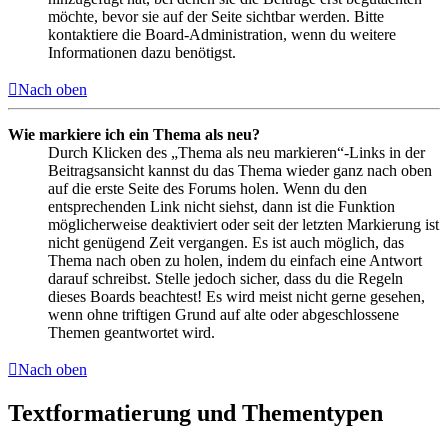
möchte, bevor sie auf der Seite sichtbar werden. Bitte
kontaktiere die Board-Administration, wenn du weitere
Informationen dazu benötigst.
Nach oben
Wie markiere ich ein Thema als neu?
Durch Klicken des „Thema als neu markieren“-Links in der
Beitragsansicht kannst du das Thema wieder ganz nach oben
auf die erste Seite des Forums holen. Wenn du den
entsprechenden Link nicht siehst, dann ist die Funktion
möglicherweise deaktiviert oder seit der letzten Markierung ist
nicht genügend Zeit vergangen. Es ist auch möglich, das
Thema nach oben zu holen, indem du einfach eine Antwort
darauf schreibst. Stelle jedoch sicher, dass du die Regeln
dieses Boards beachtest! Es wird meist nicht gerne gesehen,
wenn ohne triftigen Grund auf alte oder abgeschlossene
Themen geantwortet wird.
Nach oben
Textformatierung und Thementypen