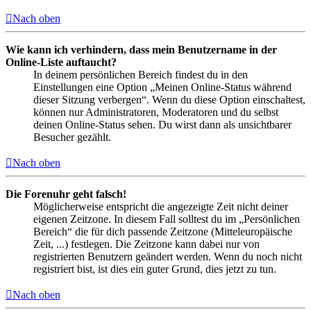
Nach oben
Wie kann ich verhindern, dass mein Benutzername in der
Online-Liste auftaucht?
In deinem persönlichen Bereich findest du in den
Einstellungen eine Option „Meinen Online-Status während
dieser Sitzung verbergen“. Wenn du diese Option einschaltest,
können nur Administratoren, Moderatoren und du selbst
deinen Online-Status sehen. Du wirst dann als unsichtbarer
Besucher gezählt.
Nach oben
Die Forenuhr geht falsch!
Möglicherweise entspricht die angezeigte Zeit nicht deiner
eigenen Zeitzone. In diesem Fall solltest du im „Persönlichen
Bereich“ die für dich passende Zeitzone (Mitteleuropäische
Zeit, ...) festlegen. Die Zeitzone kann dabei nur von
registrierten Benutzern geändert werden. Wenn du noch nicht
registriert bist, ist dies ein guter Grund, dies jetzt zu tun.
Nach oben