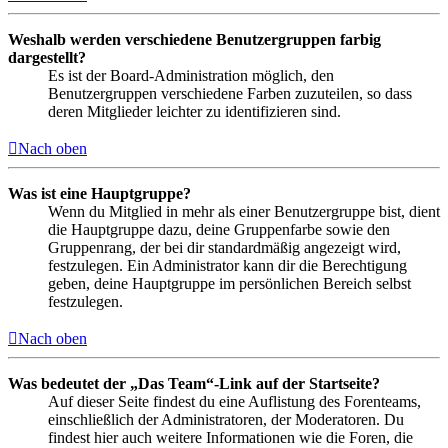
Weshalb werden verschiedene Benutzergruppen farbig
dargestellt?
Es ist der Board-Administration möglich, den
Benutzergruppen verschiedene Farben zuzuteilen, so dass
deren Mitglieder leichter zu identifizieren sind.
Nach oben
Was ist eine Hauptgruppe?
Wenn du Mitglied in mehr als einer Benutzergruppe bist, dient
die Hauptgruppe dazu, deine Gruppenfarbe sowie den
Gruppenrang, der bei dir standardmäßig angezeigt wird,
festzulegen. Ein Administrator kann dir die Berechtigung
geben, deine Hauptgruppe im persönlichen Bereich selbst
festzulegen.
Nach oben
Was bedeutet der „Das Team“-Link auf der Startseite?
Auf dieser Seite findest du eine Auflistung des Forenteams,
einschließlich der Administratoren, der Moderatoren. Du
findest hier auch weitere Informationen wie die Foren, die