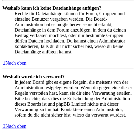
Weshalb kann ich keine Dateianhänge anfügen?
Rechte für Dateianhänge können für Foren, Gruppen und
einzelne Benutzer vergeben werden. Die Board-
Administration hat es möglicherweise nicht erlaubt,
Dateianhänge in dem Forum anzufügen, in dem du deinen
Beitrag verfassen möchtest, oder nur bestimmte Gruppen
dürfen Dateien hochladen. Du kannst einen Administrator
kontaktieren, falls du dir nicht sicher bist, wieso du keine
Dateianhänge anfügen kannst.
Nach oben
Weshalb wurde ich verwarnt?
In jedem Board gibt es eigene Regeln, die meistens von der
Administration festgelegt werden. Wenn du gegen eine dieser
Regeln verstoßen hast, kann sie dir eine Verwarnung erteilen.
Bitte beachte, dass dies die Entscheidung der Administration
dieses Boards ist und phpBB Limited nichts mit dieser
Verwarnung zu tun hat. Kontaktiere einen Administrator,
sofern du die nicht sicher bist, wieso du verwarnt wurdest.
Nach oben