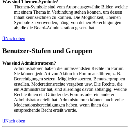
Was sind Themen-Symbole?
Themen-Symbole sind vom Autor ausgewählte Bilder, welche
mit einem Thema in Verbindung stehen können, um dessen
Inhalt kennzeichnen zu können. Die Möglichkeit, Themen-
Symbole zu verwenden, hängt von deinen Berechtigungen
ab, die die Board-Administration gesetzt hat.
Nach oben
Benutzer-Stufen und Gruppen
Was sind Administratoren?
Administratoren haben die umfassendsten Rechte im Forum.
Sie können jede Art von Aktion im Forum ausführen; z. B.
Berechtigungen setzen, Mitglieder sperren, Benutzergruppen
erstellen, Moderationsrechte vergeben usw. Die Rechte, die
ein Administrator hat, sind allerdings davon abhängig, welche
Rechte ihnen ein Gründer des Forums oder ein anderer
Administrator erteilt hat. Administratoren können auch volle
Moderationsberechtigungen haben, wenn ihnen das
entsprechende Recht erteilt wurde.
Nach oben