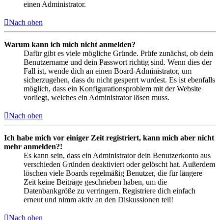
einen Administrator.
Nach oben
Warum kann ich mich nicht anmelden?
Dafür gibt es viele mögliche Gründe. Prüfe zunächst, ob dein
Benutzername und dein Passwort richtig sind. Wenn dies der
Fall ist, wende dich an einen Board-Administrator, um
sicherzugehen, dass du nicht gesperrt wurdest. Es ist ebenfalls
möglich, dass ein Konfigurationsproblem mit der Website
vorliegt, welches ein Administrator lösen muss.
Nach oben
Ich habe mich vor einiger Zeit registriert, kann mich aber nicht
mehr anmelden?!
Es kann sein, dass ein Administrator dein Benutzerkonto aus
verschieden Gründen deaktiviert oder gelöscht hat. Außerdem
löschen viele Boards regelmäßig Benutzer, die für längere
Zeit keine Beiträge geschrieben haben, um die
Datenbankgröße zu verringern. Registriere dich einfach
erneut und nimm aktiv an den Diskussionen teil!
Nach oben