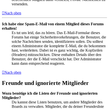
versenden.
Nach oben
Ich habe eine Spam-E-Mail von einem Mitglied dieses Forums
erhalten!
Es tut uns leid, das zu hören. Das E-Mail-Formular dieses
Forums hat einige Sicherheitsvorkehrungen, die Benutzer, die
solche Nachrichten senden, identifizieren sollen. Du solltest
einem Administrator die komplette E-Mail, die du bekommen
hast, weiterleiten. Dabei ist es ganz wichtig, die Kopfzeilen
(Headers) mitzuschicken. Diese enthalten Details über den
Benutzer, der die E-Mail verschickt hat. Der Administrator
kann dann entsprechend reagieren.
Nach oben
Freunde und ignorierte Mitglieder
Wozu benötige ich die Listen der Freunde und ignorierten
Mitglieder?
Du kannst diese Listen benutzen, um andere Mitglieder des
Boards zu verwalten. Mitglieder, die du deiner Freundesliste