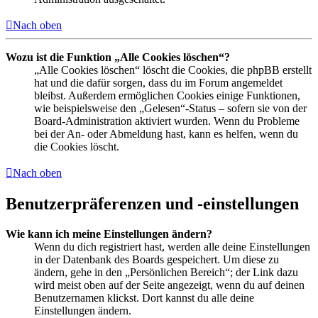
Nach oben
Wozu ist die Funktion „Alle Cookies löschen“?
„Alle Cookies löschen“ löscht die Cookies, die phpBB erstellt
hat und die dafür sorgen, dass du im Forum angemeldet
bleibst. Außerdem ermöglichen Cookies einige Funktionen,
wie beispielsweise den „Gelesen“-Status – sofern sie von der
Board-Administration aktiviert wurden. Wenn du Probleme
bei der An- oder Abmeldung hast, kann es helfen, wenn du
die Cookies löscht.
Nach oben
Benutzerpräferenzen und -einstellungen
Wie kann ich meine Einstellungen ändern?
Wenn du dich registriert hast, werden alle deine Einstellungen
in der Datenbank des Boards gespeichert. Um diese zu
ändern, gehe in den „Persönlichen Bereich“; der Link dazu
wird meist oben auf der Seite angezeigt, wenn du auf deinen
Benutzernamen klickst. Dort kannst du alle deine
Einstellungen ändern.