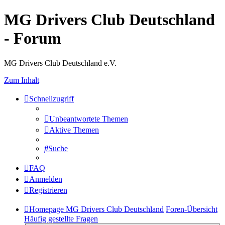
MG Drivers Club Deutschland
- Forum
MG Drivers Club Deutschland e.V.
Zum Inhalt
Schnellzugriff
Unbeantwortete Themen
Aktive Themen
Suche
FAQ
Anmelden
Registrieren
Homepage MG Drivers Club Deutschland
Foren-Übersicht
Häufig gestellte Fragen