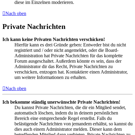
diese im Einzelnen moderieren.
Nach oben
Private Nachrichten
Ich kann keine Privaten Nachrichten verschicken!
Hierfür kann es drei Gründe geben: Entweder bist du nicht
registriert und / oder nicht angemeldet, oder die Board-
Administration hat Private Nachrichten für das komplette
Forum ausgeschaltet. Außerdem könnte es sein, dass der
Administrator dir das Recht, Private Nachrichten zu
verschicken, entzogen hat. Kontaktiere einen Administrator,
um weitere Informationen zu erhalten.
Nach oben
Ich bekomme ständig unerwünschte Private Nachrichten!
Du kannst Private Nachrichten, die dir ein Mitglied sendet,
automatisch löschen, indem du in deinem persönlichen
Bereich eine entsprechende Regel erstellst. Falls du
belästigende Nachrichten von jemandem erhältst, so kannst du
dies auch einem Administrator melden. Dieser kann dem
betreffenden Mitglied dann verbieten, Private Nachrichten zu