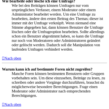
Wie bearbeite oder lösche ich eine Umfrage?
Wie bei den Beiträgen können Umfragen nur vom
ursprünglichen Verfasser, einem Moderator oder einem
Administrator bearbeitet werden. Um eine Umfrage zu
bearbeiten, ändere den ersten Beitrag des Themas; dieser ist
immer mit der Umfrage verknüpft. Wenn niemand eine
Stimme abgegeben hat, dann können Benutzer die Umfrage
löschen oder die Umfrageoption bearbeiten. Sollte allerdings
schon ein Benutzer abgestimmt haben, so kann die Umfrage
nur noch von Moderatoren oder Administratoren geändert
oder gelöscht werden. Dadurch soll die Manipulation von
laufenden Umfragen verhindert werden.
Nach oben
Warum kann ich auf bestimmte Foren nicht zugreifen?
Manche Foren können bestimmten Benutzern oder Gruppen
vorbehalten sein. Um diese einzusehen, Beiträge zu lesen, zu
schreiben oder andere Vorgänge durchzuführen, brauchst du
möglicherweise besondere Berechtigungen. Frage einen
Moderator oder Administrator nach entsprechenden
Berechtigungen.
Nach oben