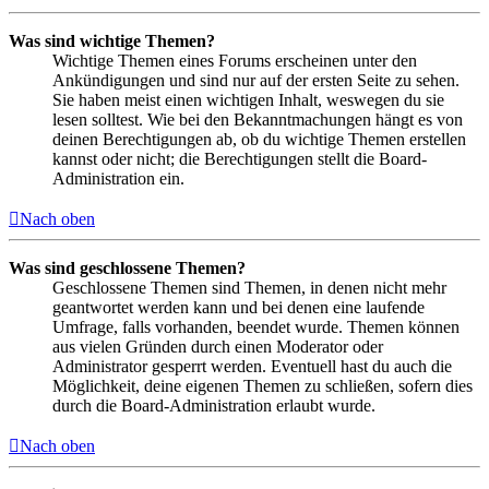
Was sind wichtige Themen?
Wichtige Themen eines Forums erscheinen unter den
Ankündigungen und sind nur auf der ersten Seite zu sehen.
Sie haben meist einen wichtigen Inhalt, weswegen du sie
lesen solltest. Wie bei den Bekanntmachungen hängt es von
deinen Berechtigungen ab, ob du wichtige Themen erstellen
kannst oder nicht; die Berechtigungen stellt die Board-
Administration ein.
Nach oben
Was sind geschlossene Themen?
Geschlossene Themen sind Themen, in denen nicht mehr
geantwortet werden kann und bei denen eine laufende
Umfrage, falls vorhanden, beendet wurde. Themen können
aus vielen Gründen durch einen Moderator oder
Administrator gesperrt werden. Eventuell hast du auch die
Möglichkeit, deine eigenen Themen zu schließen, sofern dies
durch die Board-Administration erlaubt wurde.
Nach oben