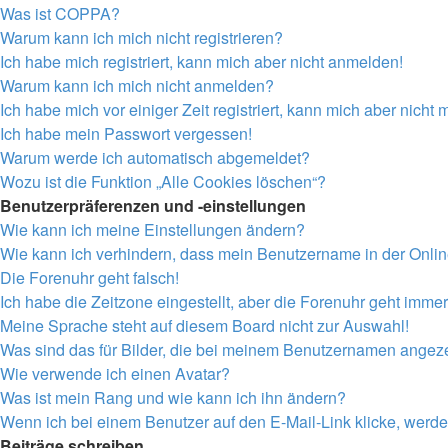
Was ist COPPA?
Warum kann ich mich nicht registrieren?
Ich habe mich registriert, kann mich aber nicht anmelden!
Warum kann ich mich nicht anmelden?
Ich habe mich vor einiger Zeit registriert, kann mich aber nich
Ich habe mein Passwort vergessen!
Warum werde ich automatisch abgemeldet?
Wozu ist die Funktion „Alle Cookies löschen“?
Benutzerpräferenzen und -einstellungen
Wie kann ich meine Einstellungen ändern?
Wie kann ich verhindern, dass mein Benutzername in der Onlin
Die Forenuhr geht falsch!
Ich habe die Zeitzone eingestellt, aber die Forenuhr geht immer
Meine Sprache steht auf diesem Board nicht zur Auswahl!
Was sind das für Bilder, die bei meinem Benutzernamen angez
Wie verwende ich einen Avatar?
Was ist mein Rang und wie kann ich ihn ändern?
Wenn ich bei einem Benutzer auf den E-Mail-Link klicke, werde
Beiträge schreiben