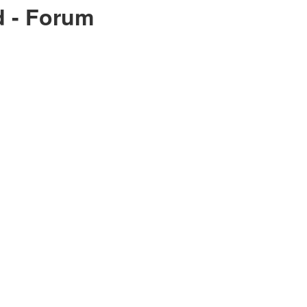
d - Forum