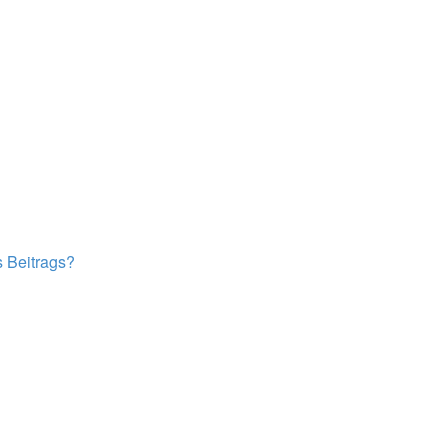
s Beitrags?