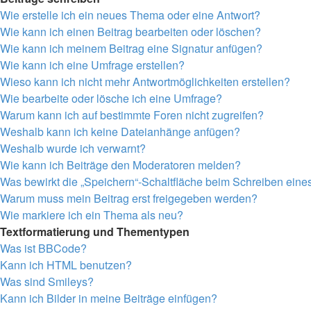
Wie erstelle ich ein neues Thema oder eine Antwort?
Wie kann ich einen Beitrag bearbeiten oder löschen?
Wie kann ich meinem Beitrag eine Signatur anfügen?
Wie kann ich eine Umfrage erstellen?
Wieso kann ich nicht mehr Antwortmöglichkeiten erstellen?
Wie bearbeite oder lösche ich eine Umfrage?
Warum kann ich auf bestimmte Foren nicht zugreifen?
Weshalb kann ich keine Dateianhänge anfügen?
Weshalb wurde ich verwarnt?
Wie kann ich Beiträge den Moderatoren melden?
Was bewirkt die „Speichern“-Schaltfläche beim Schreiben eine
Warum muss mein Beitrag erst freigegeben werden?
Wie markiere ich ein Thema als neu?
Textformatierung und Thementypen
Was ist BBCode?
Kann ich HTML benutzen?
Was sind Smileys?
Kann ich Bilder in meine Beiträge einfügen?