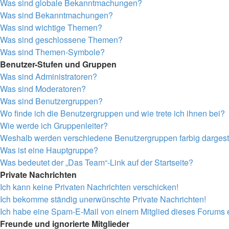
Was sind globale Bekanntmachungen?
Was sind Bekanntmachungen?
Was sind wichtige Themen?
Was sind geschlossene Themen?
Was sind Themen-Symbole?
Benutzer-Stufen und Gruppen
Was sind Administratoren?
Was sind Moderatoren?
Was sind Benutzergruppen?
Wo finde ich die Benutzergruppen und wie trete ich ihnen bei?
Wie werde ich Gruppenleiter?
Weshalb werden verschiedene Benutzergruppen farbig dargeste
Was ist eine Hauptgruppe?
Was bedeutet der „Das Team“-Link auf der Startseite?
Private Nachrichten
Ich kann keine Privaten Nachrichten verschicken!
Ich bekomme ständig unerwünschte Private Nachrichten!
Ich habe eine Spam-E-Mail von einem Mitglied dieses Forums e
Freunde und ignorierte Mitglieder