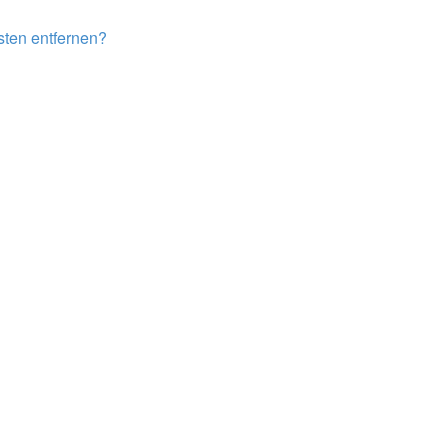
isten entfernen?