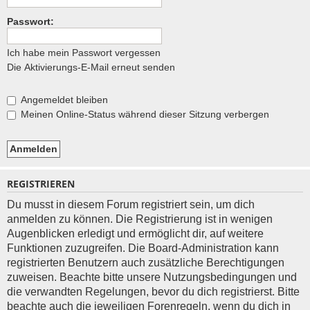
e
Passwort:
Ich habe mein Passwort vergessen
Die Aktivierungs-E-Mail erneut senden
Angemeldet bleiben
Meinen Online-Status während dieser Sitzung verbergen
REGISTRIEREN
Du musst in diesem Forum registriert sein, um dich
anmelden zu können. Die Registrierung ist in wenigen
Augenblicken erledigt und ermöglicht dir, auf weitere
Funktionen zuzugreifen. Die Board-Administration kann
registrierten Benutzern auch zusätzliche Berechtigungen
zuweisen. Beachte bitte unsere Nutzungsbedingungen und
die verwandten Regelungen, bevor du dich registrierst. Bitte
beachte auch die jeweiligen Forenregeln, wenn du dich in