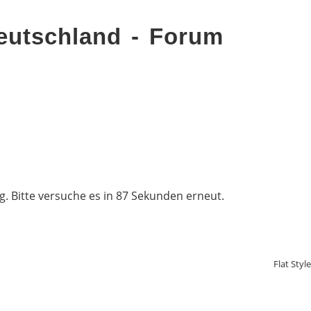
eutschland - Forum
. Bitte versuche es in 87 Sekunden erneut.
Flat Styl