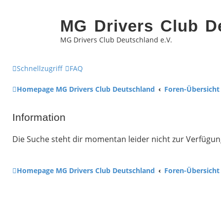
MG Drivers Club D
MG Drivers Club Deutschland e.V.
Schnellzugriff
FAQ
Homepage MG Drivers Club Deutschland
Foren-Übersicht
Information
Die Suche steht dir momentan leider nicht zur Verfügung
Homepage MG Drivers Club Deutschland
Foren-Übersicht