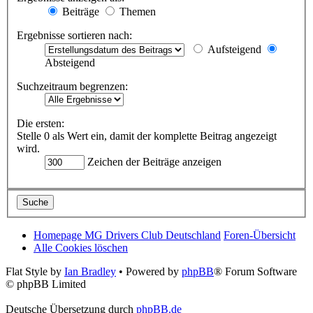
Beiträge
Themen
Ergebnisse sortieren nach:
Aufsteigend
Absteigend
Suchzeitraum begrenzen:
Die ersten:
Stelle 0 als Wert ein, damit der komplette Beitrag angezeigt
wird.
Zeichen der Beiträge anzeigen
Homepage MG Drivers Club Deutschland
Foren-Übersicht
Alle Cookies löschen
Flat Style by
Ian Bradley
• Powered by
phpBB
® Forum Software
© phpBB Limited
Deutsche Übersetzung durch
phpBB.de