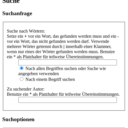
Suche
Suchanfrage
Suche nach Wörtern:
Setze ein
+
vor ein Wort, das gefunden werden muss und ein
-
vor ein Wort, das nicht gefunden werden darf. Verwende
mehrere Wörter getrennt durch
|
innerhalb einer Klammer,
wenn nur eines der Wörter gefunden werden muss. Benutze
ein * als Platzhalter für teilweise Übereinstimmungen.
Nach allen Begriffen suchen oder Suche wie
angegeben verwenden
Nach einem Begriff suchen
Zu suchender Autor:
Benutze ein * als Platzhalter für teilweise Übereinstimmungen.
Suchoptionen