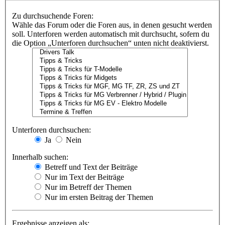
Zu durchsuchende Foren:
Wähle das Forum oder die Foren aus, in denen gesucht werden
soll. Unterforen werden automatisch mit durchsucht, sofern du
die Option „Unterforen durchsuchen“ unten nicht deaktivierst.
Unterforen durchsuchen:
Ja
Nein
Innerhalb suchen:
Betreff und Text der Beiträge
Nur im Text der Beiträge
Nur im Betreff der Themen
Nur im ersten Beitrag der Themen
Ergebnisse anzeigen als: