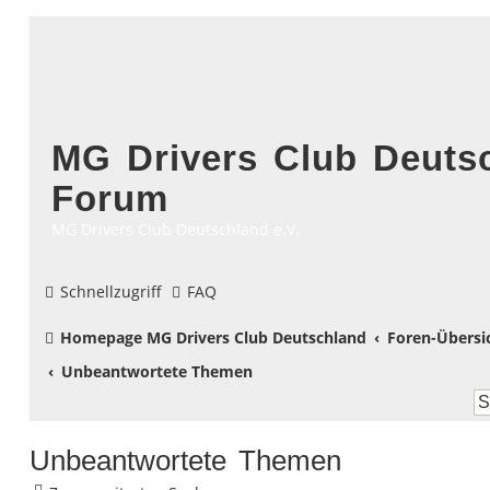
MG Drivers Club Deutsc
Forum
MG Drivers Club Deutschland e.V.
Schnellzugriff
FAQ
Homepage MG Drivers Club Deutschland
Foren-Übersi
Unbeantwortete Themen
Unbeantwortete Themen