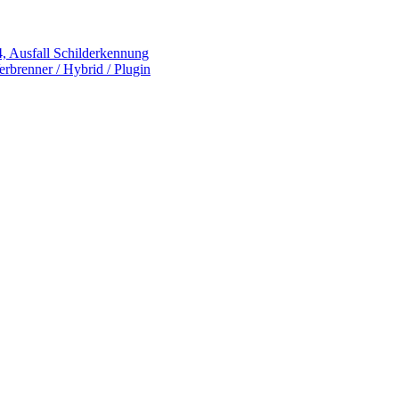
 Ausfall Schilderkennung
rbrenner / Hybrid / Plugin