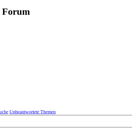
- Forum
uche
Unbeantwortete Themen