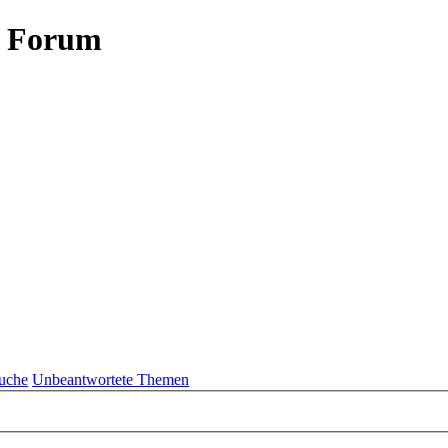
- Forum
uche
Unbeantwortete Themen