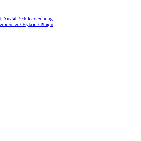
 Ausfall Schilderkennung
rbrenner / Hybrid / Plugin