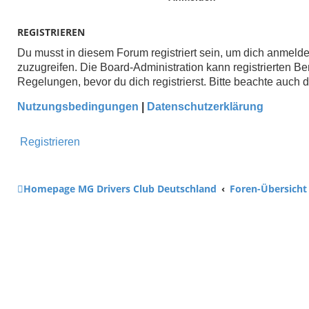
REGISTRIEREN
Du musst in diesem Forum registriert sein, um dich anmelden
zuzugreifen. Die Board-Administration kann registrierten
Regelungen, bevor du dich registrierst. Bitte beachte auch
Nutzungsbedingungen
|
Datenschutzerklärung
Registrieren
Homepage MG Drivers Club Deutschland
Foren-Übersicht