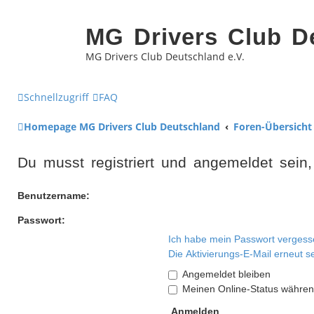
MG Drivers Club D
MG Drivers Club Deutschland e.V.
Schnellzugriff
FAQ
Homepage MG Drivers Club Deutschland
Foren-Übersicht
Du musst registriert und angemeldet sein
Benutzername:
Passwort:
Ich habe mein Passwort vergess
Die Aktivierungs-E-Mail erneut 
Angemeldet bleiben
Meinen Online-Status während