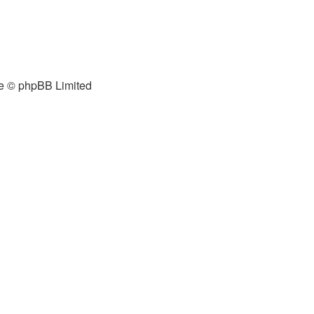
e © phpBB Limited