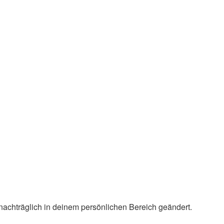
 nachträglich in deinem persönlichen Bereich geändert.