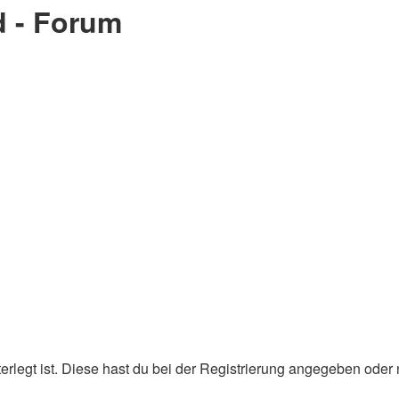
d - Forum
erlegt ist. Diese hast du bei der Registrierung angegeben oder