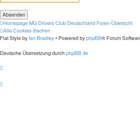
Homepage MG Drivers Club Deutschland
Foren-Übersicht
Alle Cookies löschen
Flat Style by
Ian Bradley
• Powered by
phpBB
® Forum Softwar
Deutsche Übersetzung durch
phpBB.de