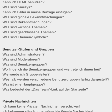
Kann ich HTML benutzen?
Was sind Smileys?
Kann ich Bilder in meine Beiträge einfügen?
Was sind globale Bekanntmachungen?
Was sind Bekanntmachungen?
Was sind wichtige Themen?
Was sind geschlossene Themen?
Was sind Themen-Symbole?
Benutzer-Stufen und Gruppen
Was sind Administratoren?
Was sind Moderatoren?
Was sind Benutzergruppen?
Wo finde ich die Benutzergruppen und wie trete ich ihnen bei?
Wie werde ich Gruppenleiter?
Weshalb werden verschiedene Benutzergruppen farbig dargestellt?
Was ist eine Hauptgruppe?
Was bedeutet der „Das Team“-Link auf der Startseite?
Private Nachrichten
Ich kann keine Privaten Nachrichten verschicken!
Ich bekomme ständig unerwünschte Private Nachrichten!