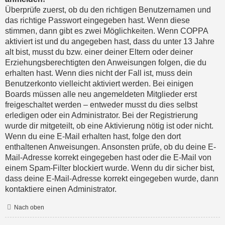
Überprüfe zuerst, ob du den richtigen Benutzernamen und
das richtige Passwort eingegeben hast. Wenn diese
stimmen, dann gibt es zwei Möglichkeiten. Wenn
COPPA
aktiviert ist und du angegeben hast, dass du unter 13 Jahre
alt bist, musst du bzw. einer deiner Eltern oder deiner
Erziehungsberechtigten den Anweisungen folgen, die du
erhalten hast. Wenn dies nicht der Fall ist, muss dein
Benutzerkonto vielleicht aktiviert werden. Bei einigen
Boards müssen alle neu angemeldeten Mitglieder erst
freigeschaltet werden – entweder musst du dies selbst
erledigen oder ein Administrator. Bei der Registrierung
wurde dir mitgeteilt, ob eine Aktivierung nötig ist oder nicht.
Wenn du eine E-Mail erhalten hast, folge den dort
enthaltenen Anweisungen. Ansonsten prüfe, ob du deine E-
Mail-Adresse korrekt eingegeben hast oder die E-Mail von
einem Spam-Filter blockiert wurde. Wenn du dir sicher bist,
dass deine E-Mail-Adresse korrekt eingegeben wurde, dann
kontaktiere einen Administrator.
Nach oben