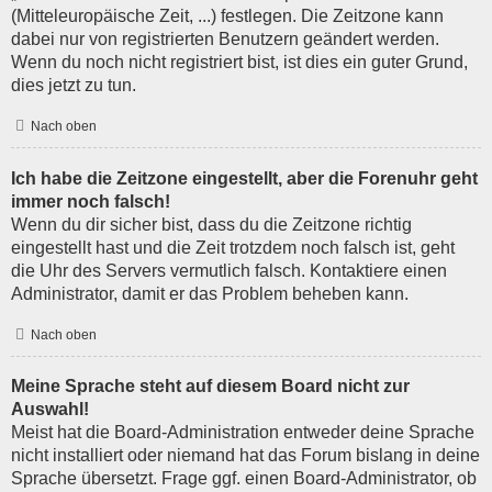
(Mitteleuropäische Zeit, ...) festlegen. Die Zeitzone kann
dabei nur von registrierten Benutzern geändert werden.
Wenn du noch nicht registriert bist, ist dies ein guter Grund,
dies jetzt zu tun.
Nach oben
Ich habe die Zeitzone eingestellt, aber die Forenuhr geht
immer noch falsch!
Wenn du dir sicher bist, dass du die Zeitzone richtig
eingestellt hast und die Zeit trotzdem noch falsch ist, geht
die Uhr des Servers vermutlich falsch. Kontaktiere einen
Administrator, damit er das Problem beheben kann.
Nach oben
Meine Sprache steht auf diesem Board nicht zur
Auswahl!
Meist hat die Board-Administration entweder deine Sprache
nicht installiert oder niemand hat das Forum bislang in deine
Sprache übersetzt. Frage ggf. einen Board-Administrator, ob