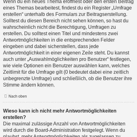
Wenn du ein neues Thema eröffnest oder den ersten Beitrag
eines Themas bearbeitest, findest du ein Register „Umfrage
erstellen“ unterhalb des Formulars zur Beitragserstellung.
Solltest du diesen Bereich nicht sehen können, so hast du
wahrscheinlich nicht die Berechtigung, Umfragen zu
erstellen. Du solltest einen Titel und mindestens zwei
Antwortmöglichkeiten in die entsprechenden Felder
eingeben und dabei sicherstellen, dass jede
Antwortmöglichkeit in einer eigenen Zeile steht. Du kannst
auch unter „Auswahlmöglichkeiten pro Benutzer“ festlegen,
wie viele Optionen ein Benutzer auswählen kann, welches
Zeitlimit für die Umfrage gilt (0 bedeutet dabei eine zeitlich
unbegrenzte Umfrage) und schließlich, ob die Benutzer ihre
Stimme ändern können.
Nach oben
Wieso kann ich nicht mehr Antwortmöglichkeiten
erstellen?
Die maximal zulässige Anzahl von Antwortmöglichkeiten
wird durch die Board-Administration festgelegt. Wenn du
glaubst, mehr Antwortmöglichkeiten als zugelassen zu