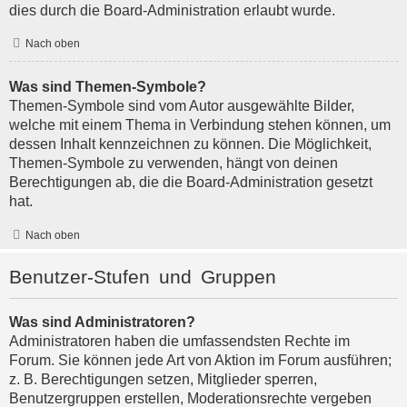
dies durch die Board-Administration erlaubt wurde.
Nach oben
Was sind Themen-Symbole?
Themen-Symbole sind vom Autor ausgewählte Bilder,
welche mit einem Thema in Verbindung stehen können, um
dessen Inhalt kennzeichnen zu können. Die Möglichkeit,
Themen-Symbole zu verwenden, hängt von deinen
Berechtigungen ab, die die Board-Administration gesetzt
hat.
Nach oben
Benutzer-Stufen und Gruppen
Was sind Administratoren?
Administratoren haben die umfassendsten Rechte im
Forum. Sie können jede Art von Aktion im Forum ausführen;
z. B. Berechtigungen setzen, Mitglieder sperren,
Benutzergruppen erstellen, Moderationsrechte vergeben