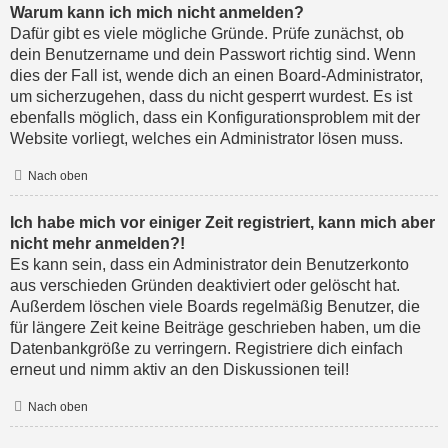
Warum kann ich mich nicht anmelden?
Dafür gibt es viele mögliche Gründe. Prüfe zunächst, ob
dein Benutzername und dein Passwort richtig sind. Wenn
dies der Fall ist, wende dich an einen Board-Administrator,
um sicherzugehen, dass du nicht gesperrt wurdest. Es ist
ebenfalls möglich, dass ein Konfigurationsproblem mit der
Website vorliegt, welches ein Administrator lösen muss.
Nach oben
Ich habe mich vor einiger Zeit registriert, kann mich aber
nicht mehr anmelden?!
Es kann sein, dass ein Administrator dein Benutzerkonto
aus verschieden Gründen deaktiviert oder gelöscht hat.
Außerdem löschen viele Boards regelmäßig Benutzer, die
für längere Zeit keine Beiträge geschrieben haben, um die
Datenbankgröße zu verringern. Registriere dich einfach
erneut und nimm aktiv an den Diskussionen teil!
Nach oben