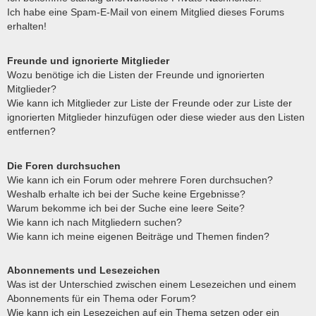
Ich habe eine Spam-E-Mail von einem Mitglied dieses Forums
erhalten!
Freunde und ignorierte Mitglieder
Wozu benötige ich die Listen der Freunde und ignorierten
Mitglieder?
Wie kann ich Mitglieder zur Liste der Freunde oder zur Liste der
ignorierten Mitglieder hinzufügen oder diese wieder aus den Listen
entfernen?
Die Foren durchsuchen
Wie kann ich ein Forum oder mehrere Foren durchsuchen?
Weshalb erhalte ich bei der Suche keine Ergebnisse?
Warum bekomme ich bei der Suche eine leere Seite?
Wie kann ich nach Mitgliedern suchen?
Wie kann ich meine eigenen Beiträge und Themen finden?
Abonnements und Lesezeichen
Was ist der Unterschied zwischen einem Lesezeichen und einem
Abonnements für ein Thema oder Forum?
Wie kann ich ein Lesezeichen auf ein Thema setzen oder ein