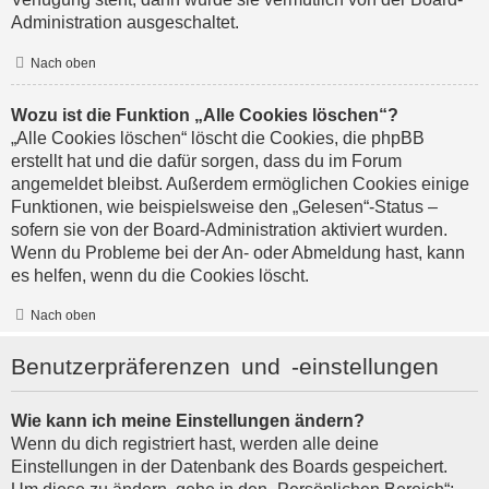
Administration ausgeschaltet.
Nach oben
Wozu ist die Funktion „Alle Cookies löschen“?
„Alle Cookies löschen“ löscht die Cookies, die phpBB
erstellt hat und die dafür sorgen, dass du im Forum
angemeldet bleibst. Außerdem ermöglichen Cookies einige
Funktionen, wie beispielsweise den „Gelesen“-Status –
sofern sie von der Board-Administration aktiviert wurden.
Wenn du Probleme bei der An- oder Abmeldung hast, kann
es helfen, wenn du die Cookies löscht.
Nach oben
Benutzerpräferenzen und -einstellungen
Wie kann ich meine Einstellungen ändern?
Wenn du dich registriert hast, werden alle deine
Einstellungen in der Datenbank des Boards gespeichert.