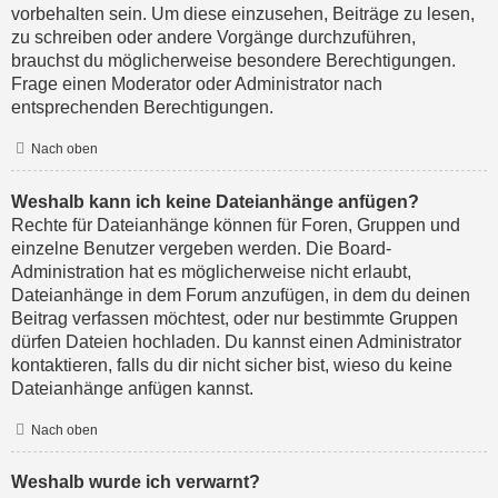
vorbehalten sein. Um diese einzusehen, Beiträge zu lesen,
zu schreiben oder andere Vorgänge durchzuführen,
brauchst du möglicherweise besondere Berechtigungen.
Frage einen Moderator oder Administrator nach
entsprechenden Berechtigungen.
Nach oben
Weshalb kann ich keine Dateianhänge anfügen?
Rechte für Dateianhänge können für Foren, Gruppen und
einzelne Benutzer vergeben werden. Die Board-
Administration hat es möglicherweise nicht erlaubt,
Dateianhänge in dem Forum anzufügen, in dem du deinen
Beitrag verfassen möchtest, oder nur bestimmte Gruppen
dürfen Dateien hochladen. Du kannst einen Administrator
kontaktieren, falls du dir nicht sicher bist, wieso du keine
Dateianhänge anfügen kannst.
Nach oben
Weshalb wurde ich verwarnt?