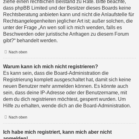
ziehe einen rechtlichen Beistand zu Rate. Bitte beachte,
dass phpBB Limited und der Besitzer dieses Boards keine
Rechtsberatung anbieten kann und nicht die Anlaufstelle für
Rechtsangelegenheiten jeglicher Art ist; außer solchen, die
unter der Frage „An wen soll ich mich wenden, falls es
Beschwerden oder juristische Anfragen zu diesem Forum
gibt?“ behandelt werden.
Nach oben
Warum kann ich mich nicht registrieren?
Es kann sein, dass die Board-Administration die
Registrierung komplett ausgeschaltet hat, damit sich keine
neuen Benutzer mehr anmelden können. Es könnte auch
sein, dass deine IP-Adresse oder der Benutzername, mit
dem du dich registrieren möchtest, gesperrt wurden. Um
Hilfe zu erhalten, wende dich an die Board-Administration.
Nach oben
Ich habe mich registriert, kann mich aber nicht
anmelden!