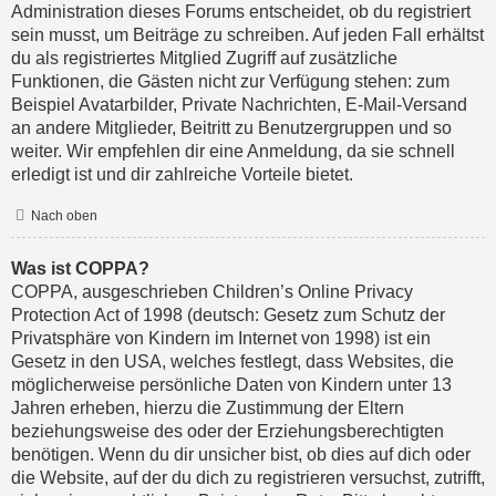
Administration dieses Forums entscheidet, ob du registriert
sein musst, um Beiträge zu schreiben. Auf jeden Fall erhältst
du als registriertes Mitglied Zugriff auf zusätzliche
Funktionen, die Gästen nicht zur Verfügung stehen: zum
Beispiel Avatarbilder, Private Nachrichten, E-Mail-Versand
an andere Mitglieder, Beitritt zu Benutzergruppen und so
weiter. Wir empfehlen dir eine Anmeldung, da sie schnell
erledigt ist und dir zahlreiche Vorteile bietet.
Nach oben
Was ist COPPA?
COPPA, ausgeschrieben Children’s Online Privacy
Protection Act of 1998 (deutsch: Gesetz zum Schutz der
Privatsphäre von Kindern im Internet von 1998) ist ein
Gesetz in den USA, welches festlegt, dass Websites, die
möglicherweise persönliche Daten von Kindern unter 13
Jahren erheben, hierzu die Zustimmung der Eltern
beziehungsweise des oder der Erziehungsberechtigten
benötigen. Wenn du dir unsicher bist, ob dies auf dich oder
die Website, auf der du dich zu registrieren versuchst, zutrifft,