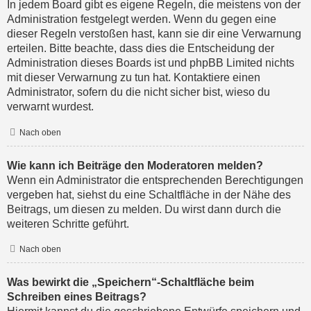
In jedem Board gibt es eigene Regeln, die meistens von der
Administration festgelegt werden. Wenn du gegen eine
dieser Regeln verstoßen hast, kann sie dir eine Verwarnung
erteilen. Bitte beachte, dass dies die Entscheidung der
Administration dieses Boards ist und phpBB Limited nichts
mit dieser Verwarnung zu tun hat. Kontaktiere einen
Administrator, sofern du die nicht sicher bist, wieso du
verwarnt wurdest.
Nach oben
Wie kann ich Beiträge den Moderatoren melden?
Wenn ein Administrator die entsprechenden Berechtigungen
vergeben hat, siehst du eine Schaltfläche in der Nähe des
Beitrags, um diesen zu melden. Du wirst dann durch die
weiteren Schritte geführt.
Nach oben
Was bewirkt die „Speichern“-Schaltfläche beim
Schreiben eines Beitrags?