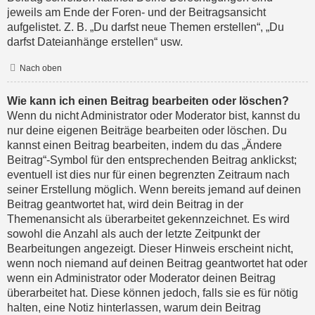
jeweils am Ende der Foren- und der Beitragsansicht
aufgelistet. Z. B. „Du darfst neue Themen erstellen“, „Du
darfst Dateianhänge erstellen“ usw.
Nach oben
Wie kann ich einen Beitrag bearbeiten oder löschen?
Wenn du nicht Administrator oder Moderator bist, kannst du
nur deine eigenen Beiträge bearbeiten oder löschen. Du
kannst einen Beitrag bearbeiten, indem du das „Ändere
Beitrag“-Symbol für den entsprechenden Beitrag anklickst;
eventuell ist dies nur für einen begrenzten Zeitraum nach
seiner Erstellung möglich. Wenn bereits jemand auf deinen
Beitrag geantwortet hat, wird dein Beitrag in der
Themenansicht als überarbeitet gekennzeichnet. Es wird
sowohl die Anzahl als auch der letzte Zeitpunkt der
Bearbeitungen angezeigt. Dieser Hinweis erscheint nicht,
wenn noch niemand auf deinen Beitrag geantwortet hat oder
wenn ein Administrator oder Moderator deinen Beitrag
überarbeitet hat. Diese können jedoch, falls sie es für nötig
halten, eine Notiz hinterlassen, warum dein Beitrag