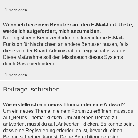
Nach oben
Wenn ich bei einem Benutzer auf den E-Mail-Link klicke,
werde ich aufgefordert, mich anzumelden.
Nur registrierte Benutzer dürfen die foreninterne E-Mail-
Funktion für Nachrichten an andere Benutzer nutzen, falls
diese von der Board-Administration freigeschaltet wurde.
Diese Maßnahme soll den Missbrauch dieses Systems
durch Gäste verhindern.
Nach oben
Beiträge schreiben
Wie erstelle ich ein neues Thema oder eine Antwort?
Um ein neues Thema in einem Forum zu eröffnen, musst du
auf „Neues Thema“ klicken. Um auf einen Beitrag zu
antworten, musst du auf „Antworten“ klicken. Es könnte sein,
dass eine Registrierung erforderlich ist, bevor du einen
Beitrag schreiben kannst. Deine Berechtigungen sind