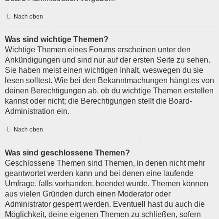
Nach oben
Was sind wichtige Themen?
Wichtige Themen eines Forums erscheinen unter den
Ankündigungen und sind nur auf der ersten Seite zu sehen.
Sie haben meist einen wichtigen Inhalt, weswegen du sie
lesen solltest. Wie bei den Bekanntmachungen hängt es von
deinen Berechtigungen ab, ob du wichtige Themen erstellen
kannst oder nicht; die Berechtigungen stellt die Board-
Administration ein.
Nach oben
Was sind geschlossene Themen?
Geschlossene Themen sind Themen, in denen nicht mehr
geantwortet werden kann und bei denen eine laufende
Umfrage, falls vorhanden, beendet wurde. Themen können
aus vielen Gründen durch einen Moderator oder
Administrator gesperrt werden. Eventuell hast du auch die
Möglichkeit, deine eigenen Themen zu schließen, sofern