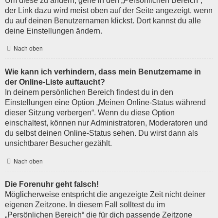
Um diese zu ändern, gehe in den „Persönlichen Bereich“;
der Link dazu wird meist oben auf der Seite angezeigt, wenn
du auf deinen Benutzernamen klickst. Dort kannst du alle
deine Einstellungen ändern.
Nach oben
Wie kann ich verhindern, dass mein Benutzername in
der Online-Liste auftaucht?
In deinem persönlichen Bereich findest du in den
Einstellungen eine Option „Meinen Online-Status während
dieser Sitzung verbergen“. Wenn du diese Option
einschaltest, können nur Administratoren, Moderatoren und
du selbst deinen Online-Status sehen. Du wirst dann als
unsichtbarer Besucher gezählt.
Nach oben
Die Forenuhr geht falsch!
Möglicherweise entspricht die angezeigte Zeit nicht deiner
eigenen Zeitzone. In diesem Fall solltest du im
„Persönlichen Bereich“ die für dich passende Zeitzone