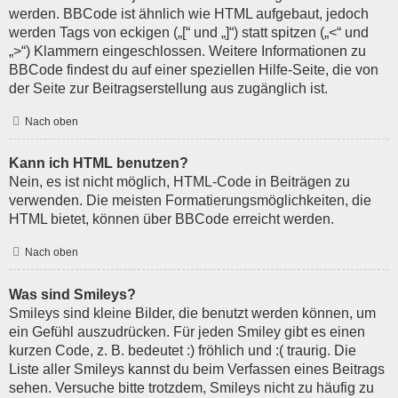
werden. BBCode ist ähnlich wie HTML aufgebaut, jedoch
werden Tags von eckigen („[“ und „]“) statt spitzen („<“ und
„>“) Klammern eingeschlossen. Weitere Informationen zu
BBCode findest du auf einer speziellen Hilfe-Seite, die von
der Seite zur Beitragserstellung aus zugänglich ist.
Nach oben
Kann ich HTML benutzen?
Nein, es ist nicht möglich, HTML-Code in Beiträgen zu
verwenden. Die meisten Formatierungsmöglichkeiten, die
HTML bietet, können über BBCode erreicht werden.
Nach oben
Was sind Smileys?
Smileys sind kleine Bilder, die benutzt werden können, um
ein Gefühl auszudrücken. Für jeden Smiley gibt es einen
kurzen Code, z. B. bedeutet :) fröhlich und :( traurig. Die
Liste aller Smileys kannst du beim Verfassen eines Beitrags
sehen. Versuche bitte trotzdem, Smileys nicht zu häufig zu