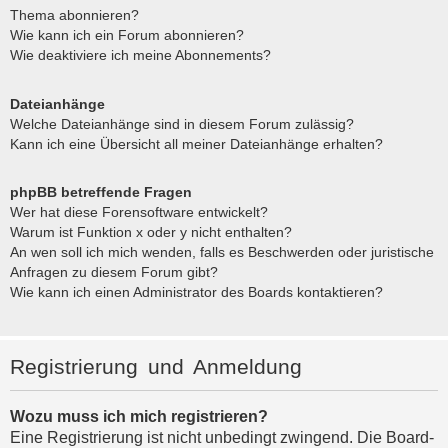
Thema abonnieren?
Wie kann ich ein Forum abonnieren?
Wie deaktiviere ich meine Abonnements?
Dateianhänge
Welche Dateianhänge sind in diesem Forum zulässig?
Kann ich eine Übersicht all meiner Dateianhänge erhalten?
phpBB betreffende Fragen
Wer hat diese Forensoftware entwickelt?
Warum ist Funktion x oder y nicht enthalten?
An wen soll ich mich wenden, falls es Beschwerden oder juristische
Anfragen zu diesem Forum gibt?
Wie kann ich einen Administrator des Boards kontaktieren?
Registrierung und Anmeldung
Wozu muss ich mich registrieren?
Eine Registrierung ist nicht unbedingt zwingend. Die Board-