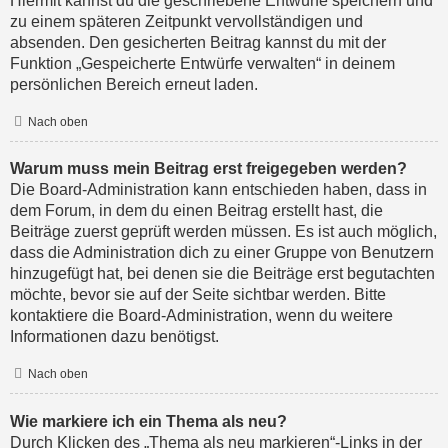
Hiermit kannst du die geschriebene Entwürfe speichern und
zu einem späteren Zeitpunkt vervollständigen und
absenden. Den gesicherten Beitrag kannst du mit der
Funktion „Gespeicherte Entwürfe verwalten“ in deinem
persönlichen Bereich erneut laden.
Nach oben
Warum muss mein Beitrag erst freigegeben werden?
Die Board-Administration kann entschieden haben, dass in
dem Forum, in dem du einen Beitrag erstellt hast, die
Beiträge zuerst geprüft werden müssen. Es ist auch möglich,
dass die Administration dich zu einer Gruppe von Benutzern
hinzugefügt hat, bei denen sie die Beiträge erst begutachten
möchte, bevor sie auf der Seite sichtbar werden. Bitte
kontaktiere die Board-Administration, wenn du weitere
Informationen dazu benötigst.
Nach oben
Wie markiere ich ein Thema als neu?
Durch Klicken des „Thema als neu markieren“-Links in der