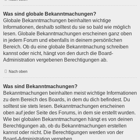
Was sind globale Bekanntmachungen?
Globale Bekanntmachungen beinhalten wichtige
Informationen, deshalb solltest du sie so bald wie möglich
lesen. Globale Bekanntmachungen erscheinen ganz oben
in jedem Forum und ebenfalls in deinem persönlichen
Bereich. Ob du eine globale Bekanntmachung schreiben
kannst oder nicht, hängt von den durch die Board-
Administration vergebenen Berechtigungen ab.
Nach oben
Was sind Bekanntmachungen?
Bekanntmachungen beinhalten meist wichtige Informationen
zu dem Bereich des Boards, in dem du dich befindest. Du
solltest sie stets lesen. Bekanntmachungen erscheinen
oben auf jeder Seite des Forums, in dem sie erstellt wurden.
Wie bei globalen Bekanntmachungen hängt es von deinen
Berechtigungen ab, ob du Bekanntmachungen erstellen
kannst oder nicht. Die Berechtigungen werden von der
Board-Administration vergeben.