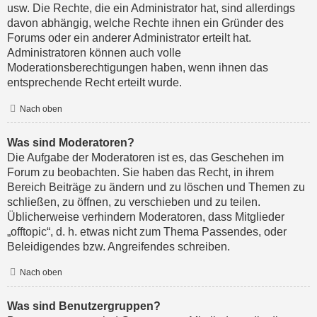
usw. Die Rechte, die ein Administrator hat, sind allerdings
davon abhängig, welche Rechte ihnen ein Gründer des
Forums oder ein anderer Administrator erteilt hat.
Administratoren können auch volle
Moderationsberechtigungen haben, wenn ihnen das
entsprechende Recht erteilt wurde.
Nach oben
Was sind Moderatoren?
Die Aufgabe der Moderatoren ist es, das Geschehen im
Forum zu beobachten. Sie haben das Recht, in ihrem
Bereich Beiträge zu ändern und zu löschen und Themen zu
schließen, zu öffnen, zu verschieben und zu teilen.
Üblicherweise verhindern Moderatoren, dass Mitglieder
„offtopic“, d. h. etwas nicht zum Thema Passendes, oder
Beleidigendes bzw. Angreifendes schreiben.
Nach oben
Was sind Benutzergruppen?