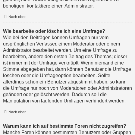
benötigen, kontaktiere einen Administrator.
Nach oben
Wie bearbeite oder lösche ich eine Umfrage?
Wie bei den Beiträgen können Umfragen nur vom
ursprünglichen Verfasser, einem Moderator oder einem
Administrator bearbeitet werden. Um eine Umfrage zu
bearbeiten, ändere den ersten Beitrag des Themas; dieser
ist immer mit der Umfrage verknüpft. Wenn niemand eine
Stimme abgegeben hat, dann können Benutzer die Umfrage
löschen oder die Umfrageoption bearbeiten. Sollte
allerdings schon ein Benutzer abgestimmt haben, so kann
die Umfrage nur noch von Moderatoren oder Administratoren
geändert oder gelöscht werden. Dadurch soll die
Manipulation von laufenden Umfragen verhindert werden.
Nach oben
Warum kann ich auf bestimmte Foren nicht zugreifen?
Manche Foren können bestimmten Benutzern oder Gruppen