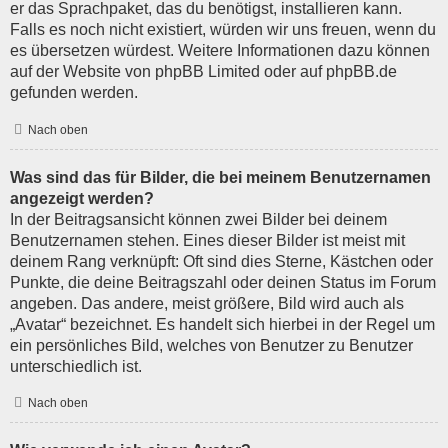
er das Sprachpaket, das du benötigst, installieren kann.
Falls es noch nicht existiert, würden wir uns freuen, wenn du
es übersetzen würdest. Weitere Informationen dazu können
auf der Website von
phpBB Limited
oder auf
phpBB.de
gefunden werden.
Nach oben
Was sind das für Bilder, die bei meinem Benutzernamen
angezeigt werden?
In der Beitragsansicht können zwei Bilder bei deinem
Benutzernamen stehen. Eines dieser Bilder ist meist mit
deinem Rang verknüpft: Oft sind dies Sterne, Kästchen oder
Punkte, die deine Beitragszahl oder deinen Status im Forum
angeben. Das andere, meist größere, Bild wird auch als
„Avatar“ bezeichnet. Es handelt sich hierbei in der Regel um
ein persönliches Bild, welches von Benutzer zu Benutzer
unterschiedlich ist.
Nach oben