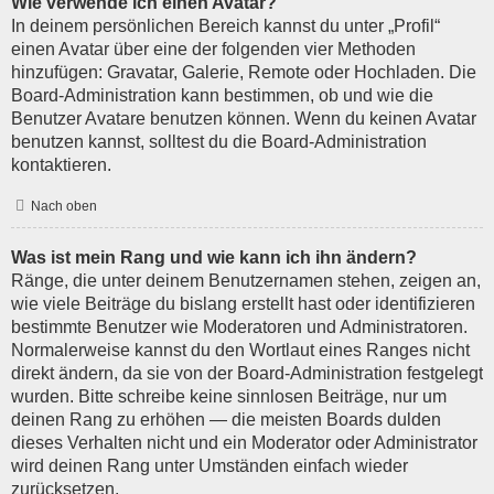
Wie verwende ich einen Avatar?
In deinem persönlichen Bereich kannst du unter „Profil“
einen Avatar über eine der folgenden vier Methoden
hinzufügen: Gravatar, Galerie, Remote oder Hochladen. Die
Board-Administration kann bestimmen, ob und wie die
Benutzer Avatare benutzen können. Wenn du keinen Avatar
benutzen kannst, solltest du die Board-Administration
kontaktieren.
Nach oben
Was ist mein Rang und wie kann ich ihn ändern?
Ränge, die unter deinem Benutzernamen stehen, zeigen an,
wie viele Beiträge du bislang erstellt hast oder identifizieren
bestimmte Benutzer wie Moderatoren und Administratoren.
Normalerweise kannst du den Wortlaut eines Ranges nicht
direkt ändern, da sie von der Board-Administration festgelegt
wurden. Bitte schreibe keine sinnlosen Beiträge, nur um
deinen Rang zu erhöhen — die meisten Boards dulden
dieses Verhalten nicht und ein Moderator oder Administrator
wird deinen Rang unter Umständen einfach wieder
zurücksetzen.