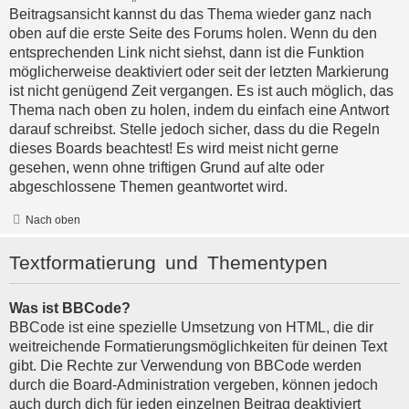
Beitragsansicht kannst du das Thema wieder ganz nach
oben auf die erste Seite des Forums holen. Wenn du den
entsprechenden Link nicht siehst, dann ist die Funktion
möglicherweise deaktiviert oder seit der letzten Markierung
ist nicht genügend Zeit vergangen. Es ist auch möglich, das
Thema nach oben zu holen, indem du einfach eine Antwort
darauf schreibst. Stelle jedoch sicher, dass du die Regeln
dieses Boards beachtest! Es wird meist nicht gerne
gesehen, wenn ohne triftigen Grund auf alte oder
abgeschlossene Themen geantwortet wird.
Nach oben
Textformatierung und Thementypen
Was ist BBCode?
BBCode ist eine spezielle Umsetzung von HTML, die dir
weitreichende Formatierungsmöglichkeiten für deinen Text
gibt. Die Rechte zur Verwendung von BBCode werden
durch die Board-Administration vergeben, können jedoch
auch durch dich für jeden einzelnen Beitrag deaktiviert