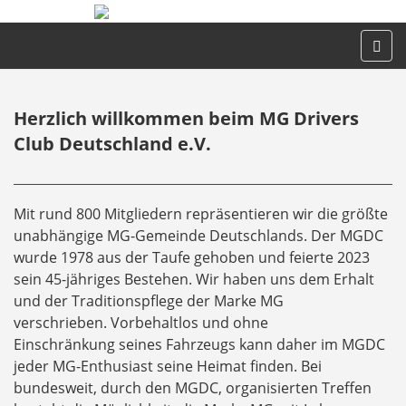
Herzlich willkommen beim MG Drivers
Club Deutschland e.V.
Mit rund 800 Mitgliedern repräsentieren wir die größte
unabhängige MG-Gemeinde Deutschlands. Der MGDC
wurde 1978 aus der Taufe gehoben und feierte 2023
sein 45-jähriges Bestehen. Wir haben uns dem Erhalt
und der Traditionspflege der Marke MG
verschrieben. Vorbehaltlos und ohne
Einschränkung seines Fahrzeugs kann daher im MGDC
jeder MG-Enthusiast seine Heimat finden. Bei
bundesweit, durch den MGDC, organisierten Treffen