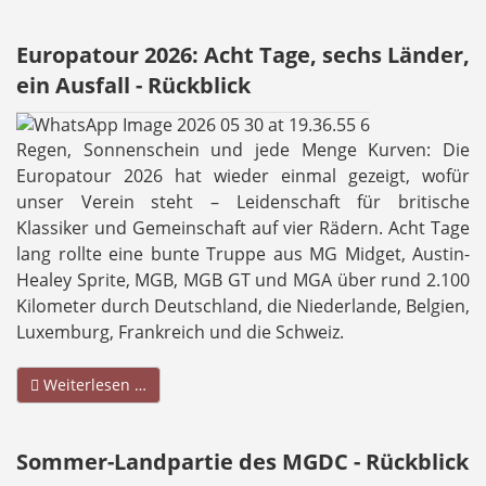
Europatour 2026: Acht Tage, sechs Länder,
ein Ausfall - Rückblick
Regen, Sonnenschein und jede Menge Kurven: Die
Europatour 2026 hat wieder einmal gezeigt, wofür
unser Verein steht – Leidenschaft für britische
Klassiker und Gemeinschaft auf vier Rädern. Acht Tage
lang rollte eine bunte Truppe aus MG Midget, Austin-
Healey Sprite, MGB, MGB GT und MGA über rund 2.100
Kilometer durch Deutschland, die Niederlande, Belgien,
Luxemburg, Frankreich und die Schweiz.
Weiterlesen …
Sommer-Landpartie des MGDC - Rückblick