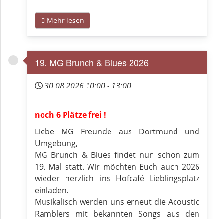
Mehr lesen
19. MG Brunch & Blues 2026
30.08.2026
10:00
-
13:00
noch 6 Plätze frei !
Liebe MG Freunde aus Dortmund und
Umgebung,
MG Brunch & Blues findet nun schon zum
19. Mal statt. Wir möchten Euch auch 2026
wieder herzlich ins Hofcafé Lieblingsplatz
einladen.
Musikalisch werden uns erneut die Acoustic
Ramblers mit bekannten Songs aus den