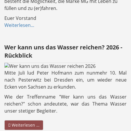
besteht die Möglichkeit, die Marke MG mit Leben zu
füllen und zu (er)fahren.
Euer Vorstand
Weiterlesen...
Wer kann uns das Wasser reichen? 2026 -
Rückblick
Mitte Juli lud Peter Hofmann zum nunmehr 10. Mal
nach Pesterwitz bei Dresden ein, um wieder neue
Ecken von Sachsen zu erkunden.
Wie der Treffenname "Wer kann uns das Wasser
reichen?" schon andeutete, war das Thema Wasser
unser stetiger Begleiter.
Weiterlesen …