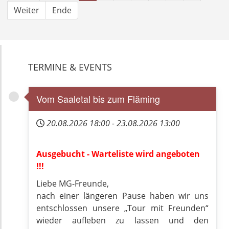
Weiter
Ende
TERMINE & EVENTS
Vom Saaletal bis zum Fläming
20.08.2026
18:00
-
23.08.2026
13:00
Ausgebucht - Warteliste wird angeboten
!!!
Liebe MG-Freunde,
nach einer längeren Pause haben wir uns
entschlossen unsere „Tour mit Freunden“
wieder aufleben zu lassen und den