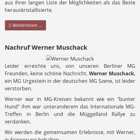
aus ihrer langen Liste der Möglichkeiten als das Beste
herauskristallisierte.
Weiterlesen …
Nachruf Werner Muschack
Leider erreichte uns, von unseren Berliner MG
Freunden, keine schöne Nachricht.
Werner Muschack
,
ein MG Urgestein in der deutschen MG Szene, ist leider
verstorben.
Werner war in MG-Kreisen bekannt wie ein "bunter
Hund" ihm war unteranderem das Internationale MG-
Treffen in Berlin und die Müggelland Rallye zu
verdanken.
Wir werden die gemeinsamen Erlebnisse, mit Werner,
in Erinnerung behalten.