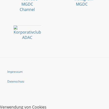
Impressum
Datenschutz
Verwendung von Cookies