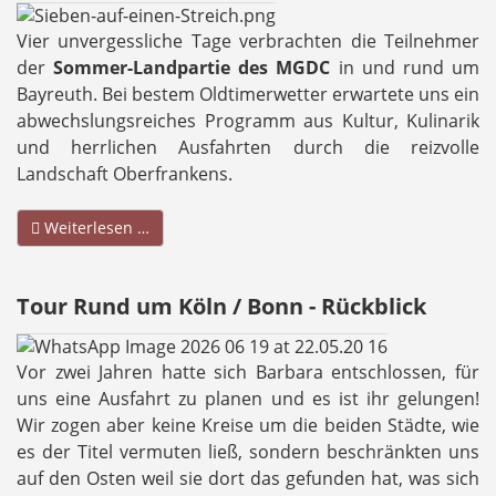
Vier unvergessliche Tage verbrachten die Teilnehmer
der
Sommer-Landpartie des MGDC
in und rund um
Bayreuth. Bei bestem Oldtimerwetter erwartete uns ein
abwechslungsreiches Programm aus Kultur, Kulinarik
und herrlichen Ausfahrten durch die reizvolle
Landschaft Oberfrankens.
Weiterlesen …
Tour Rund um Köln / Bonn - Rückblick
Vor zwei Jahren hatte sich Barbara entschlossen, für
uns eine Ausfahrt zu planen und es ist ihr gelungen!
Wir zogen aber keine Kreise um die beiden Städte, wie
es der Titel vermuten ließ, sondern beschränkten uns
auf den Osten weil sie dort das gefunden hat, was sich