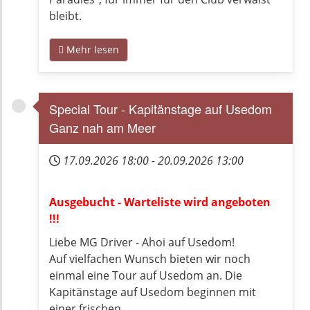
bleibt.
Mehr lesen
Special Tour - Kapitänstage auf Usedom
Ganz nah am Meer
17.09.2026
18:00
-
20.09.2026
13:00
Ausgebucht - Warteliste wird angeboten
!!!
Liebe MG Driver - Ahoi auf Usedom!
Auf vielfachen Wunsch bieten wir noch
einmal eine Tour auf Usedom an. Die
Kapitänstage auf Usedom beginnen mit
einer frischen