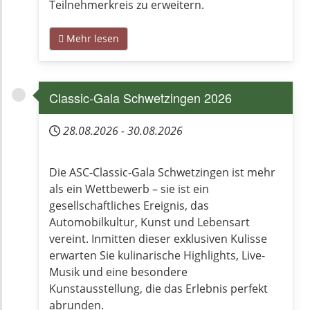
Teilnehmerkreis zu erweitern.
Mehr lesen
Classic-Gala Schwetzingen 2026
28.08.2026
-
30.08.2026
Die ASC-Classic-Gala Schwetzingen ist mehr
als ein Wettbewerb – sie ist ein
gesellschaftliches Ereignis, das
Automobilkultur, Kunst und Lebensart
vereint. Inmitten dieser exklusiven Kulisse
erwarten Sie kulinarische Highlights, Live-
Musik und eine besondere
Kunstausstellung, die das Erlebnis perfekt
abrunden.