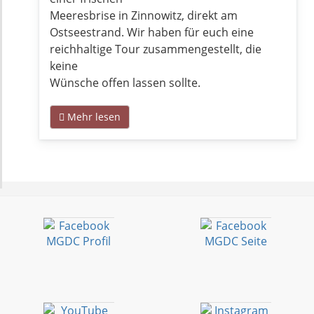
Meeresbrise in Zinnowitz, direkt am
Ostseestrand. Wir haben für euch eine
reichhaltige Tour zusammengestellt, die
keine
Wünsche offen lassen sollte.
Mehr lesen